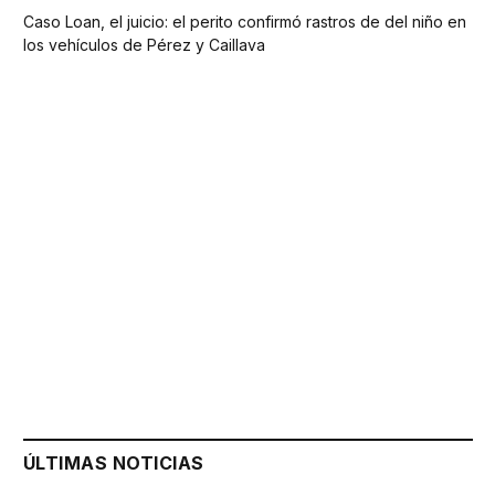
Caso Loan, el juicio: el perito confirmó rastros de del niño en
los vehículos de Pérez y Caillava
ÚLTIMAS NOTICIAS