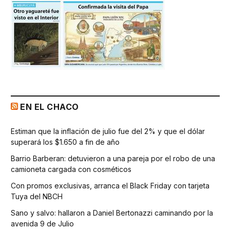
EN EL CHACO
Estiman que la inflación de julio fue del 2% y que el dólar
superará los $1.650 a fin de año
Barrio Barberan: detuvieron a una pareja por el robo de una
camioneta cargada con cosméticos
Con promos exclusivas, arranca el Black Friday con tarjeta
Tuya del NBCH
Sano y salvo: hallaron a Daniel Bertonazzi caminando por la
avenida 9 de Julio