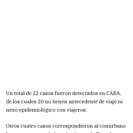
Un total de 22 casos fueron detectados en CABA,
de los cuales 20 no tienen antecedente de viaje ni
nexo epidemiológico con viajeros.
Otros cuatro casos correspondieron al conurbano