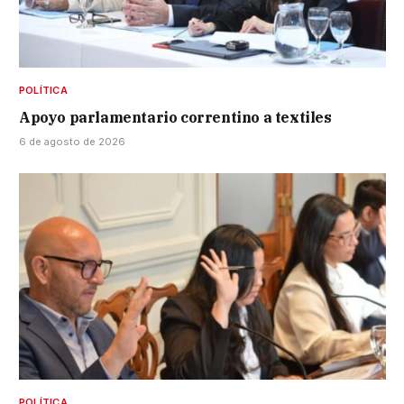
POLÍTICA
Apoyo parlamentario correntino a textiles
6 de agosto de 2026
POLÍTICA