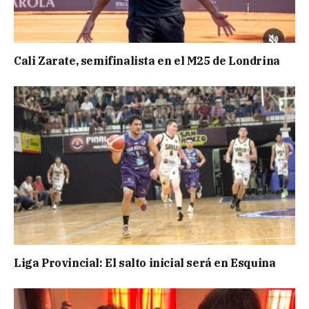
Cali Zarate, semifinalista en el M25 de Londrina
Liga Provincial: El salto inicial será en Esquina