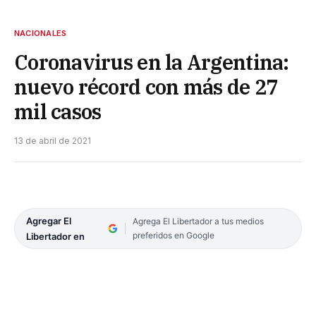
NACIONALES
Coronavirus en la Argentina:
nuevo récord con más de 27
mil casos
13 de abril de 2021
Agregar El
Agrega El Libertador a tus medios
preferidos en Google
Libertador en