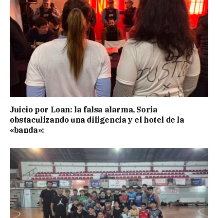
Juicio por Loan: la falsa alarma, Soria
obstaculizando una diligencia y el hotel de la
«banda»: