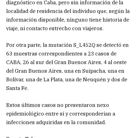
diagnóstico en Caba, pero sin información de la
localidad de residencia del individuo que, según la
información disponible, ninguno tiene historia de
viaje, ni contacto estrecho con viajeros.
Por otra parte, la mutación S_L452Q se detectó en
63 muestras correspondientes a 23 casos de
CABA, 26 al sur del Gran Buenos Aires, 4 al oeste
del Gran Buenos Aires, una en Suipacha, una en
Bolívar, una de La Plata, una de Neuquén y dos de
Santa Fe.
Estos últimos casos no presentaron nexo
epidemiológico entre sí y corresponderían a
infecciones adquiridas en la comunidad.