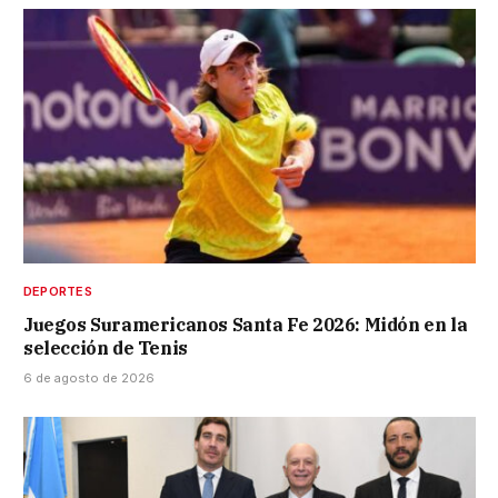
DEPORTES
Juegos Suramericanos Santa Fe 2026: Midón en la
selección de Tenis
6 de agosto de 2026