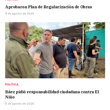
Aprobaron Plan de Regularización de Obras
6 de agosto de 2026
POLÍTICA
Báez pidió responsabilidad ciudadana contra El
Niño
6 de agosto de 2026