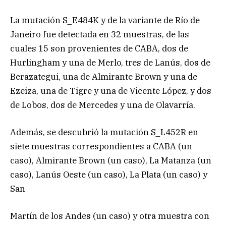
La mutación S_E484K y de la variante de Río de
Janeiro fue detectada en 32 muestras, de las
cuales 15 son provenientes de CABA, dos de
Hurlingham y una de Merlo, tres de Lanús, dos de
Berazategui, una de Almirante Brown y una de
Ezeiza, una de Tigre y una de Vicente López, y dos
de Lobos, dos de Mercedes y una de Olavarría.
Además, se descubrió la mutación S_L452R en
siete muestras correspondientes a CABA (un
caso), Almirante Brown (un caso), La Matanza (un
caso), Lanús Oeste (un caso), La Plata (un caso) y
San
Martín de los Andes (un caso) y otra muestra con