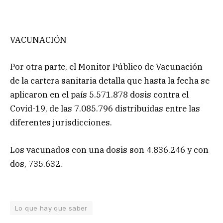
VACUNACIÓN
Por otra parte, el Monitor Público de Vacunación
de la cartera sanitaria detalla que hasta la fecha se
aplicaron en el país 5.571.878 dosis contra el
Covid-19, de las 7.085.796 distribuidas entre las
diferentes jurisdicciones.
Los vacunados con una dosis son 4.836.246 y con
dos, 735.632.
Lo que hay que saber