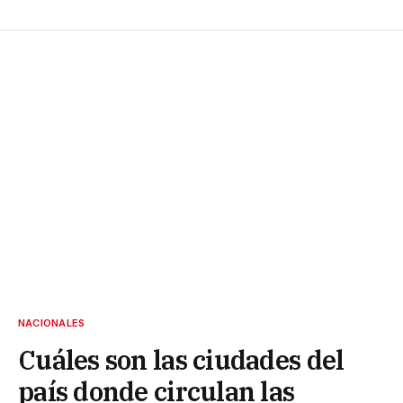
NACIONALES
Cuáles son las ciudades del
país donde circulan las