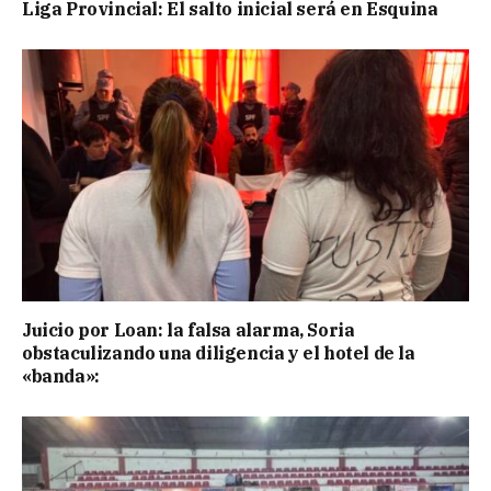
Liga Provincial: El salto inicial será en Esquina
Juicio por Loan: la falsa alarma, Soria
obstaculizando una diligencia y el hotel de la
«banda»: