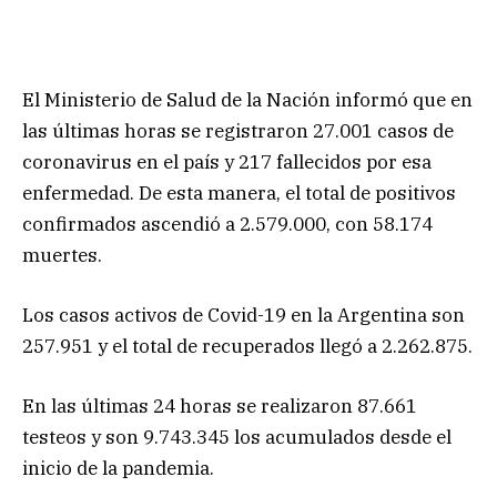
El Ministerio de Salud de la Nación informó que en
las últimas horas se registraron 27.001 casos de
coronavirus en el país y 217 fallecidos por esa
enfermedad. De esta manera, el total de positivos
confirmados ascendió a 2.579.000, con 58.174
muertes.
Los casos activos de Covid-19 en la Argentina son
257.951 y el total de recuperados llegó a 2.262.875.
En las últimas 24 horas se realizaron 87.661
testeos y son 9.743.345 los acumulados desde el
inicio de la pandemia.