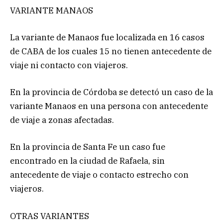
VARIANTE MANAOS
La variante de Manaos fue localizada en 16 casos
de CABA de los cuales 15 no tienen antecedente de
viaje ni contacto con viajeros.
En la provincia de Córdoba se detectó un caso de la
variante Manaos en una persona con antecedente
de viaje a zonas afectadas.
En la provincia de Santa Fe un caso fue
encontrado en la ciudad de Rafaela, sin
antecedente de viaje o contacto estrecho con
viajeros.
OTRAS VARIANTES