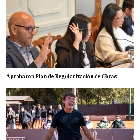
Aprobaron Plan de Regularización de Obras