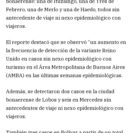
bonaerense: una de Ituzaingó, una de Tres de
Febrero, una de Merlo y una de Haedo, todos sin
antecedente de viaje ni nexo epidemiológico con
viajeros.
El reporte destacó que se observó “un aumento en
la frecuencia de detección de la variante Reino
Unido en casos sin nexo epidemiológico con
turismo en el Área Metropolitana de Buenos Aires
(AMBA) en las últimas semanas epidemiológicas.
Además, se detectaron dos casos en la ciudad
bonaerense de Lobos y seis en Mercedes sin
antecedentes de viaje ni nexo epidemiológico con
viajeros.
También tres casos en Bolívar a partir de un total