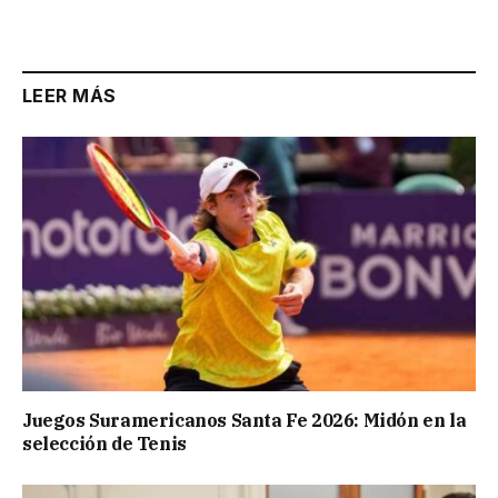
LEER MÁS
Juegos Suramericanos Santa Fe 2026: Midón en la
selección de Tenis