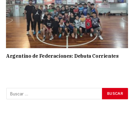
Argentino de Federaciones: Debuta Corrientes