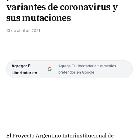
variantes de coronavirus y
sus mutaciones
13 de abril de 2021
Agregar El
Agrega El Libertador a tus medios
preferidos en Google
Libertador en
El Proyecto Argentino Interinstitucional de