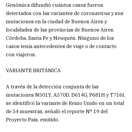
Genómica difundió cuántos casos fueron
detectados con las variantes de coronavirus y sus
mutaciones en la ciudad de Buenos Aires y
localidades de las provincias de Buenos Aires,
Córdoba, Santa Fe y Neuquén. Ninguno de los
casos tenía antecedentes de viaje o de contacto
con viajeros.
VARIANTE BRITÁNICA
A través de la detección conjunta de las
mutaciones N501Y, A570D, D614G, P681H y T716I,
se identificó la variante de Reino Unido en un total
de 54 muestras, señaló el reporte N° 19 del
Proyecto País, emitido.