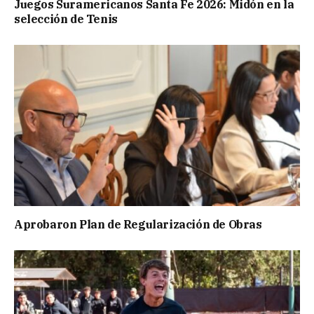
Juegos Suramericanos Santa Fe 2026: Midón en la
selección de Tenis
Aprobaron Plan de Regularización de Obras