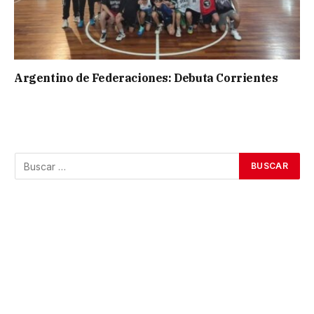
Argentino de Federaciones: Debuta Corrientes