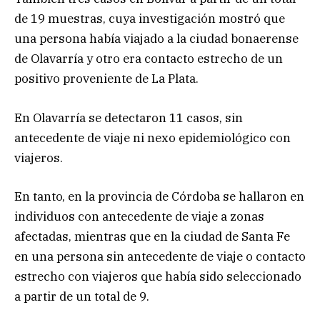
de 19 muestras, cuya investigación mostró que
una persona había viajado a la ciudad bonaerense
de Olavarría y otro era contacto estrecho de un
positivo proveniente de La Plata.
En Olavarría se detectaron 11 casos, sin
antecedente de viaje ni nexo epidemiológico con
viajeros.
En tanto, en la provincia de Córdoba se hallaron en
individuos con antecedente de viaje a zonas
afectadas, mientras que en la ciudad de Santa Fe
en una persona sin antecedente de viaje o contacto
estrecho con viajeros que había sido seleccionado
a partir de un total de 9.