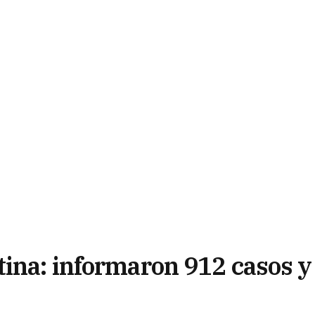
tina: informaron 912 casos y