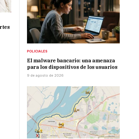
rtes
POLICIALES
El malware bancario: una amenaza
para los dispositivos de los usuarios
9 de agosto de 2026