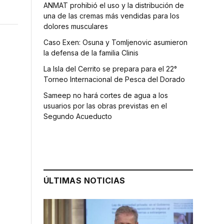
ANMAT prohibió el uso y la distribución de
una de las cremas más vendidas para los
dolores musculares
Caso Exen: Osuna y Tomljenovic asumieron
la defensa de la familia Clinis
La Isla del Cerrito se prepara para el 22°
Torneo Internacional de Pesca del Dorado
Sameep no hará cortes de agua a los
usuarios por las obras previstas en el
Segundo Acueducto
ÚLTIMAS NOTICIAS