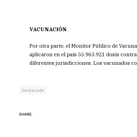
VACUNACIÓN
Por otra parte, el Monitor Público de Vacunac
aplicaron en el país 55.963.921 dosis contra 
diferentes jurisdicciones. Los vacunados co
Destacada
SHARE.