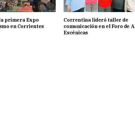
 la primera Expo
Correntina lideró taller de
smo en Corrientes
comunicación en el Foro de A
Escénicas