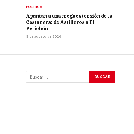
POLÍTICA
Apuntan a una megaextensión de la
Costanera: de Astilleros a El
Perichón
9 de agosto de 2026