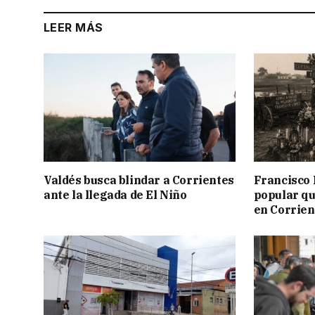
LEER MÁS
Valdés busca blindar a Corrientes
Francisco 
ante la llegada de El Niño
popular qu
en Corrien