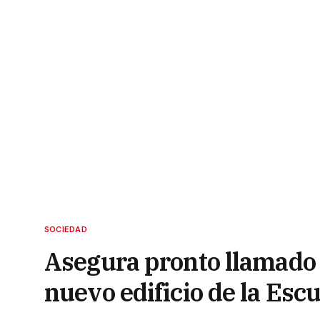
SOCIEDAD
Asegura pronto llamado a
nuevo edificio de la Esc