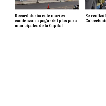
Recordatorio: este martes
Se realizó
comienzan a pagar del plus para
Coleccioni
municipales de la Capital