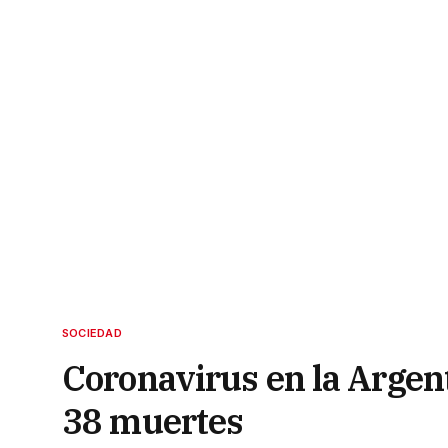
SOCIEDAD
Coronavirus en la Argen
38 muertes