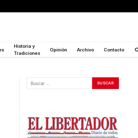
Historia y
es
Opinión
Archivo
Contacto
Tradiciones