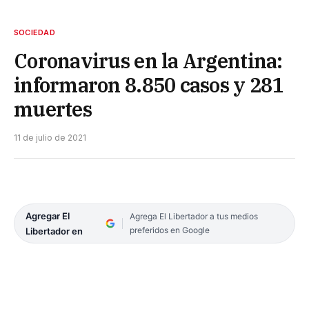
SOCIEDAD
Coronavirus en la Argentina:
informaron 8.850 casos y 281
muertes
11 de julio de 2021
Agregar El
Agrega El Libertador a tus medios
preferidos en Google
Libertador en