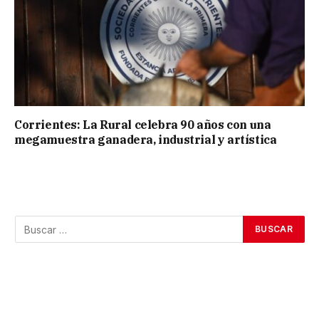
Corrientes: La Rural celebra 90 años con una
megamuestra ganadera, industrial y artística