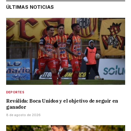
ÚLTIMAS NOTICIAS
DEPORTES
Reválida: Boca Unidos y el objetivo de seguir en
ganador
8 de agosto de 2026