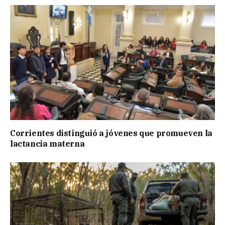
Corrientes distinguió a jóvenes que promueven la
lactancia materna