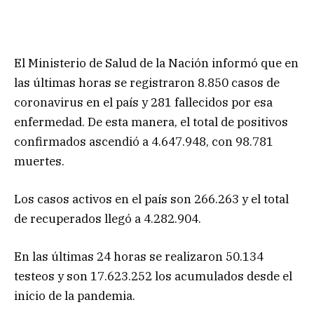
El Ministerio de Salud de la Nación informó que en
las últimas horas se registraron 8.850 casos de
coronavirus en el país y 281 fallecidos por esa
enfermedad. De esta manera, el total de positivos
confirmados ascendió a 4.647.948, con 98.781
muertes.
Los casos activos en el país son 266.263 y el total
de recuperados llegó a 4.282.904.
En las últimas 24 horas se realizaron 50.134
testeos y son 17.623.252 los acumulados desde el
inicio de la pandemia.