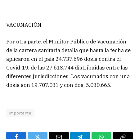
VACUNACIÓN
Por otra parte, el Monitor Público de Vacunación
de la cartera sanitaria detalla que hasta la fecha se
aplicaron en el país 24.737.696 dosis contra el
Covid-19, de las 27.613.744 distribuidas entre las
diferentes jurisdicciones. Los vacunados con una
dosis son 19.707.031 y con dos, 5.030.665.
Importante