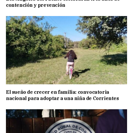
contención y prevención
El sueño de crecer en familia: convocatoria
nacional para adoptar a una niña de Corrientes