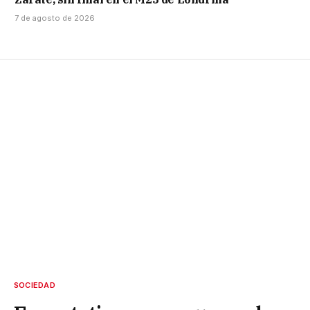
7 de agosto de 2026
SOCIEDAD