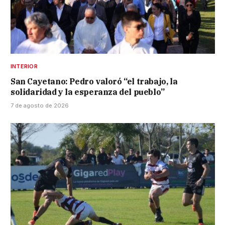
INTERIOR
San Cayetano: Pedro valoró “el trabajo, la
solidaridad y la esperanza del pueblo”
7 de agosto de 2026