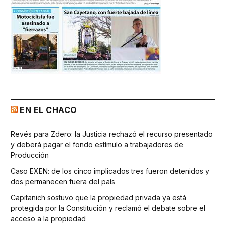
EN EL CHACO
Revés para Zdero: la Justicia rechazó el recurso presentado
y deberá pagar el fondo estímulo a trabajadores de
Producción
Caso EXEN: de los cinco implicados tres fueron detenidos y
dos permanecen fuera del país
Capitanich sostuvo que la propiedad privada ya está
protegida por la Constitución y reclamó el debate sobre el
acceso a la propiedad