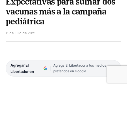
Expectativas para sumar dos
vacunas más a la campaña
pediátrica
11 de julio de 2021
Agregar El
Agrega El Libertador a tus medios
preferidos en Google
Libertador en