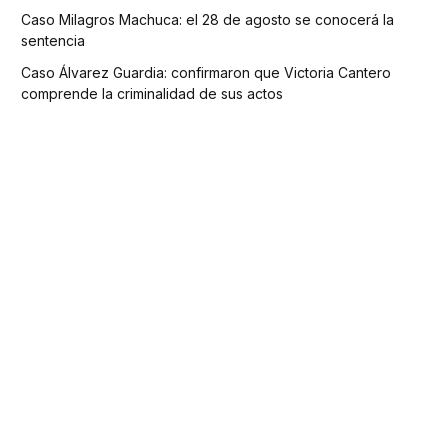
Caso Milagros Machuca: el 28 de agosto se conocerá la
sentencia
Caso Álvarez Guardia: confirmaron que Victoria Cantero
comprende la criminalidad de sus actos