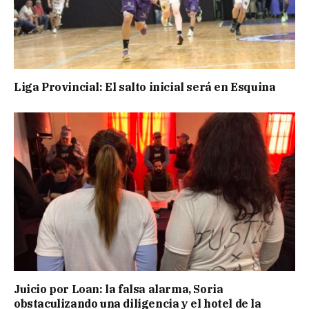
Liga Provincial: El salto inicial será en Esquina
Juicio por Loan: la falsa alarma, Soria
obstaculizando una diligencia y el hotel de la