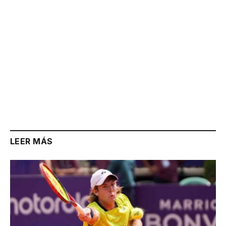
LEER MÁS