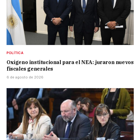
POLÍTICA
Oxígeno institucional para el NEA: juraron nuevos
fiscales generales
6 de agosto de 2026