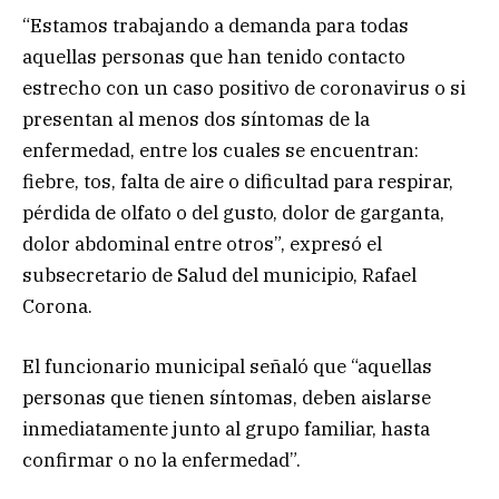
“Estamos trabajando a demanda para todas
aquellas personas que han tenido contacto
estrecho con un caso positivo de coronavirus o si
presentan al menos dos síntomas de la
enfermedad, entre los cuales se encuentran:
fiebre, tos, falta de aire o dificultad para respirar,
pérdida de olfato o del gusto, dolor de garganta,
dolor abdominal entre otros”, expresó el
subsecretario de Salud del municipio, Rafael
Corona.
El funcionario municipal señaló que “aquellas
personas que tienen síntomas, deben aislarse
inmediatamente junto al grupo familiar, hasta
confirmar o no la enfermedad”.