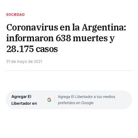
SOCIEDAD
Coronavirus en la Argentina:
informaron 638 muertes y
28.175 casos
31 de mayo de 2021
Agregar El
Agrega El Libertador a tus medios
preferidos en Google
Libertador en