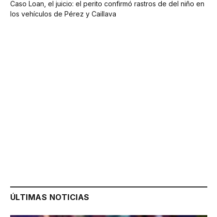
Caso Loan, el juicio: el perito confirmó rastros de del niño en
los vehículos de Pérez y Caillava
ÚLTIMAS NOTICIAS