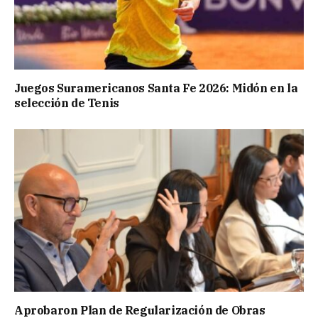
Juegos Suramericanos Santa Fe 2026: Midón en la
selección de Tenis
Aprobaron Plan de Regularización de Obras