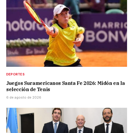
DEPORTES
Juegos Suramericanos Santa Fe 2026: Midón en la
selección de Tenis
6 de agosto de 2026