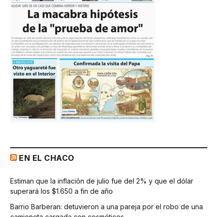
EN EL CHACO
Estiman que la inflación de julio fue del 2% y que el dólar
superará los $1.650 a fin de año
Barrio Barberan: detuvieron a una pareja por el robo de una
camioneta cargada con cosméticos