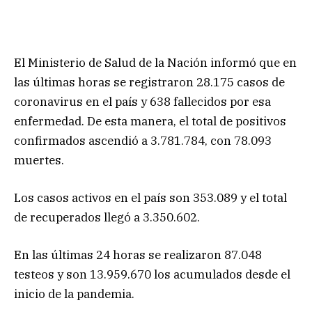
El Ministerio de Salud de la Nación informó que en
las últimas horas se registraron 28.175 casos de
coronavirus en el país y 638 fallecidos por esa
enfermedad. De esta manera, el total de positivos
confirmados ascendió a 3.781.784, con 78.093
muertes.
Los casos activos en el país son 353.089 y el total
de recuperados llegó a 3.350.602.
En las últimas 24 horas se realizaron 87.048
testeos y son 13.959.670 los acumulados desde el
inicio de la pandemia.