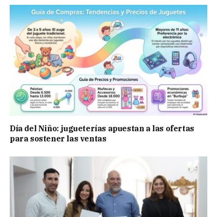
Día del Niño: jugueterías apuestan a las ofertas
para sostener las ventas