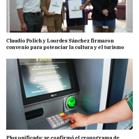
Claudio Polich y Lourdes Sánchez firmaron
convenio para potenciar la cultura y el turismo
Plus unificado: se confirmó el cronograma de