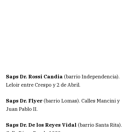
Saps Dr. Rossi Candia
(barrio Independencia).
Leloir entre Crespo y 2 de Abril.
Saps Dr. Flyer
(barrio Lomas). Calles Mancini y
Juan Pablo II.
Saps Dr. De los Reyes Vidal
(barrio Santa Rita).