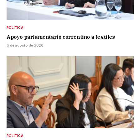
POLÍTICA
Apoyo parlamentario correntino a textiles
6 de agosto de 2026
POLÍTICA