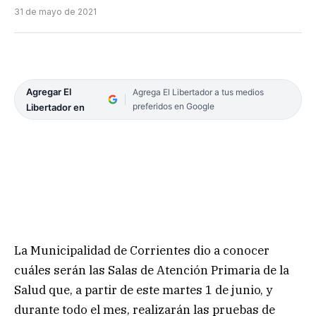
31 de mayo de 2021
Agregar El
Agrega El Libertador a tus medios
preferidos en Google
Libertador en
La Municipalidad de Corrientes dio a conocer
cuáles serán las Salas de Atención Primaria de la
Salud que, a partir de este martes 1 de junio, y
durante todo el mes, realizarán las pruebas de