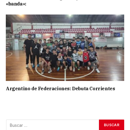
«banda»:
Argentino de Federaciones: Debuta Corrientes