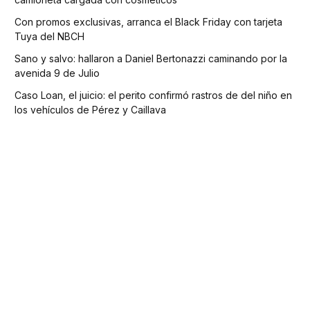
Con promos exclusivas, arranca el Black Friday con tarjeta
Tuya del NBCH
Sano y salvo: hallaron a Daniel Bertonazzi caminando por la
avenida 9 de Julio
Caso Loan, el juicio: el perito confirmó rastros de del niño en
los vehículos de Pérez y Caillava