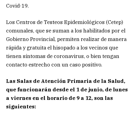
Covid-19.
Los Centros de Testeos Epidemiológicos (Cetep)
comunales, que se suman a los habilitados por el
Gobierno Provincial, permiten realizar de manera
rápida y gratuita el hisopado a los vecinos que
tienen síntomas de coronavirus, o bien tengan
contacto estrecho con un caso positivo.
Las Salas de Atención Primaria de la Salud,
que funcionarán desde el 1 de junio, de lunes
a viernes en el horario de 9 a 12, son las
siguientes: