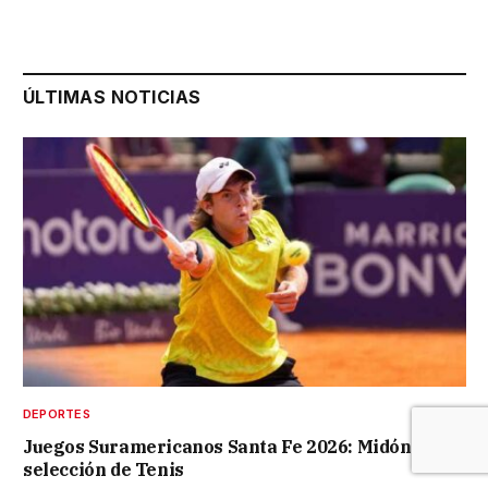
ÚLTIMAS NOTICIAS
DEPORTES
Juegos Suramericanos Santa Fe 2026: Midón en la
selección de Tenis