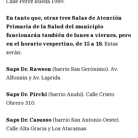
Calle Pérez Rueda 1989.
En tanto que, otras tres Salas de Atención
Primaria de la Salud del municipio
funcionarán también de lunes a viernes, pero
en el horario vespertino, de 15 a 18.
Estas
serán:
Saps Dr. Rawson
(barrio San Gerónimo). Av.
Alfonsín y Av. Laprida.
Saps Dr. Pirchi
(barrio Anahí). Calle Cristo
Obrero 310.
Saps Dr. Casusso
(barrio San Antonio Oeste).
Calle Alta Gracia y Los Atacamas.