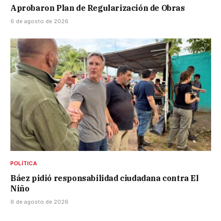
Aprobaron Plan de Regularización de Obras
6 de agosto de 2026
POLÍTICA
Báez pidió responsabilidad ciudadana contra El
Niño
6 de agosto de 2026