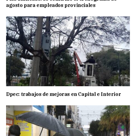
agosto para empleados provinciales
Dpec: trabajos de mejoras en Capital e Interior