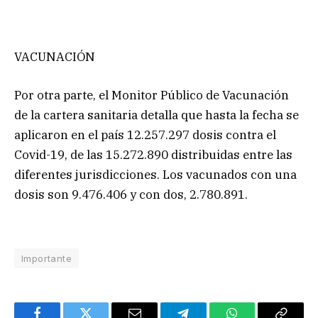
VACUNACIÓN
Por otra parte, el Monitor Público de Vacunación
de la cartera sanitaria detalla que hasta la fecha se
aplicaron en el país 12.257.297 dosis contra el
Covid-19, de las 15.272.890 distribuidas entre las
diferentes jurisdicciones. Los vacunados con una
dosis son 9.476.406 y con dos, 2.780.891.
Importante