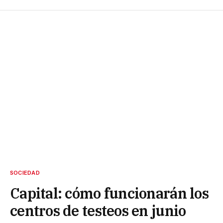
SOCIEDAD
Capital: cómo funcionarán los
centros de testeos en junio