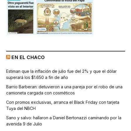
EN EL CHACO
Estiman que la inflación de julio fue del 2% y que el dólar
superará los $1.650 a fin de año
Barrio Barberan: detuvieron a una pareja por el robo de una
camioneta cargada con cosméticos
Con promos exclusivas, arranca el Black Friday con tarjeta
Tuya del NBCH
Sano y salvo: hallaron a Daniel Bertonazzi caminando por la
avenida 9 de Julio