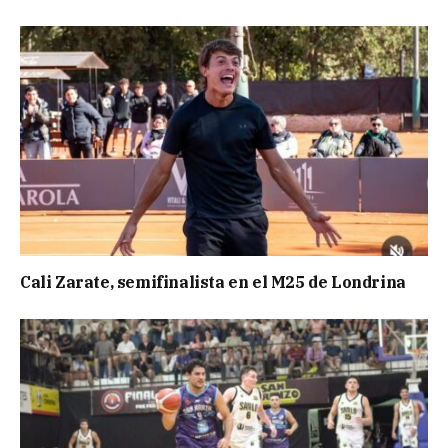
Cali Zarate, semifinalista en el M25 de Londrina