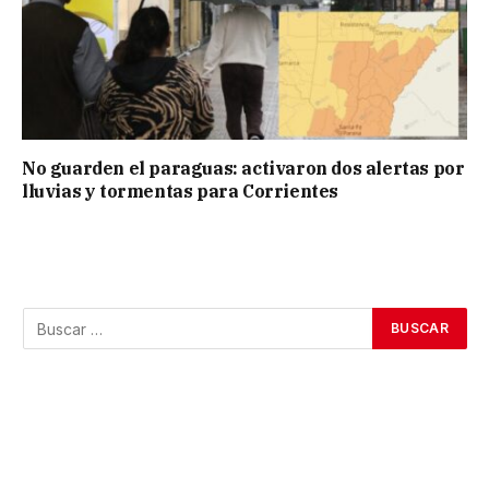
No guarden el paraguas: activaron dos alertas por
lluvias y tormentas para Corrientes