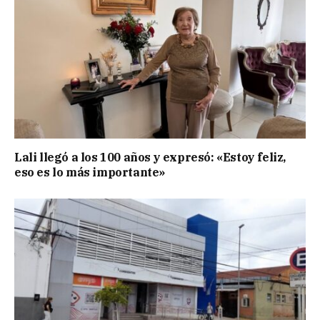
Lali llegó a los 100 años y expresó: «Estoy feliz,
eso es lo más importante»