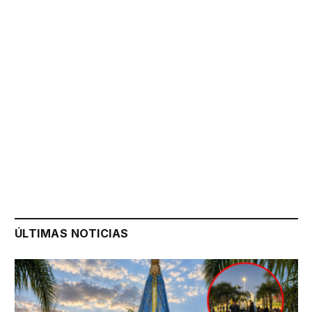
ÚLTIMAS NOTICIAS