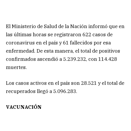
El Ministerio de Salud de la Nación informó que en
las últimas horas se registraron 622 casos de
coronavirus en el país y 61 fallecidos por esa
enfermedad. De esta manera, el total de positivos
confirmados ascendió a 5.239.232, con 114.428
muertes.
Los casos activos en el país son 28.521 y el total de
recuperados llegó a 5.096.283.
VACUNACIÓN