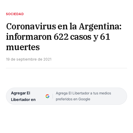
SOCIEDAD
Coronavirus en la Argentina:
informaron 622 casos y 61
muertes
19 de septiembre de 2021
Agregar El
Agrega El Libertador a tus medios
preferidos en Google
Libertador en