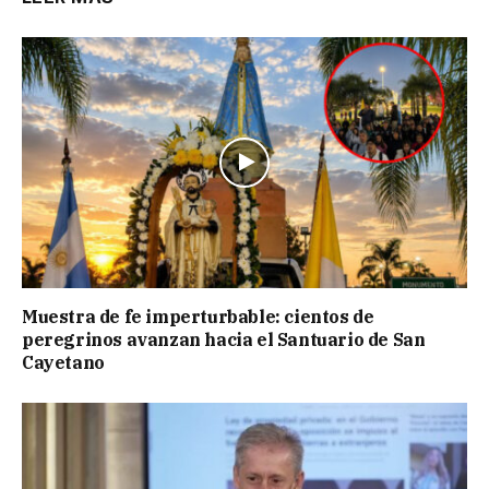
Muestra de fe imperturbable: cientos de
peregrinos avanzan hacia el Santuario de San
Cayetano