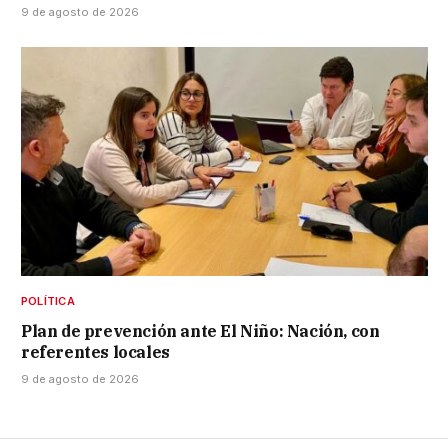
9 de agosto de 2026
POLÍTICA
Plan de prevención ante El Niño: Nación, con
referentes locales
9 de agosto de 2026