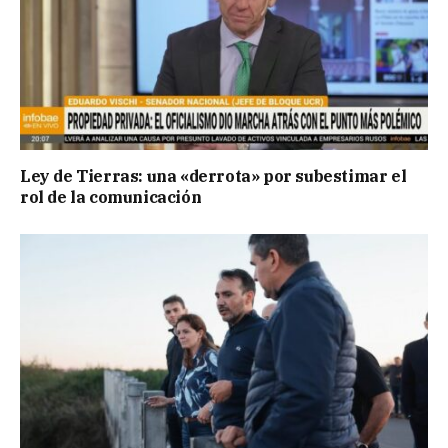
Ley de Tierras: una «derrota» por subestimar el
rol de la comunicación