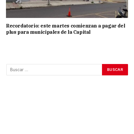
Recordatorio: este martes comienzan a pagar del
plus para municipales de la Capital