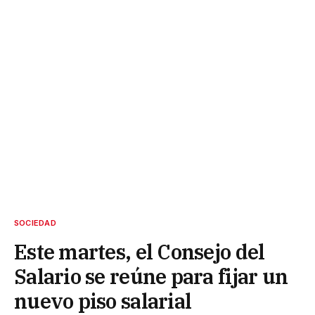
SOCIEDAD
Este martes, el Consejo del
Salario se reúne para fijar un
nuevo piso salarial