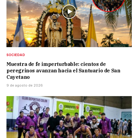
SOCIEDAD
Muestra de fe imperturbable: cientos de
peregrinos avanzan hacia el Santuario de San
Cayetano
9 de agosto de 2026