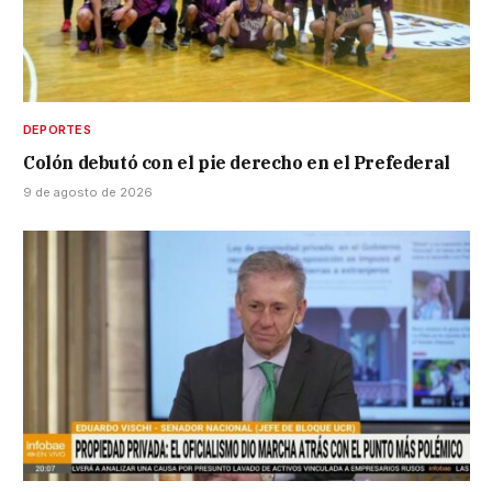
DEPORTES
Colón debutó con el pie derecho en el Prefederal
9 de agosto de 2026