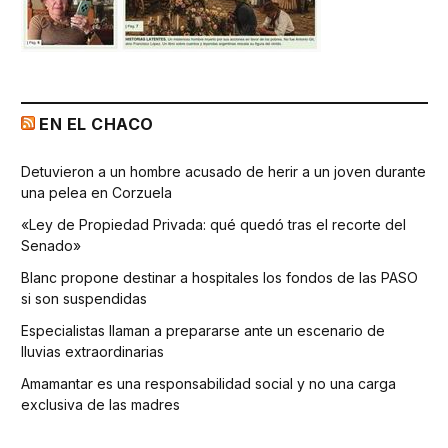
EN EL CHACO
Detuvieron a un hombre acusado de herir a un joven durante
una pelea en Corzuela
«Ley de Propiedad Privada: qué quedó tras el recorte del
Senado»
Blanc propone destinar a hospitales los fondos de las PASO
si son suspendidas
Especialistas llaman a prepararse ante un escenario de
lluvias extraordinarias
Amamantar es una responsabilidad social y no una carga
exclusiva de las madres