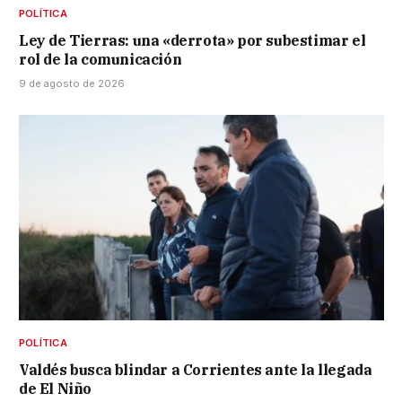
POLÍTICA
Ley de Tierras: una «derrota» por subestimar el
rol de la comunicación
9 de agosto de 2026
POLÍTICA
Valdés busca blindar a Corrientes ante la llegada
de El Niño