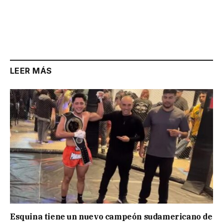
LEER MÁS
Esquina tiene un nuevo campeón sudamericano de