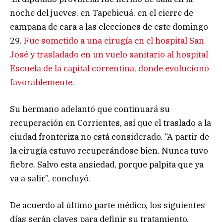
noche del jueves, en Tapebicuá, en el cierre de
campaña de cara a las elecciones de este domingo
29.
Fue sometido a una cirugía en el hospital San
José y trasladado en un vuelo sanitario al hospital
Escuela de la capital correntina, donde evolucionó
favorablemente.
Su hermano adelantó que continuará su
recuperación en Corrientes, así que el traslado a la
ciudad fronteriza no está considerado. “A partir de
la cirugía estuvo recuperándose bien. Nunca tuvo
fiebre. Salvo esta ansiedad, porque palpita que ya
va a salir”, concluyó.
De acuerdo al último parte médico, los siguientes
días serán claves para definir su tratamiento.