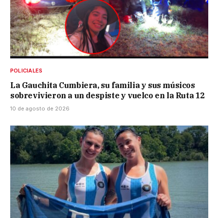
POLICIALES
La Gauchita Cumbiera, su familia y sus músicos
sobrevivieron a un despiste y vuelco en la Ruta 12
10 de agosto de 2026