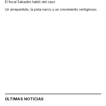
El fiscal Sabadini habló del caso
Un arrepentido, la pista narco y un crecimiento vertiginoso
ÚLTIMAS NOTICIAS