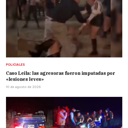
POLICIALES
Caso Leila: las agresoras fueron imputadas por
«lesiones leves»
10 de agosto de 2026