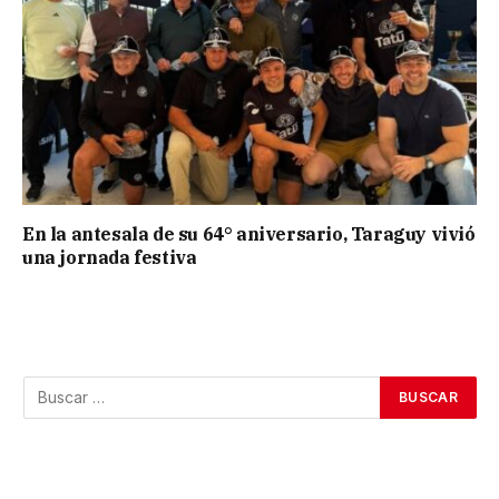
En la antesala de su 64° aniversario, Taraguy vivió
una jornada festiva