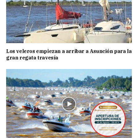
Los veleros empiezan a arribar a Asunción para la
gran regata travesía