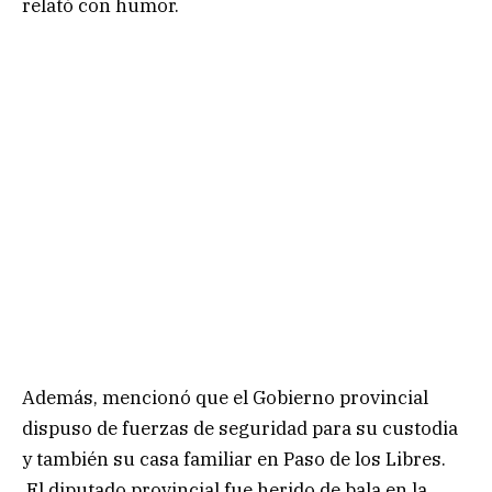
relató con humor.
Además, mencionó que el Gobierno provincial
dispuso de fuerzas de seguridad para su custodia
y también su casa familiar en Paso de los Libres.
El diputado provincial fue herido de bala en la