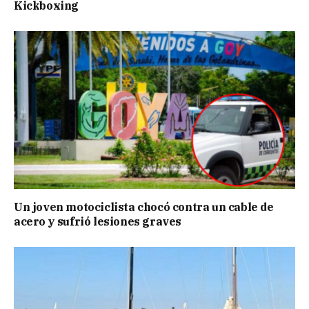
Kickboxing
Un joven motociclista chocó contra un cable de
acero y sufrió lesiones graves