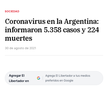
SOCIEDAD
Coronavirus en la Argentina:
informaron 5.358 casos y 224
muertes
30 de agosto de 2021
Agregar El
Agrega El Libertador a tus medios
preferidos en Google
Libertador en