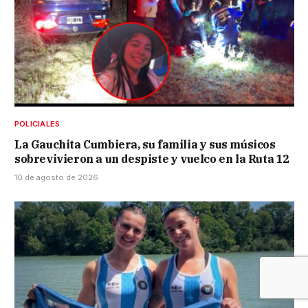
POLICIALES
La Gauchita Cumbiera, su familia y sus músicos
sobrevivieron a un despiste y vuelco en la Ruta 12
10 de agosto de 2026