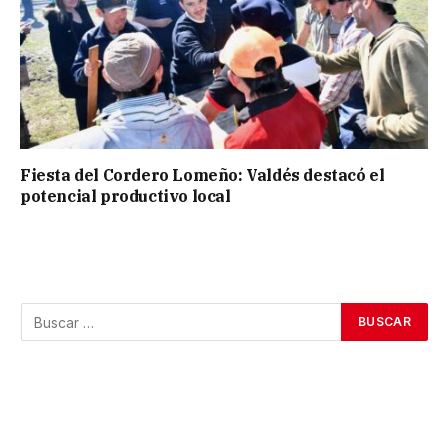
Fiesta del Cordero Lomeño: Valdés destacó el
potencial productivo local