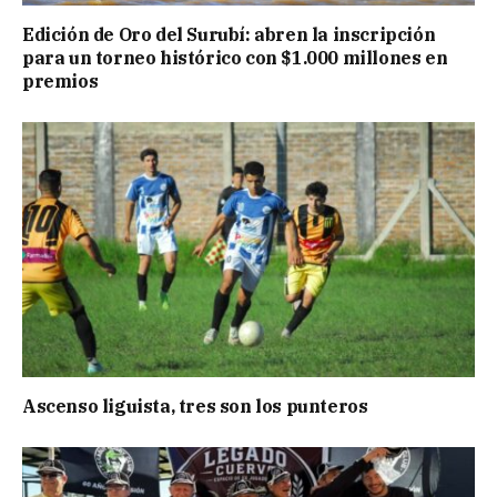
Edición de Oro del Surubí: abren la inscripción
para un torneo histórico con $1.000 millones en
premios
Ascenso liguista, tres son los punteros