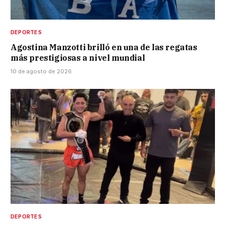
DEPORTES
Agostina Manzotti brilló en una de las regatas
más prestigiosas a nivel mundial
10 de agosto de 2026
DEPORTES