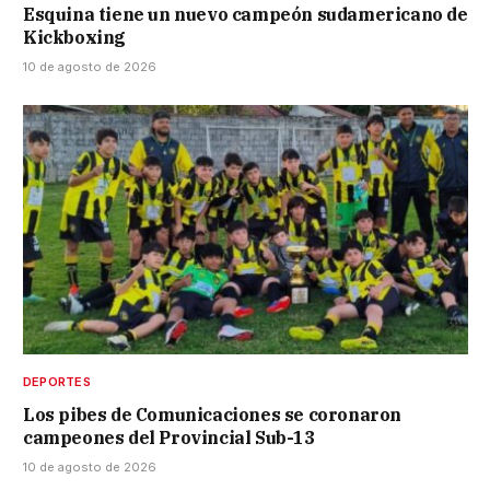
Esquina tiene un nuevo campeón sudamericano de
Kickboxing
10 de agosto de 2026
DEPORTES
Los pibes de Comunicaciones se coronaron
campeones del Provincial Sub-13
10 de agosto de 2026