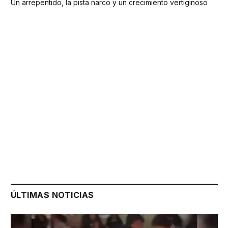
Un arrepentido, la pista narco y un crecimiento vertiginoso
ÚLTIMAS NOTICIAS