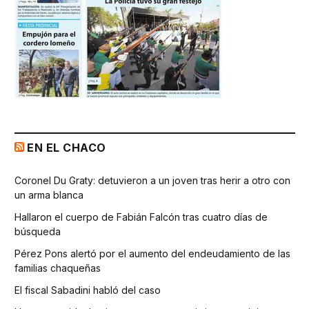
EN EL CHACO
Coronel Du Graty: detuvieron a un joven tras herir a otro con
un arma blanca
Hallaron el cuerpo de Fabián Falcón tras cuatro días de
búsqueda
Pérez Pons alertó por el aumento del endeudamiento de las
familias chaqueñas
El fiscal Sabadini habló del caso