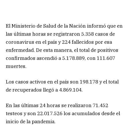
El Ministerio de Salud de la Nación informó que en
las últimas horas se registraron 5.358 casos de
coronavirus en el país y 224 fallecidos por esa
enfermedad. De esta manera, el total de positivos
confirmados ascendió a 5.178.889, con 111.607
muertes.
Los casos activos en el país son 198.178 y el total
de recuperados llegó a 4.869.104.
En las últimas 24 horas se realizaron 71.452
testeos y son 22.017.526 los acumulados desde el
inicio de la pandemia.