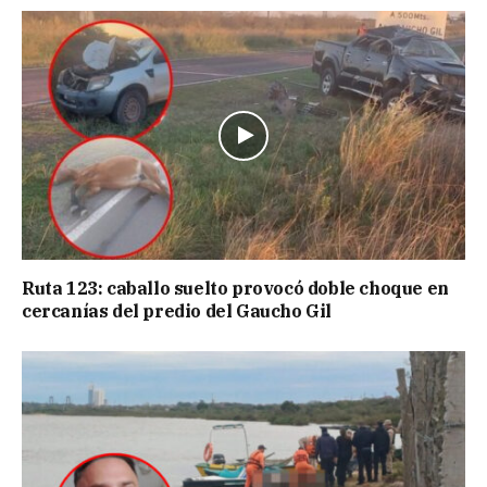
Ruta 123: caballo suelto provocó doble choque en
cercanías del predio del Gaucho Gil