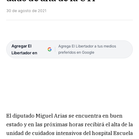
30 de agosto de 2021
Agregar El
Agrega El Libertador a tus medios
preferidos en Google
Libertador en
El diputado Miguel Arias se encuentra en buen
estado y en las próximas horas recibirá el alta de la
unidad de cuidados intensivos del hospital Escuela