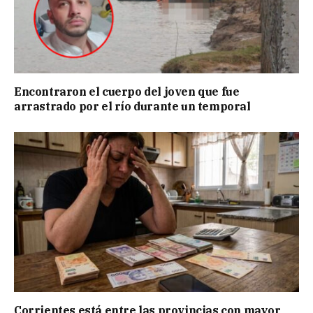
Encontraron el cuerpo del joven que fue
arrastrado por el río durante un temporal
Corrientes está entre las provincias con mayor