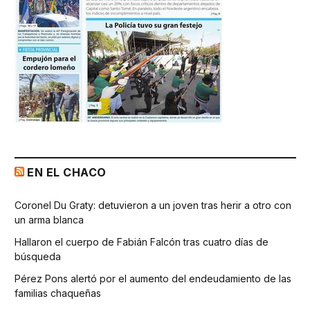
EN EL CHACO
Coronel Du Graty: detuvieron a un joven tras herir a otro con
un arma blanca
Hallaron el cuerpo de Fabián Falcón tras cuatro días de
búsqueda
Pérez Pons alertó por el aumento del endeudamiento de las
familias chaqueñas