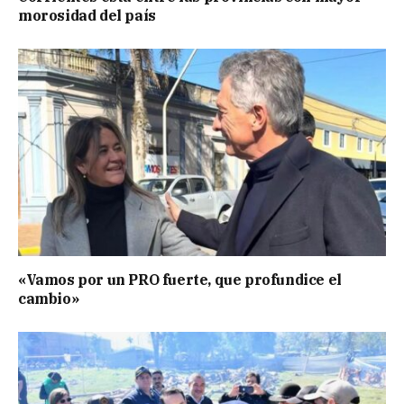
morosidad del país
«Vamos por un PRO fuerte, que profundice el
cambio»