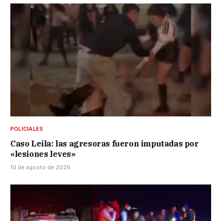
POLICIALES
Caso Leila: las agresoras fueron imputadas por
«lesiones leves»
10 de agosto de 2026