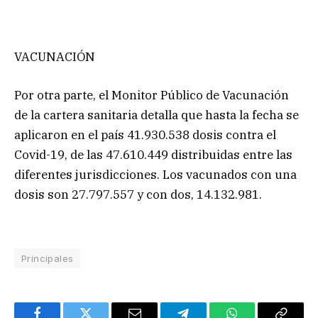
VACUNACIÓN
Por otra parte, el Monitor Público de Vacunación
de la cartera sanitaria detalla que hasta la fecha se
aplicaron en el país 41.930.538 dosis contra el
Covid-19, de las 47.610.449 distribuidas entre las
diferentes jurisdicciones. Los vacunados con una
dosis son 27.797.557 y con dos, 14.132.981.
Principales