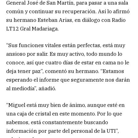
General José de San Martín, para pasar a una sala
común y continuar su recuperación. Así lo afirmó
su hermano Esteban Arias, en diálogo con Radio
LT12 Gral Madariaga.
“Sus funciones vitales están perfectas, está muy
ansioso por salir. Es muy activo, todo mundo lo
conoce, así que cuatro días de estar en cama no le
deja tener paz”, comentó su hermano. “Estamos
esperando el informe que seguramente nos darán
al mediodía”, añadió.
“Miguel está muy bien de ánimo, aunque esté en
una caja de cristal en este momento. Por lo que
sabemos, está constantemente buscando
información por parte del personal de la UTI”,