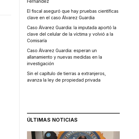
Fernández
El fiscal aseguró que hay pruebas científicas
clave en el caso Álvarez Guardia
Caso Álvarez Guardia: la imputada aportó la
clave del celular de la víctima y volvió a la
Comisaría
Caso Álvarez Guardia: esperan un
allanamiento y nuevas medidas en la
investigación
Sin el capítulo de tierras a extranjeros,
avanza la ley de propiedad privada
ÚLTIMAS NOTICIAS