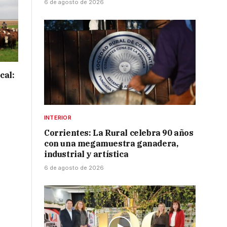
6 de agosto de 2026
cal:
INTERIOR
Corrientes: La Rural celebra 90 años
con una megamuestra ganadera,
industrial y artística
6 de agosto de 2026