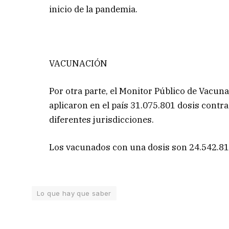
inicio de la pandemia.
VACUNACIÓN
Por otra parte, el Monitor Público de Vacunac
aplicaron en el país 31.075.801 dosis contra 
diferentes jurisdicciones.
Los vacunados con una dosis son 24.542.819
Lo que hay que saber