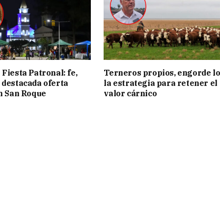
Fiesta Patronal: fe,
Terneros propios, engorde lo
 destacada oferta
la estrategia para retener el
en San Roque
valor cárnico