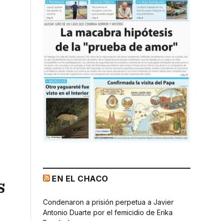
EN EL CHACO
s
Condenaron a prisión perpetua a Javier
Antonio Duarte por el femicidio de Erika