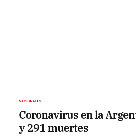
NACIONALES
Coronavirus en la Argen
y 291 muertes