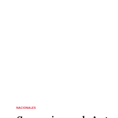
NACIONALES