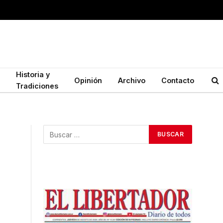
Historia y
Opinión
Archivo
Contacto
Tradiciones