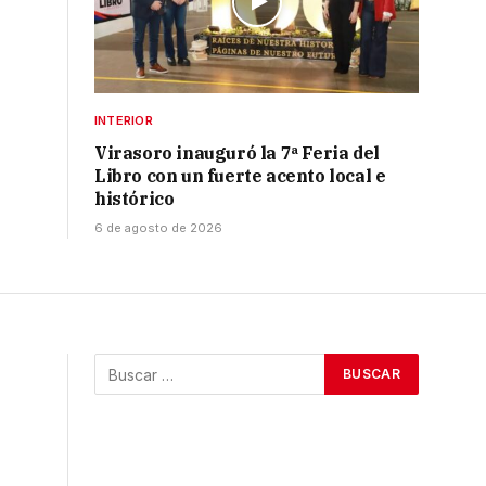
INTERIOR
Virasoro inauguró la 7ª Feria del
Libro con un fuerte acento local e
histórico
6 de agosto de 2026