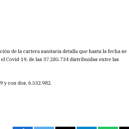
ión de la cartera sanitaria detalla que hasta la fecha se
el Covid-19, de las 37.285.734 distribuidas entre las
 y con dos, 6.532.982.