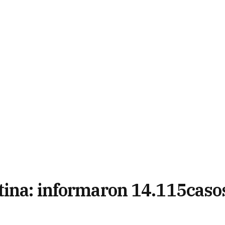
tina: informaron 14.115caso