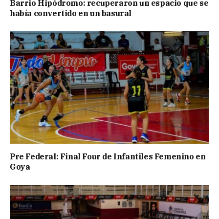
Barrio Hipódromo: recuperaron un espacio que se
había convertido en un basural
Pre Federal: Final Four de Infantiles Femenino en
Goya