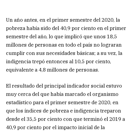
Un año antes, en el primer semestre del 2020, la
pobreza había sido del 40,9 por ciento en el primer
semestre del año, lo que implicó que unos 18,5
millones de personas en todo el país no lograran
cumplir con sus necesidades básicas; a su vez, la
indigencia trepó entonces al 10,5 por ciento,
equivalente a 4,8 millones de personas.
El resultado del principal indicador social estuvo
muy cerca del que había marcado el organismo
estadístico para el primer semestre de 2020, en
que los índices de pobreza e indigencia treparon
desde el 35,5 por ciento con que terminó el 2019 a
40,9 por ciento por el impacto inicial de la