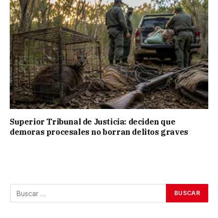
Superior Tribunal de Justicia: deciden que
demoras procesales no borran delitos graves