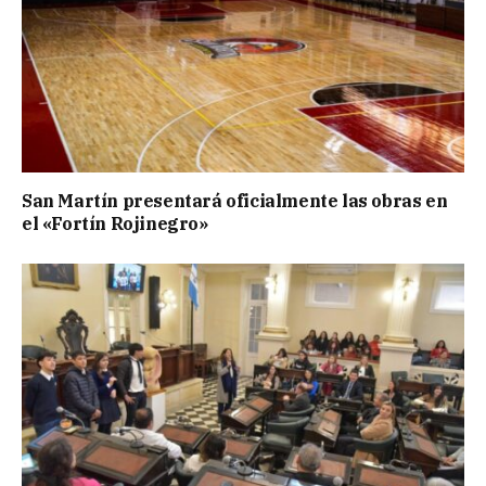
San Martín presentará oficialmente las obras en
el «Fortín Rojinegro»