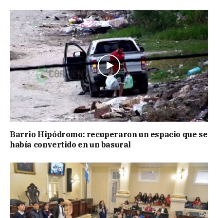
Barrio Hipódromo: recuperaron un espacio que se
había convertido en un basural