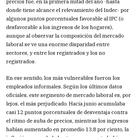
precios fue, en la primera mitad del año -hasta
donde tiene alcance el relevamiento del Indec- por
algunos puntos porcentuales favorable al IPC (o
desfavorable a los ingresos de los hogares),
aunque al observar la composición del mercado
laboral se ve una enorme disparidad entre
sectores, y entre los registrados y los no
registrados.
En ese sentido, los más vulnerables fueron los
empleados informales. Según los últimos datos
oficiales, este segmento de mercado laboral es, por
lejos, el más perjudicado. Hacia junio acumulaba
casi 12 puntos porcentuales de desventaja contra
el ritmo de suba de precios, mientras los ingresos
habían aumentado en promedio 13,8 por ciento, la