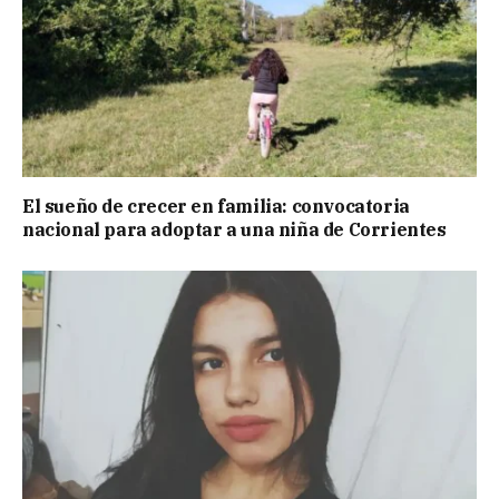
El sueño de crecer en familia: convocatoria
nacional para adoptar a una niña de Corrientes