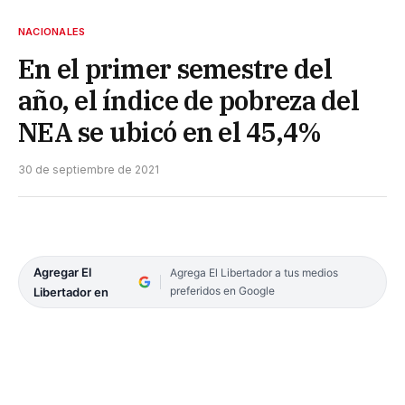
NACIONALES
En el primer semestre del
año, el índice de pobreza del
NEA se ubicó en el 45,4%
30 de septiembre de 2021
Agregar El
Agrega El Libertador a tus medios
preferidos en Google
Libertador en