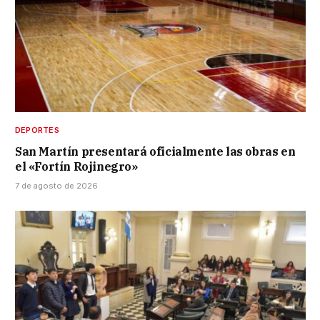
DEPORTES
San Martín presentará oficialmente las obras en
el «Fortín Rojinegro»
7 de agosto de 2026