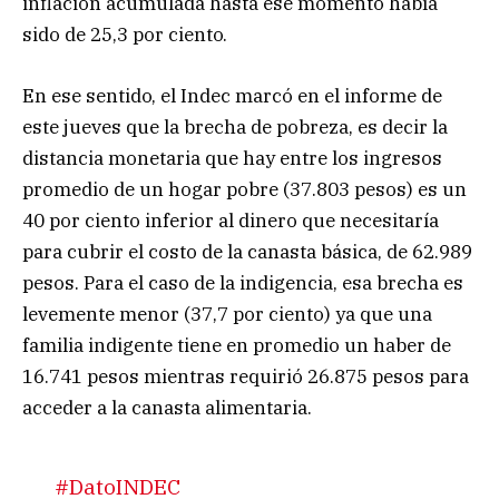
inflación acumulada hasta ese momento había
sido de 25,3 por ciento.
En ese sentido, el Indec marcó en el informe de
este jueves que la brecha de pobreza, es decir la
distancia monetaria que hay entre los ingresos
promedio de un hogar pobre (37.803 pesos) es un
40 por ciento inferior al dinero que necesitaría
para cubrir el costo de la canasta básica, de 62.989
pesos. Para el caso de la indigencia, esa brecha es
levemente menor (37,7 por ciento) ya que una
familia indigente tiene en promedio un haber de
16.741 pesos mientras requirió 26.875 pesos para
acceder a la canasta alimentaria.
#DatoINDEC