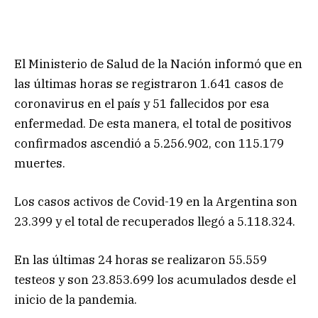
El Ministerio de Salud de la Nación informó que en
las últimas horas se registraron 1.641 casos de
coronavirus en el país y 51 fallecidos por esa
enfermedad. De esta manera, el total de positivos
confirmados ascendió a 5.256.902, con 115.179
muertes.
Los casos activos de Covid-19 en la Argentina son
23.399 y el total de recuperados llegó a 5.118.324.
En las últimas 24 horas se realizaron 55.559
testeos y son 23.853.699 los acumulados desde el
inicio de la pandemia.