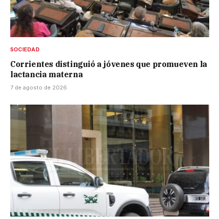
SOCIEDAD
Corrientes distinguió a jóvenes que promueven la
lactancia materna
7 de agosto de 2026