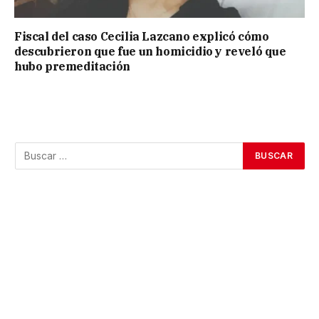
Fiscal del caso Cecilia Lazcano explicó cómo
descubrieron que fue un homicidio y reveló que
hubo premeditación