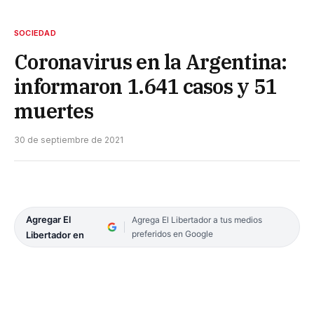
SOCIEDAD
Coronavirus en la Argentina:
informaron 1.641 casos y 51
muertes
30 de septiembre de 2021
Agregar El
Agrega El Libertador a tus medios
preferidos en Google
Libertador en