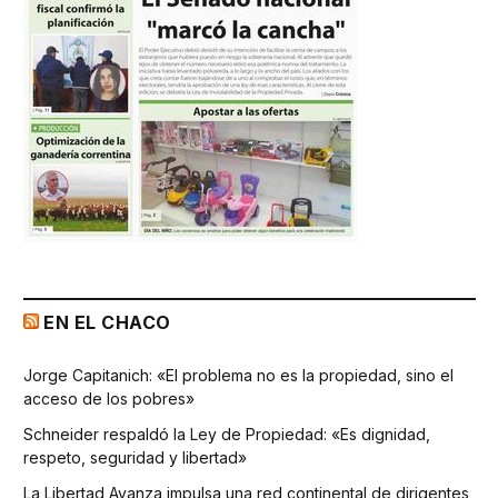
EN EL CHACO
Jorge Capitanich: «El problema no es la propiedad, sino el
acceso de los pobres»
Schneider respaldó la Ley de Propiedad: «Es dignidad,
respeto, seguridad y libertad»
La Libertad Avanza impulsa una red continental de dirigentes