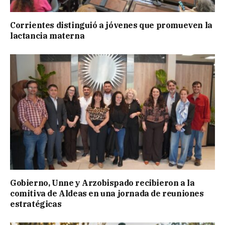
Corrientes distinguió a jóvenes que promueven la
lactancia materna
Gobierno, Unne y Arzobispado recibieron a la
comitiva de Aldeas en una jornada de reuniones
estratégicas