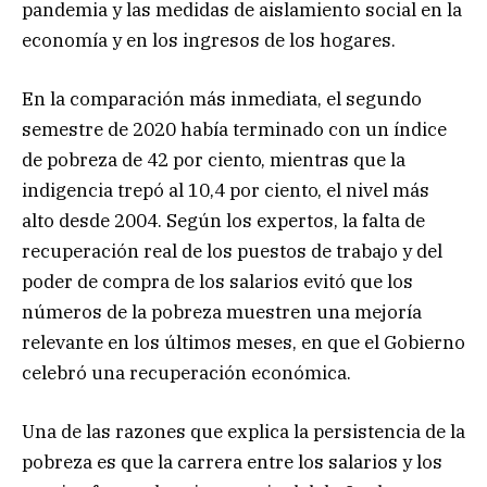
pandemia y las medidas de aislamiento social en la
economía y en los ingresos de los hogares.
En la comparación más inmediata, el segundo
semestre de 2020 había terminado con un índice
de pobreza de 42 por ciento, mientras que la
indigencia trepó al 10,4 por ciento, el nivel más
alto desde 2004. Según los expertos, la falta de
recuperación real de los puestos de trabajo y del
poder de compra de los salarios evitó que los
números de la pobreza muestren una mejoría
relevante en los últimos meses, en que el Gobierno
celebró una recuperación económica.
Una de las razones que explica la persistencia de la
pobreza es que la carrera entre los salarios y los