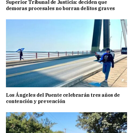
Superior Tribunal de Justicia: deciden que
demoras procesales no borran delitos graves
Los Ángeles del Puente celebrarán tres años de
contención y prevención