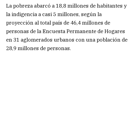
La pobreza abarcó a 18,8 millones de habitantes y
la indigencia a casi 5 millones, según la
proyección al total país de 46,4 millones de
personas de la Encuesta Permanente de Hogares
en 31 aglomerados urbanos con una población de
28,9 millones de personas.