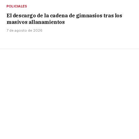
POLICIALES
El descargo de la cadena de gimnasios tras los
masivos allanamientos
7 de agosto de 2026