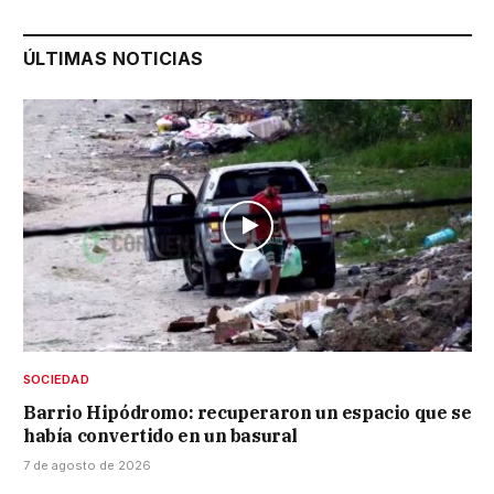
ÚLTIMAS NOTICIAS
SOCIEDAD
Barrio Hipódromo: recuperaron un espacio que se
había convertido en un basural
7 de agosto de 2026