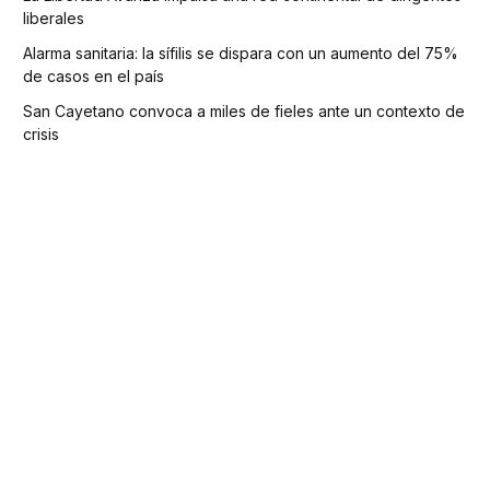
liberales
Alarma sanitaria: la sífilis se dispara con un aumento del 75%
de casos en el país
San Cayetano convoca a miles de fieles ante un contexto de
crisis