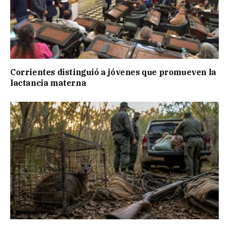
Corrientes distinguió a jóvenes que promueven la
lactancia materna