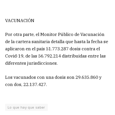
VACUNACIÓN
Por otra parte, el Monitor Público de Vacunación
de la cartera sanitaria detalla que hasta la fecha se
aplicaron en el país 51.773.287 dosis contra el
Covid-19, de las 56.792.214 distribuidas entre las
diferentes jurisdicciones.
Los vacunados con una dosis son 29.635.860 y
con dos, 22.137.427.
Lo que hay que saber