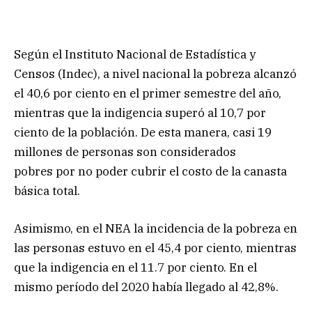
Según el Instituto Nacional de Estadística y
Censos (Indec), a nivel nacional la pobreza alcanzó
el 40,6 por ciento en el primer semestre del año,
mientras que la indigencia superó al 10,7 por
ciento de la población. De esta manera, casi 19
millones de personas son considerados
pobres por no poder cubrir el costo de la canasta
básica total.
Asimismo, en el NEA la incidencia de la pobreza en
las personas estuvo en el 45,4 por ciento, mientras
que la indigencia en el 11.7 por ciento. En el
mismo período del 2020 había llegado al 42,8%.