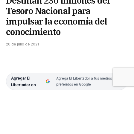
Destinan 230 millones del
Tesoro Nacional para
impulsar la economía del
conocimiento
20 de julio de 2021
Agregar El
Agrega El Libertador a tus medios
preferidos en Google
Libertador en