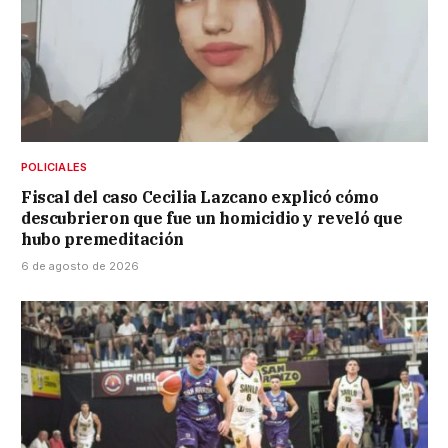
POLICIALES
Fiscal del caso Cecilia Lazcano explicó cómo
descubrieron que fue un homicidio y reveló que
hubo premeditación
6 de agosto de 2026