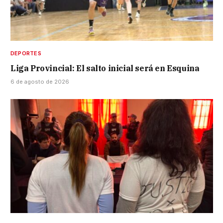
DEPORTES
Liga Provincial: El salto inicial será en Esquina
6 de agosto de 2026