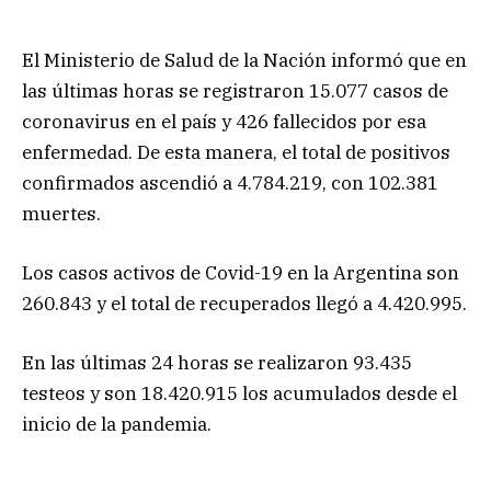
El Ministerio de Salud de la Nación informó que en
las últimas horas se registraron 15.077 casos de
coronavirus en el país y 426 fallecidos por esa
enfermedad. De esta manera, el total de positivos
confirmados ascendió a 4.784.219, con 102.381
muertes.
Los casos activos de Covid-19 en la Argentina son
260.843 y el total de recuperados llegó a 4.420.995.
En las últimas 24 horas se realizaron 93.435
testeos y son 18.420.915 los acumulados desde el
inicio de la pandemia.