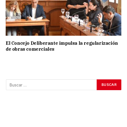
El Concejo Deliberante impulsa la regularización
de obras comerciales