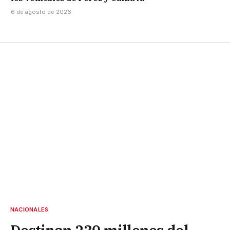
6 de agosto de 2026
NACIONALES