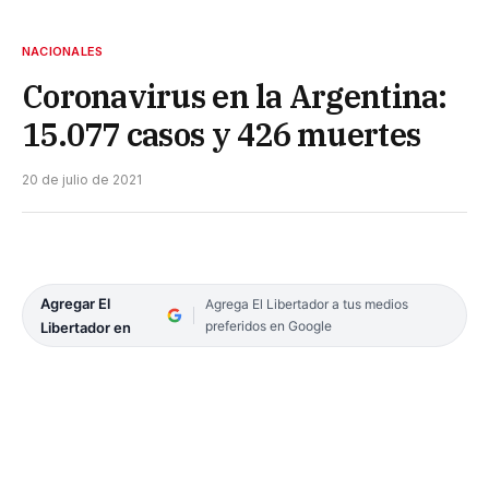
NACIONALES
Coronavirus en la Argentina:
15.077 casos y 426 muertes
20 de julio de 2021
Agregar El
Agrega El Libertador a tus medios
preferidos en Google
Libertador en