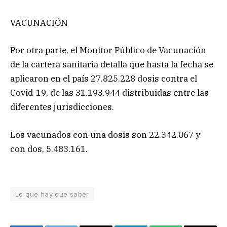
VACUNACIÓN
Por otra parte, el Monitor Público de Vacunación
de la cartera sanitaria detalla que hasta la fecha se
aplicaron en el país 27.825.228 dosis contra el
Covid-19, de las 31.193.944 distribuidas entre las
diferentes jurisdicciones.
Los vacunados con una dosis son 22.342.067 y
con dos, 5.483.161.
Lo que hay que saber