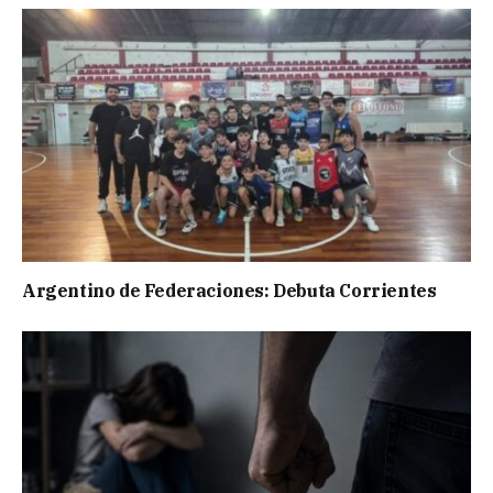
Argentino de Federaciones: Debuta Corrientes