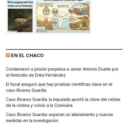
EN EL CHACO
Condenaron a prisión perpetua a Javier Antonio Duarte por
el femicidio de Erika Fernández
El fiscal aseguró que hay pruebas científicas clave en el
caso Álvarez Guardia
Caso Álvarez Guardia: la imputada aportó la clave del celular
de la víctima y volvió a la Comisaría
Caso Álvarez Guardia: esperan un allanamiento y nuevas
medidas en la investigación