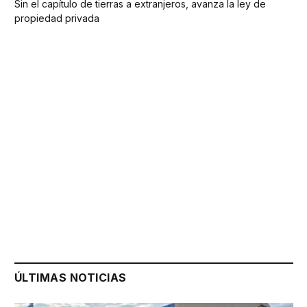
Sin el capítulo de tierras a extranjeros, avanza la ley de
propiedad privada
ÚLTIMAS NOTICIAS