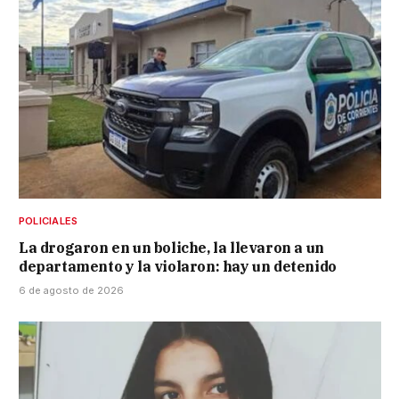
POLICIALES
La drogaron en un boliche, la llevaron a un
departamento y la violaron: hay un detenido
6 de agosto de 2026