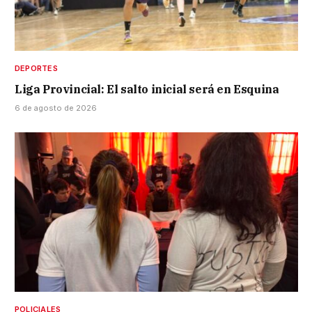
DEPORTES
Liga Provincial: El salto inicial será en Esquina
6 de agosto de 2026
POLICIALES