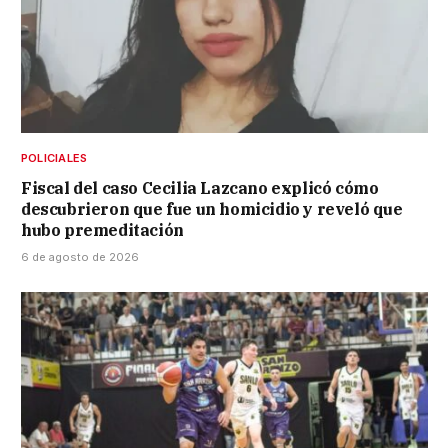
POLICIALES
Fiscal del caso Cecilia Lazcano explicó cómo
descubrieron que fue un homicidio y reveló que
hubo premeditación
6 de agosto de 2026