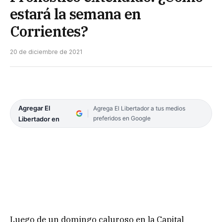
estará la semana en
Corrientes?
20 de diciembre de 2021
Agregar El
Agrega El Libertador a tus medios
preferidos en Google
Libertador en
Luego de un domingo caluroso en la Capital