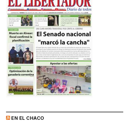
EN EL CHACO