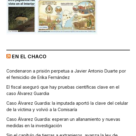
EN EL CHACO
Condenaron a prisión perpetua a Javier Antonio Duarte por
el femicidio de Erika Fernández
El fiscal aseguró que hay pruebas científicas clave en el
caso Álvarez Guardia
Caso Álvarez Guardia: la imputada aportó la clave del celular
de la víctima y volvió a la Comisaría
Caso Álvarez Guardia: esperan un allanamiento y nuevas
medidas en la investigación
Sin el capítulo de tierras a extranjeros, avanza la ley de