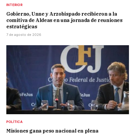
INTERIOR
Gobierno, Unne y Arzobispado recibieron a la
comitiva de Aldeas en una jornada de reuniones
estratégicas
7 de agosto de 2026
POLÍTICA
Misiones gana peso nacional en plena