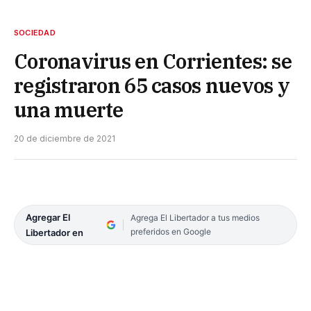
SOCIEDAD
Coronavirus en Corrientes: se
registraron 65 casos nuevos y
una muerte
20 de diciembre de 2021
Agregar El
Agrega El Libertador a tus medios
preferidos en Google
Libertador en