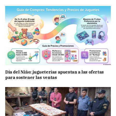
Día del Niño: jugueterías apuestan a las ofertas
para sostener las ventas