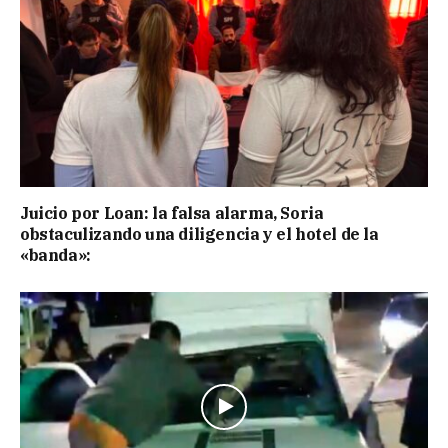
Juicio por Loan: la falsa alarma, Soria
obstaculizando una diligencia y el hotel de la
«banda»: