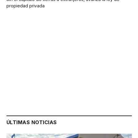
propiedad privada
ÚLTIMAS NOTICIAS