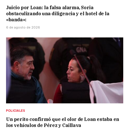
Juicio por Loan: la falsa alarma, Soria
obstaculizando una diligencia y el hotel de la
«banda»:
6 de agosto de 2026
POLICIALES
Un perito confirmó que el olor de Loan estaba en
los vehículos de Pérez y Caillava