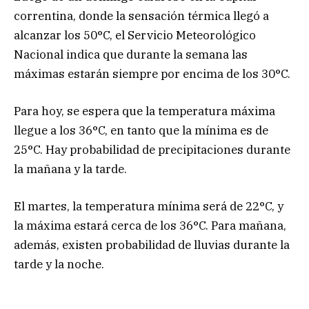
correntina, donde la sensación térmica llegó a
alcanzar los 50°C, el Servicio Meteorológico
Nacional indica que durante la semana las
máximas estarán siempre por encima de los 30°C.
Para hoy, se espera que la temperatura máxima
llegue a los 36°C, en tanto que la mínima es de
25°C. Hay probabilidad de precipitaciones durante
la mañana y la tarde.
El martes, la temperatura mínima será de 22°C, y
la máxima estará cerca de los 36°C. Para mañana,
además, existen probabilidad de lluvias durante la
tarde y la noche.