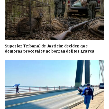
Superior Tribunal de Justicia: deciden que
demoras procesales no borran delitos graves