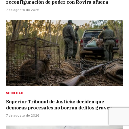
reconfiguración de poder con Rovira afuera
7 de agosto de 2026
SOCIEDAD
Superior Tribunal de Justicia: deciden que
demoras procesales no borran delitos graves
7 de agosto de 2026