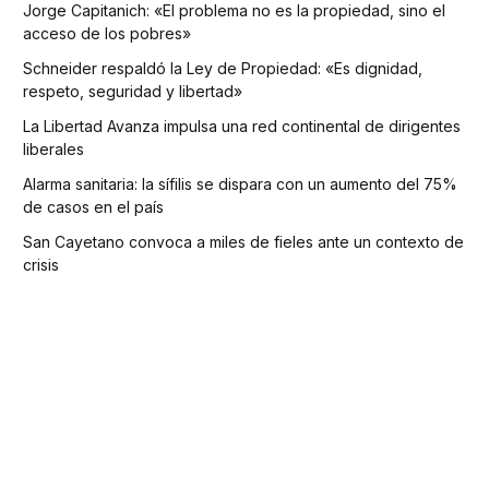
Jorge Capitanich: «El problema no es la propiedad, sino el
acceso de los pobres»
Schneider respaldó la Ley de Propiedad: «Es dignidad,
respeto, seguridad y libertad»
La Libertad Avanza impulsa una red continental de dirigentes
liberales
Alarma sanitaria: la sífilis se dispara con un aumento del 75%
de casos en el país
San Cayetano convoca a miles de fieles ante un contexto de
crisis