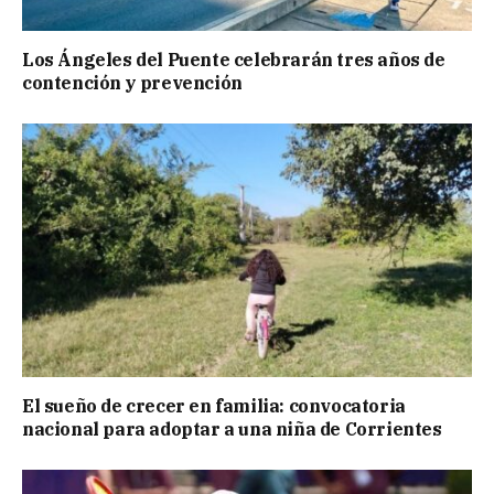
Los Ángeles del Puente celebrarán tres años de
contención y prevención
El sueño de crecer en familia: convocatoria
nacional para adoptar a una niña de Corrientes