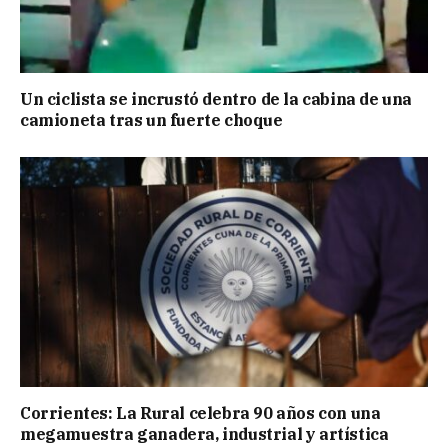
Un ciclista se incrustó dentro de la cabina de una
camioneta tras un fuerte choque
Corrientes: La Rural celebra 90 años con una
megamuestra ganadera, industrial y artística