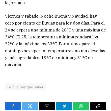
la jornada.
Viernes y sábado, Noche Buena y Navidad, hay
cero por ciento de lluvias para los dos días. Para el
24 se espera una mínima de 20°C y una máxima de
34°C. El 25, la temperatura mínima rondará los
22°C y la máxima los 33°C. Por último, para el
domingo se esperan temperaturas no tan elevadas
y más agradables. 19°C de mínima y 31°C de
máxima.
Lo que hay que saber
Facebook
Twitter
Email
Telegram
WhatsApp
Copy