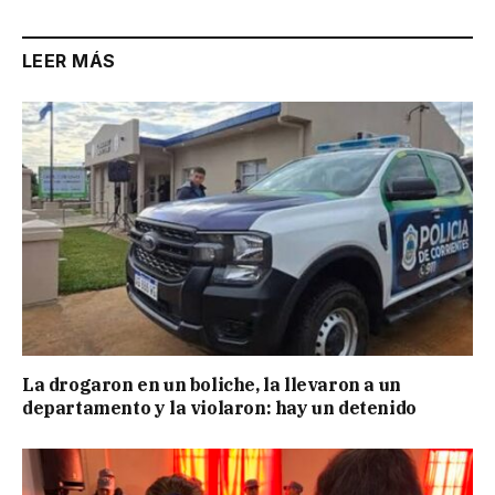
LEER MÁS
La drogaron en un boliche, la llevaron a un
departamento y la violaron: hay un detenido