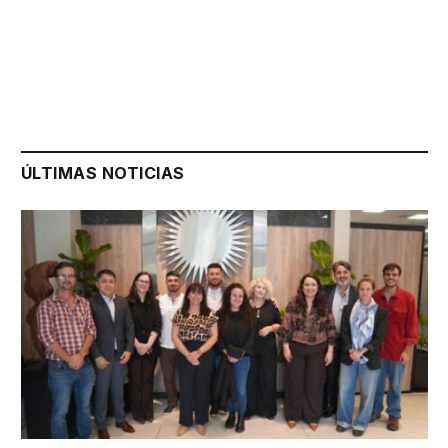
ÚLTIMAS NOTICIAS