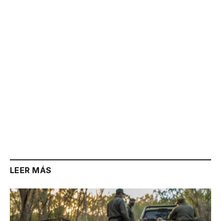
Link
LEER MÁS