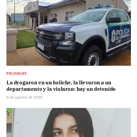
POLICIALES
La drogaron en un boliche, la llevaron a un
departamento y la violaron: hay un detenido
6 de agosto de 2026