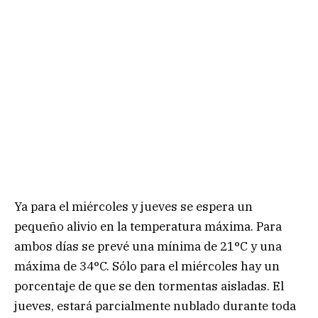
Ya para el miércoles y jueves se espera un
pequeño alivio en la temperatura máxima. Para
ambos días se prevé una mínima de 21°C y una
máxima de 34°C. Sólo para el miércoles hay un
porcentaje de que se den tormentas aisladas. El
jueves, estará parcialmente nublado durante toda