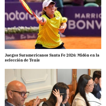
Juegos Suramericanos Santa Fe 2026: Midón en la
selección de Tenis