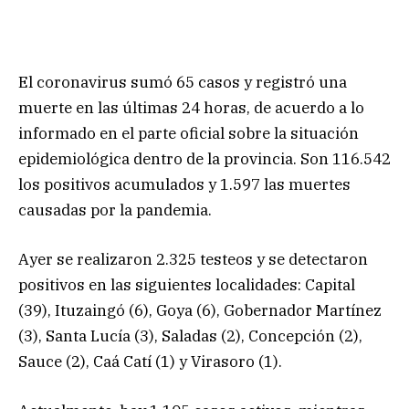
El coronavirus sumó 65 casos y registró una
muerte en las últimas 24 horas, de acuerdo a lo
informado en el parte oficial sobre la situación
epidemiológica dentro de la provincia. Son 116.542
los positivos acumulados y 1.597 las muertes
causadas por la pandemia.
Ayer se realizaron 2.325 testeos y se detectaron
positivos en las siguientes localidades: Capital
(39), Ituzaingó (6), Goya (6), Gobernador Martínez
(3), Santa Lucía (3), Saladas (2), Concepción (2),
Sauce (2), Caá Catí (1) y Virasoro (1).