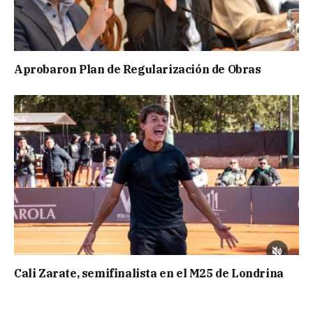
Aprobaron Plan de Regularización de Obras
Cali Zarate, semifinalista en el M25 de Londrina