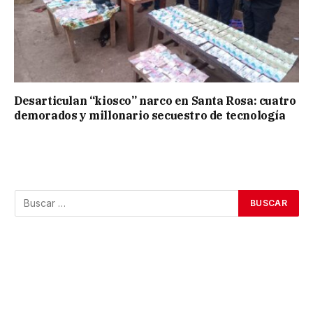
Desarticulan “kiosco” narco en Santa Rosa: cuatro
demorados y millonario secuestro de tecnología