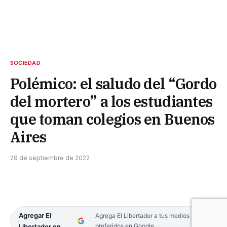
SOCIEDAD
Polémico: el saludo del “Gordo
del mortero” a los estudiantes
que toman colegios en Buenos
Aires
29 de septiembre de 2022
Agregar El
Agrega El Libertador a tus medios
preferidos en Google
Libertador en