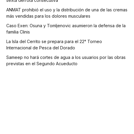
sexta derrota consecutiva
ANMAT prohibió el uso y la distribución de una de las cremas
más vendidas para los dolores musculares
Caso Exen: Osuna y Tomljenovic asumieron la defensa de la
familia Clinis
La Isla del Cerrito se prepara para el 22° Torneo
Internacional de Pesca del Dorado
Sameep no hará cortes de agua a los usuarios por las obras
previstas en el Segundo Acueducto