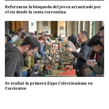
Reforzaron la búsqueda del joven arrastrado por
el río desde la costa correntina
Se realizó la primera Expo Coleccionismo en
Corrientes