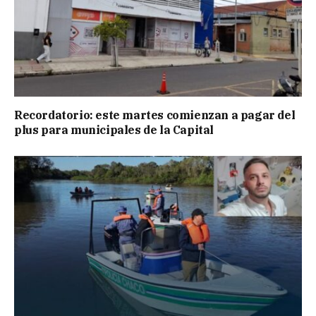
Recordatorio: este martes comienzan a pagar del
plus para municipales de la Capital