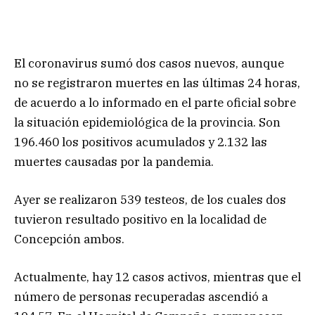
El coronavirus sumó dos casos nuevos, aunque
no se registraron muertes en las últimas 24 horas,
de acuerdo a lo informado en el parte oficial sobre
la situación epidemiológica de la provincia. Son
196.460 los positivos acumulados y 2.132 las
muertes causadas por la pandemia.
Ayer se realizaron 539 testeos, de los cuales dos
tuvieron resultado positivo en la localidad de
Concepción ambos.
Actualmente, hay 12 casos activos, mientras que el
número de personas recuperadas ascendió a