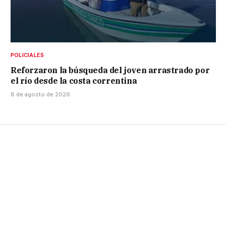
POLICIALES
Reforzaron la búsqueda del joven arrastrado por
el río desde la costa correntina
8 de agosto de 2026