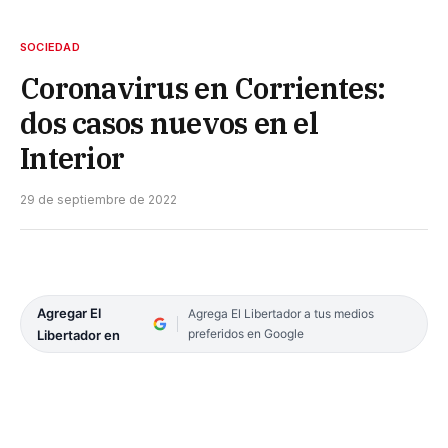
SOCIEDAD
Coronavirus en Corrientes:
dos casos nuevos en el
Interior
29 de septiembre de 2022
Agregar El
Agrega El Libertador a tus medios
preferidos en Google
Libertador en