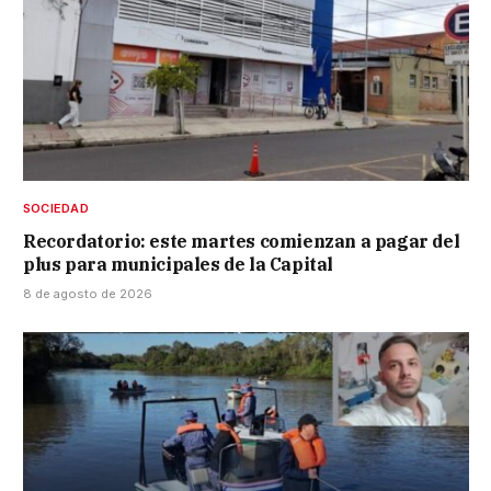
SOCIEDAD
Recordatorio: este martes comienzan a pagar del
plus para municipales de la Capital
8 de agosto de 2026