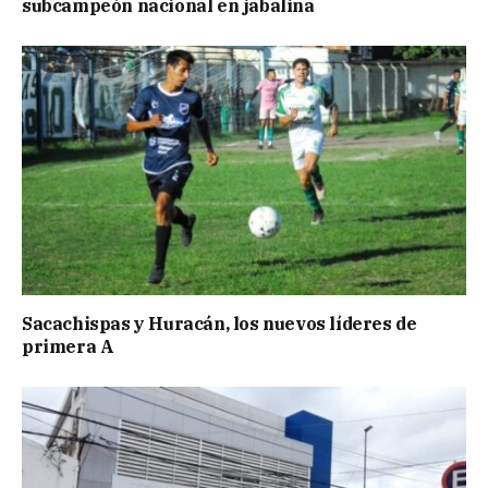
subcampeón nacional en jabalina
Sacachispas y Huracán, los nuevos líderes de
primera A