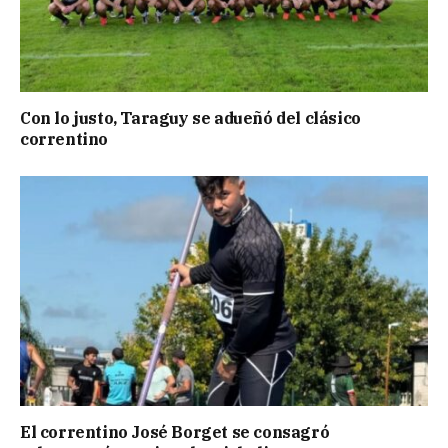
Con lo justo, Taraguy se adueñó del clásico
correntino
El correntino José Borget se consagró