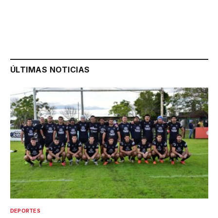
ÚLTIMAS NOTICIAS
DEPORTES