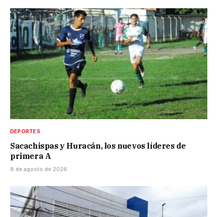
DEPORTES
Sacachispas y Huracán, los nuevos líderes de
primera A
8 de agosto de 2026