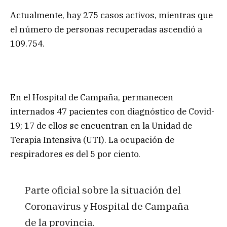
Actualmente, hay 275 casos activos, mientras que
el número de personas recuperadas ascendió a
109.754.
En el Hospital de Campaña, permanecen
internados 47 pacientes con diagnóstico de Covid-
19; 17 de ellos se encuentran en la Unidad de
Terapia Intensiva (UTI). La ocupación de
respiradores es del 5 por ciento.
Parte oficial sobre la situación del
Coronavirus y Hospital de Campaña
de la provincia.