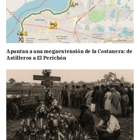
Apuntan a una megaextensión de la Costanera: de
Astilleros a El Perichón