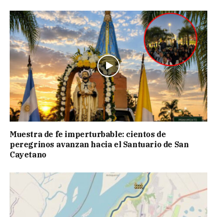
Muestra de fe imperturbable: cientos de
peregrinos avanzan hacia el Santuario de San
Cayetano