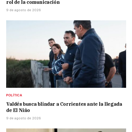
rol de la comunicación
9 de agosto de 2026
POLÍTICA
Valdés busca blindar a Corrientes ante la llegada
de El Niño
9 de agosto de 2026