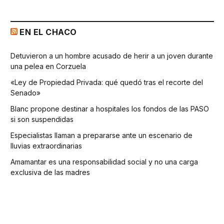
EN EL CHACO
Detuvieron a un hombre acusado de herir a un joven durante
una pelea en Corzuela
«Ley de Propiedad Privada: qué quedó tras el recorte del
Senado»
Blanc propone destinar a hospitales los fondos de las PASO
si son suspendidas
Especialistas llaman a prepararse ante un escenario de
lluvias extraordinarias
Amamantar es una responsabilidad social y no una carga
exclusiva de las madres