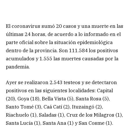
El coronavirus sumó 20 casos y una muerte en las
últimas 24 horas, de acuerdo a lo informado en el
parte oficial sobre la situación epidemiológica
dentro de la provincia. Son 111.584 los positivos
acumulados y 1.555 las muertes causadas por la
pandemia.
Ayer se realizaron 2.543 testeos y se detectaron
positivos en las siguientes localidades: Capital
(20), Goya (18), Bella Vista (5), Santa Rosa (5),
Santo Tomé (3), Caá Catí (2), Ituzaingó (2),
Riachuelo (1), Saladas (1), Cruz de los Milagros (1),
Santa Lucía (1), Santa Ana (1) y San Cosme (1).