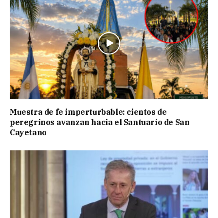
Muestra de fe imperturbable: cientos de
peregrinos avanzan hacia el Santuario de San
Cayetano