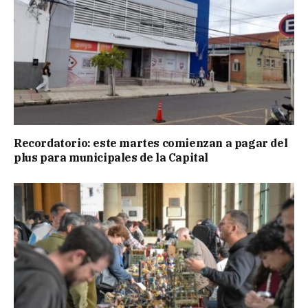
Recordatorio: este martes comienzan a pagar del
plus para municipales de la Capital