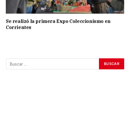
Se realizó la primera Expo Coleccionismo en
Corrientes