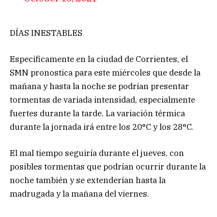
DÍAS INESTABLES
Específicamente en la ciudad de Corrientes, el
SMN pronostica para este miércoles que desde la
mañana y hasta la noche se podrían presentar
tormentas de variada intensidad, especialmente
fuertes durante la tarde. La variación térmica
durante la jornada irá entre los 20°C y los 28°C.
El mal tiempo seguiría durante el jueves, con
posibles tormentas que podrían ocurrir durante la
noche también y se extenderían hasta la
madrugada y la mañana del viernes.