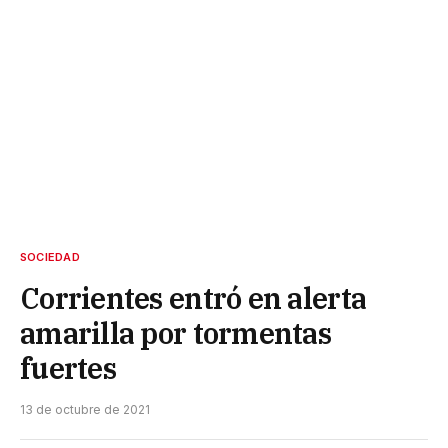
SOCIEDAD
Corrientes entró en alerta
amarilla por tormentas
fuertes
13 de octubre de 2021