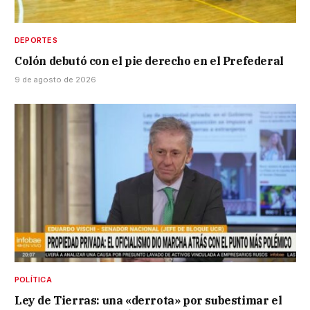
DEPORTES
Colón debutó con el pie derecho en el Prefederal
9 de agosto de 2026
POLÍTICA
Ley de Tierras: una «derrota» por subestimar el