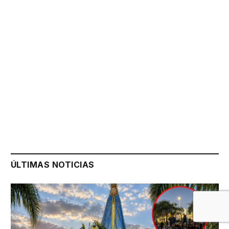
ÚLTIMAS NOTICIAS