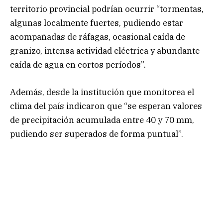
territorio provincial podrían ocurrir “tormentas,
algunas localmente fuertes, pudiendo estar
acompañadas de ráfagas, ocasional caída de
granizo, intensa actividad eléctrica y abundante
caída de agua en cortos períodos”.
Además, desde la institución que monitorea el
clima del país indicaron que “se esperan valores
de precipitación acumulada entre 40 y 70 mm,
pudiendo ser superados de forma puntual”.