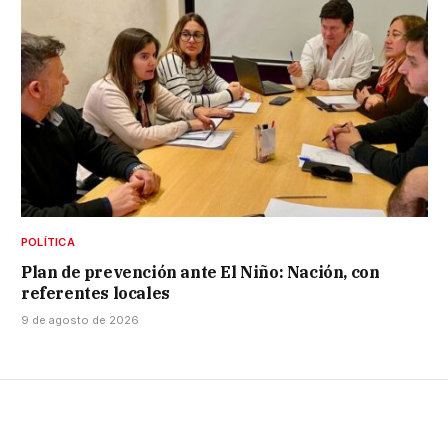
POLÍTICA
Plan de prevención ante El Niño: Nación, con
referentes locales
9 de agosto de 2026