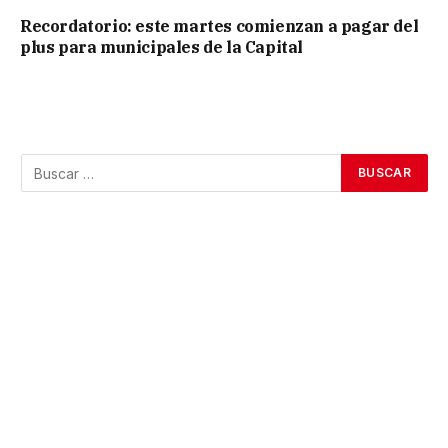
Recordatorio: este martes comienzan a pagar del
plus para municipales de la Capital