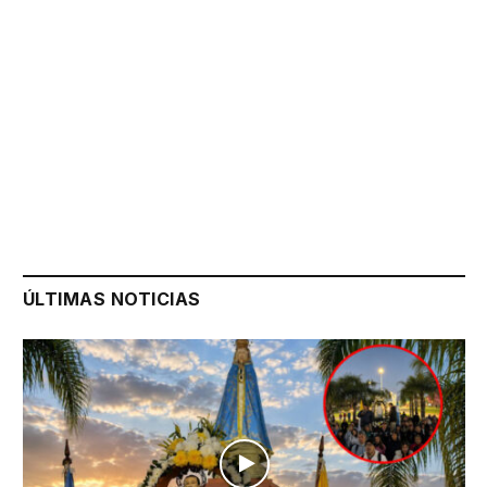
ÚLTIMAS NOTICIAS