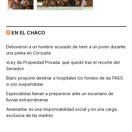
EN EL CHACO
Detuvieron a un hombre acusado de herir a un joven durante
una pelea en Corzuela
«Ley de Propiedad Privada: qué quedó tras el recorte del
Senado»
Blanc propone destinar a hospitales los fondos de las PASO
si son suspendidas
Especialistas llaman a prepararse ante un escenario de
lluvias extraordinarias
Amamantar es una responsabilidad social y no una carga
exclusiva de las madres