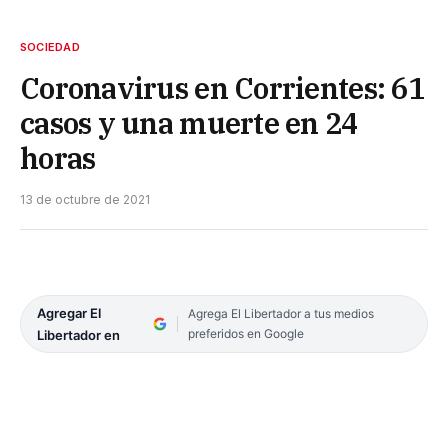
SOCIEDAD
Coronavirus en Corrientes: 61
casos y una muerte en 24
horas
13 de octubre de 2021
Agregar El
Agrega El Libertador a tus medios
preferidos en Google
Libertador en