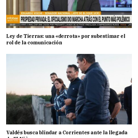
Ley de Tierras: una «derrota» por subestimar el
rol de la comunicación
Valdés busca blindar a Corrientes ante la llegada