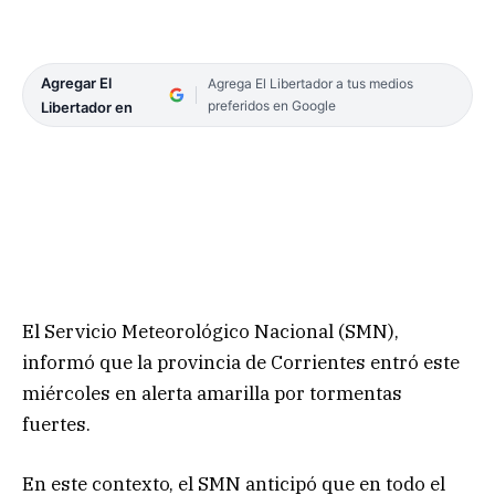
Agregar El
Agrega El Libertador a tus medios
preferidos en Google
Libertador en
El Servicio Meteorológico Nacional (SMN),
informó que la provincia de Corrientes entró este
miércoles en alerta amarilla por tormentas
fuertes.
En este contexto, el SMN anticipó que en todo el