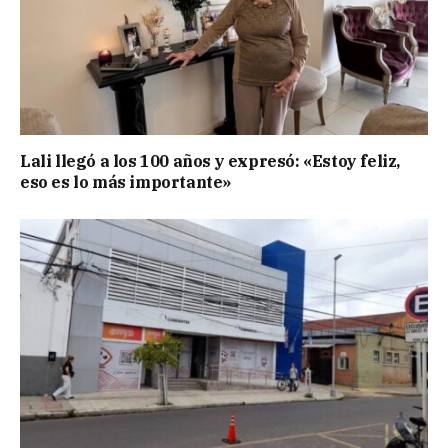
Lali llegó a los 100 años y expresó: «Estoy feliz,
eso es lo más importante»