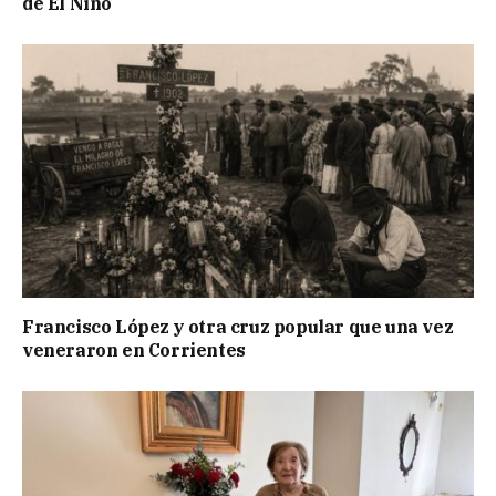
de El Niño
Francisco López y otra cruz popular que una vez
veneraron en Corrientes