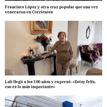
Francisco López y otra cruz popular que una vez
veneraron en Corrientes
Lali llegó a los 100 años y expresó: «Estoy feliz,
eso es lo más importante»