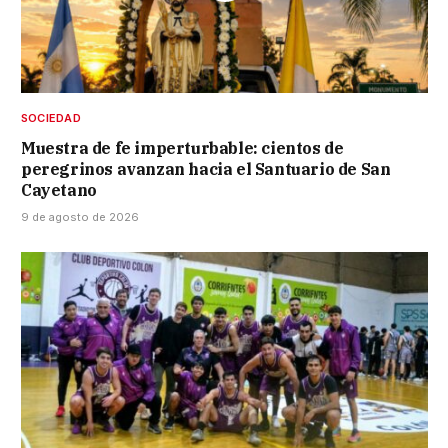
SOCIEDAD
Muestra de fe imperturbable: cientos de
peregrinos avanzan hacia el Santuario de San
Cayetano
9 de agosto de 2026