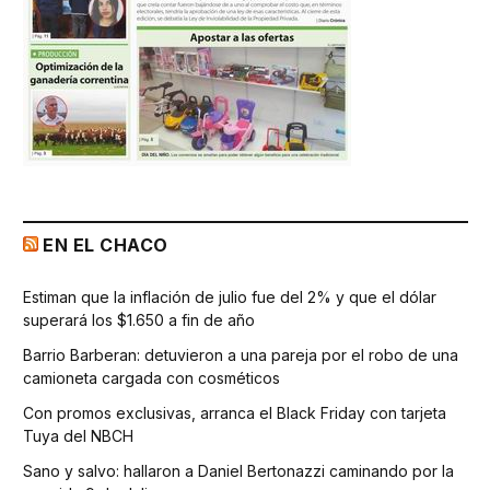
EN EL CHACO
Estiman que la inflación de julio fue del 2% y que el dólar
superará los $1.650 a fin de año
Barrio Barberan: detuvieron a una pareja por el robo de una
camioneta cargada con cosméticos
Con promos exclusivas, arranca el Black Friday con tarjeta
Tuya del NBCH
Sano y salvo: hallaron a Daniel Bertonazzi caminando por la