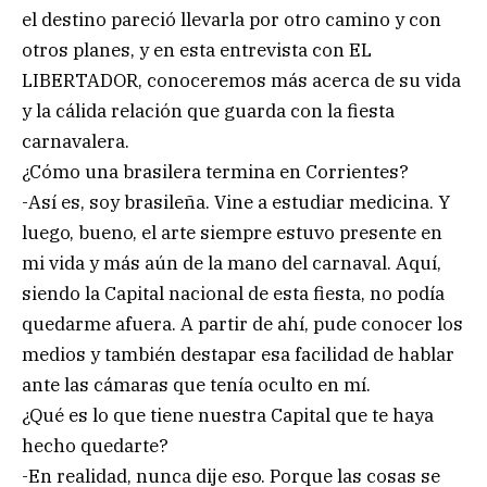
el destino pareció llevarla por otro camino y con
otros planes, y en esta entrevista con EL
LIBERTADOR, conoceremos más acerca de su vida
y la cálida relación que guarda con la fiesta
carnavalera.
¿Cómo una brasilera termina en Corrientes?
-Así es, soy brasileña. Vine a estudiar medicina. Y
luego, bueno, el arte siempre estuvo presente en
mi vida y más aún de la mano del carnaval. Aquí,
siendo la Capital nacional de esta fiesta, no podía
quedarme afuera. A partir de ahí, pude conocer los
medios y también destapar esa facilidad de hablar
ante las cámaras que tenía oculto en mí.
¿Qué es lo que tiene nuestra Capital que te haya
hecho quedarte?
-En realidad, nunca dije eso. Porque las cosas se