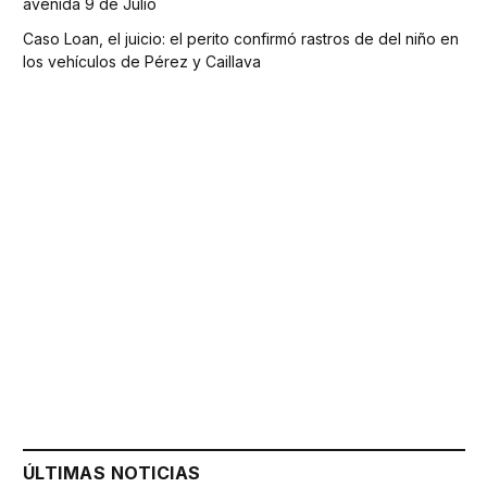
avenida 9 de Julio
Caso Loan, el juicio: el perito confirmó rastros de del niño en
los vehículos de Pérez y Caillava
ÚLTIMAS NOTICIAS