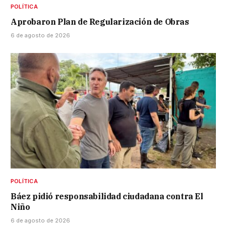
POLÍTICA
Aprobaron Plan de Regularización de Obras
6 de agosto de 2026
POLÍTICA
Báez pidió responsabilidad ciudadana contra El
Niño
6 de agosto de 2026