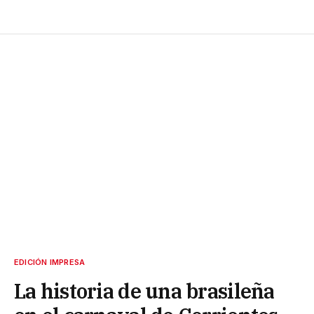
EDICIÓN IMPRESA
La historia de una brasileña