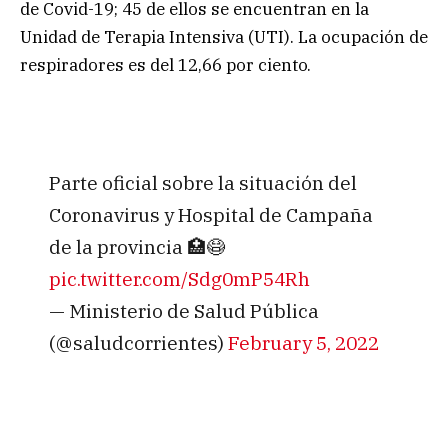
de Covid-19; 45 de ellos se encuentran en la
Unidad de Terapia Intensiva (UTI). La ocupación de
respiradores es del 12,66 por ciento.
Parte oficial sobre la situación del
Coronavirus y Hospital de Campaña
de la provincia 🏥😷
pic.twitter.com/Sdg0mP54Rh
— Ministerio de Salud Pública
(@saludcorrientes)
February 5, 2022