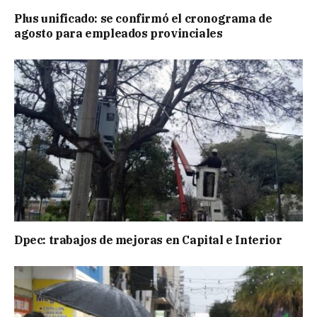
Plus unificado: se confirmó el cronograma de
agosto para empleados provinciales
Dpec: trabajos de mejoras en Capital e Interior