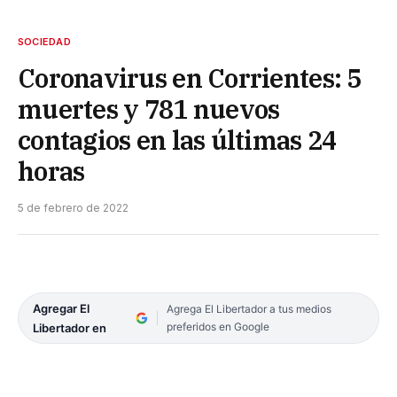
SOCIEDAD
Coronavirus en Corrientes: 5
muertes y 781 nuevos
contagios en las últimas 24
horas
5 de febrero de 2022
Agregar El
Agrega El Libertador a tus medios
preferidos en Google
Libertador en