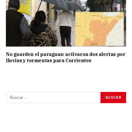
No guarden el paraguas: activaron dos alertas por
lluvias y tormentas para Corrientes