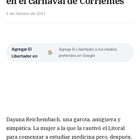
en el carnaval de Corrientes
5 de febrero de 2022
Agregar El
Agrega El Libertador a tus medios
preferidos en Google
Libertador en
Dayana Reichembach, una garota, amiguera y
simpática. La mujer a la que la cautivó el Litoral
para comenzar a estudiar medicina pero, después,