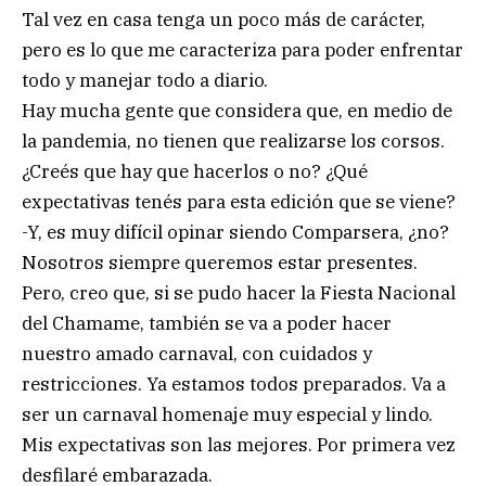
Tal vez en casa tenga un poco más de carácter,
pero es lo que me caracteriza para poder enfrentar
todo y manejar todo a diario.
Hay mucha gente que considera que, en medio de
la pandemia, no tienen que realizarse los corsos.
¿Creés que hay que hacerlos o no? ¿Qué
expectativas tenés para esta edición que se viene?
-Y, es muy difícil opinar siendo Comparsera, ¿no?
Nosotros siempre queremos estar presentes.
Pero, creo que, si se pudo hacer la Fiesta Nacional
del Chamame, también se va a poder hacer
nuestro amado carnaval, con cuidados y
restricciones. Ya estamos todos preparados. Va a
ser un carnaval homenaje muy especial y lindo.
Mis expectativas son las mejores. Por primera vez
desfilaré embarazada.