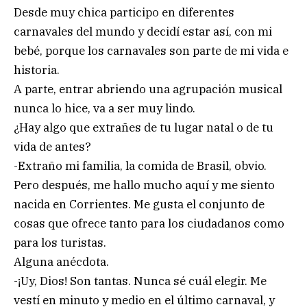
Desde muy chica participo en diferentes
carnavales del mundo y decidí estar así, con mi
bebé, porque los carnavales son parte de mi vida e
historia.
A parte, entrar abriendo una agrupación musical
nunca lo hice, va a ser muy lindo.
¿Hay algo que extrañes de tu lugar natal o de tu
vida de antes?
-Extraño mi familia, la comida de Brasil, obvio.
Pero después, me hallo mucho aquí y me siento
nacida en Corrientes. Me gusta el conjunto de
cosas que ofrece tanto para los ciudadanos como
para los turistas.
Alguna anécdota.
-¡Uy, Dios! Son tantas. Nunca sé cuál elegir. Me
vestí en minuto y medio en el último carnaval, y