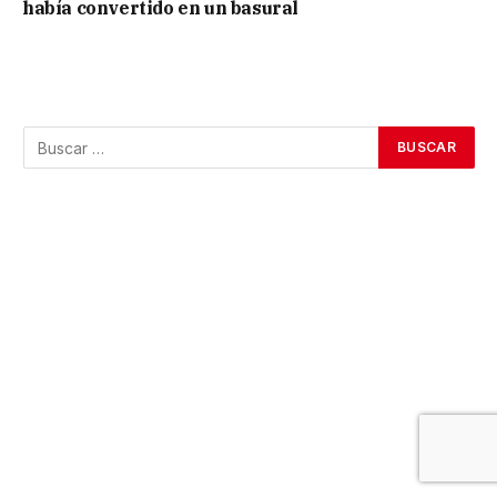
había convertido en un basural