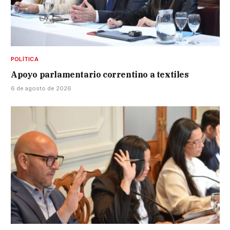
POLÍTICA
Apoyo parlamentario correntino a textiles
6 de agosto de 2026