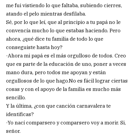
me fui vistiendo lo que faltaba, subiendo cierres,
atando el pelo mientras desfilaba.
Sé, por lo que leí, que al principio a tu papá no le
convencía mucho lo que estabas haciendo. Pero
ahora, ¿qué dice tu familia de todo lo que
conseguiste hasta hoy?
-Ahora mi papá es el más orgulloso de todos. Creo
que es parte de la educación de uno, poner a veces
mano dura, pero todos me apoyan y están
orgullosos de lo que hago.No es fácil lograr ciertas
cosas y con el apoyo de la familia es mucho más
sencillo.
Y la última, ¿con que canción carnavalera te
identificas?
-Yo nací comparsero y comparsero voy a morir. Si,
señor.