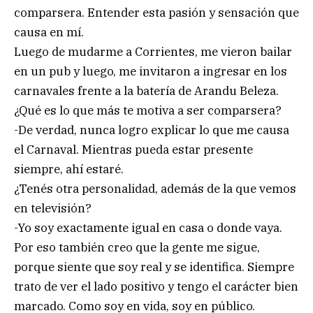
comparsera. Entender esta pasión y sensación que
causa en mí.
Luego de mudarme a Corrientes, me vieron bailar
en un pub y luego, me invitaron a ingresar en los
carnavales frente a la batería de Arandu Beleza.
¿Qué es lo que más te motiva a ser comparsera?
-De verdad, nunca logro explicar lo que me causa
el Carnaval. Mientras pueda estar presente
siempre, ahí estaré.
¿Tenés otra personalidad, además de la que vemos
en televisión?
-Yo soy exactamente igual en casa o donde vaya.
Por eso también creo que la gente me sigue,
porque siente que soy real y se identifica. Siempre
trato de ver el lado positivo y tengo el carácter bien
marcado. Como soy en vida, soy en público.