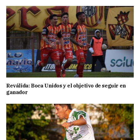
Reválida: Boca Unidos y el objetivo de seguir en
ganador