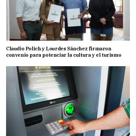
Claudio Polich y Lourdes Sánchez firmaron
convenio para potenciar la cultura y el turismo