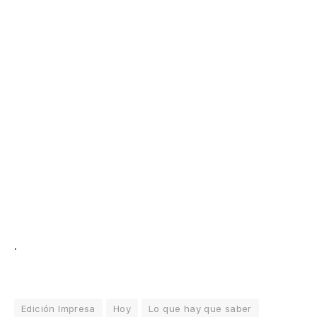
.
Edición Impresa
Hoy
Lo que hay que saber