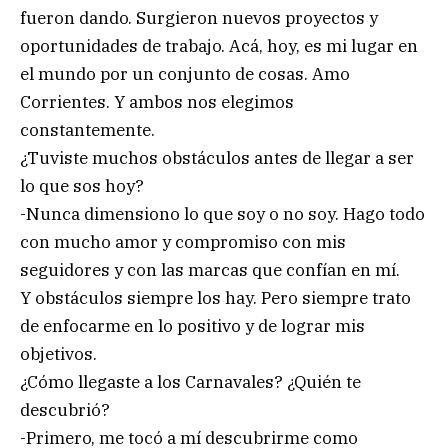
fueron dando. Surgieron nuevos proyectos y
oportunidades de trabajo. Acá, hoy, es mi lugar en
el mundo por un conjunto de cosas. Amo
Corrientes. Y ambos nos elegimos
constantemente.
¿Tuviste muchos obstáculos antes de llegar a ser
lo que sos hoy?
-Nunca dimensiono lo que soy o no soy. Hago todo
con mucho amor y compromiso con mis
seguidores y con las marcas que confían en mí.
Y obstáculos siempre los hay. Pero siempre trato
de enfocarme en lo positivo y de lograr mis
objetivos.
¿Cómo llegaste a los Carnavales? ¿Quién te
descubrió?
-Primero, me tocó a mí descubrirme como