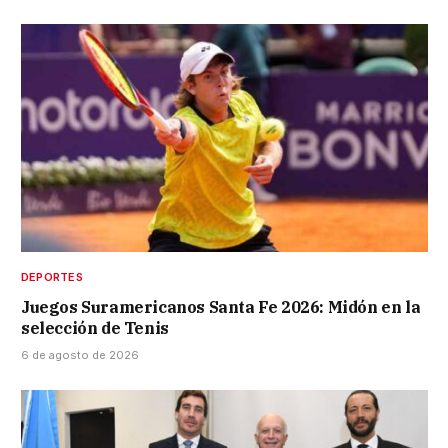
DEPORTES
Juegos Suramericanos Santa Fe 2026: Midón en la
selección de Tenis
6 de agosto de 2026