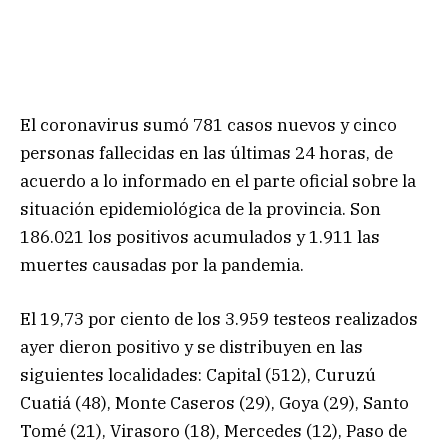
El coronavirus sumó 781 casos nuevos y cinco
personas fallecidas en las últimas 24 horas, de
acuerdo a lo informado en el parte oficial sobre la
situación epidemiológica de la provincia. Son
186.021 los positivos acumulados y 1.911 las
muertes causadas por la pandemia.
El 19,73 por ciento de los 3.959 testeos realizados
ayer dieron positivo y se distribuyen en las
siguientes localidades: Capital (512), Curuzú
Cuatiá (48), Monte Caseros (29), Goya (29), Santo
Tomé (21), Virasoro (18), Mercedes (12), Paso de