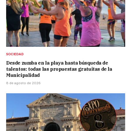
SOCIEDAD
Desde zumba en la playa hasta búsqueda de
talentos: todas las propuestas gratuitas de la
Municipalidad
8 de agosto de 2026