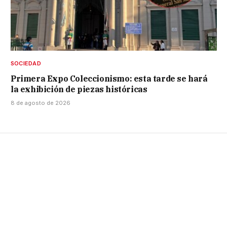
SOCIEDAD
Primera Expo Coleccionismo: esta tarde se hará
la exhibición de piezas históricas
8 de agosto de 2026