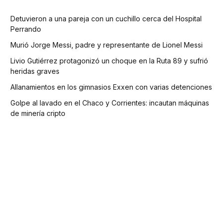
Detuvieron a una pareja con un cuchillo cerca del Hospital
Perrando
Murió Jorge Messi, padre y representante de Lionel Messi
Livio Gutiérrez protagonizó un choque en la Ruta 89 y sufrió
heridas graves
Allanamientos en los gimnasios Exxen con varias detenciones
Golpe al lavado en el Chaco y Corrientes: incautan máquinas
de minería cripto