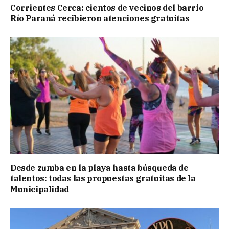
Corrientes Cerca: cientos de vecinos del barrio
Río Paraná recibieron atenciones gratuitas
Desde zumba en la playa hasta búsqueda de
talentos: todas las propuestas gratuitas de la
Municipalidad