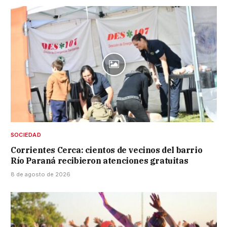
SOCIEDAD
Corrientes Cerca: cientos de vecinos del barrio
Río Paraná recibieron atenciones gratuitas
8 de agosto de 2026