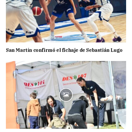
San Martín confirmó el fichaje de Sebastián Lugo