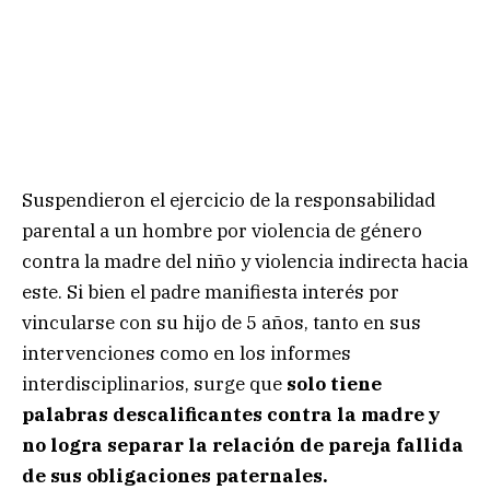
Suspendieron el ejercicio de la responsabilidad
parental a un hombre por violencia de género
contra la madre del niño y violencia indirecta hacia
este. Si bien el padre manifiesta interés por
vincularse con su hijo de 5 años, tanto en sus
intervenciones como en los informes
interdisciplinarios, surge que
solo tiene
palabras descalificantes contra la madre y
no logra separar la relación de pareja fallida
de sus obligaciones paternales.