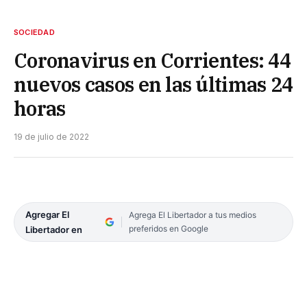
SOCIEDAD
Coronavirus en Corrientes: 44
nuevos casos en las últimas 24
horas
19 de julio de 2022
Agregar El
Agrega El Libertador a tus medios
preferidos en Google
Libertador en