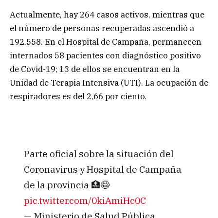
Actualmente, hay 264 casos activos, mientras que
el número de personas recuperadas ascendió a
192.558. En el Hospital de Campaña, permanecen
internados 58 pacientes con diagnóstico positivo
de Covid-19; 13 de ellos se encuentran en la
Unidad de Terapia Intensiva (UTI). La ocupación de
respiradores es del 2,66 por ciento.
Parte oficial sobre la situación del
Coronavirus y Hospital de Campaña
de la provincia 🏥😷
pic.twitter.com/0kiAmiHc0C
— Ministerio de Salud Pública