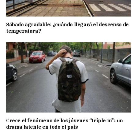
Sábado agradable: ¿cuándo llegará el descenso de
temperatura?
Crece el fenómeno de los jóvenes “triple ni”: un
drama latente en todo el país