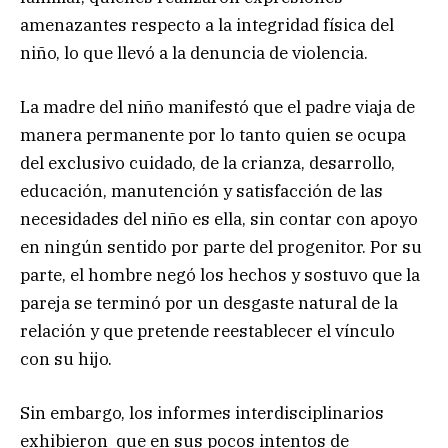
amenazantes respecto a la integridad física del
niño, lo que llevó a la denuncia de violencia.
La madre del niño manifestó que el padre viaja de
manera permanente por lo tanto quien se ocupa
del exclusivo cuidado, de la crianza, desarrollo,
educación, manutención y satisfacción de las
necesidades del niño es ella, sin contar con apoyo
en ningún sentido por parte del progenitor. Por su
parte, el hombre negó los hechos y sostuvo que la
pareja se terminó por un desgaste natural de la
relación y que pretende reestablecer el vínculo
con su hijo.
Sin embargo, los informes interdisciplinarios
exhibieron que en sus pocos intentos de