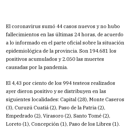
El coronavirus sumó 44 casos nuevos y no hubo
fallecimientos en las últimas 24 horas, de acuerdo
a lo informado en el parte oficial sobre la situación
epidemiológica de la provincia. Son 194.681 los
positivos acumulados y 2.050 las muertes
causadas por la pandemia.
El 4,43 por ciento de los 994 testeos realizados
ayer dieron positivo y se distribuyen en las
siguientes localidades: Capital (28), Monte Caseros
(3), Curuzú Cuatiá (2), Paso de la Patria (2),
Empedrado (2), Virasoro (2), Santo Tomé (2),
Loreto (1), Concepción (1), Paso de los Libres (1).