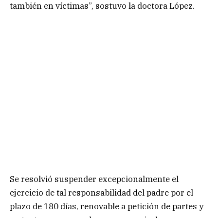
también en víctimas”, sostuvo la doctora López.
Se resolvió suspender excepcionalmente el
ejercicio de tal responsabilidad del padre por el
plazo de 180 días, renovable a petición de partes y