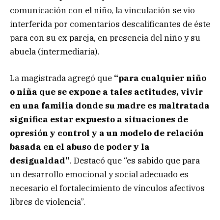
comunicación con el niño, la vinculación se vio
interferida por comentarios descalificantes de éste
para con su ex pareja, en presencia del niño y su
abuela (intermediaria).
La magistrada agregó que
“para cualquier niño
o niña que se expone a tales actitudes, vivir
en una familia donde su madre es maltratada
significa estar expuesto a situaciones de
opresión y control y a un modelo de relación
basada en el abuso de poder y la
desigualdad”
. Destacó que “es sabido que para
un desarrollo emocional y social adecuado es
necesario el fortalecimiento de vínculos afectivos
libres de violencia”.