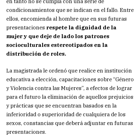
en tanto no se cumpla con una serie de
condicionamientos que se indican en el fallo. Entre
ellos, encomienda al hombre que en sus futuras
presentaciones
respete la dignidad de la
mujer y que deje de lado los patrones
socioculturales estereotipados en la
distribución de roles.
La magistrada le ordenó que realice en institución
educativa a elección, capacitaciones sobre “Género
y Violencia contra las Mujeres”, a efectos de lograr
para el futuro la eliminación de aquellos prejuicios
y prácticas que se encuentran basados en la
inferioridad o superioridad de cualquiera de los
sexos, constancias que deberá adjuntar en futuras
presentaciones.