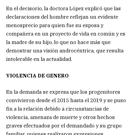
En el decisorio, la doctora López explicó que las
declaraciones del hombre reflejan un evidente
menosprecio para quien fue su esposa y
compañera en un proyecto de vida en común y es
la madre de su hijo,
lo que no hace más que
demostrar una visión androcéntrica, que resulta
intolerable en la actualidad.
VIOLENCIA DE GENERO
En la demanda se expresa que los progenitores
convivieron desde el 2015 hasta el 2019 y se puso
fin a la relación debido a circunstancias de
violencia, amenaza de muerte y otros hechos
graves efectuados por el demandado y su grupo
familiar, quienes realizaron expresiones