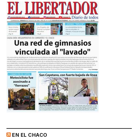
EN EL CHACO