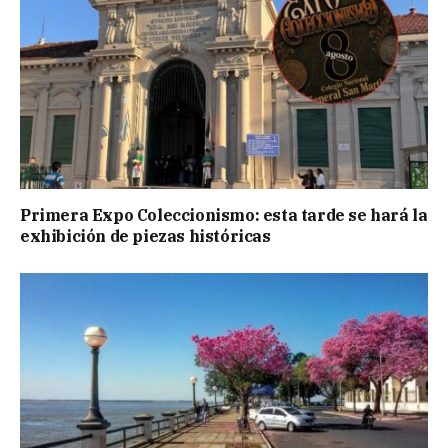
Primera Expo Coleccionismo: esta tarde se hará la
exhibición de piezas históricas