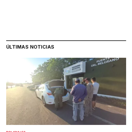
ÚLTIMAS NOTICIAS