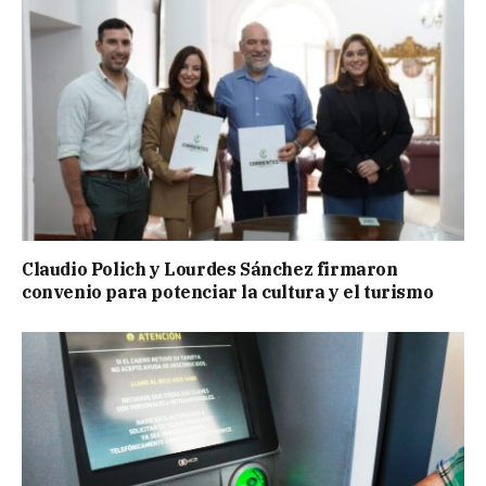
Claudio Polich y Lourdes Sánchez firmaron
convenio para potenciar la cultura y el turismo