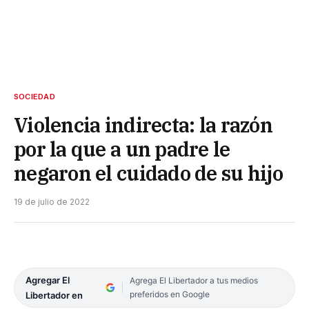
SOCIEDAD
Violencia indirecta: la razón
por la que a un padre le
negaron el cuidado de su hijo
19 de julio de 2022
Agregar El
Agrega El Libertador a tus medios
preferidos en Google
Libertador en