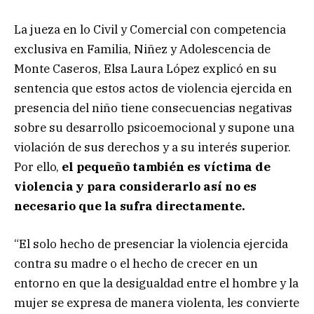
La jueza en lo Civil y Comercial con competencia
exclusiva en Familia, Niñez y Adolescencia de
Monte Caseros, Elsa Laura López explicó en su
sentencia que estos actos de violencia ejercida en
presencia del niño tiene consecuencias negativas
sobre su desarrollo psicoemocional y supone una
violación de sus derechos y a su interés superior.
Por ello,
el pequeño también es víctima de
violencia y para considerarlo así no es
necesario que la sufra directamente.
“El solo hecho de presenciar la violencia ejercida
contra su madre o el hecho de crecer en un
entorno en que la desigualdad entre el hombre y la
mujer se expresa de manera violenta, les convierte