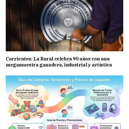
Corrientes: La Rural celebra 90 años con una
megamuestra ganadera, industrial y artística