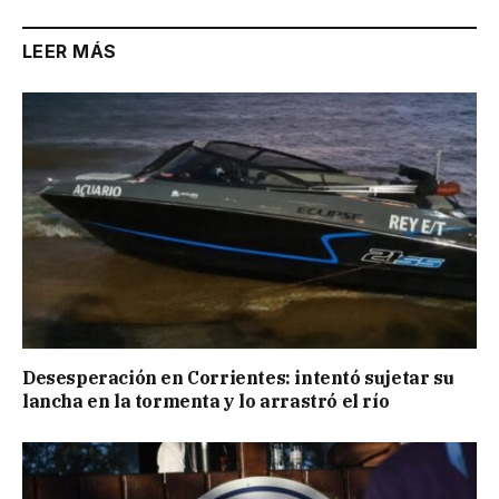
LEER MÁS
Desesperación en Corrientes: intentó sujetar su
lancha en la tormenta y lo arrastró el río