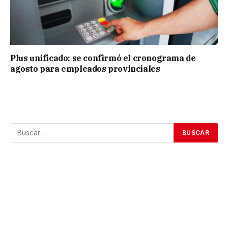
Plus unificado: se confirmó el cronograma de
agosto para empleados provinciales