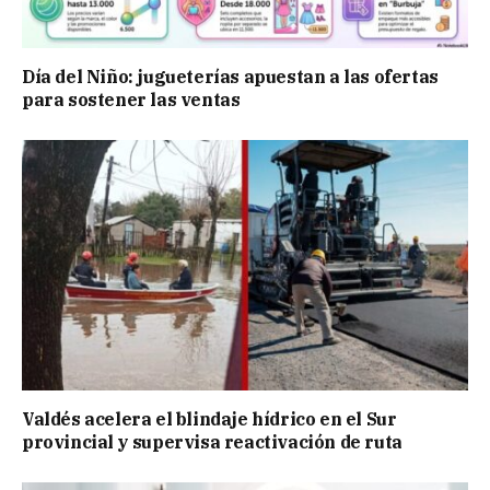
Día del Niño: jugueterías apuestan a las ofertas
para sostener las ventas
Valdés acelera el blindaje hídrico en el Sur
provincial y supervisa reactivación de ruta