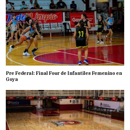
Pre Federal: Final Four de Infantiles Femenino en
Goya