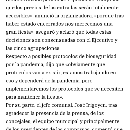
que los precios de las entradas serán totalmente
accesibles», anunció la organizadora, «porque tras
haber estado encerrados nos merecemos una
gran fiesta», aseguró y aclaró que todas estas
decisiones son consensuadas con el Ejecutivo y
las cinco agrupaciones.
Respecto a posibles protocolos de bioseguridad
por la pandemia, dijo que «obviamente que
protocolos van a existir; estamos trabajando en
eso y dependerá de la pandemia, pero
implementaremos los protocolos que se necesiten
para mantener la fiesta».
Por su parte, el jefe comunal, José Irigoyen, tras
agradecer la presencia de la prensa, de los
concejales, el equipo municipal y principalmente
de los presidentes de las comparsas, comentó que