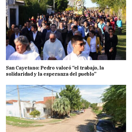
San Cayetano: Pedro valoró “el trabajo, la
solidaridad y la esperanza del pueblo”