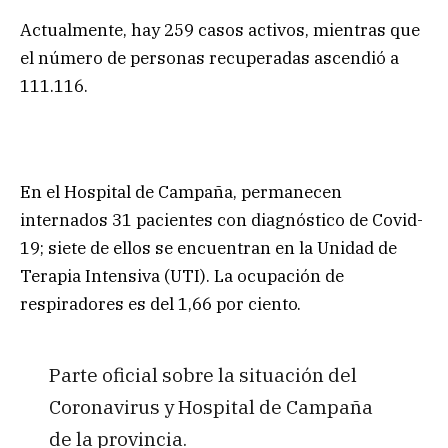
Actualmente, hay 259 casos activos, mientras que
el número de personas recuperadas ascendió a
111.116.
En el Hospital de Campaña, permanecen
internados 31 pacientes con diagnóstico de Covid-
19; siete de ellos se encuentran en la Unidad de
Terapia Intensiva (UTI). La ocupación de
respiradores es del 1,66 por ciento.
Parte oficial sobre la situación del
Coronavirus y Hospital de Campaña
de la provincia.