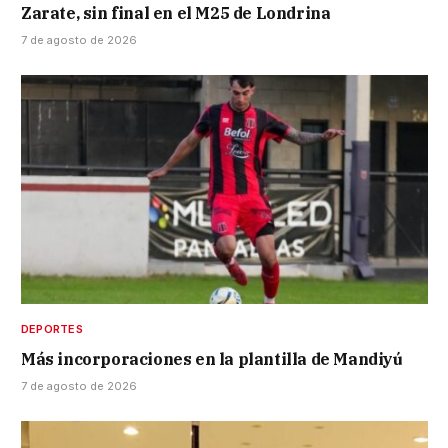
Zarate, sin final en el M25 de Londrina
7 de agosto de 2026
DEPORTES
Más incorporaciones en la plantilla de Mandiyú
7 de agosto de 2026