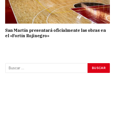
San Martín presentará oficialmente las obras en
el «Fortín Rojinegro»