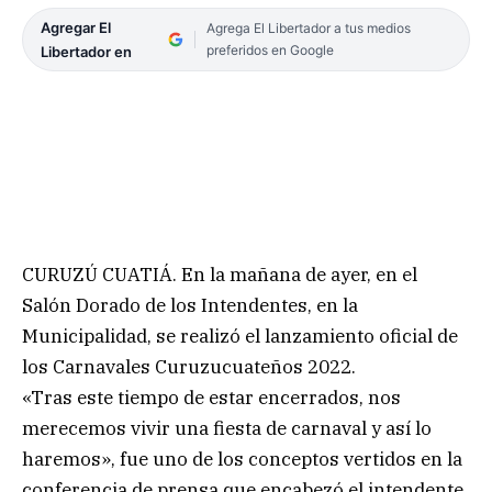
Agregar El
Agrega El Libertador a tus medios
preferidos en Google
Libertador en
CURUZÚ CUATIÁ. En la mañana de ayer, en el
Salón Dorado de los Intendentes, en la
Municipalidad, se realizó el lanzamiento oficial de
los Carnavales Curuzucuateños 2022.
«Tras este tiempo de estar encerrados, nos
merecemos vivir una fiesta de carnaval y así lo
haremos», fue uno de los conceptos vertidos en la
conferencia de prensa que encabezó el intendente,