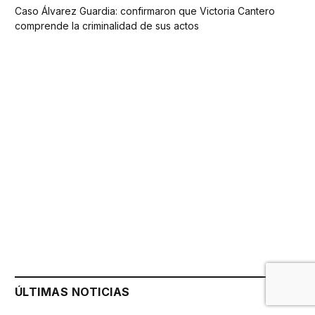
Caso Álvarez Guardia: confirmaron que Victoria Cantero
comprende la criminalidad de sus actos
ÚLTIMAS NOTICIAS