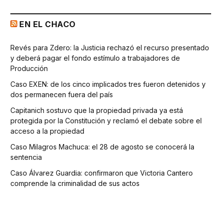
EN EL CHACO
Revés para Zdero: la Justicia rechazó el recurso presentado
y deberá pagar el fondo estímulo a trabajadores de
Producción
Caso EXEN: de los cinco implicados tres fueron detenidos y
dos permanecen fuera del país
Capitanich sostuvo que la propiedad privada ya está
protegida por la Constitución y reclamó el debate sobre el
acceso a la propiedad
Caso Milagros Machuca: el 28 de agosto se conocerá la
sentencia
Caso Álvarez Guardia: confirmaron que Victoria Cantero
comprende la criminalidad de sus actos