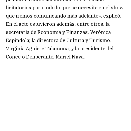
licitatorios para todo lo que se necesite en el show
que iremos comunicando más adelante», explicó.
En el acto estuvieron además, entre otros, la
secretaria de Economía y Finanzas, Verónica
Espíndola; la directora de Cultura y Turismo,
Virginia Aguirre Talamona, y la presidente del
Concejo Deliberante, Mariel Naya.