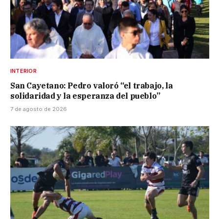
INTERIOR
San Cayetano: Pedro valoró “el trabajo, la
solidaridad y la esperanza del pueblo”
7 de agosto de 2026