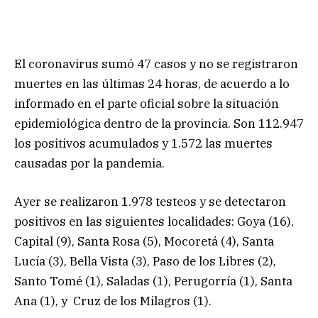
El coronavirus sumó 47 casos y no se registraron
muertes en las últimas 24 horas, de acuerdo a lo
informado en el parte oficial sobre la situación
epidemiológica dentro de la provincia. Son 112.947
los positivos acumulados y 1.572 las muertes
causadas por la pandemia.
Ayer se realizaron 1.978 testeos y se detectaron
positivos en las siguientes localidades: Goya (16),
Capital (9), Santa Rosa (5), Mocoretá (4), Santa
Lucía (3), Bella Vista (3), Paso de los Libres (2),
Santo Tomé (1), Saladas (1), Perugorría (1), Santa
Ana (1), y Cruz de los Milagros (1).