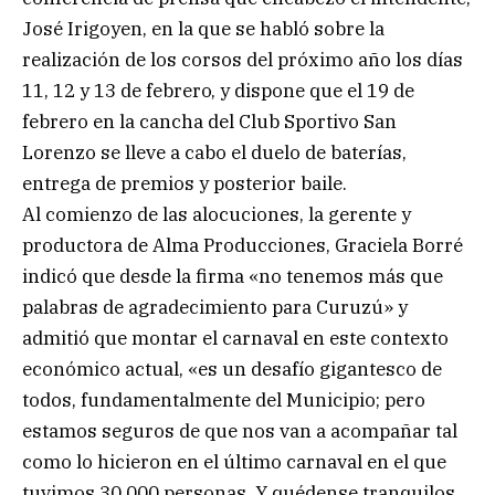
José Irigoyen, en la que se habló sobre la
realización de los corsos del próximo año los días
11, 12 y 13 de febrero, y dispone que el 19 de
febrero en la cancha del Club Sportivo San
Lorenzo se lleve a cabo el duelo de baterías,
entrega de premios y posterior baile.
Al comienzo de las alocuciones, la gerente y
productora de Alma Producciones, Graciela Borré
indicó que desde la firma «no tenemos más que
palabras de agradecimiento para Curuzú» y
admitió que montar el carnaval en este contexto
económico actual, «es un desafío gigantesco de
todos, fundamentalmente del Municipio; pero
estamos seguros de que nos van a acompañar tal
como lo hicieron en el último carnaval en el que
tuvimos 30.000 personas. Y quédense tranquilos