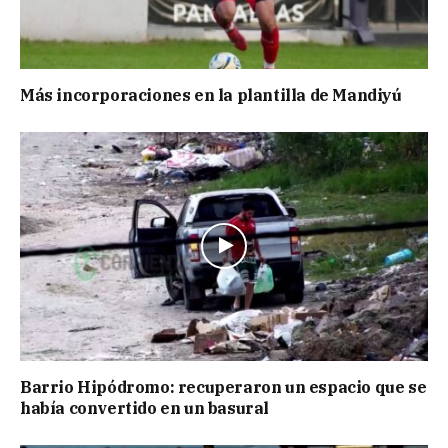
Más incorporaciones en la plantilla de Mandiyú
Barrio Hipódromo: recuperaron un espacio que se
había convertido en un basural