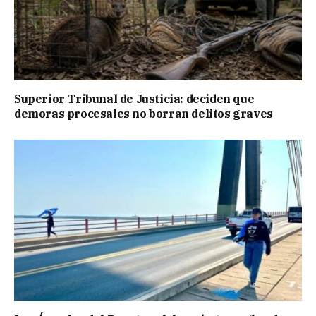
Superior Tribunal de Justicia: deciden que
demoras procesales no borran delitos graves