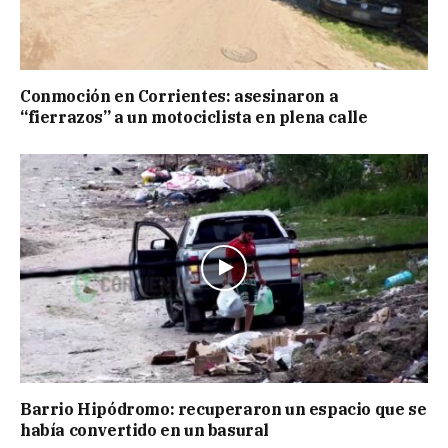
Conmoción en Corrientes: asesinaron a
“fierrazos” a un motociclista en plena calle
Barrio Hipódromo: recuperaron un espacio que se
había convertido en un basural