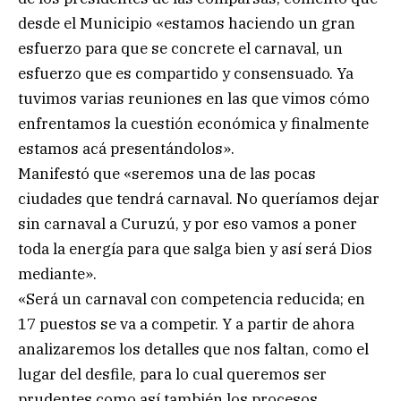
desde el Municipio «estamos haciendo un gran
esfuerzo para que se concrete el carnaval, un
esfuerzo que es compartido y consensuado. Ya
tuvimos varias reuniones en las que vimos cómo
enfrentamos la cuestión económica y finalmente
estamos acá presentándolos».
Manifestó que «seremos una de las pocas
ciudades que tendrá carnaval. No queríamos dejar
sin carnaval a Curuzú, y por eso vamos a poner
toda la energía para que salga bien y así será Dios
mediante».
«Será un carnaval con competencia reducida; en
17 puestos se va a competir. Y a partir de ahora
analizaremos los detalles que nos faltan, como el
lugar del desfile, para lo cual queremos ser
prudentes como así también los procesos