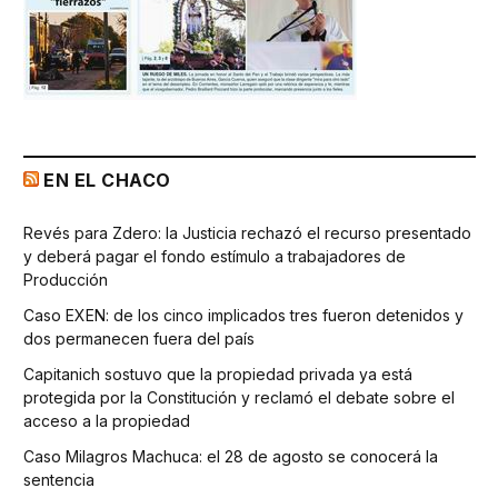
EN EL CHACO
Revés para Zdero: la Justicia rechazó el recurso presentado
y deberá pagar el fondo estímulo a trabajadores de
Producción
Caso EXEN: de los cinco implicados tres fueron detenidos y
dos permanecen fuera del país
Capitanich sostuvo que la propiedad privada ya está
protegida por la Constitución y reclamó el debate sobre el
acceso a la propiedad
Caso Milagros Machuca: el 28 de agosto se conocerá la
sentencia