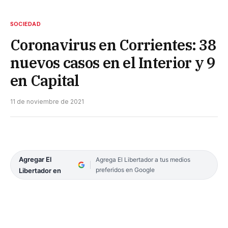
SOCIEDAD
Coronavirus en Corrientes: 38
nuevos casos en el Interior y 9
en Capital
11 de noviembre de 2021
Agregar El
Agrega El Libertador a tus medios
preferidos en Google
Libertador en