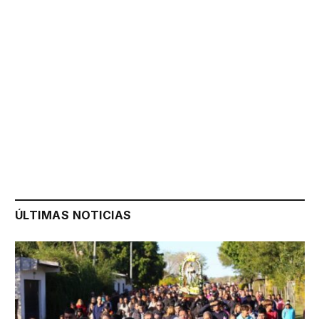
ÚLTIMAS NOTICIAS