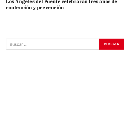
Los Ángeles del Puente celebrarán tres años de
contención y prevención