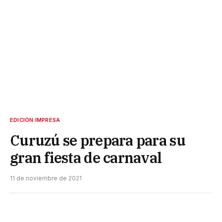
EDICIÓN IMPRESA
Curuzú se prepara para su
gran fiesta de carnaval
11 de noviembre de 2021