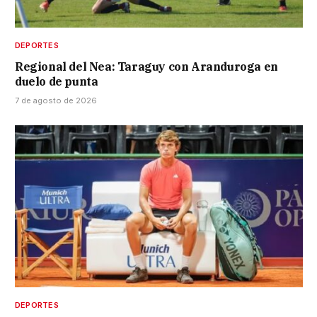
DEPORTES
Regional del Nea: Taraguy con Aranduroga en
duelo de punta
7 de agosto de 2026
DEPORTES