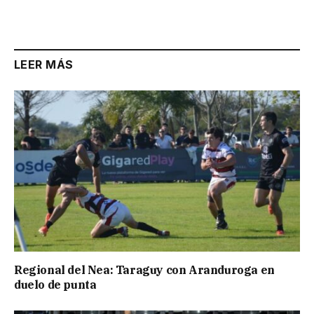
LEER MÁS
Regional del Nea: Taraguy con Aranduroga en
duelo de punta