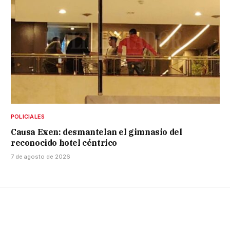
POLICIALES
Causa Exen: desmantelan el gimnasio del
reconocido hotel céntrico
7 de agosto de 2026