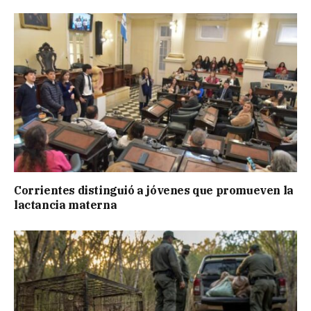
Corrientes distinguió a jóvenes que promueven la
lactancia materna