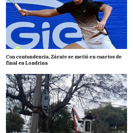
Con contundencia, Zárate se metió en cuartos de
final en Londrina