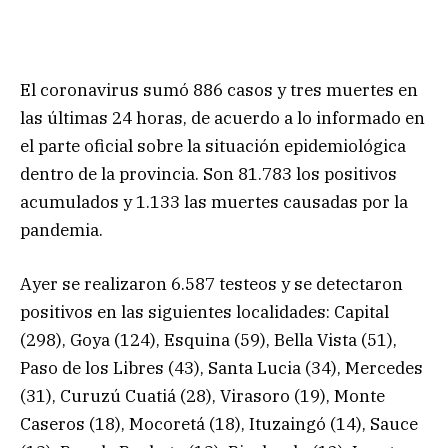
El coronavirus sumó 886 casos y tres muertes en
las últimas 24 horas, de acuerdo a lo informado en
el parte oficial sobre la situación epidemiológica
dentro de la provincia. Son 81.783 los positivos
acumulados y 1.133 las muertes causadas por la
pandemia.
Ayer se realizaron 6.587 testeos y se detectaron
positivos en las siguientes localidades: Capital
(298), Goya (124), Esquina (59), Bella Vista (51),
Paso de los Libres (43), Santa Lucia (34), Mercedes
(31), Curuzú Cuatiá (28), Virasoro (19), Monte
Caseros (18), Mocoretá (18), Ituzaingó (14), Sauce