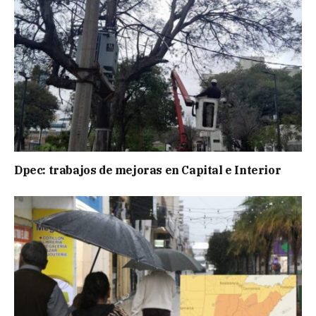
Dpec: trabajos de mejoras en Capital e Interior