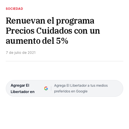
SOCIEDAD
Renuevan el programa
Precios Cuidados con un
aumento del 5%
7 de julio de 2021
Agregar El
Agrega El Libertador a tus medios
preferidos en Google
Libertador en