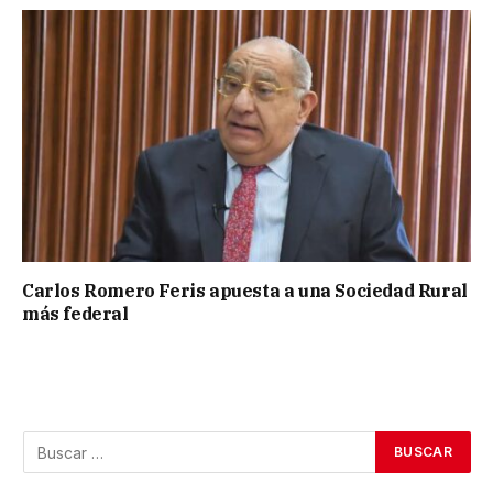
Carlos Romero Feris apuesta a una Sociedad Rural
más federal