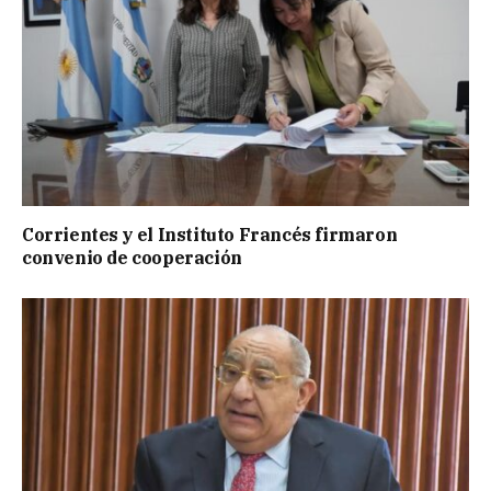
Corrientes y el Instituto Francés firmaron
convenio de cooperación