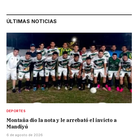
ÚLTIMAS NOTICIAS
DEPORTES
Montaña dio la nota y le arrebató el invicto a
Mandiyú
6 de agosto de 2026