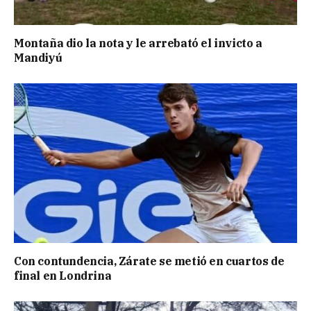
Montaña dio la nota y le arrebató el invicto a
Mandiyú
Con contundencia, Zárate se metió en cuartos de
final en Londrina