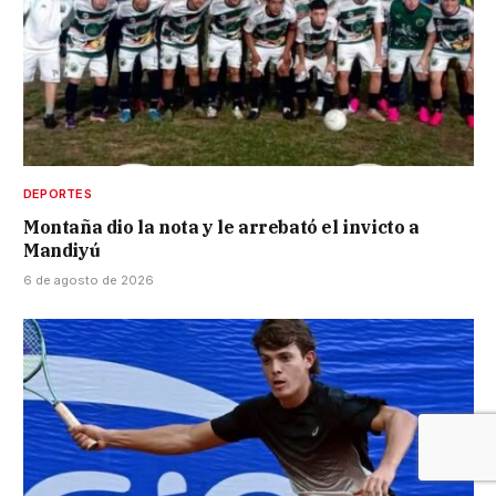
DEPORTES
Montaña dio la nota y le arrebató el invicto a
Mandiyú
6 de agosto de 2026