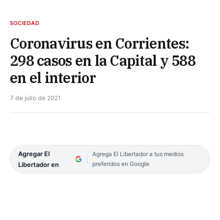
SOCIEDAD
Coronavirus en Corrientes:
298 casos en la Capital y 588
en el interior
7 de julio de 2021
Agregar El
Agrega El Libertador a tus medios
preferidos en Google
Libertador en