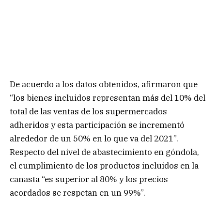
De acuerdo a los datos obtenidos, afirmaron que
“los bienes incluidos representan más del 10% del
total de las ventas de los supermercados
adheridos y esta participación se incrementó
alrededor de un 50% en lo que va del 2021”.
Respecto del nivel de abastecimiento en góndola,
el cumplimiento de los productos incluidos en la
canasta “es superior al 80% y los precios
acordados se respetan en un 99%”.