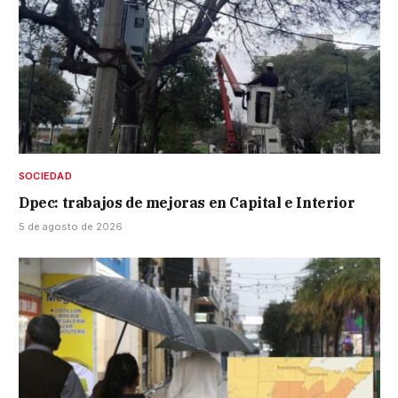
SOCIEDAD
Dpec: trabajos de mejoras en Capital e Interior
5 de agosto de 2026