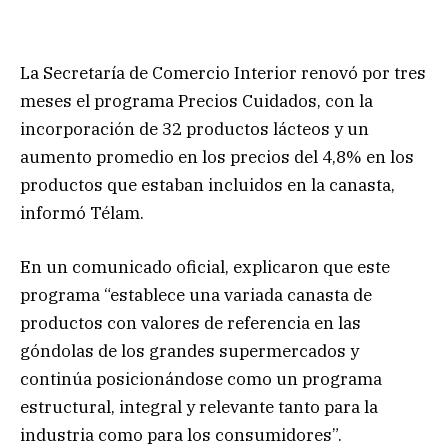
La Secretaría de Comercio Interior renovó por tres
meses el programa Precios Cuidados, con la
incorporación de 32 productos lácteos y un
aumento promedio en los precios del 4,8% en los
productos que estaban incluidos en la canasta,
informó Télam.
En un comunicado oficial, explicaron que este
programa “establece una variada canasta de
productos con valores de referencia en las
góndolas de los grandes supermercados y
continúa posicionándose como un programa
estructural, integral y relevante tanto para la
industria como para los consumidores”.