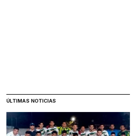
ÚLTIMAS NOTICIAS