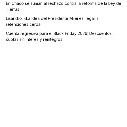
En Chaco se suman al rechazo contra la reforma de la Ley de
Tierras
Lisandro: «La idea del Presidente Milei es llegar a
retenciones cero»
Cuenta regresiva para el Black Friday 2026: Descuentos,
cuotas sin interés y reintegros