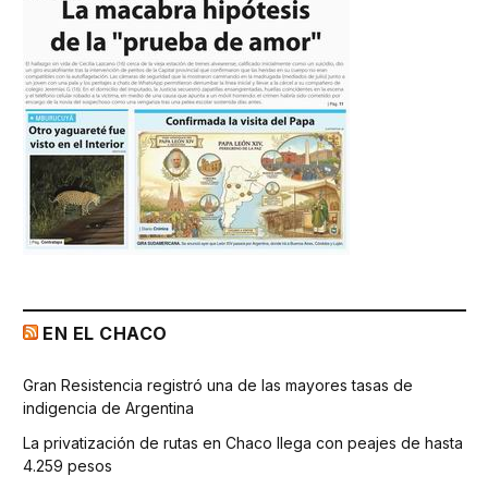
EN EL CHACO
Gran Resistencia registró una de las mayores tasas de
indigencia de Argentina
La privatización de rutas en Chaco llega con peajes de hasta
4.259 pesos