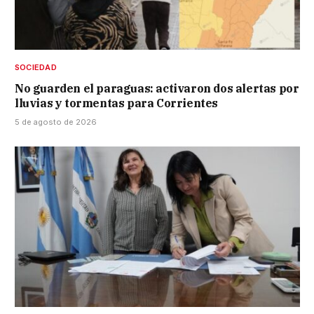
SOCIEDAD
No guarden el paraguas: activaron dos alertas por
lluvias y tormentas para Corrientes
5 de agosto de 2026