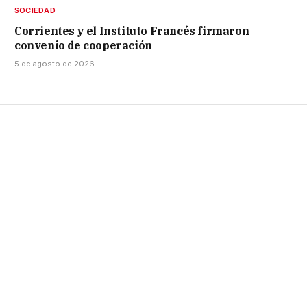
SOCIEDAD
Corrientes y el Instituto Francés firmaron
convenio de cooperación
5 de agosto de 2026