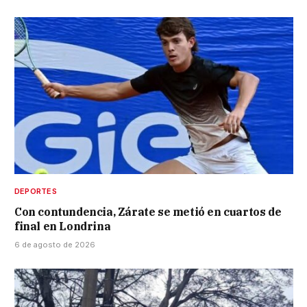
DEPORTES
Con contundencia, Zárate se metió en cuartos de
final en Londrina
6 de agosto de 2026