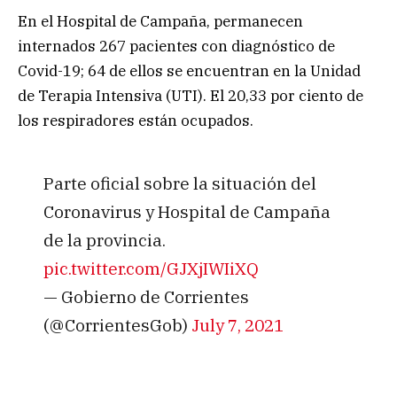
En el Hospital de Campaña, permanecen
internados 267 pacientes con diagnóstico de
Covid-19; 64 de ellos se encuentran en la Unidad
de Terapia Intensiva (UTI). El 20,33 por ciento de
los respiradores están ocupados.
Parte oficial sobre la situación del
Coronavirus y Hospital de Campaña
de la provincia.
pic.twitter.com/GJXjIWIiXQ
— Gobierno de Corrientes
(@CorrientesGob)
July 7, 2021