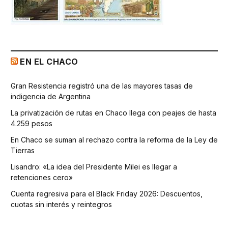
EN EL CHACO
Gran Resistencia registró una de las mayores tasas de
indigencia de Argentina
La privatización de rutas en Chaco llega con peajes de hasta
4.259 pesos
En Chaco se suman al rechazo contra la reforma de la Ley de
Tierras
Lisandro: «La idea del Presidente Milei es llegar a
retenciones cero»
Cuenta regresiva para el Black Friday 2026: Descuentos,
cuotas sin interés y reintegros