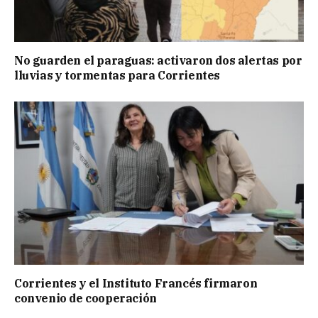
No guarden el paraguas: activaron dos alertas por
lluvias y tormentas para Corrientes
Corrientes y el Instituto Francés firmaron
convenio de cooperación