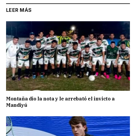
LEER MÁS
Montaña dio la nota y le arrebató el invicto a
Mandiyú