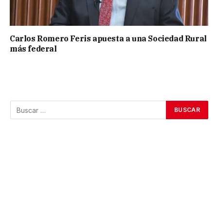
Carlos Romero Feris apuesta a una Sociedad Rural
más federal