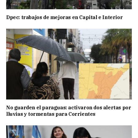
Dpec: trabajos de mejoras en Capital e Interior
No guarden el paraguas: activaron dos alertas por
lluvias y tormentas para Corrientes