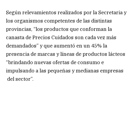
Según relevamientos realizados por la Secretaria y
los organismos competentes de las distintas
provincias, “los productos que conforman la
canasta de Precios Cuidados son cada vez más
demandados” y que aumentó en un 45% la
presencia de marcas y líneas de productos lácteos
“brindando nuevas ofertas de consumo e
impulsando a las pequeñas y medianas empresas
del sector”.