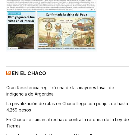
EN EL CHACO
Gran Resistencia registró una de las mayores tasas de
indigencia de Argentina
La privatización de rutas en Chaco llega con peajes de hasta
4.259 pesos
En Chaco se suman al rechazo contra la reforma de la Ley de
Tierras