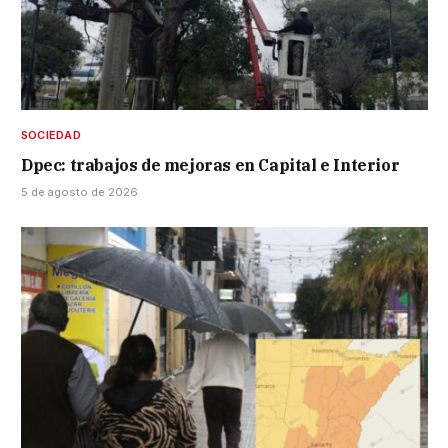
SOCIEDAD
Dpec: trabajos de mejoras en Capital e Interior
5 de agosto de 2026