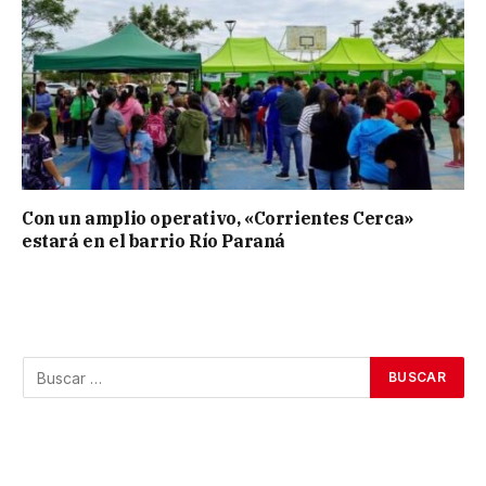
Con un amplio operativo, «Corrientes Cerca»
estará en el barrio Río Paraná