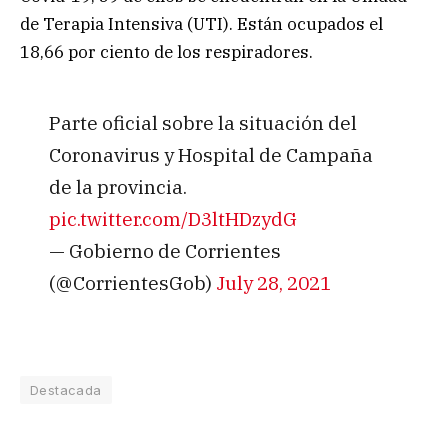
de Terapia Intensiva (UTI). Están ocupados el
18,66 por ciento de los respiradores.
Parte oficial sobre la situación del
Coronavirus y Hospital de Campaña
de la provincia.
pic.twitter.com/D3ltHDzydG
— Gobierno de Corrientes
(@CorrientesGob)
July 28, 2021
Destacada