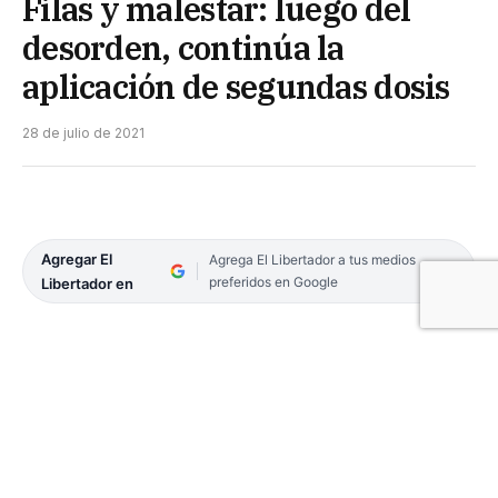
Filas y malestar: luego del
desorden, continúa la
aplicación de segundas dosis
28 de julio de 2021
Agregar El
Agrega El Libertador a tus medios
preferidos en Google
Libertador en