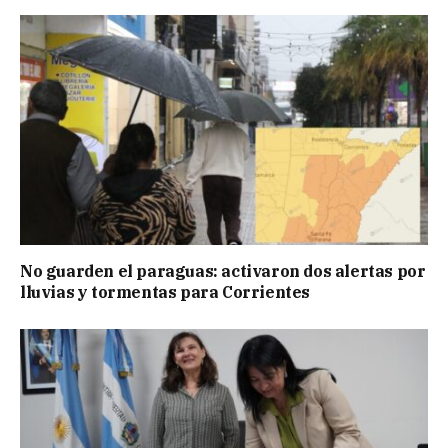
No guarden el paraguas: activaron dos alertas por
lluvias y tormentas para Corrientes