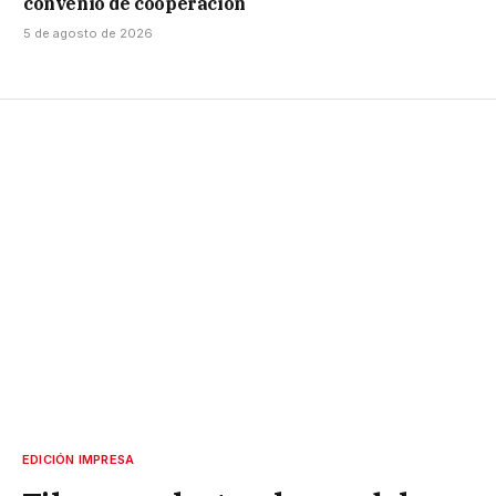
convenio de cooperación
5 de agosto de 2026
EDICIÓN IMPRESA