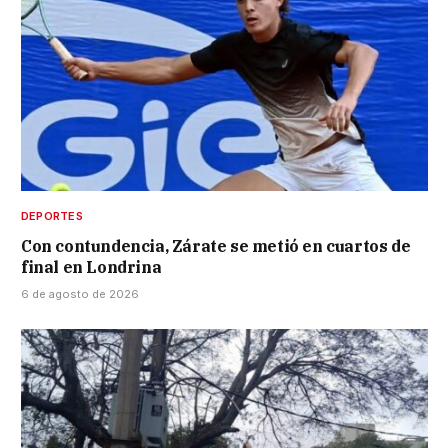
DEPORTES
Con contundencia, Zárate se metió en cuartos de
final en Londrina
6 de agosto de 2026