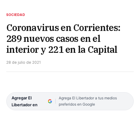
SOCIEDAD
Coronavirus en Corrientes:
289 nuevos casos en el
interior y 221 en la Capital
28 de julio de 2021
Agregar El
Agrega El Libertador a tus medios
preferidos en Google
Libertador en