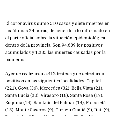
El coronavirus sumó 510 casos y siete muertes en
las últimas 24 horas, de acuerdo a lo informado en
el parte oficial sobre la situación epidemiológica
dentro de la provincia. Son 94.689 los positivos
acumulados y 1.285 las muertes causadas por la
pandemia.
Ayer se realizaron 5.412 testeos y se detectaron
positivos en las siguientes localidades: Capital
(221), Goya (36), Mercedes (32), Bella Vista (21),
Santa Lucia (20), Virasoro (18), Santa Rosa (17),
Esquina (14), San Luís del Palmar (14), Mocoretá
(13), Monte Caseros (9), Curuzú Cuatiá (9), Itatí (9),