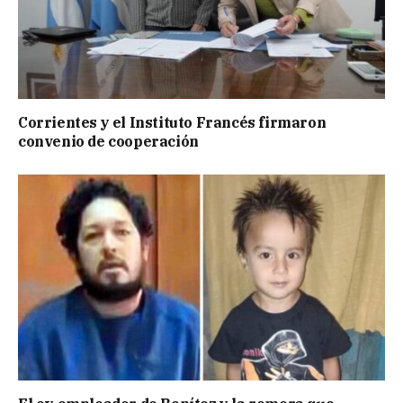
Corrientes y el Instituto Francés firmaron
convenio de cooperación