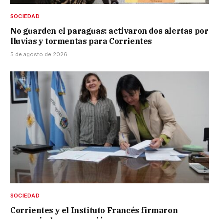
SOCIEDAD
No guarden el paraguas: activaron dos alertas por
lluvias y tormentas para Corrientes
5 de agosto de 2026
SOCIEDAD
Corrientes y el Instituto Francés firmaron