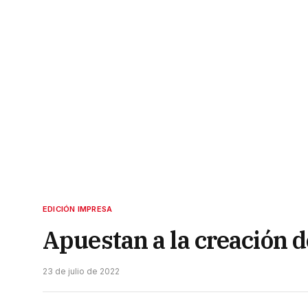
EDICIÓN IMPRESA
Apuestan a la creación 
23 de julio de 2022