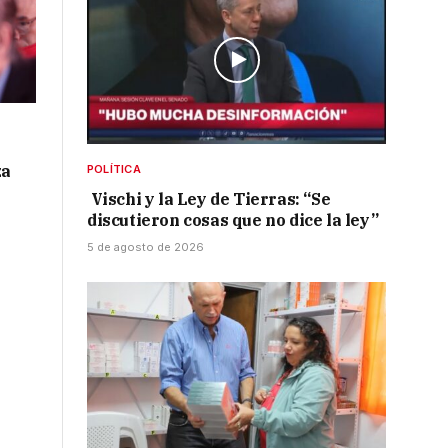
za
POLÍTICA
Vischi y la Ley de Tierras: “Se
discutieron cosas que no dice la ley”
5 de agosto de 2026