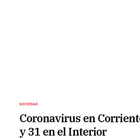
SOCIEDAD
Coronavirus en Corrient
y 31 en el Interior