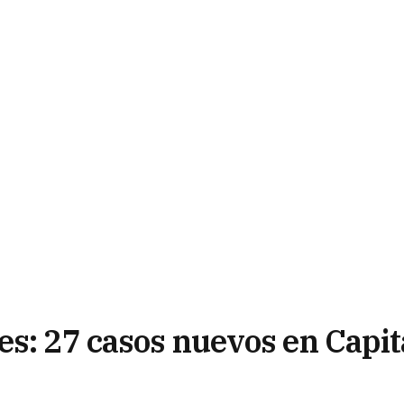
es: 27 casos nuevos en Capit