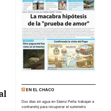
EN EL CHACO
al
Dos días sin agua en Sáenz Peña: trabajan a
contrareloj para recuperar el suministro