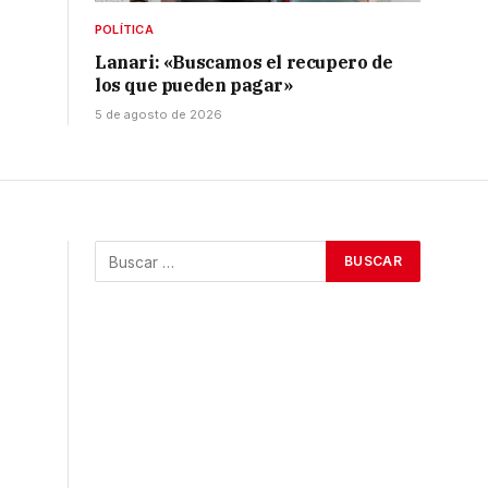
POLÍTICA
Lanari: «Buscamos el recupero de
los que pueden pagar»
5 de agosto de 2026