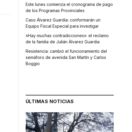
Este lunes comienza el cronograma de pago
de los Programas Provinciales
Caso Álvarez Guardia: conformarán un
Equipo Fiscal Especial para investigar
«Hay muchas contradicciones»: el reclamo
de la familia de Julián Álvarez Guardia
Resistencia: cambió el funcionamiento del
semáforo de avenida San Martín y Carlos
Boggio
ÚLTIMAS NOTICIAS