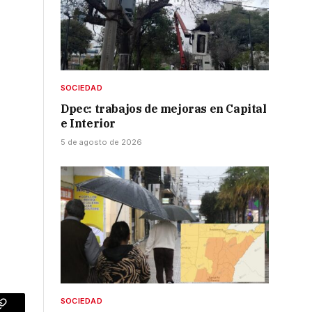
SOCIEDAD
Dpec: trabajos de mejoras en Capital
e Interior
5 de agosto de 2026
SOCIEDAD