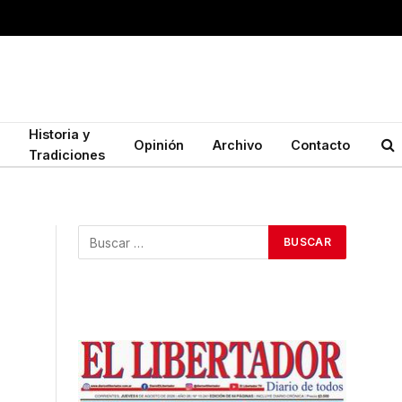
Historia y
Opinión
Archivo
Contacto
Tradiciones