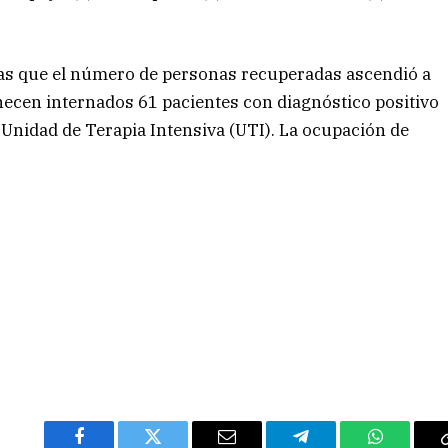
ras que el número de personas recuperadas ascendió a
ecen internados 61 pacientes con diagnóstico positivo
a Unidad de Terapia Intensiva (UTI). La ocupación de