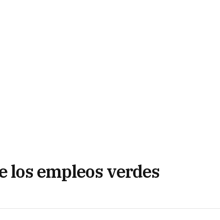
de los empleos verdes