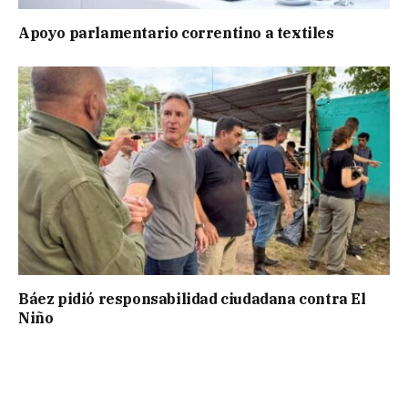
Apoyo parlamentario correntino a textiles
Báez pidió responsabilidad ciudadana contra El
Niño