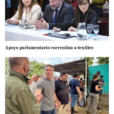
Apoyo parlamentario correntino a textiles