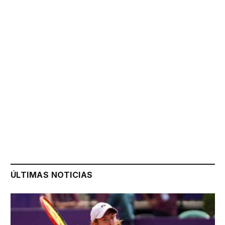
ÚLTIMAS NOTICIAS