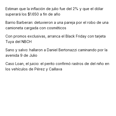
Estiman que la inflación de julio fue del 2% y que el dólar
superará los $1.650 a fin de año
Barrio Barberan: detuvieron a una pareja por el robo de una
camioneta cargada con cosméticos
Con promos exclusivas, arranca el Black Friday con tarjeta
Tuya del NBCH
Sano y salvo: hallaron a Daniel Bertonazzi caminando por la
avenida 9 de Julio
Caso Loan, el juicio: el perito confirmó rastros de del niño en
los vehículos de Pérez y Caillava