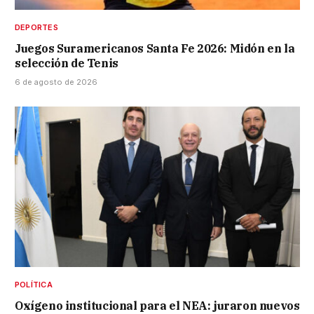
DEPORTES
Juegos Suramericanos Santa Fe 2026: Midón en la
selección de Tenis
6 de agosto de 2026
POLÍTICA
Oxígeno institucional para el NEA: juraron nuevos