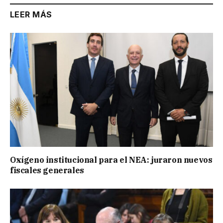
LEER MÁS
Oxígeno institucional para el NEA: juraron nuevos
fiscales generales