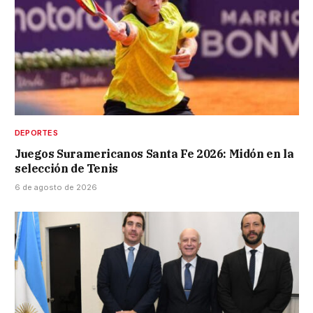
DEPORTES
Juegos Suramericanos Santa Fe 2026: Midón en la
selección de Tenis
6 de agosto de 2026