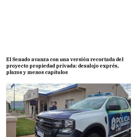
El Senado avanza con una versión recortada del
proyecto propiedad privada: desalojo exprés,
plazos y menos capítulos