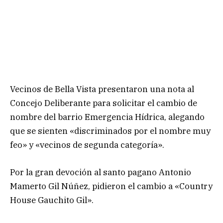
Vecinos de Bella Vista presentaron una nota al
Concejo Deliberante para solicitar el cambio de
nombre del barrio Emergencia Hídrica, alegando
que se sienten «discriminados por el nombre muy
feo» y «vecinos de segunda categoría».
Por la gran devoción al santo pagano Antonio
Mamerto Gil Núñez, pidieron el cambio a «Country
House Gauchito Gil».