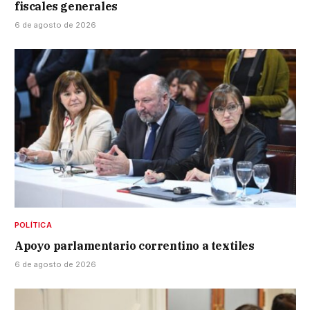
fiscales generales
6 de agosto de 2026
POLÍTICA
Apoyo parlamentario correntino a textiles
6 de agosto de 2026