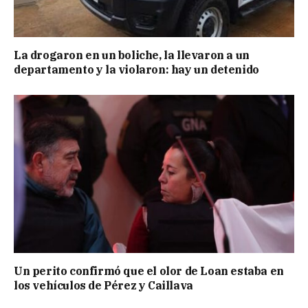
La drogaron en un boliche, la llevaron a un
departamento y la violaron: hay un detenido
Un perito confirmó que el olor de Loan estaba en
los vehículos de Pérez y Caillava