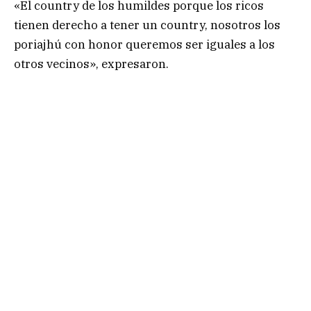
«El country de los humildes porque los ricos
tienen derecho a tener un country, nosotros los
poriajhú con honor queremos ser iguales a los
otros vecinos», expresaron.