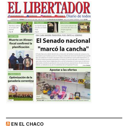
EN EL CHACO