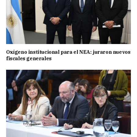
Oxígeno institucional para el NEA: juraron nuevos
fiscales generales