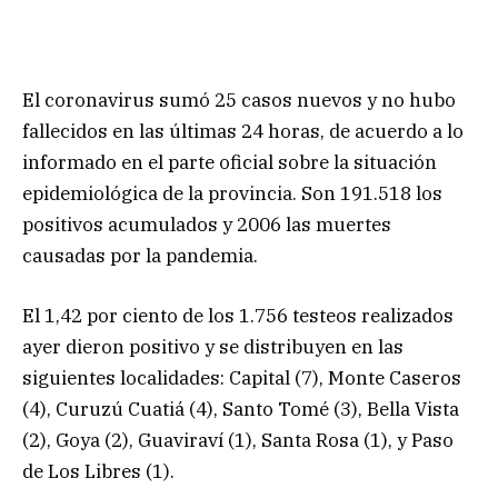
El coronavirus sumó 25 casos nuevos y no hubo
fallecidos en las últimas 24 horas, de acuerdo a lo
informado en el parte oficial sobre la situación
epidemiológica de la provincia. Son 191.518 los
positivos acumulados y 2006 las muertes
causadas por la pandemia.
El 1,42 por ciento de los 1.756 testeos realizados
ayer dieron positivo y se distribuyen en las
siguientes localidades: Capital (7), Monte Caseros
(4), Curuzú Cuatiá (4), Santo Tomé (3), Bella Vista
(2), Goya (2), Guaviraví (1), Santa Rosa (1), y Paso
de Los Libres (1).