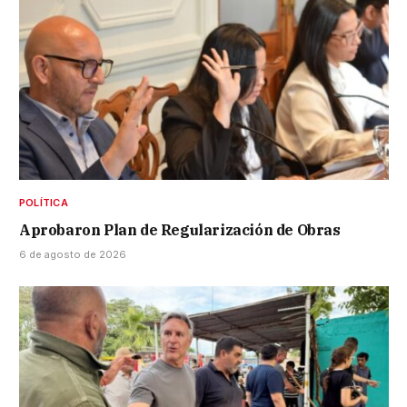
POLÍTICA
Aprobaron Plan de Regularización de Obras
6 de agosto de 2026