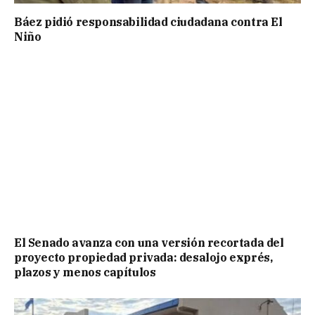
Báez pidió responsabilidad ciudadana contra El
Niño
El Senado avanza con una versión recortada del
proyecto propiedad privada: desalojo exprés,
plazos y menos capítulos