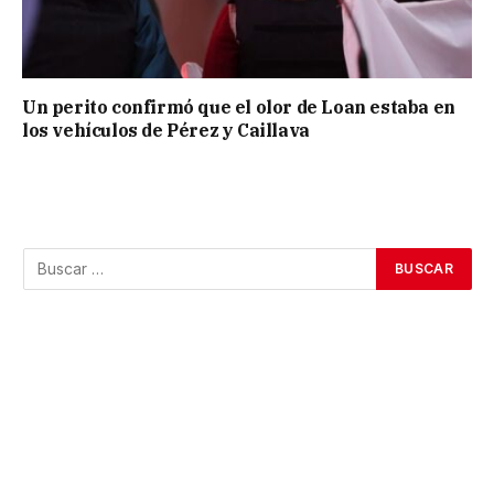
Un perito confirmó que el olor de Loan estaba en
los vehículos de Pérez y Caillava