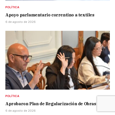
POLÍTICA
Apoyo parlamentario correntino a textiles
6 de agosto de 2026
POLÍTICA
Aprobaron Plan de Regularización de Obras
6 de agosto de 2026