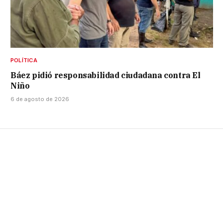
POLÍTICA
Báez pidió responsabilidad ciudadana contra El
Niño
6 de agosto de 2026