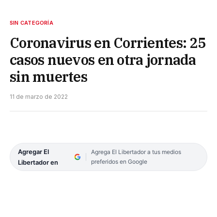
SIN CATEGORÍA
Coronavirus en Corrientes: 25
casos nuevos en otra jornada
sin muertes
11 de marzo de 2022
Agregar El
Agrega El Libertador a tus medios
preferidos en Google
Libertador en