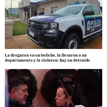
La drogaron en un boliche, la llevaron a un
departamento y la violaron: hay un detenido