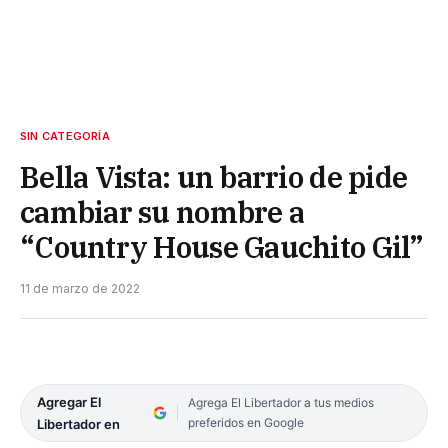
SIN CATEGORÍA
Bella Vista: un barrio de pide
cambiar su nombre a
“Country House Gauchito Gil”
11 de marzo de 2022
Agregar El
Agrega El Libertador a tus medios
preferidos en Google
Libertador en