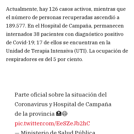
Actualmente, hay 126 casos activos, mientras que
el número de personas recuperadas ascendió a
189.577. En el Hospital de Campaña, permanecen
internados 38 pacientes con diagnóstico positivo
de Covid-19; 17 de ellos se encuentran en la
Unidad de Terapia Intensiva (UTI). La ocupación de
respiradores es del 5 por ciento.
Parte oficial sobre la situación del
Coronavirus y Hospital de Campaña
de la provincia 🏥😷
pic.twitter.com/EeSZeJb2hC
— Ministerio de Salud Pública