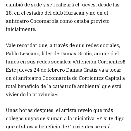
cambió de sede y se realizará el jueves, desde las
18, en el estadio del club Huracán y no en el
anfiteatro Cocomarola como estaba previsto
inicialmente.
Vale recordar que, a través de sus redes sociales,
Pablo Lescano, líder de Damas Gratis, anunció el
lunes en sus redes sociales: «Atención Corrientes!!
Este jueves 24 de febrero Damas Gratis va a tocar
en el anfiteatro Cocomarola de Corrientes Capital a
total beneficio de la catástrofe ambiental que está
viviendo la provincia».
Unas horas después, el artista reveló que más
colegas suyos se suman a la iniciativa: «Y si te digo
que el show a beneficio de Corrientes se está