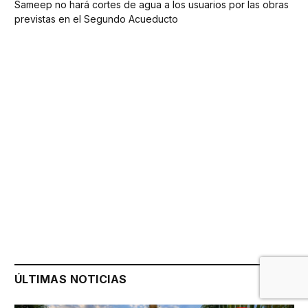
Sameep no hará cortes de agua a los usuarios por las obras
previstas en el Segundo Acueducto
ÚLTIMAS NOTICIAS