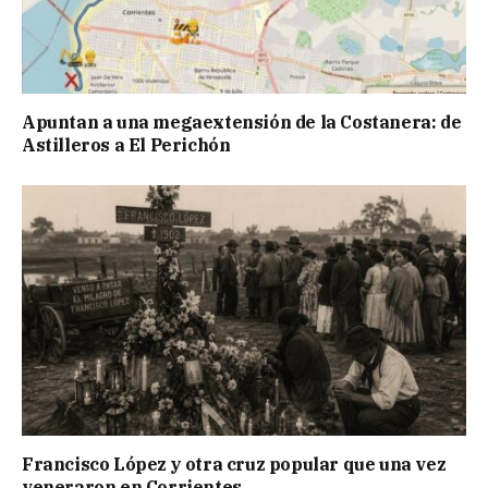
Apuntan a una megaextensión de la Costanera: de
Astilleros a El Perichón
Francisco López y otra cruz popular que una vez
veneraron en Corrientes