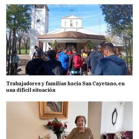
Trabajadores y familias hacia San Cayetano, en
una difícil situación