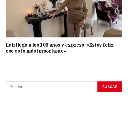
Lali llegó a los 100 años y expresó: «Estoy feliz,
eso es lo más importante»