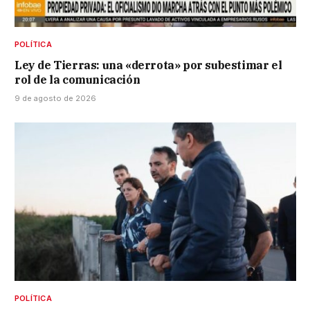
POLÍTICA
Ley de Tierras: una «derrota» por subestimar el
rol de la comunicación
9 de agosto de 2026
POLÍTICA