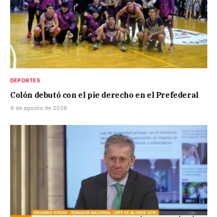
DEPORTES
Colón debutó con el pie derecho en el Prefederal
9 de agosto de 2026