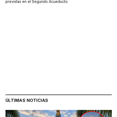
previstas en el Segundo Acueducto
ÚLTIMAS NOTICIAS