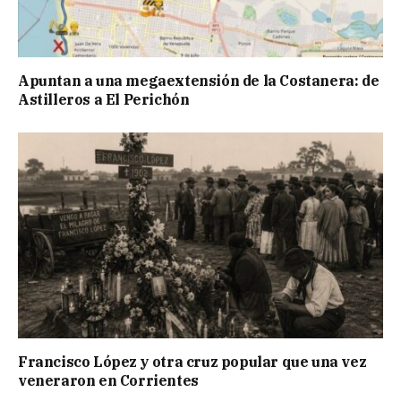
Apuntan a una megaextensión de la Costanera: de
Astilleros a El Perichón
Francisco López y otra cruz popular que una vez
veneraron en Corrientes