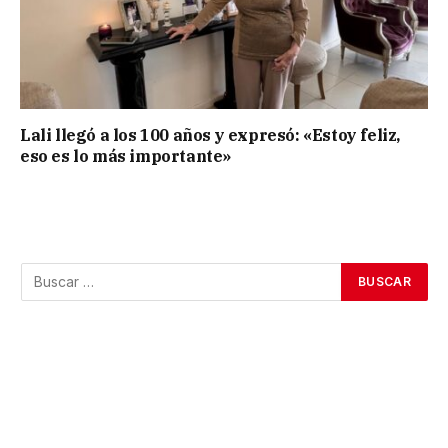
Lali llegó a los 100 años y expresó: «Estoy feliz,
eso es lo más importante»