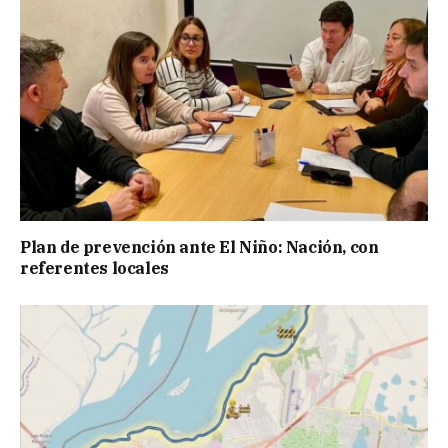
Plan de prevención ante El Niño: Nación, con
referentes locales