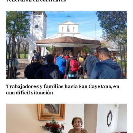
Trabajadores y familias hacia San Cayetano, en
una difícil situación