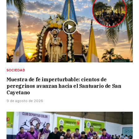
SOCIEDAD
Muestra de fe imperturbable: cientos de
peregrinos avanzan hacia el Santuario de San
Cayetano
9 de agosto de 2026