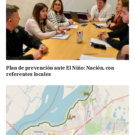
Plan de prevención ante El Niño: Nación, con
referentes locales