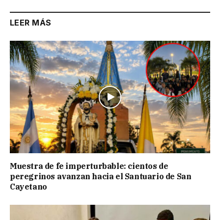
LEER MÁS
Muestra de fe imperturbable: cientos de
peregrinos avanzan hacia el Santuario de San
Cayetano