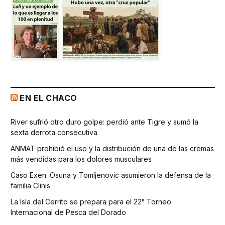
EN EL CHACO
River sufrió otro duro golpe: perdió ante Tigre y sumó la
sexta derrota consecutiva
ANMAT prohibió el uso y la distribución de una de las cremas
más vendidas para los dolores musculares
Caso Exen: Osuna y Tomljenovic asumieron la defensa de la
familia Clinis
La Isla del Cerrito se prepara para el 22° Torneo
Internacional de Pesca del Dorado