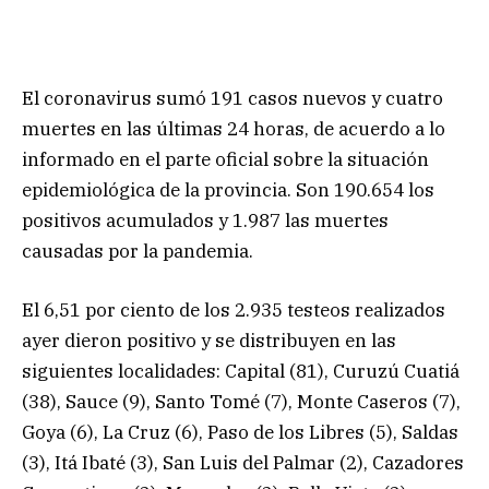
El coronavirus sumó 191 casos nuevos y cuatro
muertes en las últimas 24 horas, de acuerdo a lo
informado en el parte oficial sobre la situación
epidemiológica de la provincia. Son 190.654 los
positivos acumulados y 1.987 las muertes
causadas por la pandemia.
El 6,51 por ciento de los 2.935 testeos realizados
ayer dieron positivo y se distribuyen en las
siguientes localidades: Capital (81), Curuzú Cuatiá
(38), Sauce (9), Santo Tomé (7), Monte Caseros (7),
Goya (6), La Cruz (6), Paso de los Libres (5), Saldas
(3), Itá Ibaté (3), San Luis del Palmar (2), Cazadores