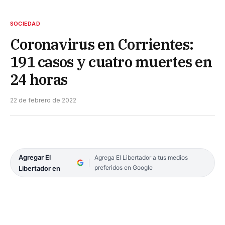
SOCIEDAD
Coronavirus en Corrientes:
191 casos y cuatro muertes en
24 horas
22 de febrero de 2022
Agregar El
Agrega El Libertador a tus medios
preferidos en Google
Libertador en