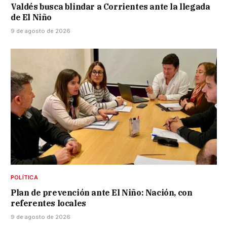
Valdés busca blindar a Corrientes ante la llegada
de El Niño
9 de agosto de 2026
POLÍTICA
Plan de prevención ante El Niño: Nación, con
referentes locales
9 de agosto de 2026