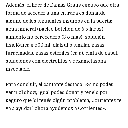
Además, el líder de Damas Gratis expuso que otra
forma de acceder a una entrada es donando
alguno de los siguientes insumos en la puerta:
agua mineral (pack o botellón de 6,5 litros),
alimento no perecedero (3 o más), solución
fisiológica x 500 ml, platsul o similar, gasas
furacinadas, gasas estériles (caja), cinta de papel,
soluciones con electrolitos y dexametasona
inyectable.
Para concluir, el cantante destacó: «Si no podes
venir al show, igual podés donar y tenelo por
seguro que ‘si tenés algún problema, Corrientes te
va a ayudar’, ahora ayudemos a Corrientes».
.