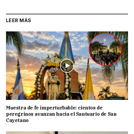
LEER MÁS
Muestra de fe imperturbable: cientos de
peregrinos avanzan hacia el Santuario de San
Cayetano