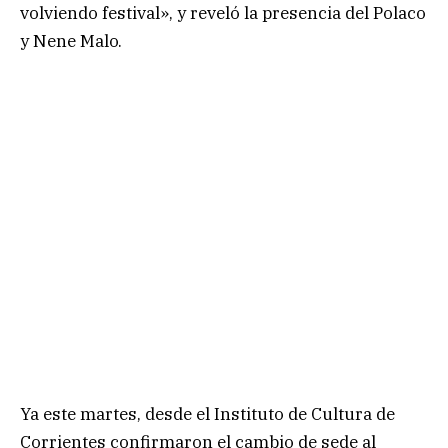
volviendo festival», y reveló la presencia del Polaco
y Nene Malo.
Ya este martes, desde el Instituto de Cultura de
Corrientes confirmaron el cambio de sede al