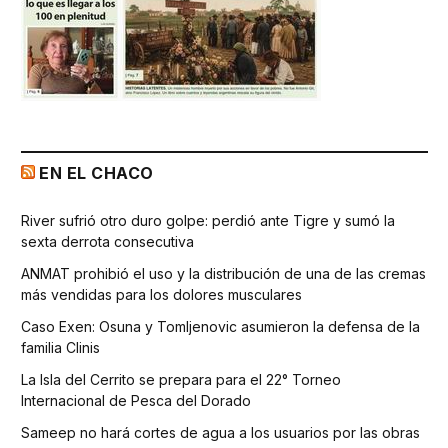
EN EL CHACO
River sufrió otro duro golpe: perdió ante Tigre y sumó la
sexta derrota consecutiva
ANMAT prohibió el uso y la distribución de una de las cremas
más vendidas para los dolores musculares
Caso Exen: Osuna y Tomljenovic asumieron la defensa de la
familia Clinis
La Isla del Cerrito se prepara para el 22° Torneo
Internacional de Pesca del Dorado
Sameep no hará cortes de agua a los usuarios por las obras