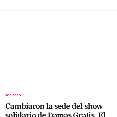
SOCIEDAD
Cambiaron la sede del show
solidario de Damas Gratis, El