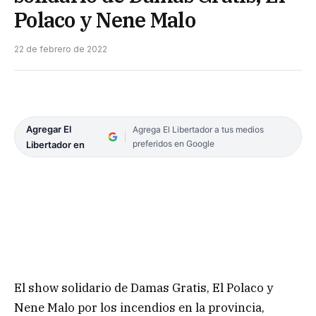
Polaco y Nene Malo
22 de febrero de 2022
Agregar El
Agrega El Libertador a tus medios
preferidos en Google
Libertador en
El show solidario de Damas Gratis, El Polaco y
Nene Malo por los incendios en la provincia,