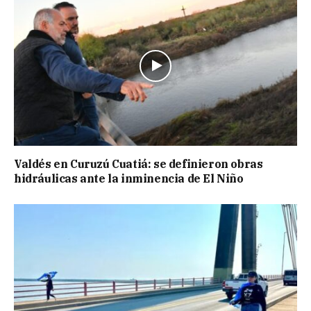
Valdés en Curuzú Cuatiá: se definieron obras
hidráulicas ante la inminencia de El Niño