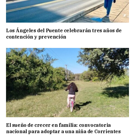
Los Ángeles del Puente celebrarán tres años de
contención y prevención
El sueño de crecer en familia: convocatoria
nacional para adoptar a una niña de Corrientes