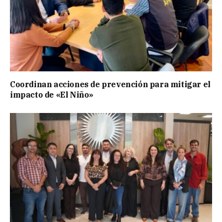
Coordinan acciones de prevención para mitigar el
impacto de «El Niño»