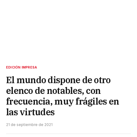
EDICIÓN IMPRESA
El mundo dispone de otro
elenco de notables, con
frecuencia, muy frágiles en
las virtudes
21 de septiembre de 2021