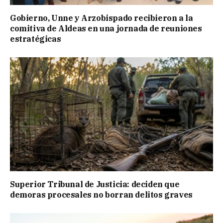
Gobierno, Unne y Arzobispado recibieron a la
comitiva de Aldeas en una jornada de reuniones
estratégicas
Superior Tribunal de Justicia: deciden que
demoras procesales no borran delitos graves