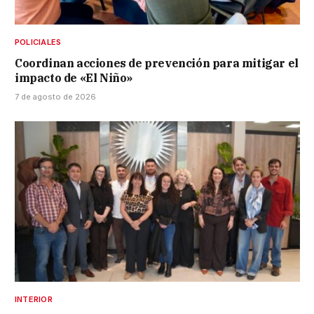
POLICIALES
Coordinan acciones de prevención para mitigar el
impacto de «El Niño»
7 de agosto de 2026
INTERIOR