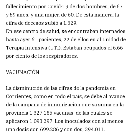
fallecimiento por Covid-19 de dos hombres, de 67
y 59 años, y una mujer, de 60. De esta manera, la
cifra de decesos subió a 1.529.
En ese centro de salud, se encontraban internados
hasta ayer 61 pacientes, 22 de ellos en al Unidad de
Terapia Intensiva (UTI). Estaban ocupados el 6,66
por ciento de los respiradores.
VACUNACIÓN
La disminución de las cifras de la pandemia en
Corrientes, como en todo el país, se debe al avance
de la campaña de inmunización que ya suma en la
provincia 1.327.185 vacunas, de las cuales se
aplicaron 1.093.297. Los inoculados con al menos
una dosis son 699.286 y con dos, 394.011.