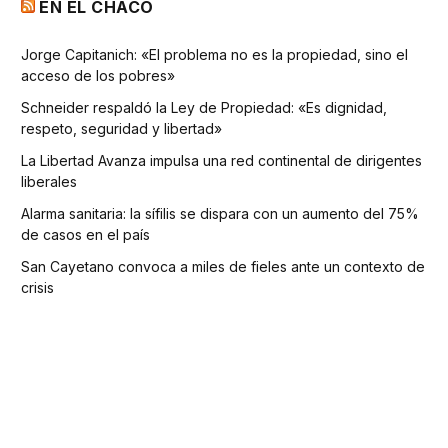
EN EL CHACO
Jorge Capitanich: «El problema no es la propiedad, sino el
acceso de los pobres»
Schneider respaldó la Ley de Propiedad: «Es dignidad,
respeto, seguridad y libertad»
La Libertad Avanza impulsa una red continental de dirigentes
liberales
Alarma sanitaria: la sífilis se dispara con un aumento del 75%
de casos en el país
San Cayetano convoca a miles de fieles ante un contexto de
crisis