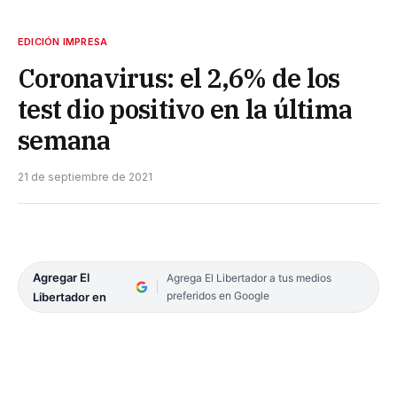
EDICIÓN IMPRESA
Coronavirus: el 2,6% de los
test dio positivo en la última
semana
21 de septiembre de 2021
Agregar El
Agrega El Libertador a tus medios
preferidos en Google
Libertador en