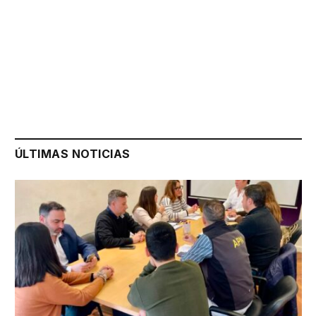
ÚLTIMAS NOTICIAS