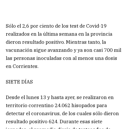
Sólo el 2,6 por ciento de los test de Covid-19
realizados en la última semana en la provincia
dieron resultado positivo. Mientras tanto, la
vacunación sigue avanzando y ya son casi 700 mil
las personas inoculadas con al menos una dosis
en Corrientes.
SIETE DÍAS
Desde el lunes 13 y hasta ayer, se realizaron en
territorio correntino 24.062 hisopados para
detectar el coronavirus, de los cuales sólo dieron
resultado positivo 624. Durante esas siete