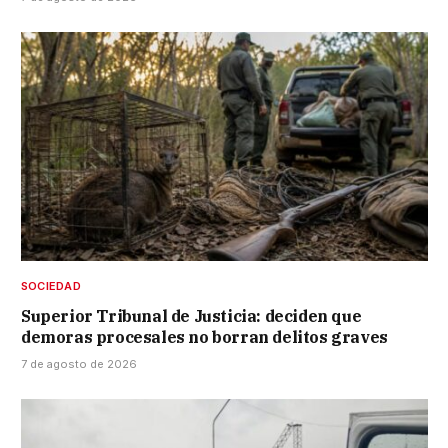
SOCIEDAD
Superior Tribunal de Justicia: deciden que
demoras procesales no borran delitos graves
7 de agosto de 2026