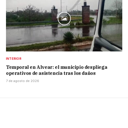
INTERIOR
Temporal en Alvear: el municipio despliega
operativos de asistencia tras los daños
7 de agosto de 2026