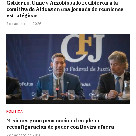
Gobierno, Unne y Arzobispado recibieron a la
comitiva de Aldeas en una jornada de reuniones
estratégicas
7 de agosto de 2026
POLÍTICA
Misiones gana peso nacional en plena
reconfiguración de poder con Rovira afuera
7 de agosto de 2026