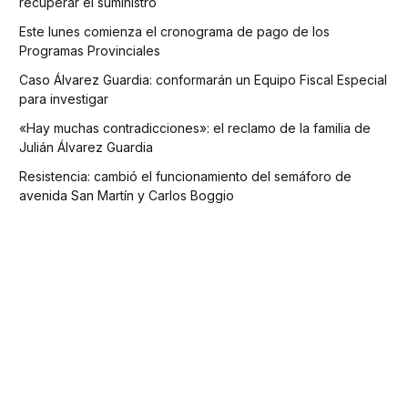
recuperar el suministro
Este lunes comienza el cronograma de pago de los
Programas Provinciales
Caso Álvarez Guardia: conformarán un Equipo Fiscal Especial
para investigar
«Hay muchas contradicciones»: el reclamo de la familia de
Julián Álvarez Guardia
Resistencia: cambió el funcionamiento del semáforo de
avenida San Martín y Carlos Boggio