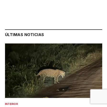
ÚLTIMAS NOTICIAS
INTERIOR