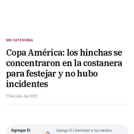
SIN CATEGORÍA
Copa América: los hinchas se
concentraron en la costanera
para festejar y no hubo
incidentes
11 de julio de 2021
Agregar El
Agrega El Libertador a tus medios