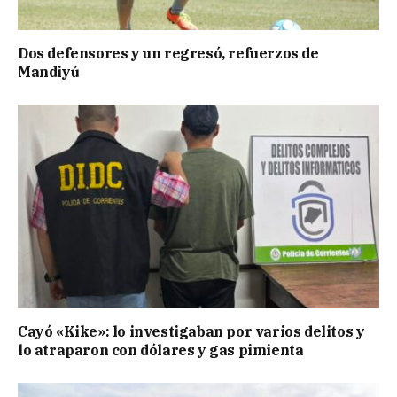
Dos defensores y un regresó, refuerzos de
Mandiyú
Cayó «Kike»: lo investigaban por varios delitos y
lo atraparon con dólares y gas pimienta