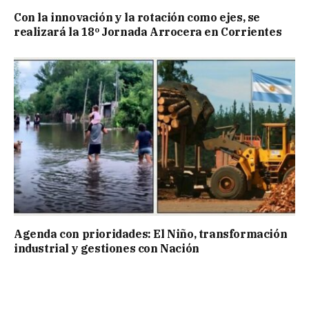
Con la innovación y la rotación como ejes, se
realizará la 18º Jornada Arrocera en Corrientes
Agenda con prioridades: El Niño, transformación
industrial y gestiones con Nación