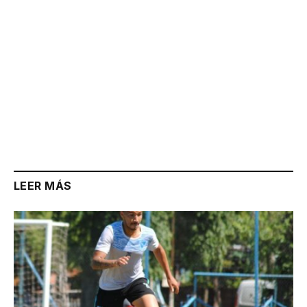
LEER MÁS