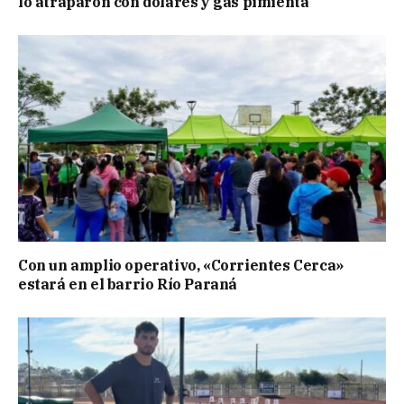
lo atraparon con dólares y gas pimienta
Con un amplio operativo, «Corrientes Cerca»
estará en el barrio Río Paraná