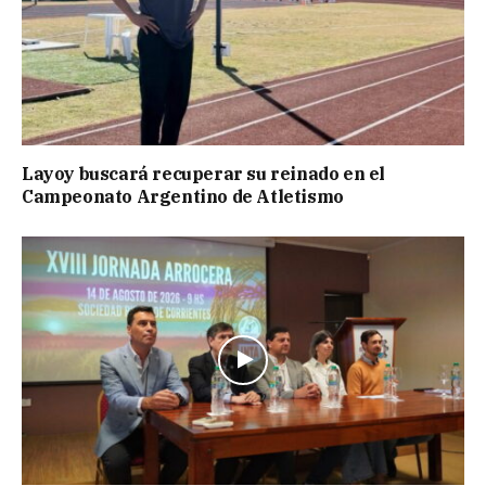
Layoy buscará recuperar su reinado en el
Campeonato Argentino de Atletismo