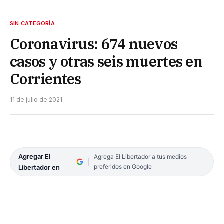
SIN CATEGORÍA
Coronavirus: 674 nuevos
casos y otras seis muertes en
Corrientes
11 de julio de 2021
Agregar El
Agrega El Libertador a tus medios
preferidos en Google
Libertador en