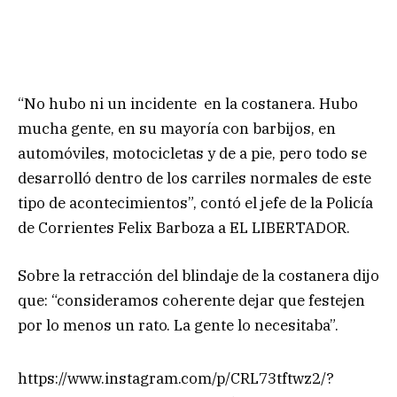
“No hubo ni un incidente en la costanera. Hubo
mucha gente, en su mayoría con barbijos, en
automóviles, motocicletas y de a pie, pero todo se
desarrolló dentro de los carriles normales de este
tipo de acontecimientos”, contó el jefe de la Policía
de Corrientes Felix Barboza a EL LIBERTADOR.
Sobre la retracción del blindaje de la costanera dijo
que: “consideramos coherente dejar que festejen
por lo menos un rato. La gente lo necesitaba”.
https://www.instagram.com/p/CRL73tftwz2/?