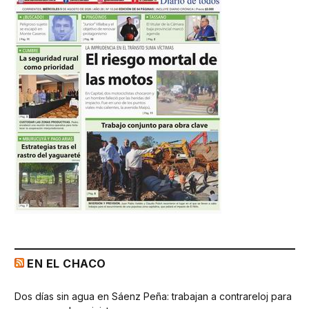
EN EL CHACO
Dos días sin agua en Sáenz Peña: trabajan a contrareloj para