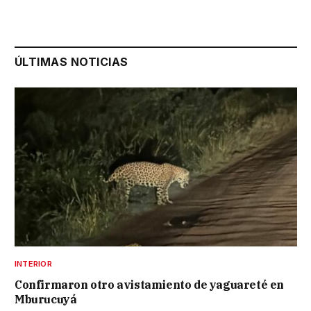
ÚLTIMAS NOTICIAS
INTERIOR
Confirmaron otro avistamiento de yaguareté en
Mburucuyá