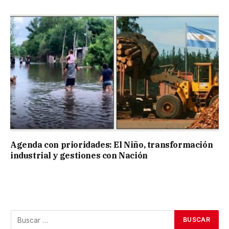
Agenda con prioridades: El Niño, transformación
industrial y gestiones con Nación