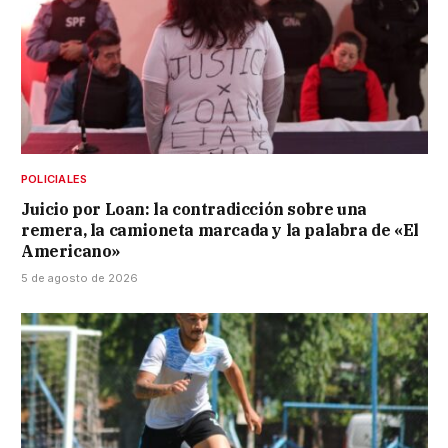
POLICIALES
Juicio por Loan: la contradicción sobre una
remera, la camioneta marcada y la palabra de «El
Americano»
5 de agosto de 2026