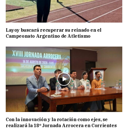
Layoy buscará recuperar su reinado en el
Campeonato Argentino de Atletismo
Con la innovación y la rotación como ejes, se
realizará la 18º Jornada Arrocera en Corrientes