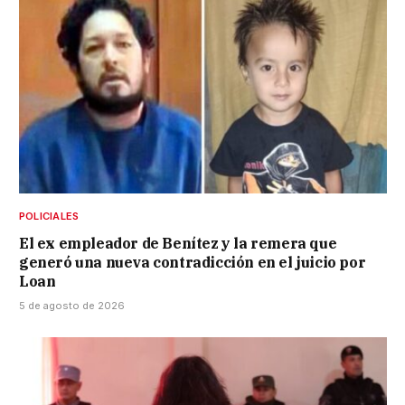
POLICIALES
El ex empleador de Benítez y la remera que
generó una nueva contradicción en el juicio por
Loan
5 de agosto de 2026