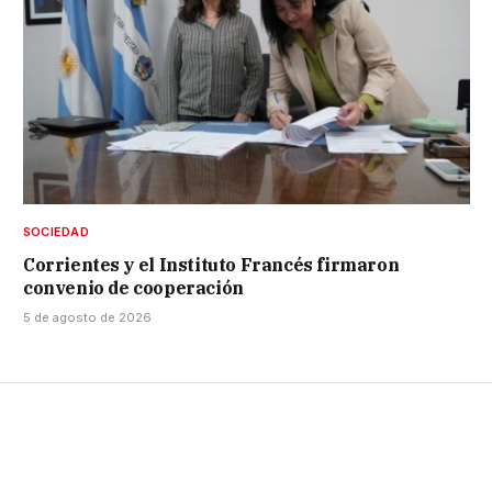
SOCIEDAD
Corrientes y el Instituto Francés firmaron
convenio de cooperación
5 de agosto de 2026