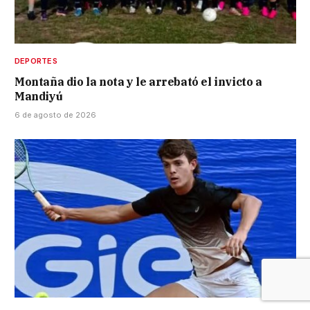
DEPORTES
Montaña dio la nota y le arrebató el invicto a
Mandiyú
6 de agosto de 2026