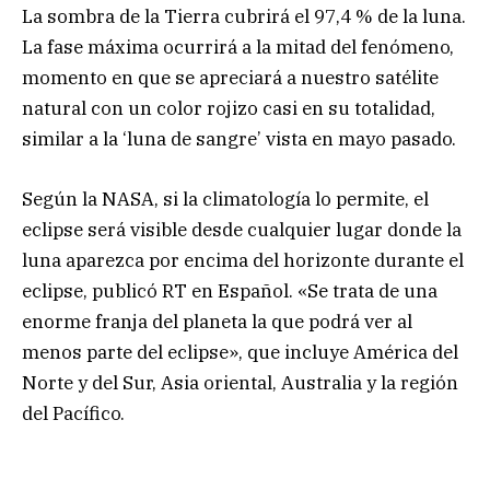
La sombra de la Tierra cubrirá el 97,4 % de la luna.
La fase máxima ocurrirá a la mitad del fenómeno,
momento en que se apreciará a nuestro satélite
natural con un color rojizo casi en su totalidad,
similar a la ‘luna de sangre’ vista en mayo pasado.
Según la NASA, si la climatología lo permite, el
eclipse será visible desde cualquier lugar donde la
luna aparezca por encima del horizonte durante el
eclipse, publicó RT en Español. «Se trata de una
enorme franja del planeta la que podrá ver al
menos parte del eclipse», que incluye América del
Norte y del Sur, Asia oriental, Australia y la región
del Pacífico.