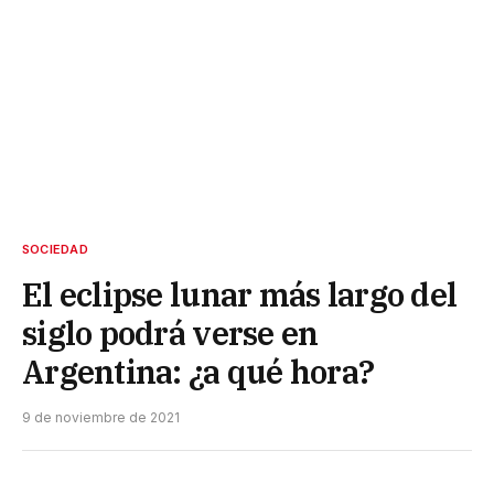
SOCIEDAD
El eclipse lunar más largo del
siglo podrá verse en
Argentina: ¿a qué hora?
9 de noviembre de 2021