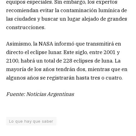
equipos especiales. Sin embargo, los expertos
recomiendan evitar la contaminación lumínica de
las ciudades y buscar un lugar alejado de grandes
construcciones.
Asimismo, la NASA informó que transmitirá en
directo el eclipse lunar. Este siglo, entre 2001 y
2100, habrá un total de 228 eclipses de luna. La
mayoría de los años tendrán dos, mientras que en
algunos años se registrarán hasta tres o cuatro.
Fuente: Noticias Argentinas
Lo que hay que saber