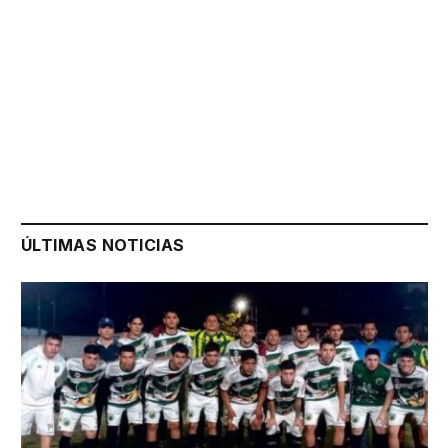
ÚLTIMAS NOTICIAS