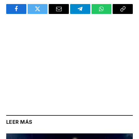
Facebook
Twitter
Email
Telegram
WhatsApp
Copy
Link
LEER MÁS