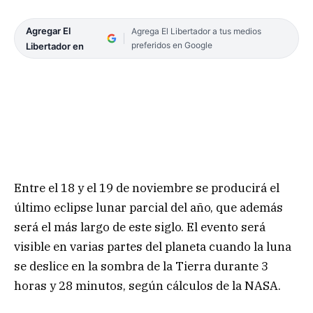
Agregar El
Agrega El Libertador a tus medios
preferidos en Google
Libertador en
Entre el 18 y el 19 de noviembre se producirá el
último eclipse lunar parcial del año, que además
será el más largo de este siglo. El evento será
visible en varias partes del planeta cuando la luna
se deslice en la sombra de la Tierra durante 3
horas y 28 minutos, según cálculos de la NASA.