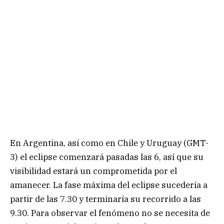
En Argentina, así como en Chile y Uruguay (GMT-
3) el eclipse comenzará pasadas las 6, así que su
visibilidad estará un comprometida por el
amanecer. La fase máxima del eclipse sucedería a
partir de las 7.30 y terminaría su recorrido a las
9.30. Para observar el fenómeno no se necesita de