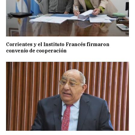
Corrientes y el Instituto Francés firmaron
convenio de cooperación