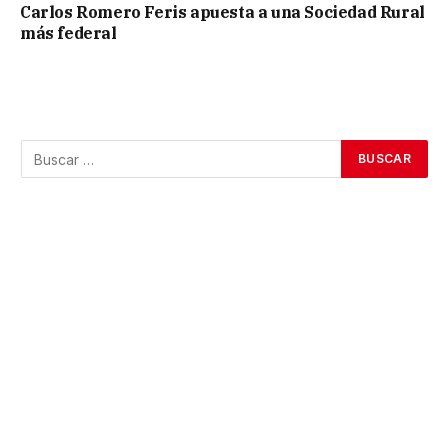
Carlos Romero Feris apuesta a una Sociedad Rural
más federal