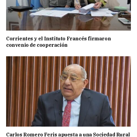
Corrientes y el Instituto Francés firmaron
convenio de cooperación
Carlos Romero Feris apuesta a una Sociedad Rural