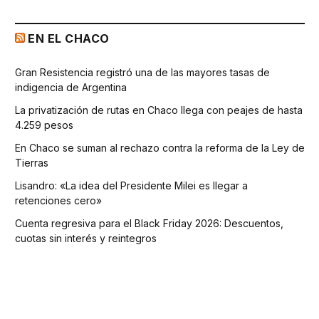
EN EL CHACO
Gran Resistencia registró una de las mayores tasas de
indigencia de Argentina
La privatización de rutas en Chaco llega con peajes de hasta
4.259 pesos
En Chaco se suman al rechazo contra la reforma de la Ley de
Tierras
Lisandro: «La idea del Presidente Milei es llegar a
retenciones cero»
Cuenta regresiva para el Black Friday 2026: Descuentos,
cuotas sin interés y reintegros