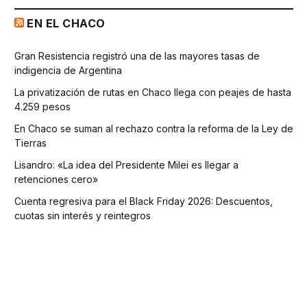
EN EL CHACO
Gran Resistencia registró una de las mayores tasas de
indigencia de Argentina
La privatización de rutas en Chaco llega con peajes de hasta
4.259 pesos
En Chaco se suman al rechazo contra la reforma de la Ley de
Tierras
Lisandro: «La idea del Presidente Milei es llegar a
retenciones cero»
Cuenta regresiva para el Black Friday 2026: Descuentos,
cuotas sin interés y reintegros