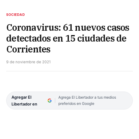
SOCIEDAD
Coronavirus: 61 nuevos casos
detectados en 15 ciudades de
Corrientes
9 de noviembre de 2021
Agregar El
Agrega El Libertador a tus medios
preferidos en Google
Libertador en