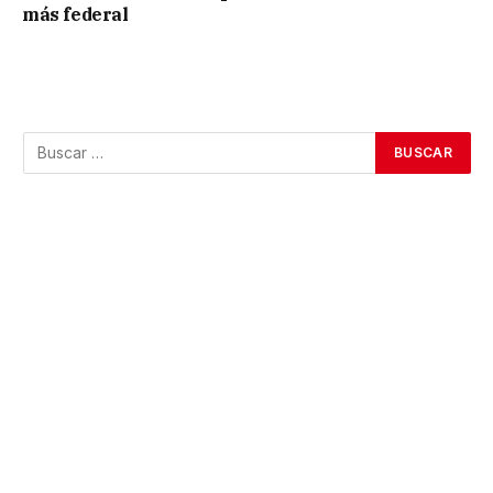
más federal