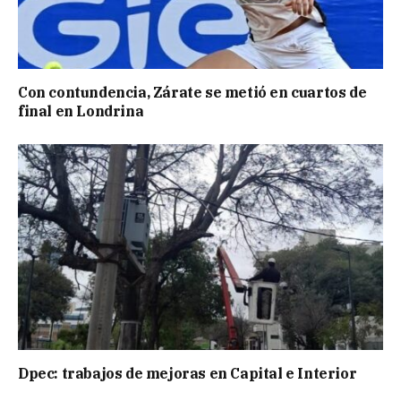
Con contundencia, Zárate se metió en cuartos de
final en Londrina
Dpec: trabajos de mejoras en Capital e Interior