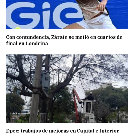
Con contundencia, Zárate se metió en cuartos de
final en Londrina
Dpec: trabajos de mejoras en Capital e Interior