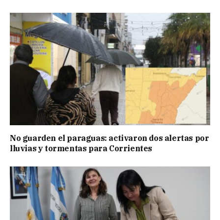
No guarden el paraguas: activaron dos alertas por
lluvias y tormentas para Corrientes