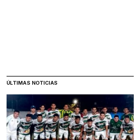
ÚLTIMAS NOTICIAS