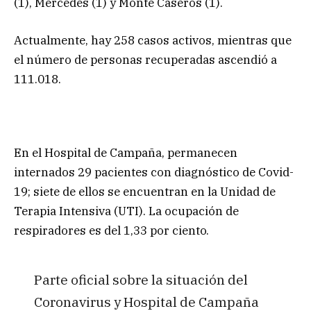
(1), Mercedes (1) y Monte Caseros (1).
Actualmente, hay 258 casos activos, mientras que
el número de personas recuperadas ascendió a
111.018.
En el Hospital de Campaña, permanecen
internados 29 pacientes con diagnóstico de Covid-
19; siete de ellos se encuentran en la Unidad de
Terapia Intensiva (UTI). La ocupación de
respiradores es del 1,33 por ciento.
Parte oficial sobre la situación del
Coronavirus y Hospital de Campaña