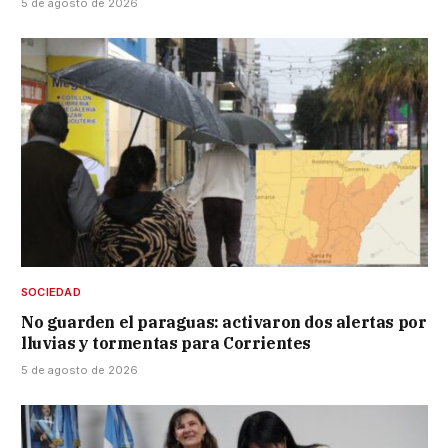
5 de agosto de 2026
SOCIEDAD
No guarden el paraguas: activaron dos alertas por
lluvias y tormentas para Corrientes
5 de agosto de 2026