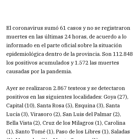
El coronavirus sumó 61 casos y no se registraron
muertes en las últimas 24 horas, de acuerdo a lo
informado en el parte oficial sobre la situación
epidemiológica dentro de la provincia. Son 112.848
los positivos acumulados y 1.572 las muertes
causadas por la pandemia.
Ayer se realizaron 2.867 testeos y se detectaron
positivos en las siguientes localidades: Goya (27),
Capital (10), Santa Rosa (5), Esquina (3), Santa
Lucía (3), Virasoro (2), San Luis del Palmar (2),
Bella Vista (2), Cruz de los Milagros (1), Carolina
(1), Santo Tomé (1), Paso de los Libres (1), Saladas