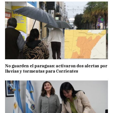
No guarden el paraguas: activaron dos alertas por
lluvias y tormentas para Corrientes