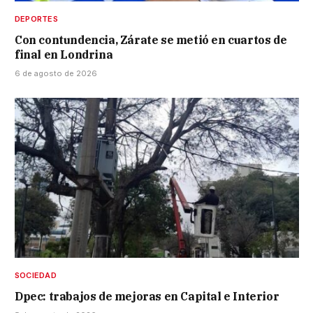
DEPORTES
Con contundencia, Zárate se metió en cuartos de
final en Londrina
6 de agosto de 2026
SOCIEDAD
Dpec: trabajos de mejoras en Capital e Interior