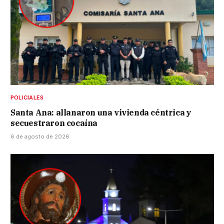
POLICIALES
Santa Ana: allanaron una vivienda céntrica y
secuestraron cocaína
6 de agosto de 2026