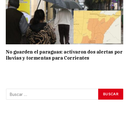
No guarden el paraguas: activaron dos alertas por
lluvias y tormentas para Corrientes