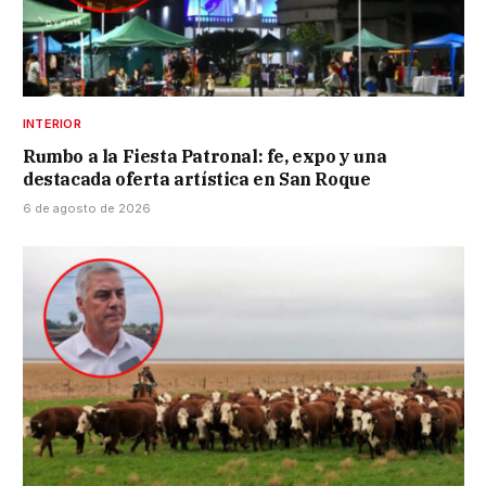
INTERIOR
Rumbo a la Fiesta Patronal: fe, expo y una
destacada oferta artística en San Roque
6 de agosto de 2026