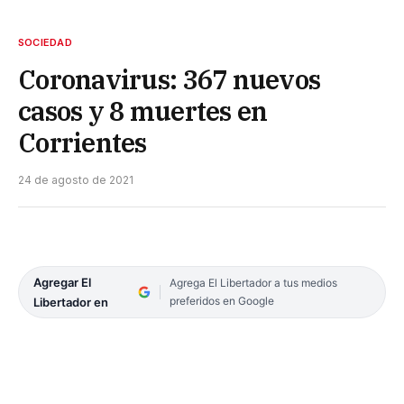
SOCIEDAD
Coronavirus: 367 nuevos
casos y 8 muertes en
Corrientes
24 de agosto de 2021
Agregar El
Agrega El Libertador a tus medios
preferidos en Google
Libertador en