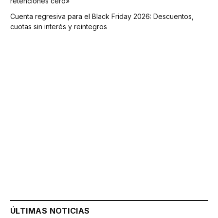
retenciones cero»
Cuenta regresiva para el Black Friday 2026: Descuentos,
cuotas sin interés y reintegros
ÚLTIMAS NOTICIAS