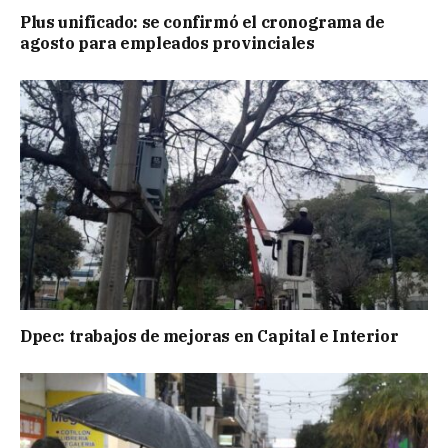
Plus unificado: se confirmó el cronograma de
agosto para empleados provinciales
Dpec: trabajos de mejoras en Capital e Interior