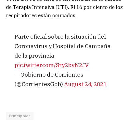
de Terapia Intensiva (UTI). El 16 por ciento de los
respiradores están ocupados.
Parte oficial sobre la situación del
Coronavirus y Hospital de Campaña
de la provincia.
pic.twitter.com/Sry2bvN2JV
— Gobierno de Corrientes
(@CorrientesGob)
August 24, 2021
Principales