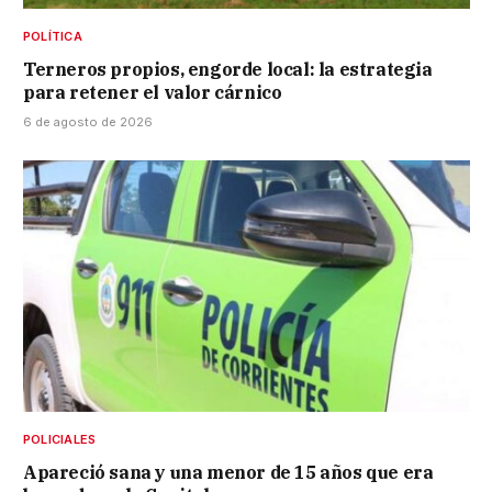
POLÍTICA
Terneros propios, engorde local: la estrategia
para retener el valor cárnico
6 de agosto de 2026
POLICIALES
Apareció sana y una menor de 15 años que era