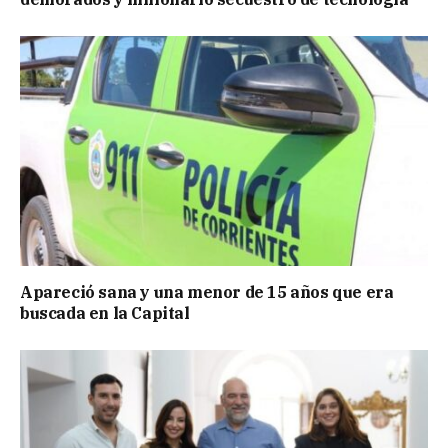
Apareció sana y una menor de 15 años que era
buscada en la Capital