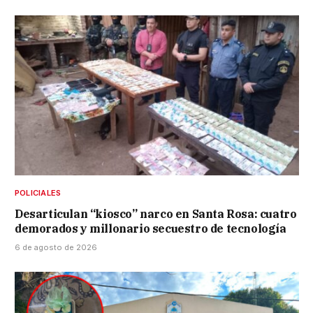
POLICIALES
Desarticulan “kiosco” narco en Santa Rosa: cuatro
demorados y millonario secuestro de tecnología
6 de agosto de 2026