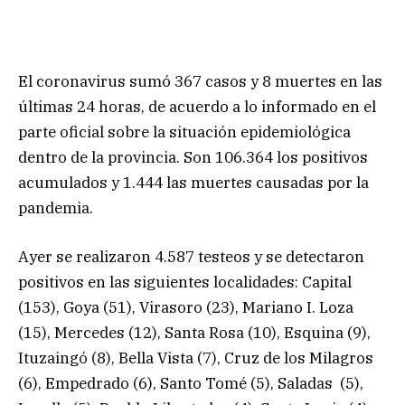
El coronavirus sumó 367 casos y 8 muertes en las
últimas 24 horas, de acuerdo a lo informado en el
parte oficial sobre la situación epidemiológica
dentro de la provincia. Son 106.364 los positivos
acumulados y 1.444 las muertes causadas por la
pandemia.
Ayer se realizaron 4.587 testeos y se detectaron
positivos en las siguientes localidades: Capital
(153), Goya (51), Virasoro (23), Mariano I. Loza
(15), Mercedes (12), Santa Rosa (10), Esquina (9),
Ituzaingó (8), Bella Vista (7), Cruz de los Milagros
(6), Empedrado (6), Santo Tomé (5), Saladas (5),