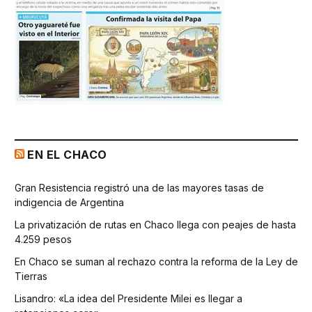
EN EL CHACO
Gran Resistencia registró una de las mayores tasas de
indigencia de Argentina
La privatización de rutas en Chaco llega con peajes de hasta
4.259 pesos
En Chaco se suman al rechazo contra la reforma de la Ley de
Tierras
Lisandro: «La idea del Presidente Milei es llegar a