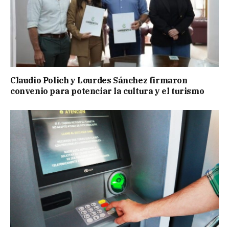
Claudio Polich y Lourdes Sánchez firmaron
convenio para potenciar la cultura y el turismo