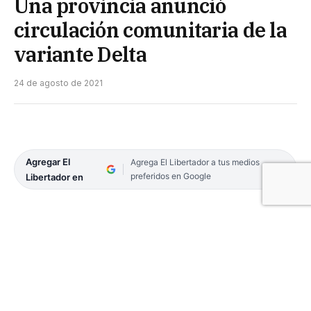
Una provincia anunció
circulación comunitaria de la
variante Delta
24 de agosto de 2021
Agregar El
Agrega El Libertador a tus medios
preferidos en Google
Libertador en