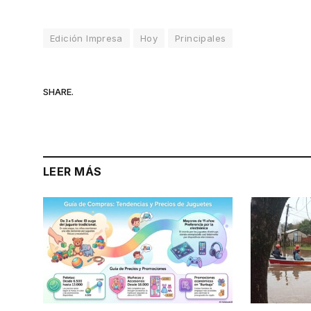
Edición Impresa
Hoy
Principales
SHARE.
LEER MÁS