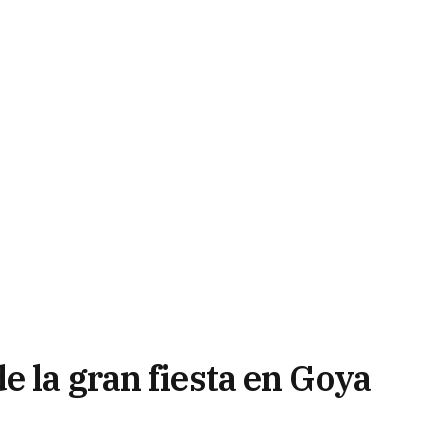
e la gran fiesta en Goya