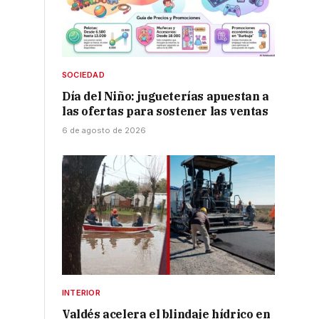
SOCIEDAD
Día del Niño: jugueterías apuestan a
las ofertas para sostener las ventas
6 de agosto de 2026
l
INTERIOR
Valdés acelera el blindaje hídrico en