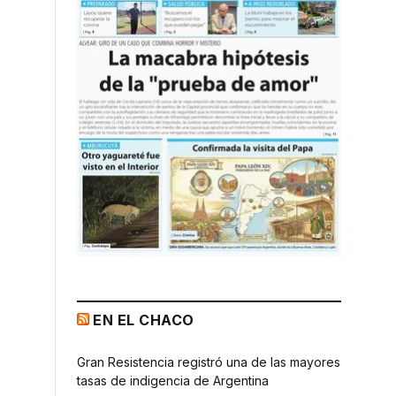
EN EL CHACO
Gran Resistencia registró una de las mayores
tasas de indigencia de Argentina