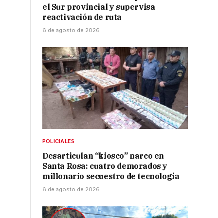
el Sur provincial y supervisa
reactivación de ruta
6 de agosto de 2026
POLICIALES
Desarticulan “kiosco” narco en
Santa Rosa: cuatro demorados y
millonario secuestro de tecnología
6 de agosto de 2026