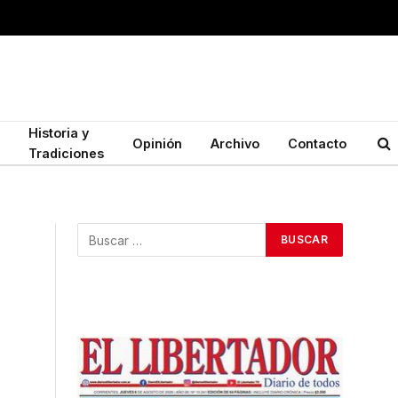
Historia y
Opinión
Archivo
Contacto
Tradiciones