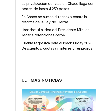
La privatización de rutas en Chaco llega con
peajes de hasta 4.259 pesos
En Chaco se suman al rechazo contra la
reforma de la Ley de Tierras
Lisandro: «La idea del Presidente Milei es
llegar a retenciones cero»
Cuenta regresiva para el Black Friday 2026:
Descuentos, cuotas sin interés y reintegros
ÚLTIMAS NOTICIAS