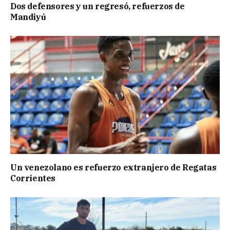
Dos defensores y un regresó, refuerzos de
Mandiyú
Un venezolano es refuerzo extranjero de Regatas
Corrientes