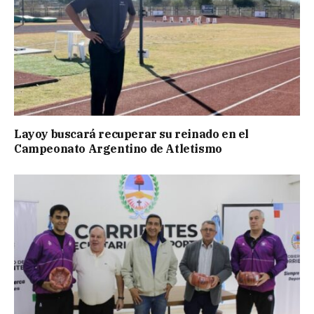
Layoy buscará recuperar su reinado en el
Campeonato Argentino de Atletismo