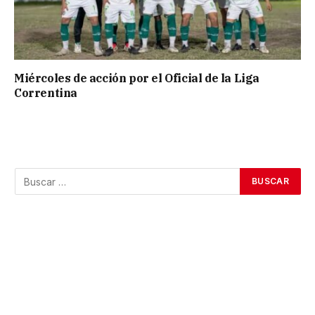
Miércoles de acción por el Oficial de la Liga
Correntina