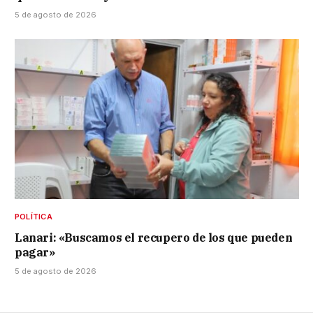
5 de agosto de 2026
POLÍTICA
Lanari: «Buscamos el recupero de los que pueden
pagar»
5 de agosto de 2026