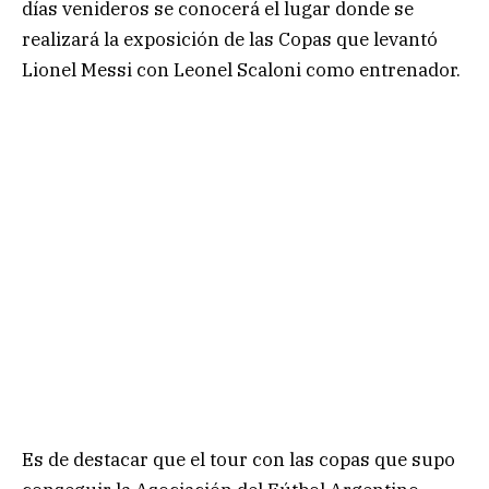
días venideros se conocerá el lugar donde se
realizará la exposición de las Copas que levantó
Lionel Messi con Leonel Scaloni como entrenador.
Es de destacar que el tour con las copas que supo