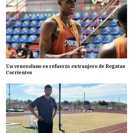
Un venezolano es refuerzo extranjero de Regatas
Corrientes