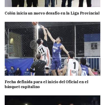
Colón inicia un nuevo desafío en la Liga Provincial
Fecha definida para el inicio del Oficial en el
básquet capitalino