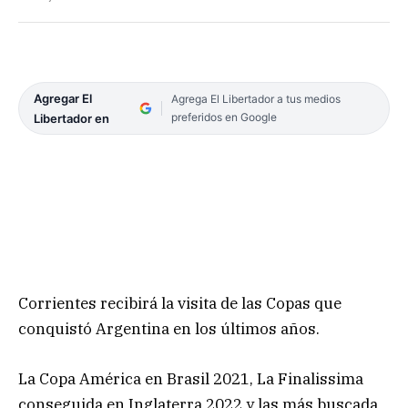
Agregar El
Agrega El Libertador a tus medios
preferidos en Google
Libertador en
Corrientes recibirá la visita de las Copas que
conquistó Argentina en los últimos años.
La Copa América en Brasil 2021, La Finalissima
conseguida en Inglaterra 2022 y las más buscada