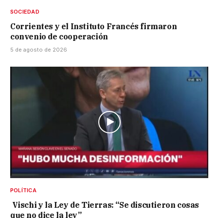
SOCIEDAD
Corrientes y el Instituto Francés firmaron
convenio de cooperación
5 de agosto de 2026
POLÍTICA
Vischi y la Ley de Tierras: “Se discutieron cosas
que no dice la ley”