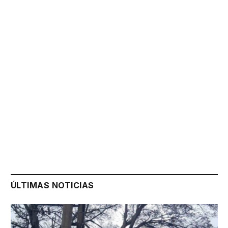
ÚLTIMAS NOTICIAS