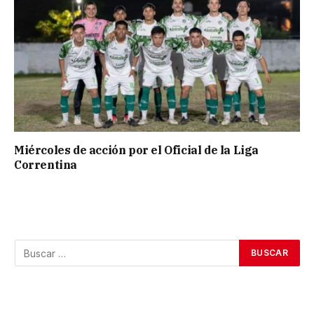
Miércoles de acción por el Oficial de la Liga
Correntina