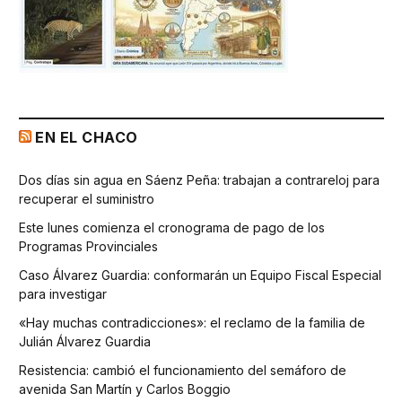
EN EL CHACO
Dos días sin agua en Sáenz Peña: trabajan a contrareloj para
recuperar el suministro
Este lunes comienza el cronograma de pago de los
Programas Provinciales
Caso Álvarez Guardia: conformarán un Equipo Fiscal Especial
para investigar
«Hay muchas contradicciones»: el reclamo de la familia de
Julián Álvarez Guardia
Resistencia: cambió el funcionamiento del semáforo de
avenida San Martín y Carlos Boggio