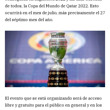
de todos, la Copa del Mundo de Qatar 2022. Esto
ocurrirá en el mes de julio, más precisamente el 27
del séptimo mes del año.
El evento que se está organizando será de acceso
libre y gratuito para el público en general y en los