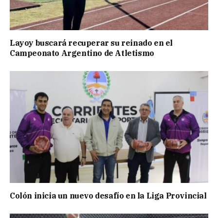
Layoy buscará recuperar su reinado en el
Campeonato Argentino de Atletismo
Colón inicia un nuevo desafío en la Liga Provincial