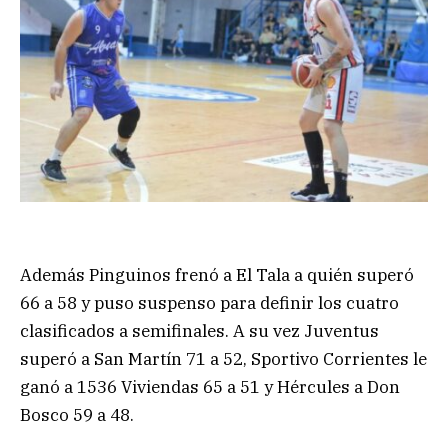
Además Pinguinos frenó a El Tala a quién superó
66 a 58 y puso suspenso para definir los cuatro
clasificados a semifinales. A su vez Juventus
superó a San Martín 71 a 52, Sportivo Corrientes le
ganó a 1536 Viviendas 65 a 51 y Hércules a Don
Bosco 59 a 48.