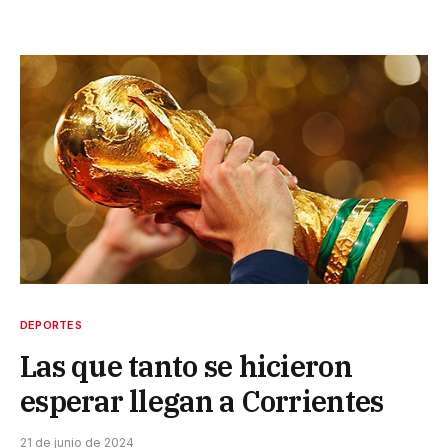
DEPORTES
Las que tanto se hicieron
esperar llegan a Corrientes
21 de junio de 2024