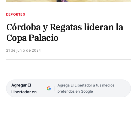
DEPORTES
Córdoba y Regatas lideran la
Copa Palacio
21 de junio de 2024
Agregar El
Agrega El Libertador a tus medios
preferidos en Google
Libertador en