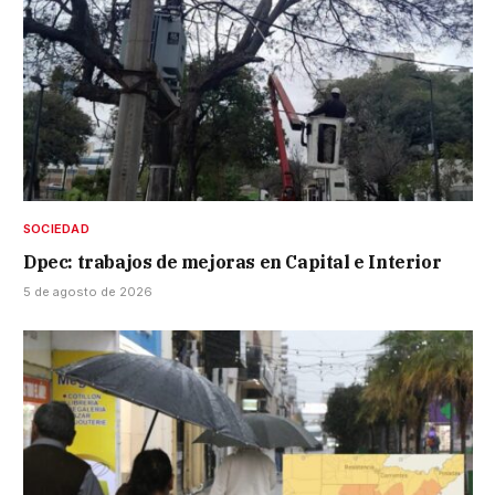
SOCIEDAD
Dpec: trabajos de mejoras en Capital e Interior
5 de agosto de 2026