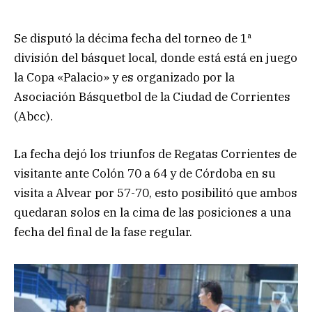
Se disputó la décima fecha del torneo de 1ª
división del básquet local, donde está está en juego
la Copa «Palacio» y es organizado por la
Asociación Básquetbol de la Ciudad de Corrientes
(Abcc).
La fecha dejó los triunfos de Regatas Corrientes de
visitante ante Colón 70 a 64 y de Córdoba en su
visita a Alvear por 57-70, esto posibilitó que ambos
quedaran solos en la cima de las posiciones a una
fecha del final de la fase regular.