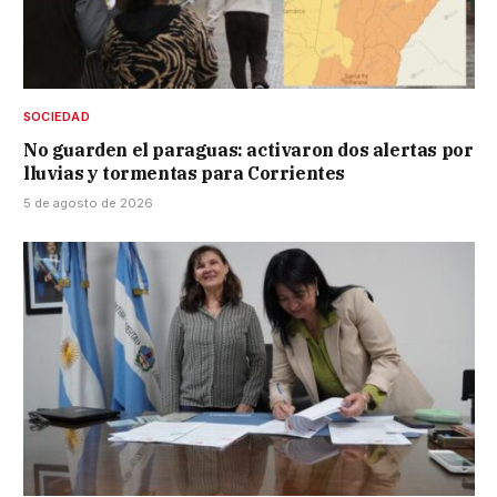
SOCIEDAD
No guarden el paraguas: activaron dos alertas por
lluvias y tormentas para Corrientes
5 de agosto de 2026