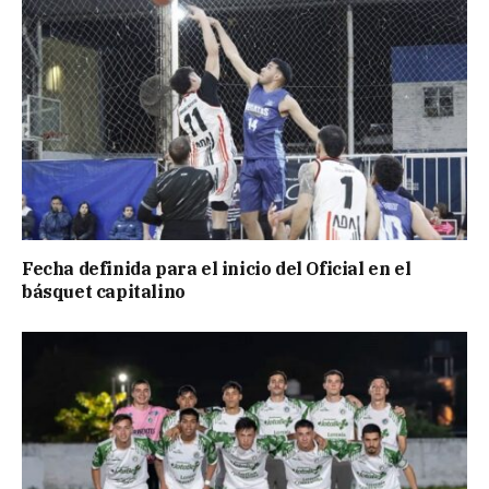
Fecha definida para el inicio del Oficial en el
básquet capitalino