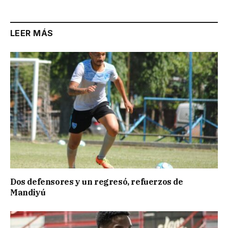
LEER MÁS
Dos defensores y un regresó, refuerzos de
Mandiyú