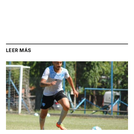
LEER MÁS