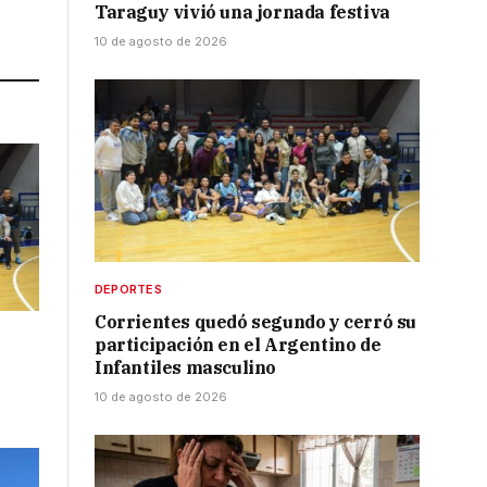
Taraguy vivió una jornada festiva
Link
10 de agosto de 2026
DEPORTES
Corrientes quedó segundo y cerró su
participación en el Argentino de
Infantiles masculino
10 de agosto de 2026