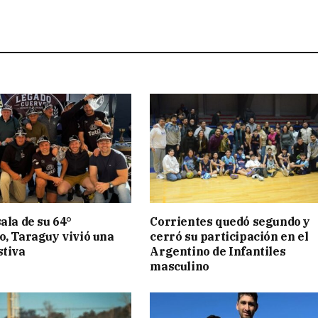
ala de su 64°
Corrientes quedó segundo y
o, Taraguy vivió una
cerró su participación en el
stiva
Argentino de Infantiles
masculino