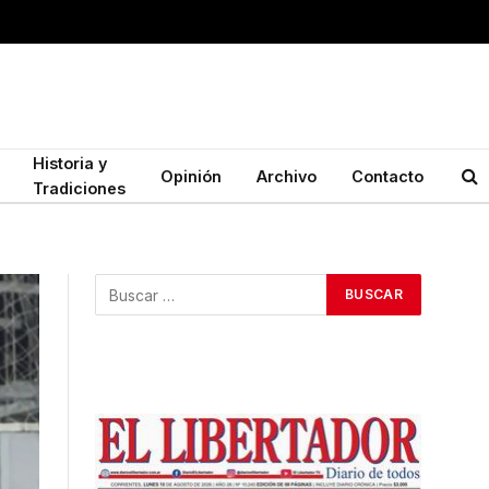
Historia y
Opinión
Archivo
Contacto
Tradiciones