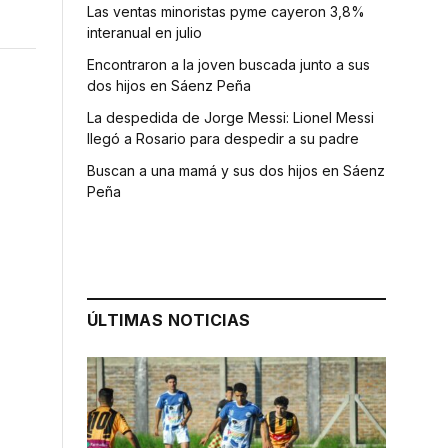
Las ventas minoristas pyme cayeron 3,8%
interanual en julio
Encontraron a la joven buscada junto a sus
dos hijos en Sáenz Peña
La despedida de Jorge Messi: Lionel Messi
llegó a Rosario para despedir a su padre
Buscan a una mamá y sus dos hijos en Sáenz
Peña
a
ÚLTIMAS NOTICIAS