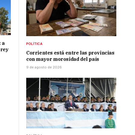
 a
POLÍTICA
 rey
Corrientes está entre las provincias
con mayor morosidad del país
9 de agosto de 2026