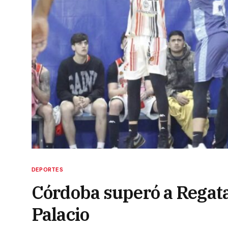
DEPORTES
Córdoba superó a Regata
Palacio