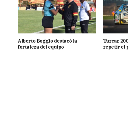
Alberto Boggio destacó la
Turcar 200
fortaleza del equipo
repetir el 