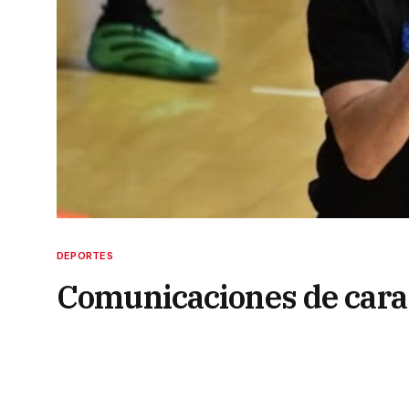
DEPORTES
Comunicaciones de cara 
2 de julio de 2026