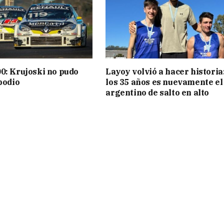
0: Krujoski no pudo
Layoy volvió a hacer historia:
podio
los 35 años es nuevamente el
argentino de salto en alto