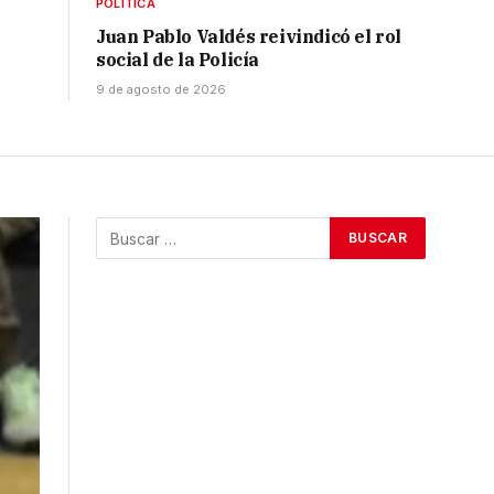
POLÍTICA
Juan Pablo Valdés reivindicó el rol
social de la Policía
9 de agosto de 2026