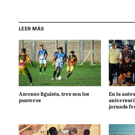
LEER MÁS
Ascenso liguista, tres son los
En la antes
punteros
aniversari
jornada fe