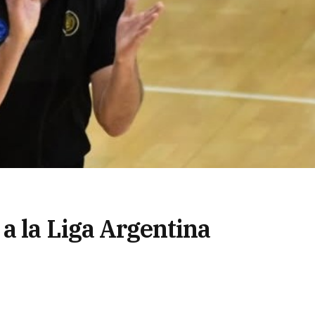
a la Liga Argentina