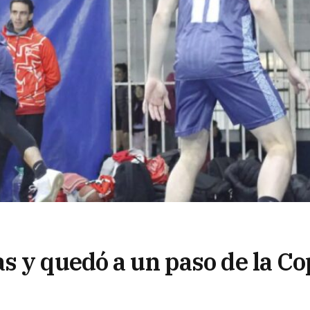
s y quedó a un paso de la Co