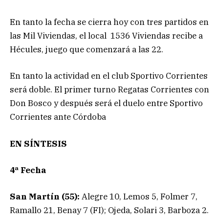
En tanto la fecha se cierra hoy con tres partidos en
las Mil Viviendas, el local 1536 Viviendas recibe a
Hécules, juego que comenzará a las 22.
En tanto la actividad en el club Sportivo Corrientes
será doble. El primer turno Regatas Corrientes con
Don Bosco y después será el duelo entre Sportivo
Corrientes ante Córdoba
EN SÍNTESIS
4ª Fecha
San Martín (55):
Alegre 10, Lemos 5, Folmer 7,
Ramallo 21, Benay 7 (FI); Ojeda, Solari 3, Barboza 2.