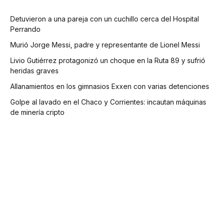
Detuvieron a una pareja con un cuchillo cerca del Hospital
Perrando
Murió Jorge Messi, padre y representante de Lionel Messi
Livio Gutiérrez protagonizó un choque en la Ruta 89 y sufrió
heridas graves
Allanamientos en los gimnasios Exxen con varias detenciones
Golpe al lavado en el Chaco y Corrientes: incautan máquinas
de minería cripto