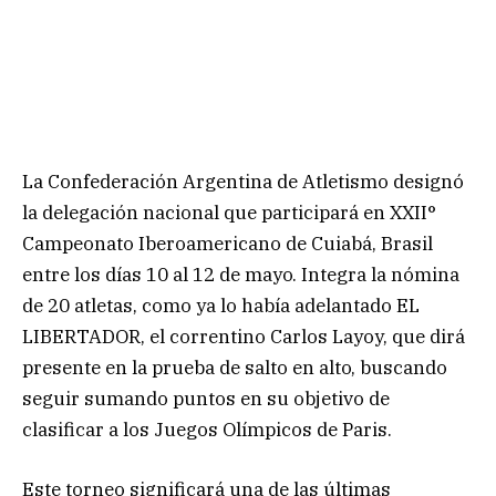
La Confederación Argentina de Atletismo designó
la delegación nacional que participará en XXII°
Campeonato Iberoamericano de Cuiabá, Brasil
entre los días 10 al 12 de mayo. Integra la nómina
de 20 atletas, como ya lo había adelantado EL
LIBERTADOR, el correntino Carlos Layoy, que dirá
presente en la prueba de salto en alto, buscando
seguir sumando puntos en su objetivo de
clasificar a los Juegos Olímpicos de Paris.
Este torneo significará una de las últimas