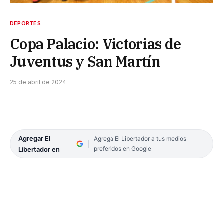
DEPORTES
Copa Palacio: Victorias de
Juventus y San Martín
25 de abril de 2024
Agregar El
Agrega El Libertador a tus medios
preferidos en Google
Libertador en