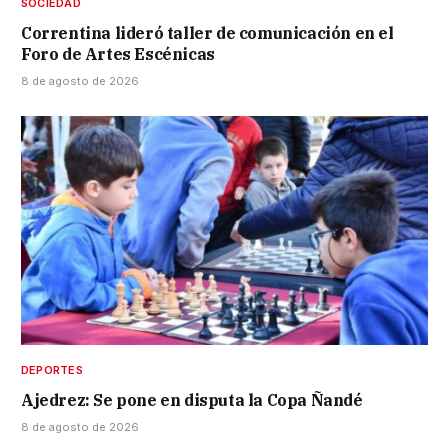
SOCIEDAD
Correntina lideró taller de comunicación en el
Foro de Artes Escénicas
8 de agosto de 2026
DEPORTES
Ajedrez: Se pone en disputa la Copa Ñandé
8 de agosto de 2026