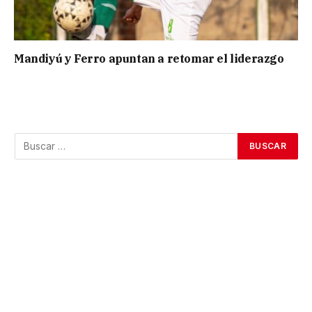
Mandiyú y Ferro apuntan a retomar el liderazgo