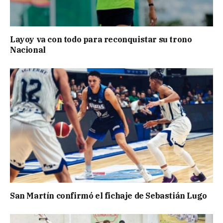
Layoy va con todo para reconquistar su trono
Nacional
San Martín confirmó el fichaje de Sebastián Lugo