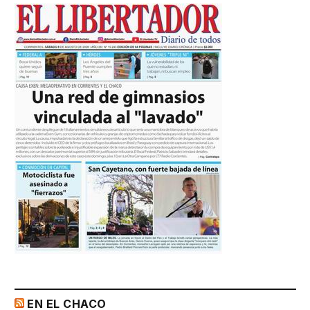
EN EL CHACO