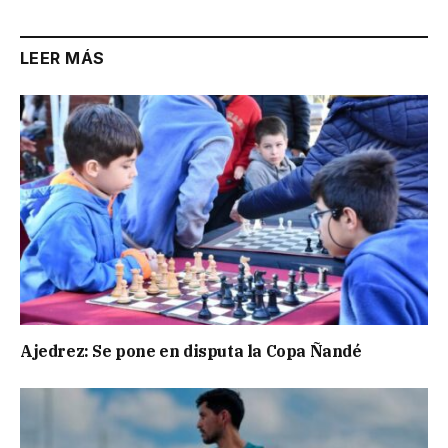
LEER MÁS
Ajedrez: Se pone en disputa la Copa Ñandé