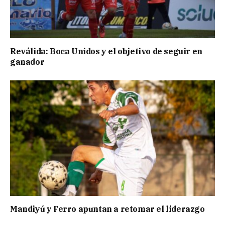
Reválida: Boca Unidos y el objetivo de seguir en
ganador
Mandiyú y Ferro apuntan a retomar el liderazgo