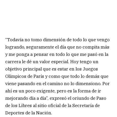
“Todavía no tomo dimensión de todo lo que vengo
logrando, seguramente el día que no compita más
y me ponga a pensar en todo lo que me pasó en la
carrera le dé un valor especial. Hoy tengo un
objetivo principal que es estar en los Juegos
Olímpicos de París y como que todo lo demás que
viene pasando en el camino no lo dimensiono. Por
ahí es un poco exigente, pero es la forma de ir
mejorando día a día”, expresó el oriundo de Paso
de los Libres al sitio oficial de la Secretaría de
Deportes de la Nación.