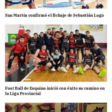
San Martín confirmó el fichaje de Sebastián Lugo
Foot Ball de Esquina inició con éxito su camino en
la Liga Provincial