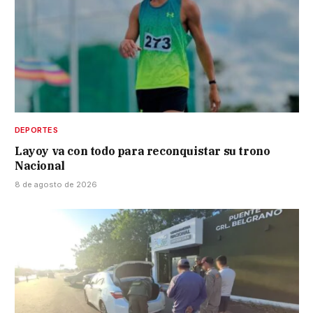
DEPORTES
Layoy va con todo para reconquistar su trono
Nacional
8 de agosto de 2026