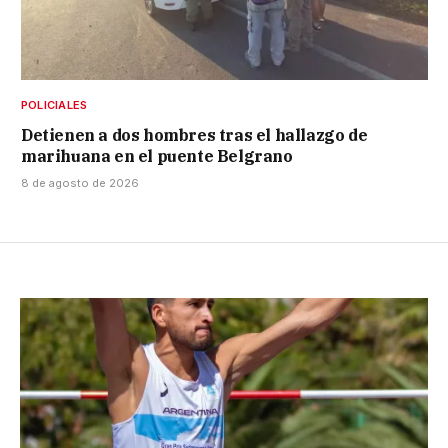
POLICIALES
Detienen a dos hombres tras el hallazgo de
marihuana en el puente Belgrano
8 de agosto de 2026