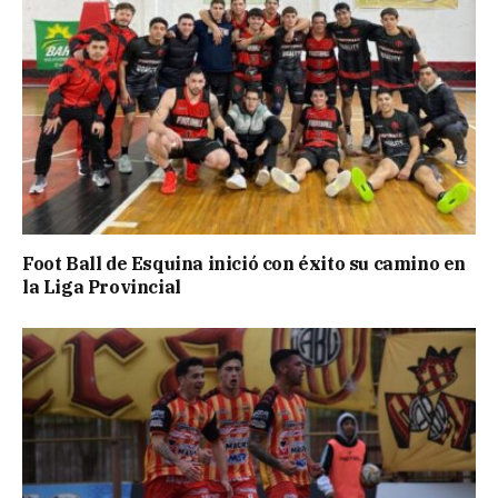
Foot Ball de Esquina inició con éxito su camino en
la Liga Provincial