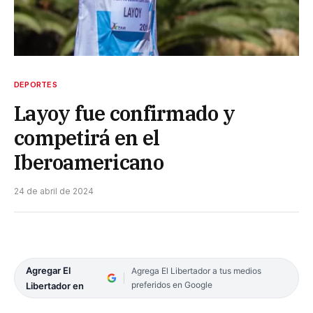
DEPORTES
Layoy fue confirmado y
competirá en el
Iberoamericano
24 de abril de 2024
Agregar El
Agrega El Libertador a tus medios
preferidos en Google
Libertador en