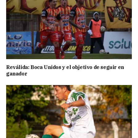
Reválida: Boca Unidos y el objetivo de seguir en
ganador