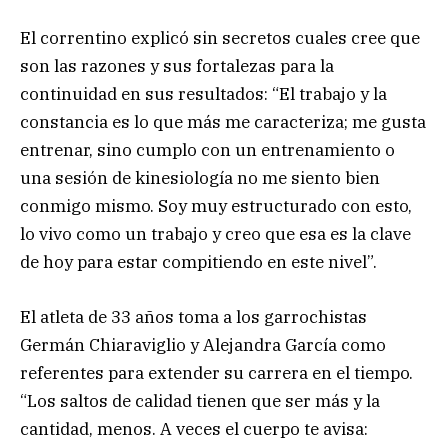
El correntino explicó sin secretos cuales cree que
son las razones y sus fortalezas para la
continuidad en sus resultados: “El trabajo y la
constancia es lo que más me caracteriza; me gusta
entrenar, sino cumplo con un entrenamiento o
una sesión de kinesiología no me siento bien
conmigo mismo. Soy muy estructurado con esto,
lo vivo como un trabajo y creo que esa es la clave
de hoy para estar compitiendo en este nivel”.
El atleta de 33 años toma a los garrochistas
Germán Chiaraviglio y Alejandra García como
referentes para extender su carrera en el tiempo.
“Los saltos de calidad tienen que ser más y la
cantidad, menos. A veces el cuerpo te avisa: