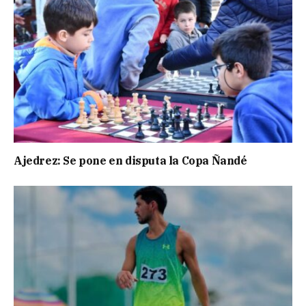
Ajedrez: Se pone en disputa la Copa Ñandé