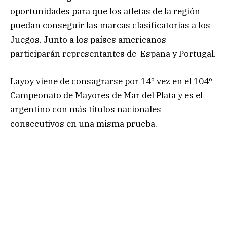
oportunidades para que los atletas de la región
puedan conseguir las marcas clasificatorias a los
Juegos. Junto a los países americanos
participarán representantes de España y Portugal.
Layoy viene de consagrarse por 14º vez en el 104º
Campeonato de Mayores de Mar del Plata y es el
argentino con más títulos nacionales
consecutivos en una misma prueba.