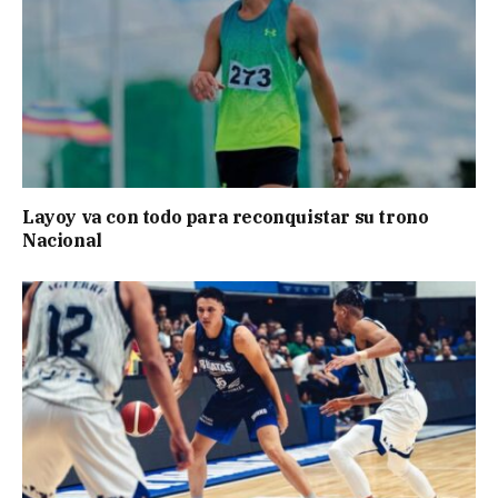
Layoy va con todo para reconquistar su trono
Nacional