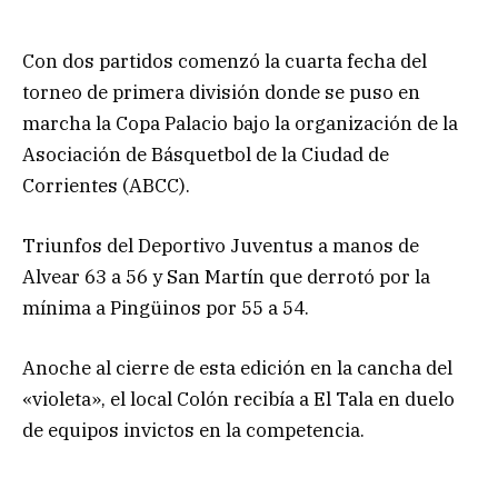
Con dos partidos comenzó la cuarta fecha del
torneo de primera división donde se puso en
marcha la Copa Palacio bajo la organización de la
Asociación de Básquetbol de la Ciudad de
Corrientes (ABCC).
Triunfos del Deportivo Juventus a manos de
Alvear 63 a 56 y San Martín que derrotó por la
mínima a Pingüinos por 55 a 54.
Anoche al cierre de esta edición en la cancha del
«violeta», el local Colón recibía a El Tala en duelo
de equipos invictos en la competencia.