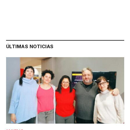
ÚLTIMAS NOTICIAS