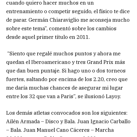
cuando quiero hacer muchos en un
entrenamiento o competir seguido, el físico te dice
de parar. Germán Chiaraviglio me aconseja mucho
sobre este tema”, comentó sobre los cambios
desde aquel primer título en 2011.
“Siento que regalé muchos puntos y ahora me
quedan el Iberoamericano y tres Grand Prix más
que dan buen puntaje. Si hago uno o dos torneos
fuertes, saltando por encima de los 2.20, creo que
me daría muchas chances de asegurar mi lugar
entre los 32 que van a Paris”, se ilusionó Layoy.
Los demás atletas convocados son los siguientes:
Ailén Armada – Disco y Bala. Juan Ignacio Carballo
– Bala. Juan Manuel Cano Cáceres – Marcha