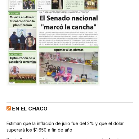
EN EL CHACO
Estiman que la inflación de julio fue del 2% y que el dólar
superará los $1.650 a fin de año