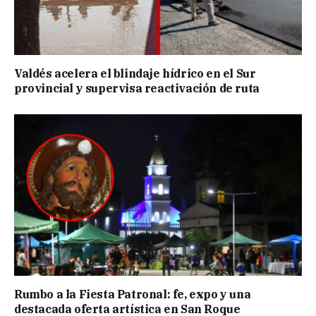
Valdés acelera el blindaje hídrico en el Sur
provincial y supervisa reactivación de ruta
Rumbo a la Fiesta Patronal: fe, expo y una
destacada oferta artística en San Roque