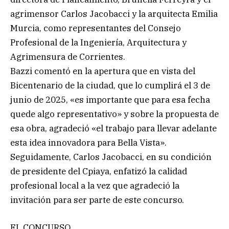
agrimensor Carlos Jacobacci y la arquitecta Emilia
Murcia, como representantes del Consejo
Profesional de la Ingeniería, Arquitectura y
Agrimensura de Corrientes.
Bazzi comentó en la apertura que en vista del
Bicentenario de la ciudad, que lo cumplirá el 3 de
junio de 2025, «es importante que para esa fecha
quede algo representativo» y sobre la propuesta de
esa obra, agradeció «el trabajo para llevar adelante
esta idea innovadora para Bella Vista».
Seguidamente, Carlos Jacobacci, en su condición
de presidente del Cpiaya, enfatizó la calidad
profesional local a la vez que agradeció la
invitación para ser parte de este concurso.
EL CONCURSO