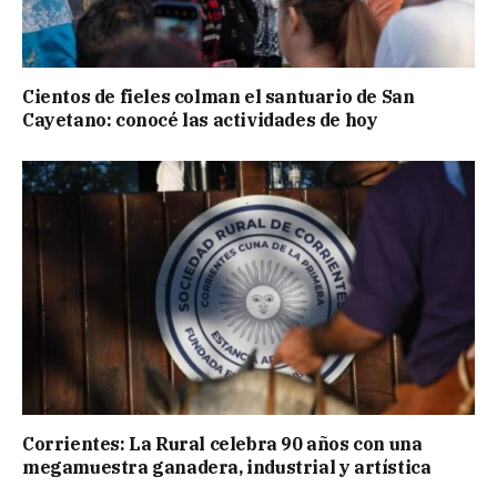
Cientos de fieles colman el santuario de San
Cayetano: conocé las actividades de hoy
Corrientes: La Rural celebra 90 años con una
megamuestra ganadera, industrial y artística