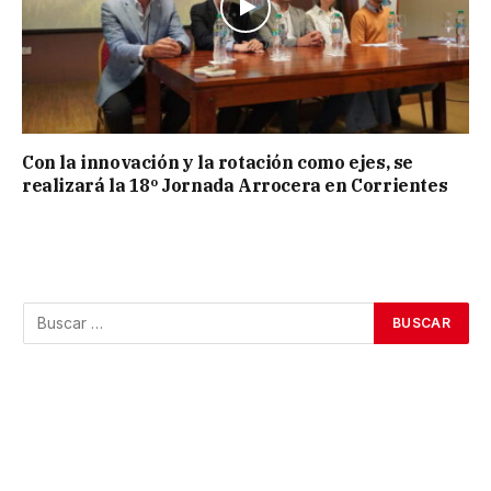
Con la innovación y la rotación como ejes, se
realizará la 18º Jornada Arrocera en Corrientes