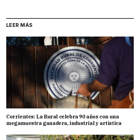
LEER MÁS
Corrientes: La Rural celebra 90 años con una
megamuestra ganadera, industrial y artística