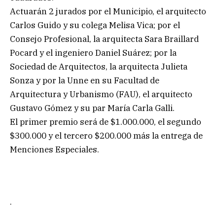
Actuarán 2 jurados por el Municipio, el arquitecto
Carlos Guido y su colega Melisa Vica; por el
Consejo Profesional, la arquitecta Sara Braillard
Pocard y el ingeniero Daniel Suárez; por la
Sociedad de Arquitectos, la arquitecta Julieta
Sonza y por la Unne en su Facultad de
Arquitectura y Urbanismo (FAU), el arquitecto
Gustavo Gómez y su par María Carla Galli.
El primer premio será de $1.000.000, el segundo
$300.000 y el tercero $200.000 más la entrega de
Menciones Especiales.
.