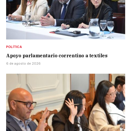
POLÍTICA
Apoyo parlamentario correntino a textiles
6 de agosto de 2026