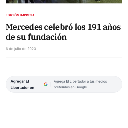
EDICIÓN IMPRESA
Mercedes celebró los 191 años
de su fundación
6 de julio de 2023
Agregar El
Agrega El Libertador a tus medios
preferidos en Google
Libertador en