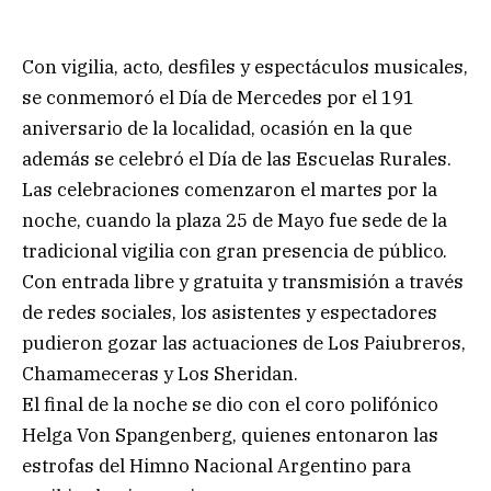
Con vigilia, acto, desfiles y espectáculos musicales,
se conmemoró el Día de Mercedes por el 191
aniversario de la localidad, ocasión en la que
además se celebró el Día de las Escuelas Rurales.
Las celebraciones comenzaron el martes por la
noche, cuando la plaza 25 de Mayo fue sede de la
tradicional vigilia con gran presencia de público.
Con entrada libre y gratuita y transmisión a través
de redes sociales, los asistentes y espectadores
pudieron gozar las actuaciones de Los Paiubreros,
Chamameceras y Los Sheridan.
El final de la noche se dio con el coro polifónico
Helga Von Spangenberg, quienes entonaron las
estrofas del Himno Nacional Argentino para