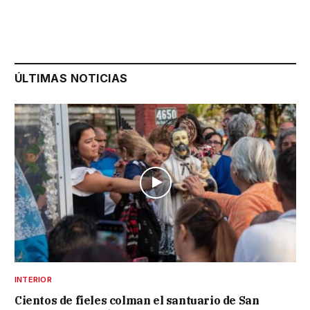
ÚLTIMAS NOTICIAS
INTERIOR
Cientos de fieles colman el santuario de San