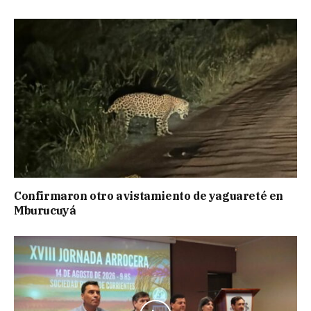
Confirmaron otro avistamiento de yaguareté en
Mburucuyá