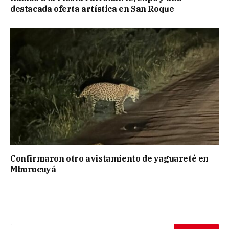
destacada oferta artística en San Roque
Confirmaron otro avistamiento de yaguareté en
Mburucuyá