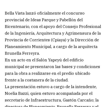
Bella Vista lanzó oficialmente el concurso
provincial de Ideas Parque y Pabellón del
Bicentenario, con el apoyo del Consejo Profesional
de la Ingeniería, Arquitectura y Agrimensura de la
Provincia de Corrientes (Cpiaya) y la Dirección de
Planeamiento Municipal, a cargo de la arquitecta
Brunella Ferreyra.
En un acto en el Salón Yapeyú del edificio
municipal se presentaron las bases y condiciones
para la obra a realizarse en el predio ubicado
frente a la costanera de la ciudad.
La presentación estuvo a cargo de la intendente,
Noelia Bazzi, quien estuvo acompañada por el
secretario de Infraestructura, Gastón Carcaño; la
directora de Planeamiento, Brunella Ferreyra y el