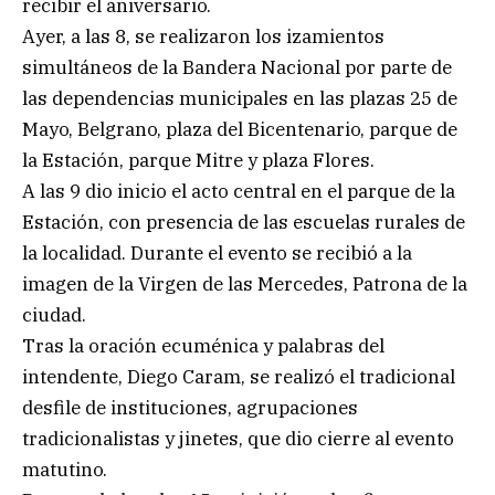
recibir el aniversario.
Ayer, a las 8, se realizaron los izamientos
simultáneos de la Bandera Nacional por parte de
las dependencias municipales en las plazas 25 de
Mayo, Belgrano, plaza del Bicentenario, parque de
la Estación, parque Mitre y plaza Flores.
A las 9 dio inicio el acto central en el parque de la
Estación, con presencia de las escuelas rurales de
la localidad. Durante el evento se recibió a la
imagen de la Virgen de las Mercedes, Patrona de la
ciudad.
Tras la oración ecuménica y palabras del
intendente, Diego Caram, se realizó el tradicional
desfile de instituciones, agrupaciones
tradicionalistas y jinetes, que dio cierre al evento
matutino.