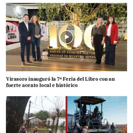
Virasoro inauguró la 7ª Feria del Libro con un
fuerte acento local e histórico