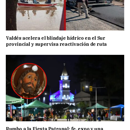
Valdés acelera el blindaje hídrico en el Sur
provincial y supervisa reactivación de ruta
Rumbo a la Fiesta Patronal: fe, expo y una