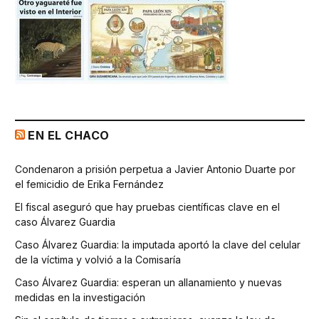
EN EL CHACO
Condenaron a prisión perpetua a Javier Antonio Duarte por
el femicidio de Erika Fernández
El fiscal aseguró que hay pruebas científicas clave en el
caso Álvarez Guardia
Caso Álvarez Guardia: la imputada aportó la clave del celular
de la víctima y volvió a la Comisaría
Caso Álvarez Guardia: esperan un allanamiento y nuevas
medidas en la investigación