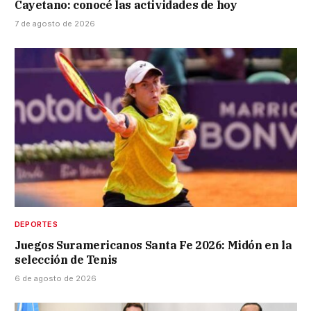
Cayetano: conocé las actividades de hoy
7 de agosto de 2026
DEPORTES
Juegos Suramericanos Santa Fe 2026: Midón en la
selección de Tenis
6 de agosto de 2026