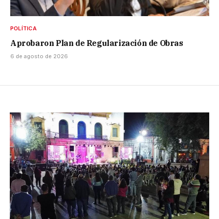
POLÍTICA
Aprobaron Plan de Regularización de Obras
6 de agosto de 2026