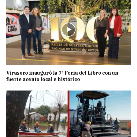
Virasoro inauguró la 7ª Feria del Libro con un
fuerte acento local e histórico