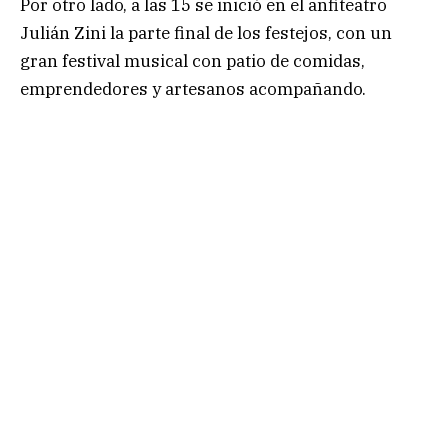
Por otro lado, a las 15 se inició en el anfiteatro
Julián Zini la parte final de los festejos, con un
gran festival musical con patio de comidas,
emprendedores y artesanos acompañando.
.