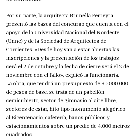
Por su parte, la arquitecta Brunella Ferreyra
presentó las bases del concurso que cuenta con el
apoyo de la Universidad Nacional del Nordeste
(Unne) y de la Sociedad de Arquitectos de
Corrientes. «Desde hoy van a estar abiertas las
inscripciones y la presentación de los trabajos
será el 2 de octubre y la fecha de cierre será el 2 de
noviembre con el fallo», explicó la funcionaria.
La obra, que tendrá un presupuesto de 80.000.000
de pesos de base, se trata de un pabellón
semicubierto, sector de gimnasio al aire libre,
sectores de estar, hito tipo monumento alegórico
al Bicentenario, cafetería, baños públicos y
estacionamientos sobre un predio de 4.000 metros
cuadrados.