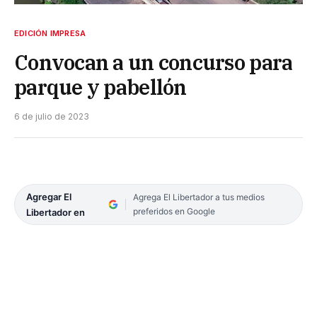
EDICIÓN IMPRESA
Convocan a un concurso para
parque y pabellón
6 de julio de 2023
Agregar El
Agrega El Libertador a tus medios
preferidos en Google
Libertador en