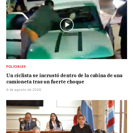
POLICIALES
Un ciclista se incrustó dentro de la cabina de una
camioneta tras un fuerte choque
6 de agosto de 2026