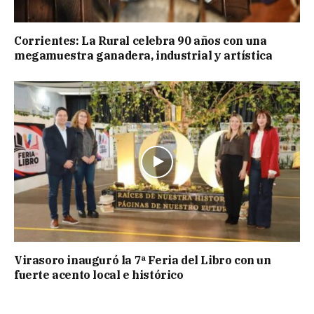
Corrientes: La Rural celebra 90 años con una
megamuestra ganadera, industrial y artística
Virasoro inauguró la 7ª Feria del Libro con un
fuerte acento local e histórico