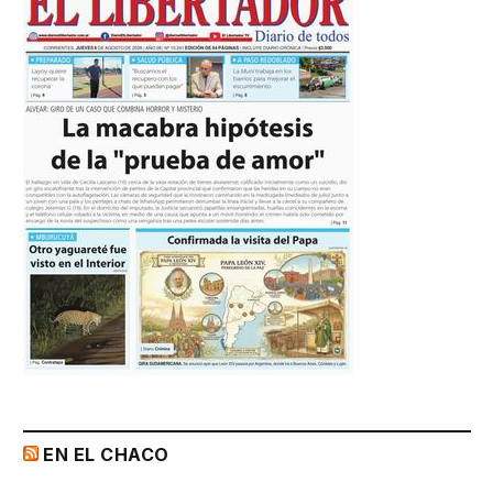
EN EL CHACO