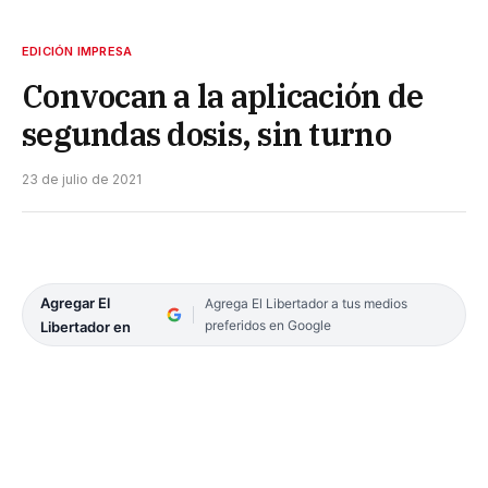
EDICIÓN IMPRESA
Convocan a la aplicación de
segundas dosis, sin turno
23 de julio de 2021
Agregar El
Agrega El Libertador a tus medios
preferidos en Google
Libertador en