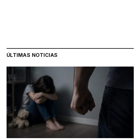
ÚLTIMAS NOTICIAS