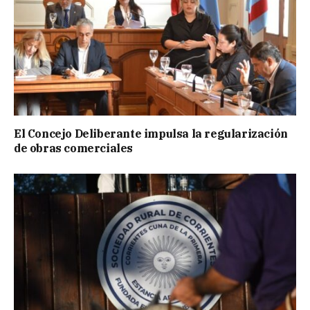
El Concejo Deliberante impulsa la regularización
de obras comerciales