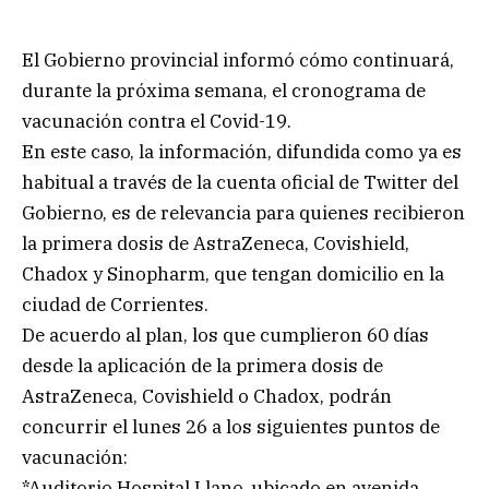
El Gobierno provincial informó cómo continuará,
durante la próxima semana, el cronograma de
vacunación contra el Covid-19.
En este caso, la información, difundida como ya es
habitual a través de la cuenta oficial de Twitter del
Gobierno, es de relevancia para quienes recibieron
la primera dosis de AstraZeneca, Covishield,
Chadox y Sinopharm, que tengan domicilio en la
ciudad de Corrientes.
De acuerdo al plan, los que cumplieron 60 días
desde la aplicación de la primera dosis de
AstraZeneca, Covishield o Chadox, podrán
concurrir el lunes 26 a los siguientes puntos de
vacunación:
*Auditorio Hospital Llano, ubicado en avenida