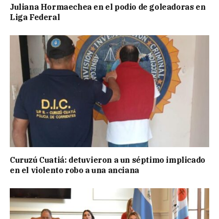
Juliana Hormaechea en el podio de goleadoras en
Liga Federal
Curuzú Cuatiá: detuvieron a un séptimo implicado
en el violento robo a una anciana