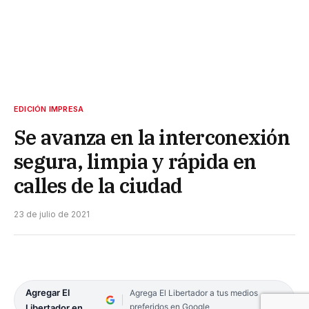
EDICIÓN IMPRESA
Se avanza en la interconexión
segura, limpia y rápida en
calles de la ciudad
23 de julio de 2021
Agregar El
Agrega El Libertador a tus medios
preferidos en Google
Libertador en