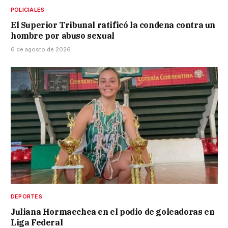
POLICIALES
El Superior Tribunal ratificó la condena contra un
hombre por abuso sexual
6 de agosto de 2026
DEPORTES
Juliana Hormaechea en el podio de goleadoras en
Liga Federal