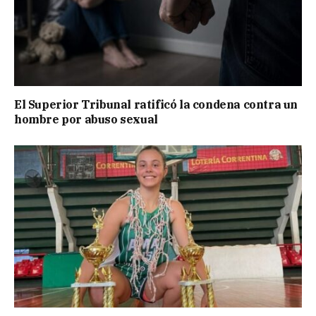
El Superior Tribunal ratificó la condena contra un
hombre por abuso sexual