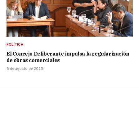
POLÍTICA
El Concejo Deliberante impulsa la regularización
de obras comerciales
6 de agosto de 2026