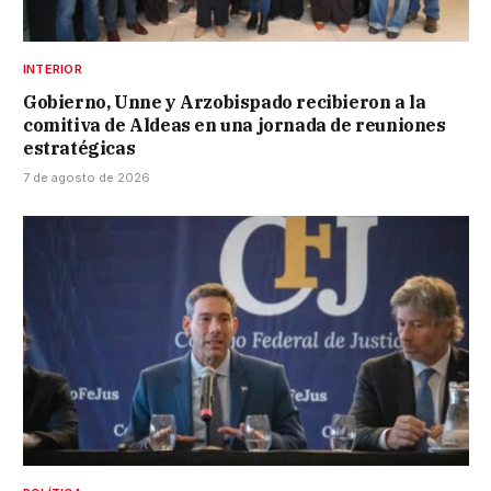
INTERIOR
Gobierno, Unne y Arzobispado recibieron a la
comitiva de Aldeas en una jornada de reuniones
estratégicas
7 de agosto de 2026