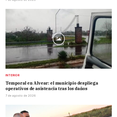
INTERIOR
Temporal en Alvear: el municipio despliega
operativos de asistencia tras los daños
7 de agosto de 2026