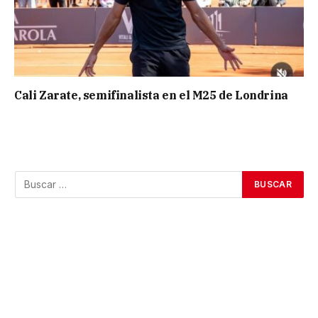
Cali Zarate, semifinalista en el M25 de Londrina