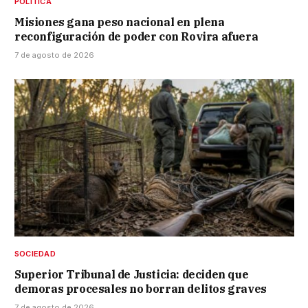
POLÍTICA
Misiones gana peso nacional en plena
reconfiguración de poder con Rovira afuera
7 de agosto de 2026
SOCIEDAD
Superior Tribunal de Justicia: deciden que
demoras procesales no borran delitos graves
7 de agosto de 2026