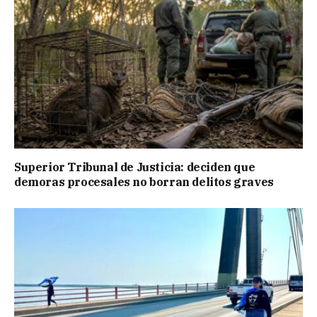
Superior Tribunal de Justicia: deciden que
demoras procesales no borran delitos graves