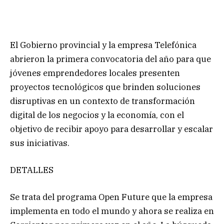
El Gobierno provincial y la empresa Telefónica
abrieron la primera convocatoria del año para que
jóvenes emprendedores locales presenten
proyectos tecnológicos que brinden soluciones
disruptivas en un contexto de transformación
digital de los negocios y la economía, con el
objetivo de recibir apoyo para desarrollar y escalar
sus iniciativas.
DETALLES
Se trata del programa Open Future que la empresa
implementa en todo el mundo y ahora se realiza en