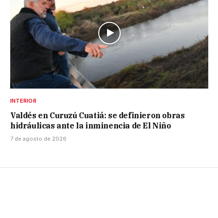
INTERIOR
Valdés en Curuzú Cuatiá: se definieron obras
hidráulicas ante la inminencia de El Niño
7 de agosto de 2026