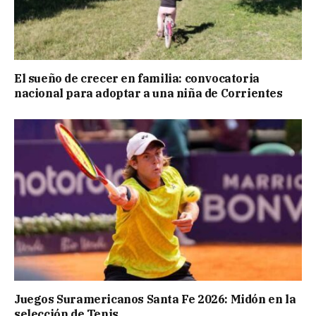
El sueño de crecer en familia: convocatoria
nacional para adoptar a una niña de Corrientes
Juegos Suramericanos Santa Fe 2026: Midón en la
selección de Tenis