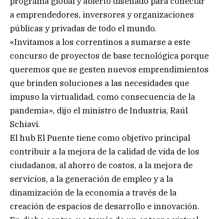
programa global y abierto diseñado para conectar
a emprendedores, inversores y organizaciones
públicas y privadas de todo el mundo.
«Invitamos a los correntinos a sumarse a este
concurso de proyectos de base tecnológica porque
queremos que se gesten nuevos emprendimientos
que brinden soluciones a las necesidades que
impuso la virtualidad, como consecuencia de la
pandemia», dijo el ministro de Industria, Raúl
Schiavi.
El hub El Puente tiene como objetivo principal
contribuir a la mejora de la calidad de vida de los
ciudadanos, al ahorro de costos, a la mejora de
servicios, a la generación de empleo y a la
dinamización de la economía a través de la
creación de espacios de desarrollo e innovación.