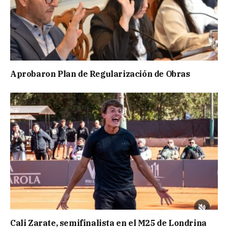
Aprobaron Plan de Regularización de Obras
Cali Zarate, semifinalista en el M25 de Londrina