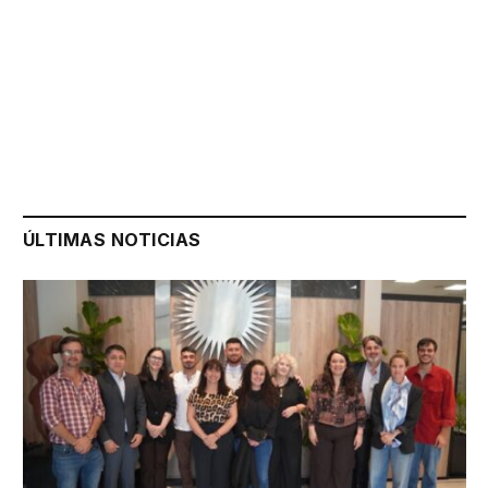
ÚLTIMAS NOTICIAS