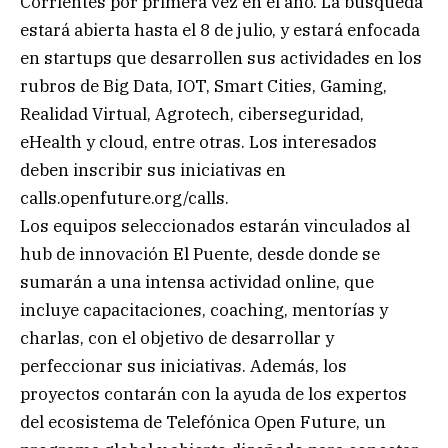
Corrientes por primera vez en el año. La búsqueda
estará abierta hasta el 8 de julio, y estará enfocada
en startups que desarrollen sus actividades en los
rubros de Big Data, IOT, Smart Cities, Gaming,
Realidad Virtual, Agrotech, ciberseguridad,
eHealth y cloud, entre otras. Los interesados
deben inscribir sus iniciativas en
calls.openfuture.org/calls.
Los equipos seleccionados estarán vinculados al
hub de innovación El Puente, desde donde se
sumarán a una intensa actividad online, que
incluye capacitaciones, coaching, mentorías y
charlas, con el objetivo de desarrollar y
perfeccionar sus iniciativas. Además, los
proyectos contarán con la ayuda de los expertos
del ecosistema de Telefónica Open Future, un