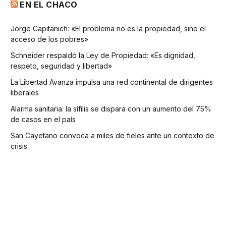
EN EL CHACO
Jorge Capitanich: «El problema no es la propiedad, sino el
acceso de los pobres»
Schneider respaldó la Ley de Propiedad: «Es dignidad,
respeto, seguridad y libertad»
La Libertad Avanza impulsa una red continental de dirigentes
liberales
Alarma sanitaria: la sífilis se dispara con un aumento del 75%
de casos en el país
San Cayetano convoca a miles de fieles ante un contexto de
crisis