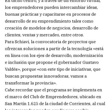
En dicho centro, y a través de un entorno virtual,
los emprendedores pueden intercambiar ideas,
buenas prácticas y capacitarse en procesos de
desarrollo de su emprendimiento tales como
creación de modelos de negocios, desarrollo de
clientes, ventas y mercadeo, entre otros.
Para Schiavi, la convocatoria de proyectos que
ofrezcan soluciones a partir de la tecnología «está
en línea con los ejes de desarrollo, modernización
e inclusión que propone el gobernador Gustavo
Valdés», porque «con este tipo de iniciativas, que
buscan propuestas innovadoras, vamos a
transformar la provincia».
Cabe recordar que el programa se implementa en
el marco del Club de Emprendedores, ubicado en
San Martín 1.625 de la ciudad de Corrientes, al cual