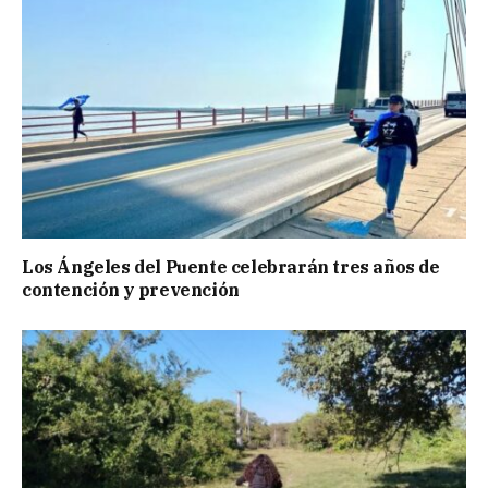
Los Ángeles del Puente celebrarán tres años de
contención y prevención