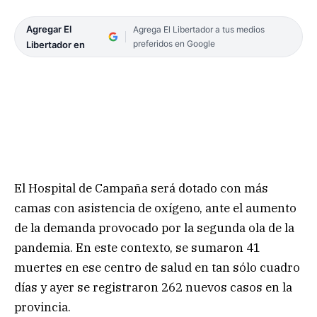
Agregar El
Agrega El Libertador a tus medios
preferidos en Google
Libertador en
El Hospital de Campaña será dotado con más
camas con asistencia de oxígeno, ante el aumento
de la demanda provocado por la segunda ola de la
pandemia. En este contexto, se sumaron 41
muertes en ese centro de salud en tan sólo cuadro
días y ayer se registraron 262 nuevos casos en la
provincia.