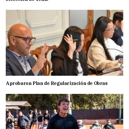
Aprobaron Plan de Regularización de Obras