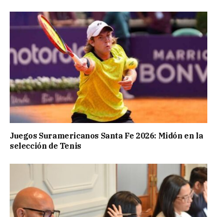
Juegos Suramericanos Santa Fe 2026: Midón en la
selección de Tenis