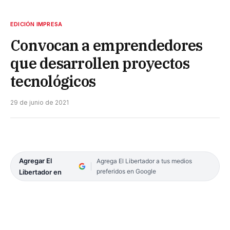
EDICIÓN IMPRESA
Convocan a emprendedores
que desarrollen proyectos
tecnológicos
29 de junio de 2021
Agregar El
Agrega El Libertador a tus medios
preferidos en Google
Libertador en