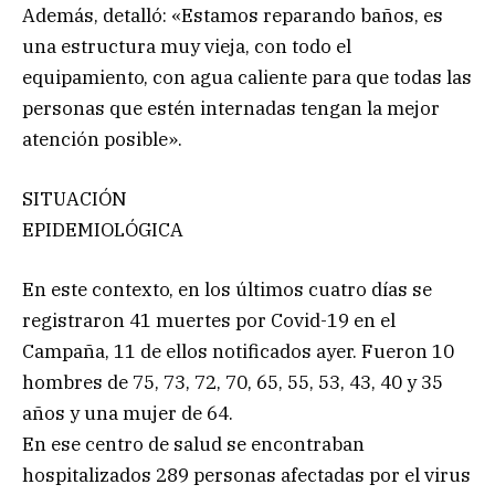
Además, detalló: «Estamos reparando baños, es
una estructura muy vieja, con todo el
equipamiento, con agua caliente para que todas las
personas que estén internadas tengan la mejor
atención posible».
SITUACIÓN
EPIDEMIOLÓGICA
En este contexto, en los últimos cuatro días se
registraron 41 muertes por Covid-19 en el
Campaña, 11 de ellos notificados ayer. Fueron 10
hombres de 75, 73, 72, 70, 65, 55, 53, 43, 40 y 35
años y una mujer de 64.
En ese centro de salud se encontraban
hospitalizados 289 personas afectadas por el virus