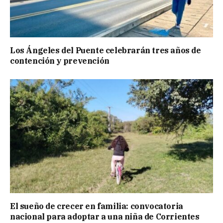
Los Ángeles del Puente celebrarán tres años de
contención y prevención
El sueño de crecer en familia: convocatoria
nacional para adoptar a una niña de Corrientes