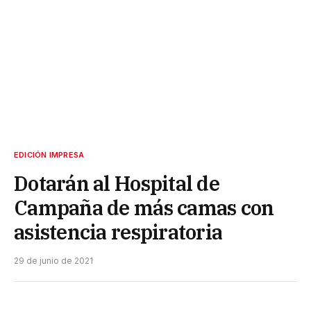
EDICIÓN IMPRESA
Dotarán al Hospital de
Campaña de más camas con
asistencia respiratoria
29 de junio de 2021