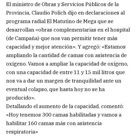
El ministro de Obras y Servicios Públicos de la
Provincia, Claudio Polich dijo en declaraciones al
programa radial El Matutino de Mega que se
desarrollan «obras complementarias en el hospital
(de Campaña) que nos van permitir tener más
capacidad y mejor atención». Y agregó: «Estamos
ampliando la cantidad de camas con asistencia de
oxígeno. Vamos a ampliar la capacidad de oxígeno,
con una capacidad de entre 11 y 15 mil litros que
nos va a dar un margen de tranquilidad ante un
eventual colapso, que hasta hoy no se ha
producido».
Detallando el aumento de la capacidad, comentó:
«Hoy tenemos 300 camas habilitadas y vamos a
habilitar 160 camas más con asistencia
respiratoria»