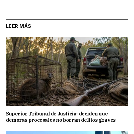
LEER MÁS
Superior Tribunal de Justicia: deciden que
demoras procesales no borran delitos graves