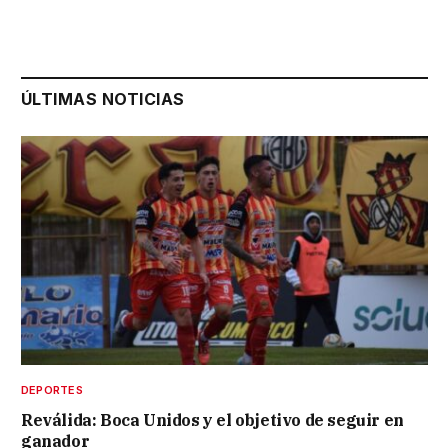
ÚLTIMAS NOTICIAS
DEPORTES
Reválida: Boca Unidos y el objetivo de seguir en
ganador