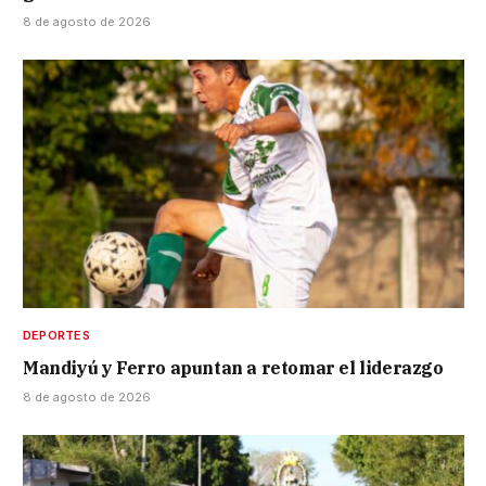
8 de agosto de 2026
DEPORTES
Mandiyú y Ferro apuntan a retomar el liderazgo
8 de agosto de 2026