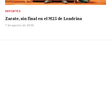
DEPORTES
Zarate, sin final en el M25 de Londrina
7 de agosto de 2026