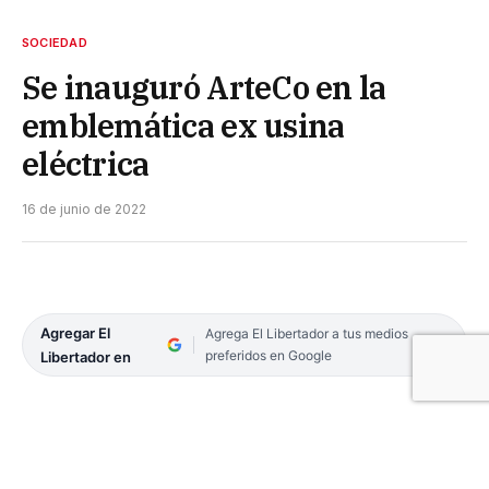
SOCIEDAD
Se inauguró ArteCo en la
emblemática ex usina
eléctrica
16 de junio de 2022
Agregar El
Agrega El Libertador a tus medios
preferidos en Google
Libertador en