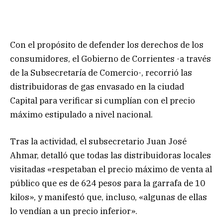
Con el propósito de defender los derechos de los
consumidores, el Gobierno de Corrientes -a través
de la Subsecretaría de Comercio-, recorrió las
distribuidoras de gas envasado en la ciudad
Capital para verificar si cumplían con el precio
máximo estipulado a nivel nacional.
Tras la actividad, el subsecretario Juan José
Ahmar, detalló que todas las distribuidoras locales
visitadas «respetaban el precio máximo de venta al
público que es de 624 pesos para la garrafa de 10
kilos», y manifestó que, incluso, «algunas de ellas
lo vendían a un precio inferior».