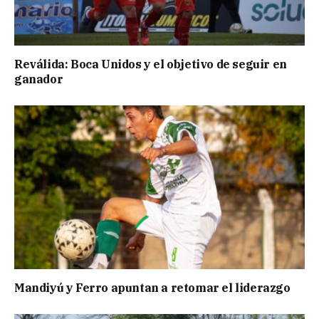
Reválida: Boca Unidos y el objetivo de seguir en
ganador
Mandiyú y Ferro apuntan a retomar el liderazgo