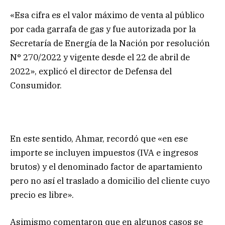
«Esa cifra es el valor máximo de venta al público
por cada garrafa de gas y fue autorizada por la
Secretaría de Energía de la Nación por resolución
N° 270/2022 y vigente desde el 22 de abril de
2022», explicó el director de Defensa del
Consumidor.
En este sentido, Ahmar, recordó que «en ese
importe se incluyen impuestos (IVA e ingresos
brutos) y el denominado factor de apartamiento
pero no así el traslado a domicilio del cliente cuyo
precio es libre».
Asimismo comentaron que en algunos casos se