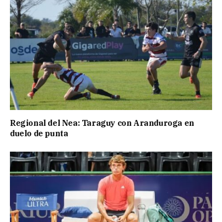
Regional del Nea: Taraguy con Aranduroga en
duelo de punta