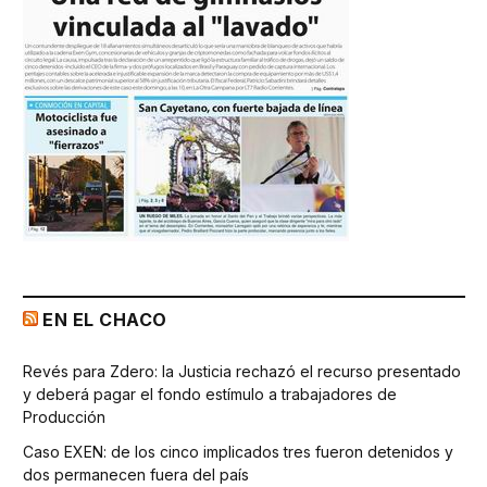
EN EL CHACO
Revés para Zdero: la Justicia rechazó el recurso presentado
y deberá pagar el fondo estímulo a trabajadores de
Producción
Caso EXEN: de los cinco implicados tres fueron detenidos y
dos permanecen fuera del país