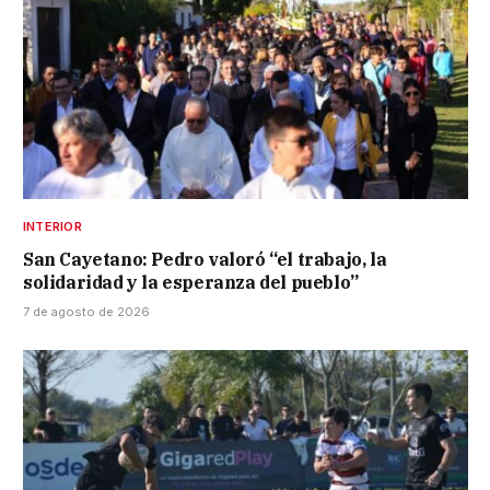
INTERIOR
San Cayetano: Pedro valoró “el trabajo, la
solidaridad y la esperanza del pueblo”
7 de agosto de 2026