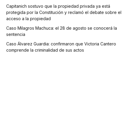
Capitanich sostuvo que la propiedad privada ya está
protegida por la Constitución y reclamó el debate sobre el
acceso a la propiedad
Caso Milagros Machuca: el 28 de agosto se conocerá la
sentencia
Caso Álvarez Guardia: confirmaron que Victoria Cantero
comprende la criminalidad de sus actos