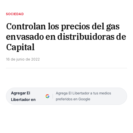
SOCIEDAD
Controlan los precios del gas
envasado en distribuidoras de
Capital
16 de junio de 2022
Agregar El
Agrega El Libertador a tus medios
preferidos en Google
Libertador en