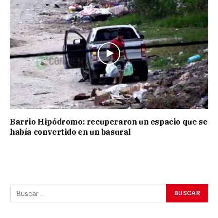
Barrio Hipódromo: recuperaron un espacio que se
había convertido en un basural