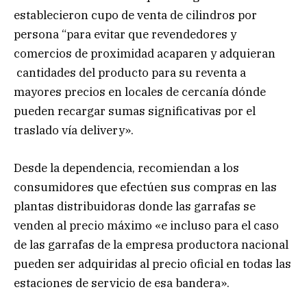
establecieron cupo de venta de cilindros por
persona “para evitar que revendedores y
comercios de proximidad acaparen y adquieran
cantidades del producto para su reventa a
mayores precios en locales de cercanía dónde
pueden recargar sumas significativas por el
traslado vía delivery».
Desde la dependencia, recomiendan a los
consumidores que efectúen sus compras en las
plantas distribuidoras donde las garrafas se
venden al precio máximo «e incluso para el caso
de las garrafas de la empresa productora nacional
pueden ser adquiridas al precio oficial en todas las
estaciones de servicio de esa bandera».