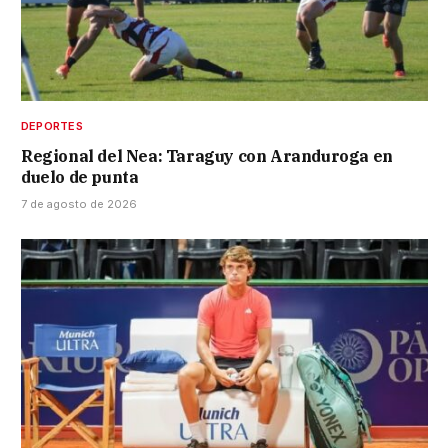
DEPORTES
Regional del Nea: Taraguy con Aranduroga en
duelo de punta
7 de agosto de 2026