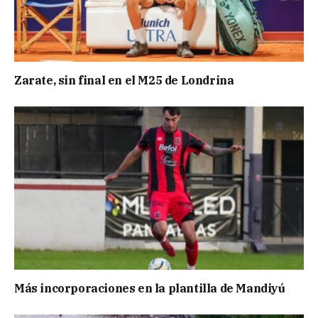
Zarate, sin final en el M25 de Londrina
Más incorporaciones en la plantilla de Mandiyú