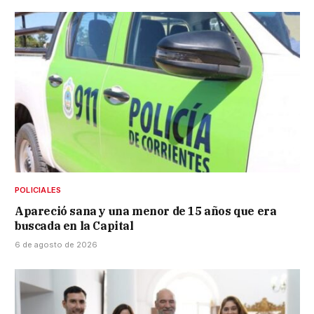
POLICIALES
Apareció sana y una menor de 15 años que era
buscada en la Capital
6 de agosto de 2026