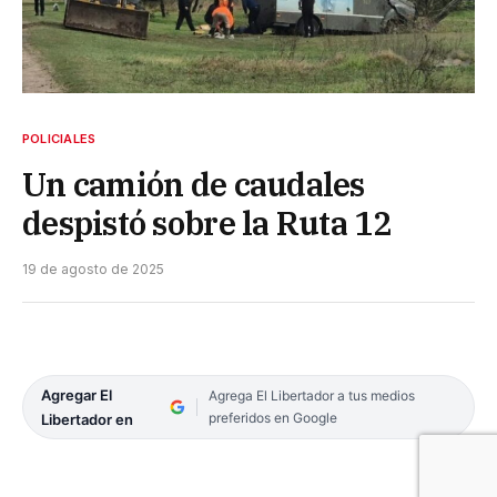
POLICIALES
Un camión de caudales
despistó sobre la Ruta 12
19 de agosto de 2025
Agregar El
Agrega El Libertador a tus medios
preferidos en Google
Libertador en