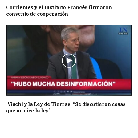
Corrientes y el Instituto Francés firmaron
convenio de cooperación
Vischi y la Ley de Tierras: “Se discutieron cosas
que no dice la ley”