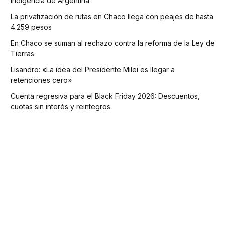
indigencia de Argentina
La privatización de rutas en Chaco llega con peajes de hasta
4.259 pesos
En Chaco se suman al rechazo contra la reforma de la Ley de
Tierras
Lisandro: «La idea del Presidente Milei es llegar a
retenciones cero»
Cuenta regresiva para el Black Friday 2026: Descuentos,
cuotas sin interés y reintegros