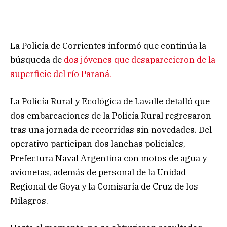
La Policía de Corrientes informó que continúa la
búsqueda de
dos jóvenes que desaparecieron de la
superficie del río Paraná.
La Policía Rural y Ecológica de Lavalle detalló que
dos embarcaciones de la Policía Rural regresaron
tras una jornada de recorridas sin novedades. Del
operativo participan dos lanchas policiales,
Prefectura Naval Argentina con motos de agua y
avionetas, además de personal de la Unidad
Regional de Goya y la Comisaría de Cruz de los
Milagros.