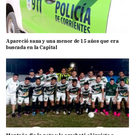
Apareció sana y una menor de 15 años que era
buscada en la Capital