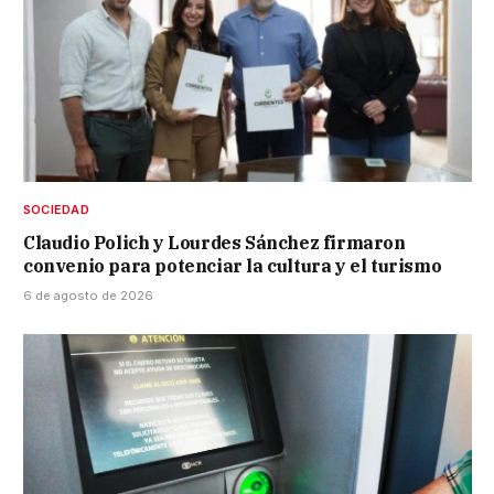
SOCIEDAD
Claudio Polich y Lourdes Sánchez firmaron
convenio para potenciar la cultura y el turismo
6 de agosto de 2026