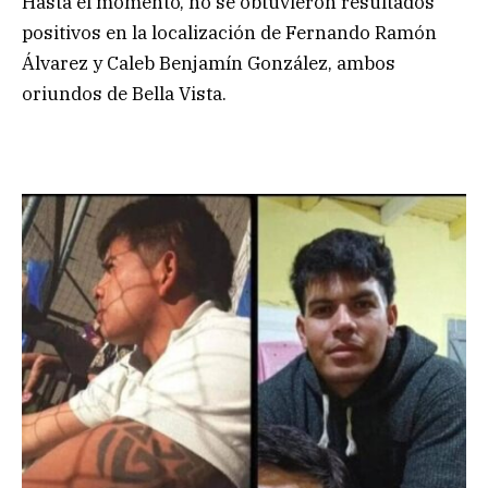
Hasta el momento, no se obtuvieron resultados
positivos en la localización de Fernando Ramón
Álvarez y Caleb Benjamín González, ambos
oriundos de Bella Vista.