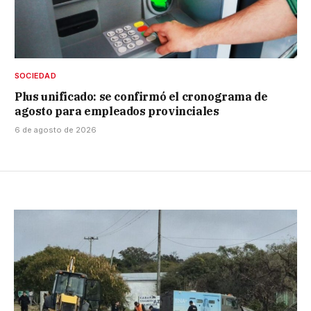
SOCIEDAD
Plus unificado: se confirmó el cronograma de
agosto para empleados provinciales
6 de agosto de 2026