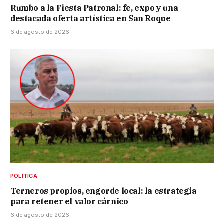
Rumbo a la Fiesta Patronal: fe, expo y una
destacada oferta artística en San Roque
6 de agosto de 2026
POLÍTICA
Terneros propios, engorde local: la estrategia
para retener el valor cárnico
6 de agosto de 2026