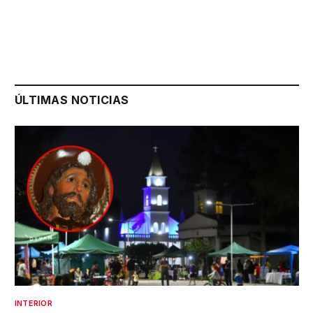
ÚLTIMAS NOTICIAS
INTERIOR