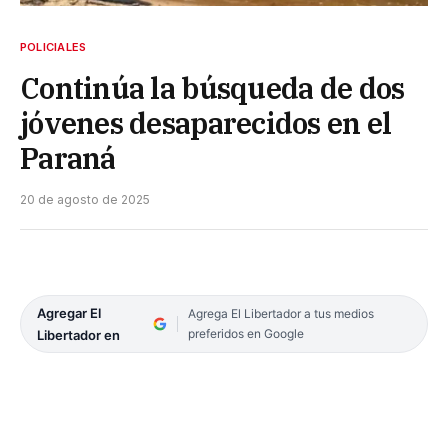
POLICIALES
Continúa la búsqueda de dos
jóvenes desaparecidos en el
Paraná
20 de agosto de 2025
Agregar El
Agrega El Libertador a tus medios
preferidos en Google
Libertador en