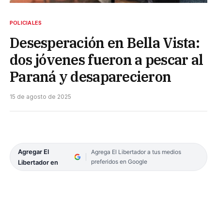
POLICIALES
Desesperación en Bella Vista:
dos jóvenes fueron a pescar al
Paraná y desaparecieron
15 de agosto de 2025
Agregar El
Agrega El Libertador a tus medios
preferidos en Google
Libertador en