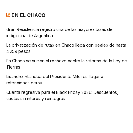
EN EL CHACO
Gran Resistencia registró una de las mayores tasas de
indigencia de Argentina
La privatización de rutas en Chaco llega con peajes de hasta
4.259 pesos
En Chaco se suman al rechazo contra la reforma de la Ley de
Tierras
Lisandro: «La idea del Presidente Milei es llegar a
retenciones cero»
Cuenta regresiva para el Black Friday 2026: Descuentos,
cuotas sin interés y reintegros