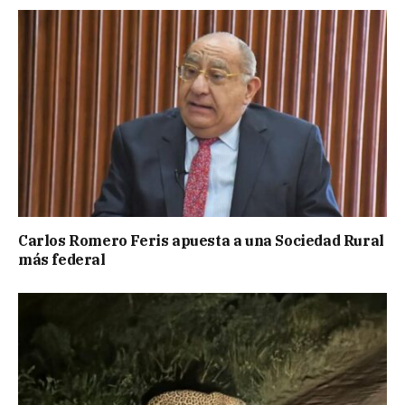
Carlos Romero Feris apuesta a una Sociedad Rural
más federal