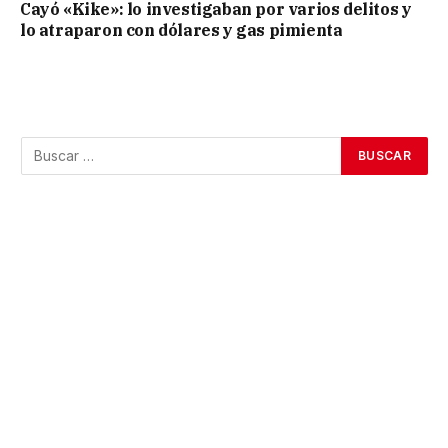
Cayó «Kike»: lo investigaban por varios delitos y
lo atraparon con dólares y gas pimienta