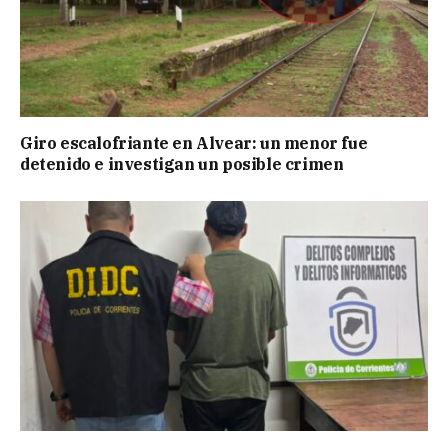
Giro escalofriante en Alvear: un menor fue
detenido e investigan un posible crimen