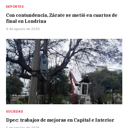
DEPORTES
Con contundencia, Zárate se metió en cuartos de
final en Londrina
6 de agosto de 2026
SOCIEDAD
Dpec: trabajos de mejoras en Capital e Interior
5 de agosto de 2026