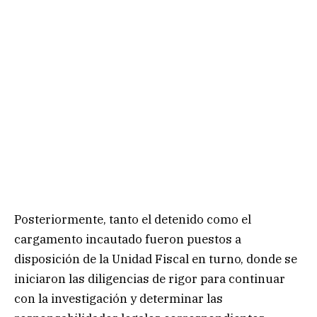
Posteriormente, tanto el detenido como el
cargamento incautado fueron puestos a
disposición de la Unidad Fiscal en turno, donde se
iniciaron las diligencias de rigor para continuar
con la investigación y determinar las