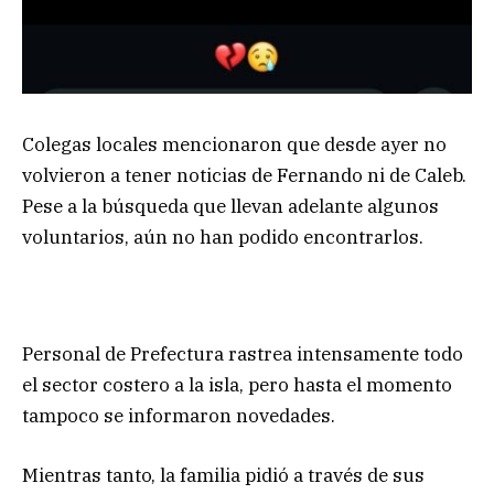
Colegas locales mencionaron que desde ayer no
volvieron a tener noticias de Fernando ni de Caleb.
Pese a la búsqueda que llevan adelante algunos
voluntarios, aún no han podido encontrarlos.
Personal de Prefectura rastrea intensamente todo
el sector costero a la isla, pero hasta el momento
tampoco se informaron novedades.
Mientras tanto, la familia pidió a través de sus