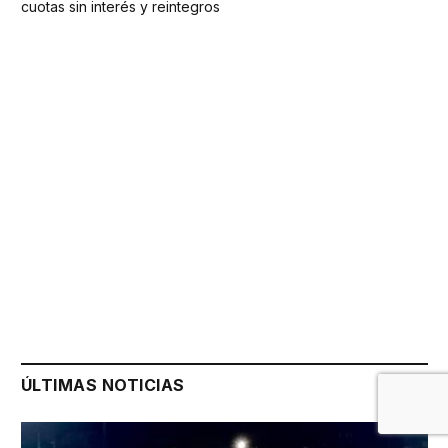
cuotas sin interés y reintegros
ÚLTIMAS NOTICIAS