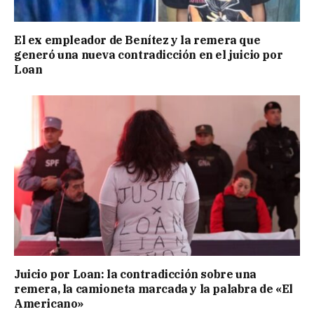
El ex empleador de Benítez y la remera que
generó una nueva contradicción en el juicio por
Loan
Juicio por Loan: la contradicción sobre una
remera, la camioneta marcada y la palabra de «El
Americano»