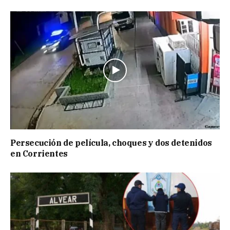
Persecución de película, choques y dos detenidos
en Corrientes