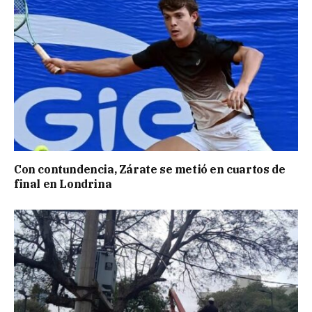
Con contundencia, Zárate se metió en cuartos de
final en Londrina