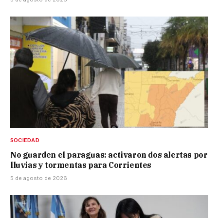
SOCIEDAD
No guarden el paraguas: activaron dos alertas por
lluvias y tormentas para Corrientes
5 de agosto de 2026