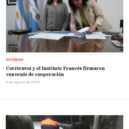
SOCIEDAD
Corrientes y el Instituto Francés firmaron
convenio de cooperación
5 de agosto de 2026