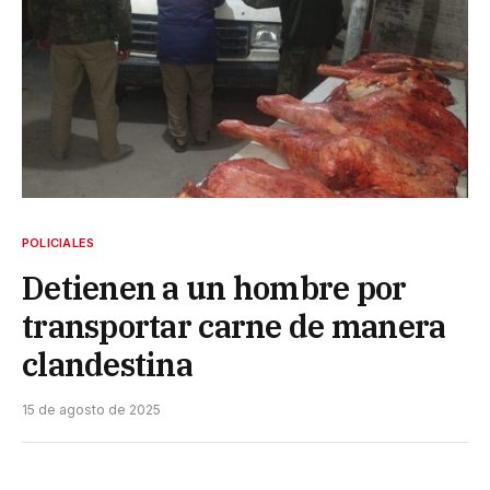
POLICIALES
Detienen a un hombre por
transportar carne de manera
clandestina
15 de agosto de 2025