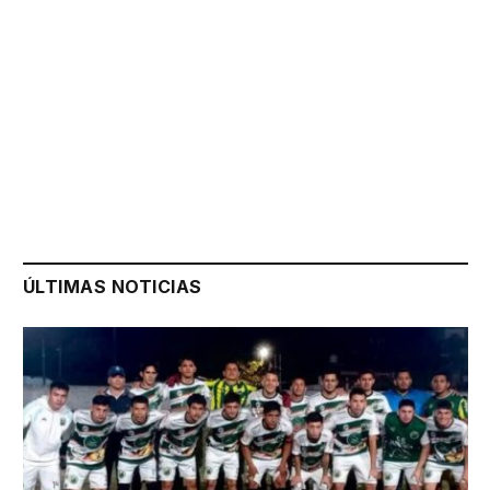
ÚLTIMAS NOTICIAS