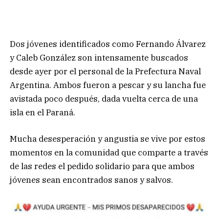
Dos jóvenes identificados como Fernando Álvarez
y Caleb González son intensamente buscados
desde ayer por el personal de la Prefectura Naval
Argentina. Ambos fueron a pescar y su lancha fue
avistada poco después, dada vuelta cerca de una
isla en el Paraná.
Mucha desesperación y angustia se vive por estos
momentos en la comunidad que comparte a través
de las redes el pedido solidario para que ambos
jóvenes sean encontrados sanos y salvos.