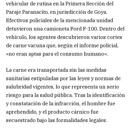
vehicular de rutina en la Primera Sección del
Paraje Paranacito, en jurisdicción de Goya.
Efectivos policiales de la mencionada unidad
detuvieron una camioneta Ford F-100. Dentro del
vehículo, los agentes descubrieron varios cortes
de carne vacuna que, según el informe policial,
«no eran aptas para el consumo humano».
La carne era transportada sin las medidas
sanitarias estipuladas por las leyes y normas de
salubridad vigentes, lo que representa un serio
riesgo para la salud pública. Tras la identificación
y constatación de la infracción, el hombre fue
aprehendido, y el producto cárnico fue
secuestrado bajo las formalidades legales.