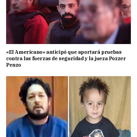
«El Americano» anticipó que aportará pruebas
contra las fuerzas de seguridad y la jueza Pozzer
Penzo