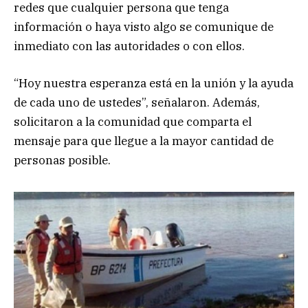
redes que cualquier persona que tenga
información o haya visto algo se comunique de
inmediato con las autoridades o con ellos.
“Hoy nuestra esperanza está en la unión y la ayuda
de cada uno de ustedes”, señalaron. Además,
solicitaron a la comunidad que comparta el
mensaje para que llegue a la mayor cantidad de
personas posible.