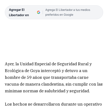
Agregar El
Agrega El Libertador a tus medios
preferidos en Google
Libertador en
Ayer, la Unidad Especial de Seguridad Rural y
Ecológica de Goya interceptó y detuvo a un
hombre de 59 años que transportaba carne
vacuna de manera clandestina, sin cumplir con las
mínimas normas de salubridad y seguridad.
Los hechos se desarrollaron durante un operativo