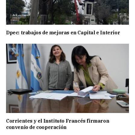
Dpec: trabajos de mejoras en Capital e Interior
Corrientes y el Instituto Francés firmaron
convenio de cooperación