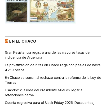
EN EL CHACO
Gran Resistencia registró una de las mayores tasas de
indigencia de Argentina
La privatización de rutas en Chaco llega con peajes de hasta
4.259 pesos
En Chaco se suman al rechazo contra la reforma de la Ley de
Tierras
Lisandro: «La idea del Presidente Milei es llegar a
retenciones cero»
Cuenta regresiva para el Black Friday 2026: Descuentos,