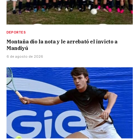
DEPORTES
Montaña dio la nota y le arrebató el invicto a
Mandiyú
6 de agosto de 2026