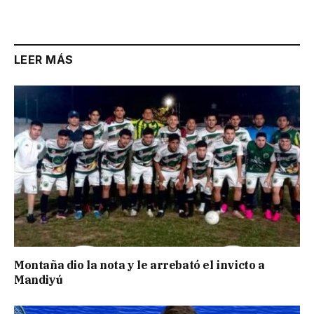
LEER MÁS
Montaña dio la nota y le arrebató el invicto a
Mandiyú