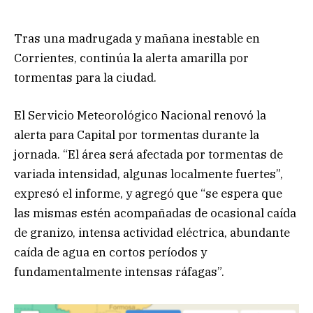
Tras una madrugada y mañana inestable en
Corrientes, continúa la alerta amarilla por
tormentas para la ciudad.
El Servicio Meteorológico Nacional renovó la
alerta para Capital por tormentas durante la
jornada. “El área será afectada por tormentas de
variada intensidad, algunas localmente fuertes”,
expresó el informe, y agregó que “se espera que
las mismas estén acompañadas de ocasional caída
de granizo, intensa actividad eléctrica, abundante
caída de agua en cortos períodos y
fundamentalmente intensas ráfagas”.