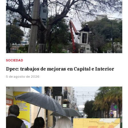
SOCIEDAD
Dpec: trabajos de mejoras en Capital e Interior
5 de agosto de 2026