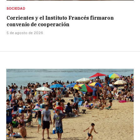
SOCIEDAD
Corrientes y el Instituto Francés firmaron
convenio de cooperación
5 de agosto de 2026