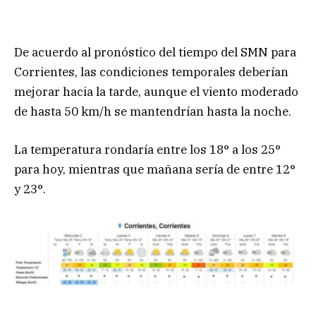
De acuerdo al pronóstico del tiempo del SMN para
Corrientes, las condiciones temporales deberían
mejorar hacia la tarde, aunque el viento moderado
de hasta 50 km/h se mantendrían hasta la noche.
La temperatura rondaría entre los 18° a los 25°
para hoy, mientras que mañana sería de entre 12°
y 23°.