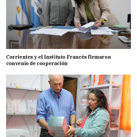
Corrientes y el Instituto Francés firmaron
convenio de cooperación