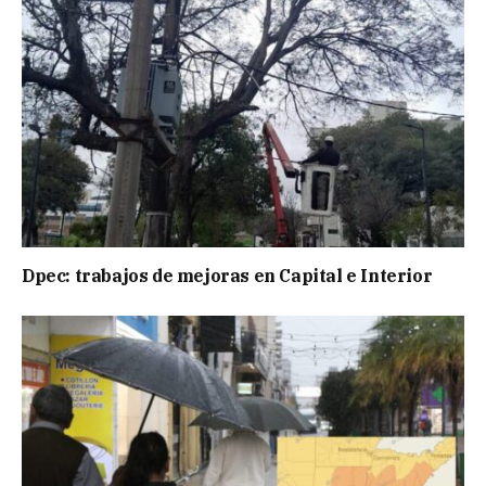
Dpec: trabajos de mejoras en Capital e Interior