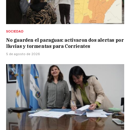
SOCIEDAD
No guarden el paraguas: activaron dos alertas por
lluvias y tormentas para Corrientes
5 de agosto de 2026