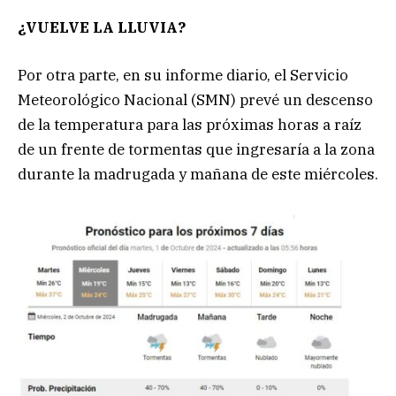
¿VUELVE LA LLUVIA?
Por otra parte, en su informe diario, el Servicio
Meteorológico Nacional (SMN) prevé un descenso
de la temperatura para las próximas horas a raíz
de un frente de tormentas que ingresaría a la zona
durante la madrugada y mañana de este miércoles.