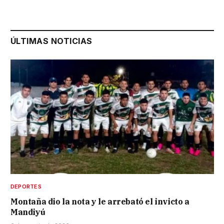
ÚLTIMAS NOTICIAS
DEPORTES
Montaña dio la nota y le arrebató el invicto a
Mandiyú