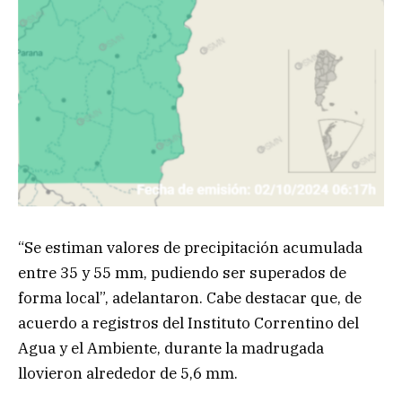
“Se estiman valores de precipitación acumulada
entre 35 y 55 mm, pudiendo ser superados de
forma local”, adelantaron. Cabe destacar que, de
acuerdo a registros del Instituto Correntino del
Agua y el Ambiente, durante la madrugada
llovieron alrededor de 5,6 mm.