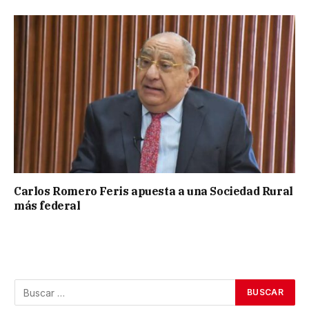
Carlos Romero Feris apuesta a una Sociedad Rural
más federal