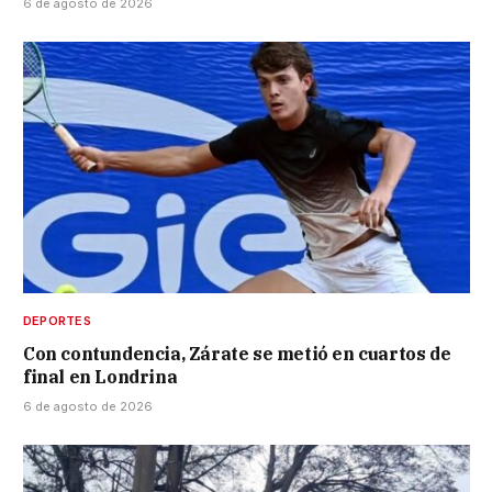
6 de agosto de 2026
DEPORTES
Con contundencia, Zárate se metió en cuartos de
final en Londrina
6 de agosto de 2026