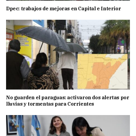
Dpec: trabajos de mejoras en Capital e Interior
No guarden el paraguas: activaron dos alertas por
lluvias y tormentas para Corrientes