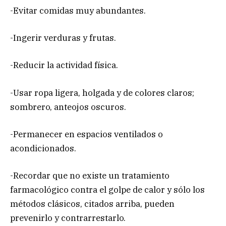
-Evitar comidas muy abundantes.
-Ingerir verduras y frutas.
-Reducir la actividad física.
-Usar ropa ligera, holgada y de colores claros;
sombrero, anteojos oscuros.
-Permanecer en espacios ventilados o
acondicionados.
-Recordar que no existe un tratamiento
farmacológico contra el golpe de calor y sólo los
métodos clásicos, citados arriba, pueden
prevenirlo y contrarrestarlo.