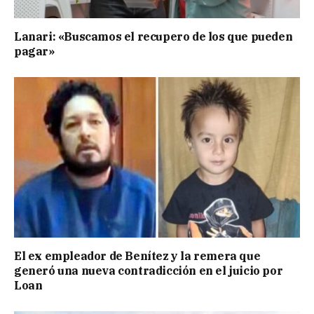
Lanari: «Buscamos el recupero de los que pueden
pagar»
El ex empleador de Benítez y la remera que
generó una nueva contradicción en el juicio por
Loan