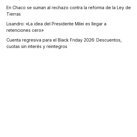
En Chaco se suman al rechazo contra la reforma de la Ley de
Tierras
Lisandro: «La idea del Presidente Milei es llegar a
retenciones cero»
Cuenta regresiva para el Black Friday 2026: Descuentos,
cuotas sin interés y reintegros