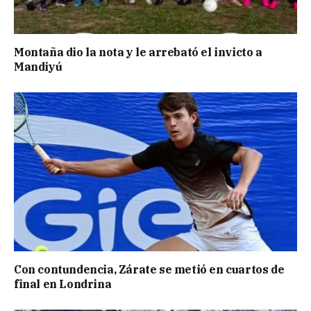
Montaña dio la nota y le arrebató el invicto a
Mandiyú
Con contundencia, Zárate se metió en cuartos de
final en Londrina