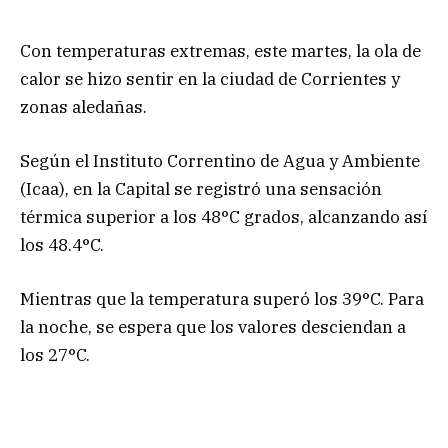
Con temperaturas extremas, este martes, la ola de
calor se hizo sentir en la ciudad de Corrientes y
zonas aledañas.
Según el Instituto Correntino de Agua y Ambiente
(Icaa), en la Capital se registró una sensación
térmica superior a los 48°C grados, alcanzando así
los 48.4°C.
Mientras que la temperatura superó los 39°C. Para
la noche, se espera que los valores desciendan a
los 27°C.