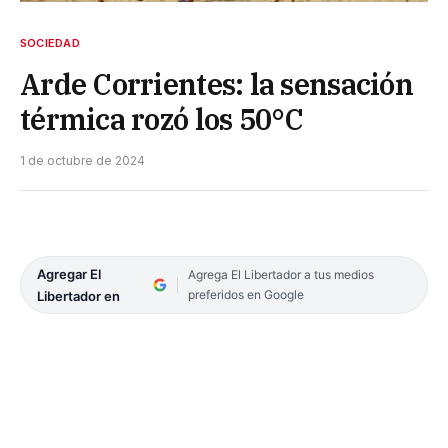
SOCIEDAD
Arde Corrientes: la sensación
térmica rozó los 50°C
1 de octubre de 2024
Agregar El
Agrega El Libertador a tus medios
preferidos en Google
Libertador en