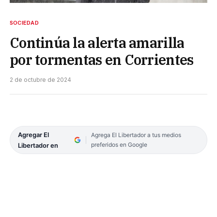
SOCIEDAD
Continúa la alerta amarilla
por tormentas en Corrientes
2 de octubre de 2024
Agregar El
Agrega El Libertador a tus medios
preferidos en Google
Libertador en