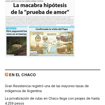
EN EL CHACO
Gran Resistencia registró una de las mayores tasas de
indigencia de Argentina
La privatización de rutas en Chaco llega con peajes de hasta
4.259 pesos