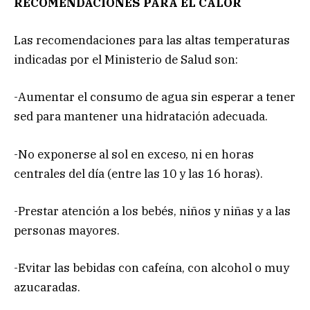
RECOMENDACIONES PARA EL CALOR
Las recomendaciones para las altas temperaturas
indicadas por el Ministerio de Salud son:
-Aumentar el consumo de agua sin esperar a tener
sed para mantener una hidratación adecuada.
-No exponerse al sol en exceso, ni en horas
centrales del día (entre las 10 y las 16 horas).
-Prestar atención a los bebés, niños y niñas y a las
personas mayores.
-Evitar las bebidas con cafeína, con alcohol o muy
azucaradas.