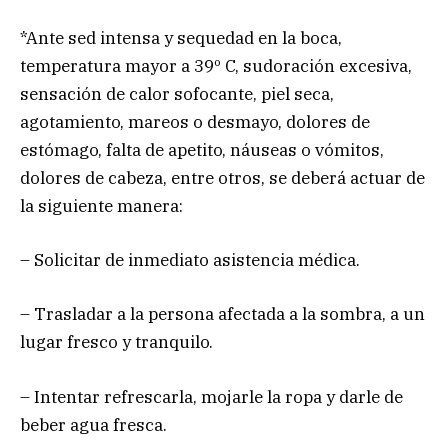
*Ante sed intensa y sequedad en la boca,
temperatura mayor a 39º C, sudoración excesiva,
sensación de calor sofocante, piel seca,
agotamiento, mareos o desmayo, dolores de
estómago, falta de apetito, náuseas o vómitos,
dolores de cabeza, entre otros, se deberá actuar de
la siguiente manera:
– Solicitar de inmediato asistencia médica.
– Trasladar a la persona afectada a la sombra, a un
lugar fresco y tranquilo.
– Intentar refrescarla, mojarle la ropa y darle de
beber agua fresca.