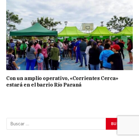
Con un amplio operativo, «Corrientes Cerca»
estará en el barrio Río Paraná