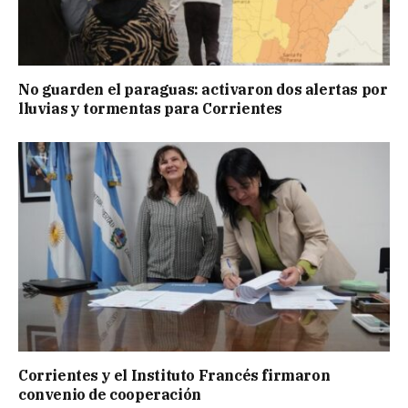
No guarden el paraguas: activaron dos alertas por
lluvias y tormentas para Corrientes
Corrientes y el Instituto Francés firmaron
convenio de cooperación