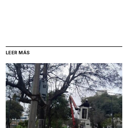
LEER MÁS