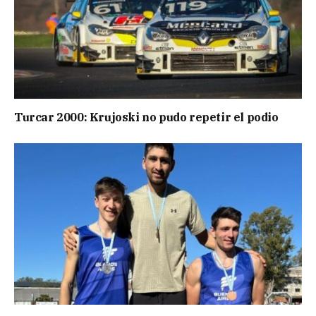
Turcar 2000: Krujoski no pudo repetir el podio