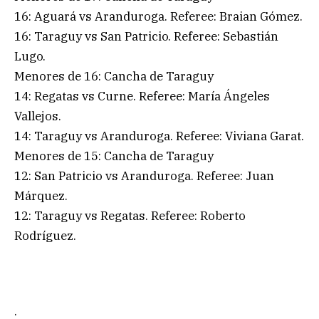
16: Aguará vs Aranduroga. Referee: Braian Gómez.
16: Taraguy vs San Patricio. Referee: Sebastián
Lugo.
Menores de 16: Cancha de Taraguy
14: Regatas vs Curne. Referee: María Ángeles
Vallejos.
14: Taraguy vs Aranduroga. Referee: Viviana Garat.
Menores de 15: Cancha de Taraguy
12: San Patricio vs Aranduroga. Referee: Juan
Márquez.
12: Taraguy vs Regatas. Referee: Roberto
Rodríguez.
.