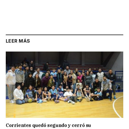
LEER MÁS
Corrientes quedó segundo y cerró su