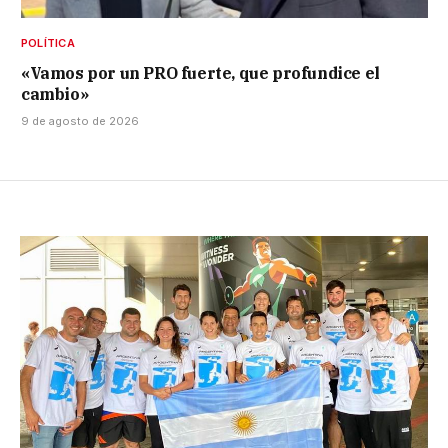
POLÍTICA
«Vamos por un PRO fuerte, que profundice el
cambio»
9 de agosto de 2026