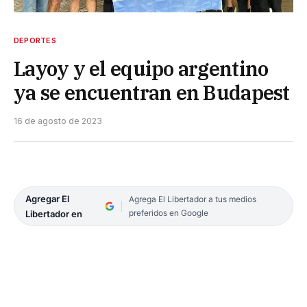
DEPORTES
Layoy y el equipo argentino
ya se encuentran en Budapest
16 de agosto de 2023
Agregar El
Agrega El Libertador a tus medios
preferidos en Google
Libertador en