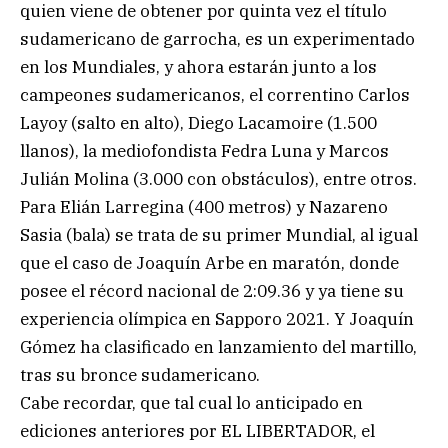
quien viene de obtener por quinta vez el título
sudamericano de garrocha, es un experimentado
en los Mundiales, y ahora estarán junto a los
campeones sudamericanos, el correntino Carlos
Layoy (salto en alto), Diego Lacamoire (1.500
llanos), la mediofondista Fedra Luna y Marcos
Julián Molina (3.000 con obstáculos), entre otros.
Para Elián Larregina (400 metros) y Nazareno
Sasia (bala) se trata de su primer Mundial, al igual
que el caso de Joaquín Arbe en maratón, donde
posee el récord nacional de 2:09.36 y ya tiene su
experiencia olímpica en Sapporo 2021. Y Joaquín
Gómez ha clasificado en lanzamiento del martillo,
tras su bronce sudamericano.
Cabe recordar, que tal cual lo anticipado en
ediciones anteriores por EL LIBERTADOR, el