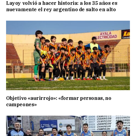
Layoy volvió a hacer historia: a los 35 años es
nuevamente el rey argentino de salto en alto
Objetivo «aurirrojo»: «formar personas, no
campeones»