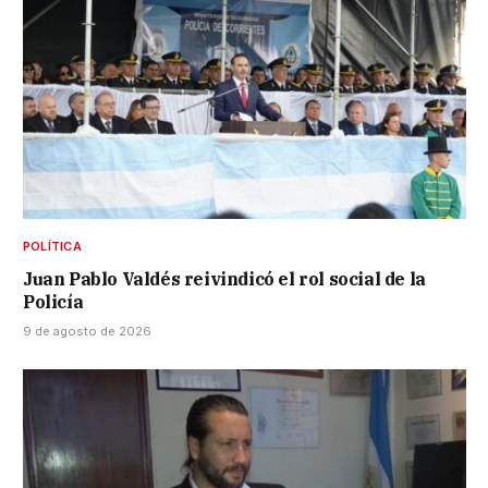
POLÍTICA
Juan Pablo Valdés reivindicó el rol social de la
Policía
9 de agosto de 2026