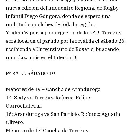
nueva edición del Encuentro Regional de Rugby
Infantil Diego Góngora, donde se espera una
multitud con clubes de toda la región.
Y además por la postergación de la UAR, Taraguy
será local en el partido por la reválida el sábado 26,
recibiendo a Universitario de Rosario, buscando
una plaza más en el Interior B.
PARA EL SÁBADO 19
Menores de 19 – Cancha de Aranduroga
14: Sixty vs Taraguy. Referee: Felipe
Gorrochategui.
16: Aranduroga vs San Patricio. Referee: Agustín
Olivero.
Menores de 17: Cancha de Taraguy