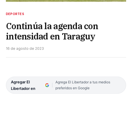
DEPORTES
Continúa la agenda con
intensidad en Taraguy
16 de agosto de 2023
Agregar El
Agrega El Libertador a tus medios
preferidos en Google
Libertador en