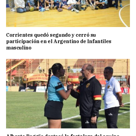
Corrientes quedó segundo y cerró su
participación en el Argentino de Infantiles
masculino