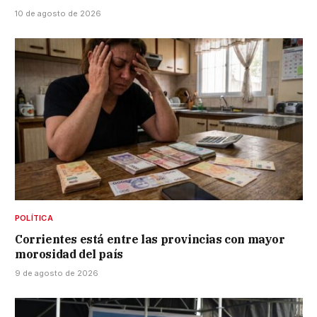
10 de agosto de 2026
POLÍTICA
Corrientes está entre las provincias con mayor
morosidad del país
9 de agosto de 2026