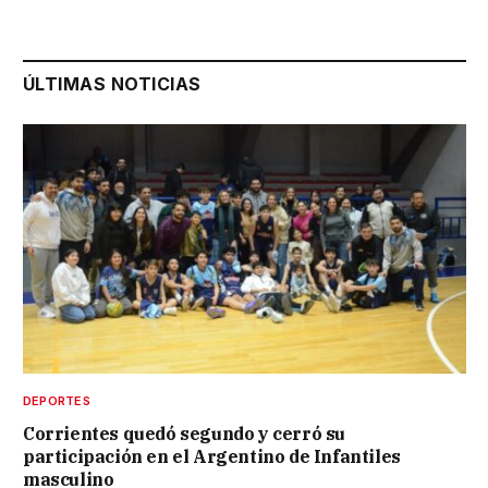
ÚLTIMAS NOTICIAS
DEPORTES
Corrientes quedó segundo y cerró su
participación en el Argentino de Infantiles
masculino