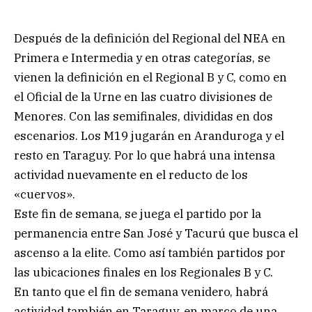
Después de la definición del Regional del NEA en
Primera e Intermedia y en otras categorías, se
vienen la definición en el Regional B y C, como en
el Oficial de la Urne en las cuatro divisiones de
Menores. Con las semifinales, divididas en dos
escenarios. Los M19 jugarán en Aranduroga y el
resto en Taraguy. Por lo que habrá una intensa
actividad nuevamente en el reducto de los
«cuervos».
Este fin de semana, se juega el partido por la
permanencia entre San José y Tacurú que busca el
ascenso a la elite. Como así también partidos por
las ubicaciones finales en los Regionales B y C.
En tanto que el fin de semana venidero, habrá
actividad también en Taraguy, en marco de una