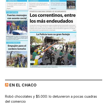
EN EL CHACO
Robó chocolates y $5.000: lo detuvieron a pocas cuadras
del comercio