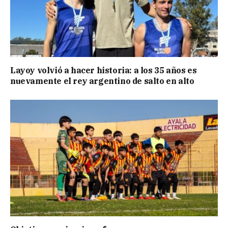
Layoy volvió a hacer historia: a los 35 años es
nuevamente el rey argentino de salto en alto