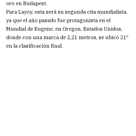
oro en Budapest.
Para Layoy, esta será su segunda cita mundialista,
ya que el año pasado fue protagonista en el
Mundial de Eugene, en Oregon, Estados Unidos,
donde con una marca de 2,21 metros, se ubicó 21º
en la clasificación final.