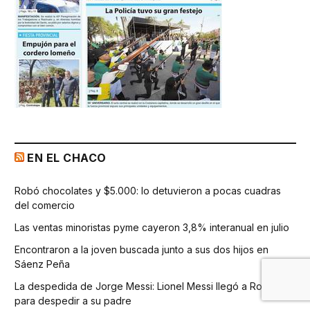
EN EL CHACO
Robó chocolates y $5.000: lo detuvieron a pocas cuadras
del comercio
Las ventas minoristas pyme cayeron 3,8% interanual en julio
Encontraron a la joven buscada junto a sus dos hijos en
Sáenz Peña
La despedida de Jorge Messi: Lionel Messi llegó a Rosario
para despedir a su padre