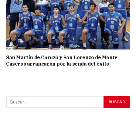
San Martín de Curuzú y San Lorenzo de Monte
Caseros arrancaron por la senda del éxito