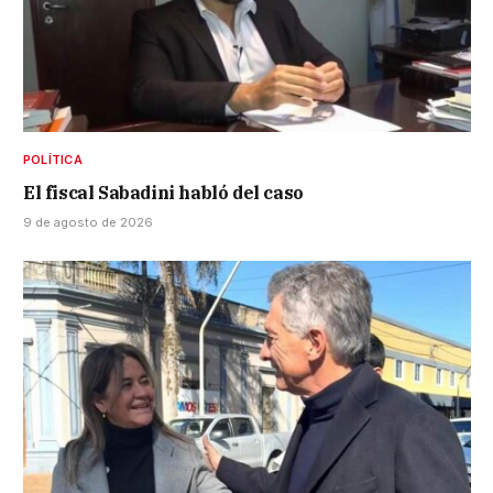
POLÍTICA
El fiscal Sabadini habló del caso
9 de agosto de 2026