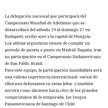
La delegación nacional que participará del
Campeonato Mundial de Atletismo que se
desarrollará del sábado 19 al domingo 27 en
Budapest, arribó ayer a la capital de Hungría.
Los atletas argentinos vienen de cumplir un
período de puesta a punto en Madrid, España, tras
su participación en el Campeonato Sudamericano
de San Pablo, Brasil.
Para este equipo, la participación mundialista será
una valiosa experiencia internacional -varios de
ellos son debutantes en estas lides- y también
servirá como aliciente hacia otro de los grandes
compromisos de la temporada, los Juegos
Panamericanos de Santiago de Chile.