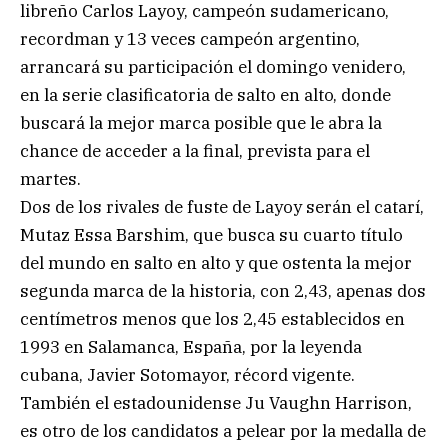
libreño Carlos Layoy, campeón sudamericano,
recordman y 13 veces campeón argentino,
arrancará su participación el domingo venidero,
en la serie clasificatoria de salto en alto, donde
buscará la mejor marca posible que le abra la
chance de acceder a la final, prevista para el
martes.
Dos de los rivales de fuste de Layoy serán el catarí,
Mutaz Essa Barshim, que busca su cuarto título
del mundo en salto en alto y que ostenta la mejor
segunda marca de la historia, con 2,43, apenas dos
centímetros menos que los 2,45 establecidos en
1993 en Salamanca, España, por la leyenda
cubana, Javier Sotomayor, récord vigente.
También el estadounidense Ju Vaughn Harrison,
es otro de los candidatos a pelear por la medalla de