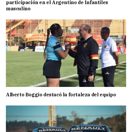
participación en el Argentino de Infantiles
masculino
Alberto Boggio destacó la fortaleza del equipo