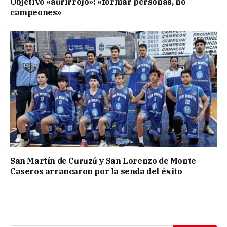
Objetivo «aurirrojo»: «formar personas, no
campeones»
San Martín de Curuzú y San Lorenzo de Monte
Caseros arrancaron por la senda del éxito