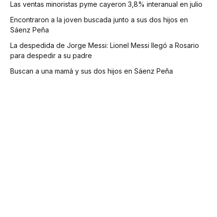
Las ventas minoristas pyme cayeron 3,8% interanual en julio
Encontraron a la joven buscada junto a sus dos hijos en
Sáenz Peña
La despedida de Jorge Messi: Lionel Messi llegó a Rosario
para despedir a su padre
Buscan a una mamá y sus dos hijos en Sáenz Peña