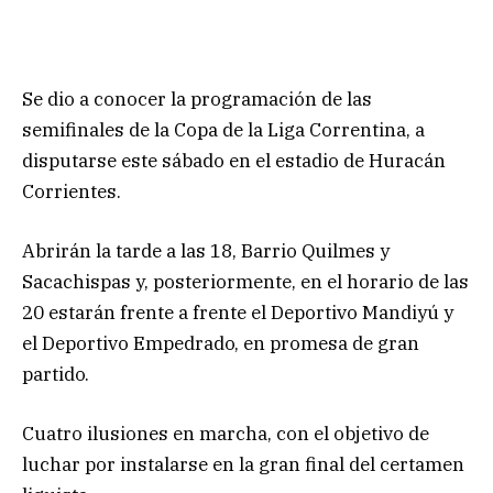
Se dio a conocer la programación de las
semifinales de la Copa de la Liga Correntina, a
disputarse este sábado en el estadio de Huracán
Corrientes.
Abrirán la tarde a las 18, Barrio Quilmes y
Sacachispas y, posteriormente, en el horario de las
20 estarán frente a frente el Deportivo Mandiyú y
el Deportivo Empedrado, en promesa de gran
partido.
Cuatro ilusiones en marcha, con el objetivo de
luchar por instalarse en la gran final del certamen