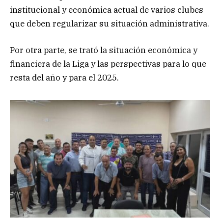
institucional y económica actual de varios clubes
que deben regularizar su situación administrativa.
Por otra parte, se trató la situación económica y
financiera de la Liga y las perspectivas para lo que
resta del año y para el 2025.