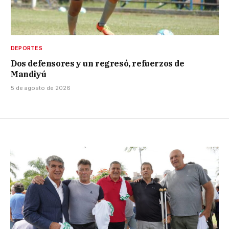
DEPORTES
Dos defensores y un regresó, refuerzos de
Mandiyú
5 de agosto de 2026