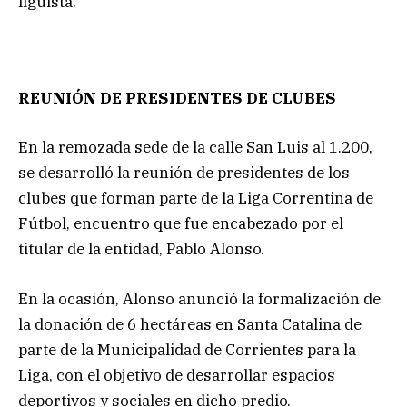
liguista.
REUNIÓN DE PRESIDENTES DE CLUBES
En la remozada sede de la calle San Luis al 1.200,
se desarrolló la reunión de presidentes de los
clubes que forman parte de la Liga Correntina de
Fútbol, encuentro que fue encabezado por el
titular de la entidad, Pablo Alonso.
En la ocasión, Alonso anunció la formalización de
la donación de 6 hectáreas en Santa Catalina de
parte de la Municipalidad de Corrientes para la
Liga, con el objetivo de desarrollar espacios
deportivos y sociales en dicho predio.