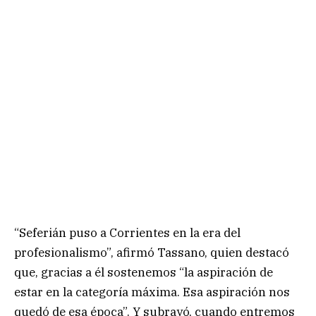
“Seferián puso a Corrientes en la era del
profesionalismo”, afirmó Tassano, quien destacó
que, gracias a él sostenemos “la aspiración de
estar en la categoría máxima. Esa aspiración nos
quedó de esa época”. Y subrayó, cuando entremos