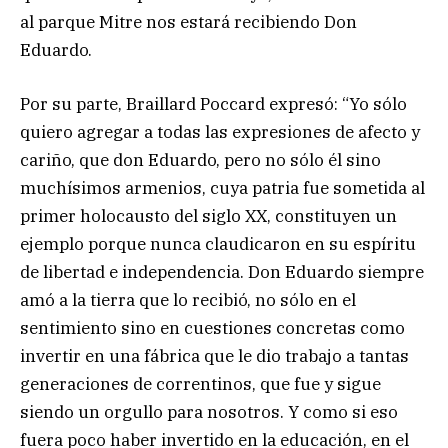
al parque Mitre nos estará recibiendo Don
Eduardo.
Por su parte, Braillard Poccard expresó: “Yo sólo
quiero agregar a todas las expresiones de afecto y
cariño, que don Eduardo, pero no sólo él sino
muchísimos armenios, cuya patria fue sometida al
primer holocausto del siglo XX, constituyen un
ejemplo porque nunca claudicaron en su espíritu
de libertad e independencia. Don Eduardo siempre
amó a la tierra que lo recibió, no sólo en el
sentimiento sino en cuestiones concretas como
invertir en una fábrica que le dio trabajo a tantas
generaciones de correntinos, que fue y sigue
siendo un orgullo para nosotros. Y como si eso
fuera poco haber invertido en la educación, en el