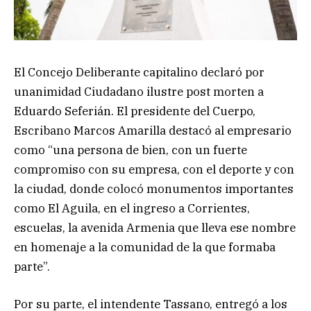
El Concejo Deliberante capitalino declaró por
unanimidad Ciudadano ilustre post morten a
Eduardo Seferián. El presidente del Cuerpo,
Escribano Marcos Amarilla destacó al empresario
como “una persona de bien, con un fuerte
compromiso con su empresa, con el deporte y con
la ciudad, donde colocó monumentos importantes
como El Aguila, en el ingreso a Corrientes,
escuelas, la avenida Armenia que lleva ese nombre
en homenaje a la comunidad de la que formaba
parte”.
Por su parte, el intendente Tassano, entregó a los