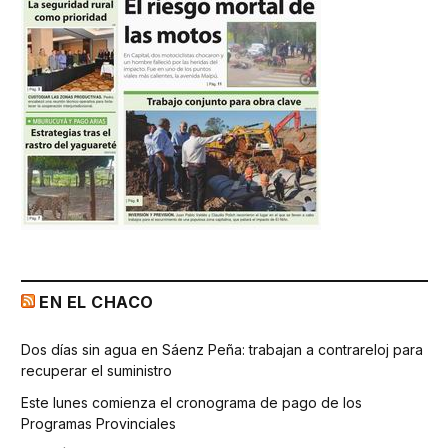
EN EL CHACO
Dos días sin agua en Sáenz Peña: trabajan a contrareloj para
recuperar el suministro
Este lunes comienza el cronograma de pago de los
Programas Provinciales