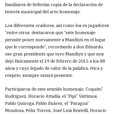
familiares de Seferián copia de la declaración de
Interés municipal del acto homenaje.
Los diferentes oradores, así como los ex jugadores
“entre otros, destacaron que “este homenaje
permite poner nuevamente a Mandiyú en el lugar
que le corresponde”, recordando a don Eduardo,
ese gran presidente que tuvo Mandiyú y que nos
dejó físicamente el 19 de febrero de 2015 a los 88
años y cuyo legado de valor de la palabra, ética y
respeto, siempre estará presente.
Participaron de este sentido homenaje, Coquito”
Rodríguez, Horacio Attadía, el “Pipi” Váttimos,
Pablo Quiroga, Pablo Suárez, el “Paragua”
Mendoza, Félix Torres, José Luis Restelli, Horacio