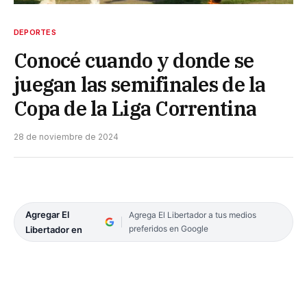
DEPORTES
Conocé cuando y donde se
juegan las semifinales de la
Copa de la Liga Correntina
28 de noviembre de 2024
Agregar El
Agrega El Libertador a tus medios
preferidos en Google
Libertador en