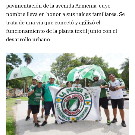
pavimentación de la avenida Armenia, cuyo
nombre lleva en honor a sus raíces familiares. Se
trata de una vía que conectó y agilizó el
funcionamiento de la planta textil junto con el
desarrollo urbano.