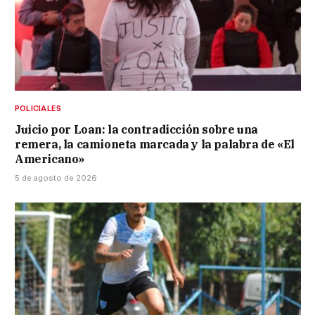
POLICIALES
Juicio por Loan: la contradicción sobre una
remera, la camioneta marcada y la palabra de «El
Americano»
5 de agosto de 2026