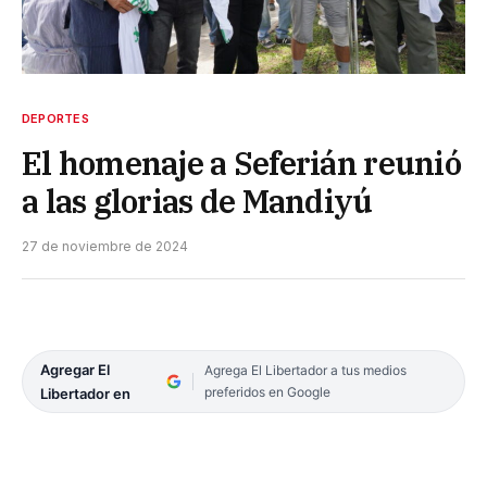
DEPORTES
El homenaje a Seferián reunió
a las glorias de Mandiyú
27 de noviembre de 2024
Agregar El
Agrega El Libertador a tus medios
preferidos en Google
Libertador en