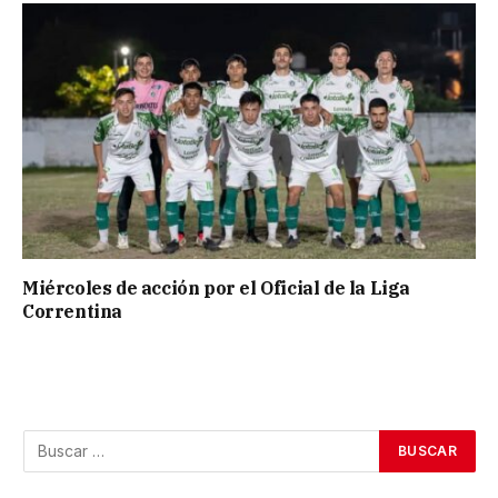
Miércoles de acción por el Oficial de la Liga
Correntina