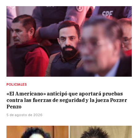
POLICIALES
«El Americano» anticipó que aportará pruebas
contra las fuerzas de seguridad y la jueza Pozzer
Penzo
5 de agosto de 2026