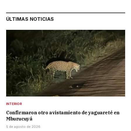
ÚLTIMAS NOTICIAS
INTERIOR
Confirmaron otro avistamiento de yaguareté en
Mburucuyá
5 de agosto de 2026