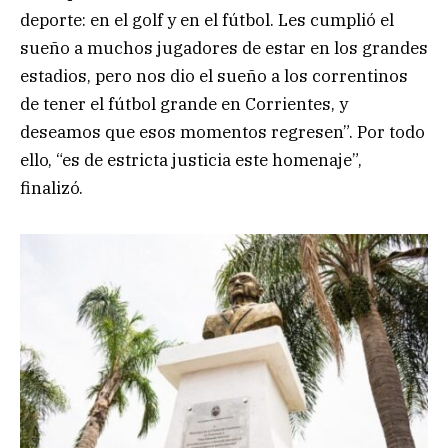
deporte: en el golf y en el fútbol. Les cumplió el
sueño a muchos jugadores de estar en los grandes
estadios, pero nos dio el sueño a los correntinos
de tener el fútbol grande en Corrientes, y
deseamos que esos momentos regresen”. Por todo
ello, “es de estricta justicia este homenaje”,
finalizó.