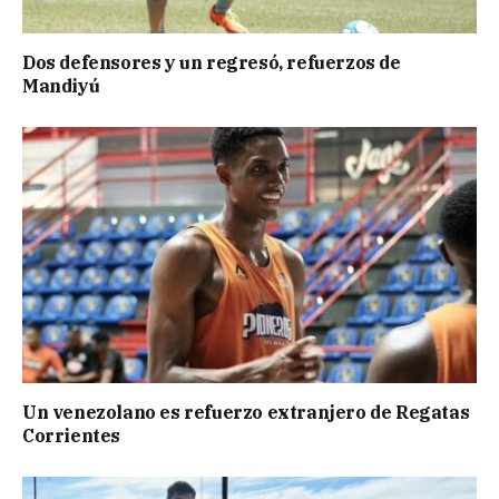
Dos defensores y un regresó, refuerzos de
Mandiyú
Un venezolano es refuerzo extranjero de Regatas
Corrientes