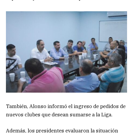
También, Alonso informó el ingreso de pedidos de
nuevos clubes que desean sumarse a la Liga.
Además, los presidentes evaluaron la situación