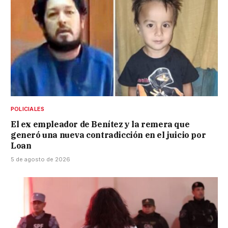
POLICIALES
El ex empleador de Benítez y la remera que
generó una nueva contradicción en el juicio por
Loan
5 de agosto de 2026