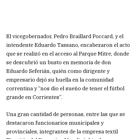
El vicegobernador, Pedro Braillard Poccard, y el
intendente Eduardo Tassano, encabezaron el acto
que se realizó en el acceso al Parque Mitre, donde
se descubrió un busto en memoria de don
Eduardo Seferián, quién como dirigente y
empresario dejó su huella en la comunidad
correntina y “nos dio el sueño de tener el fútbol
grande en Corrientes”.
Una gran cantidad de personas, entre las que se
destacaron funcionarios municipales y
provinciales, integrantes de la empresa textil