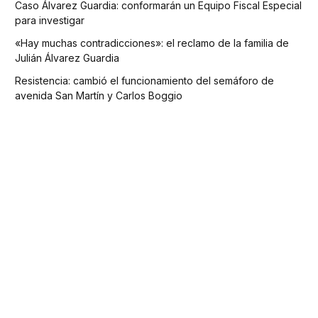
Caso Álvarez Guardia: conformarán un Equipo Fiscal Especial
para investigar
«Hay muchas contradicciones»: el reclamo de la familia de
Julián Álvarez Guardia
Resistencia: cambió el funcionamiento del semáforo de
avenida San Martín y Carlos Boggio