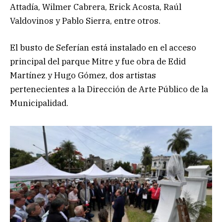
Attadía, Wilmer Cabrera, Erick Acosta, Raúl
Valdovinos y Pablo Sierra, entre otros.
El busto de Seferían está instalado en el acceso
principal del parque Mitre y fue obra de Edid
Martínez y Hugo Gómez, dos artistas
pertenecientes a la Dirección de Arte Público de la
Municipalidad.