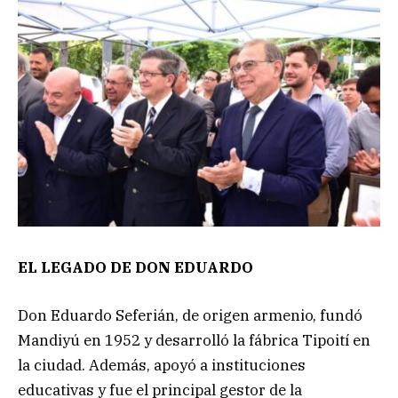
EL LEGADO DE DON EDUARDO
Don Eduardo Seferián, de origen armenio, fundó
Mandiyú en 1952 y desarrolló la fábrica Tipoití en
la ciudad. Además, apoyó a instituciones
educativas y fue el principal gestor de la