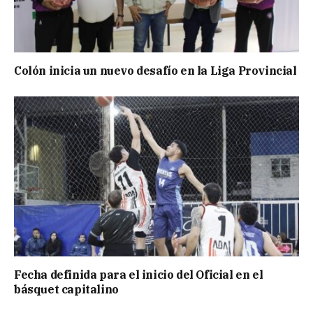
Colón inicia un nuevo desafío en la Liga Provincial
Fecha definida para el inicio del Oficial en el
básquet capitalino