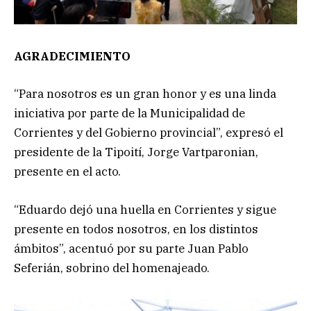
AGRADECIMIENTO
“Para nosotros es un gran honor y es una linda
iniciativa por parte de la Municipalidad de
Corrientes y del Gobierno provincial”, expresó el
presidente de la Tipoití, Jorge Vartparonian,
presente en el acto.
“Eduardo dejó una huella en Corrientes y sigue
presente en todos nosotros, en los distintos
ámbitos”, acentuó por su parte Juan Pablo
Seferián, sobrino del homenajeado.