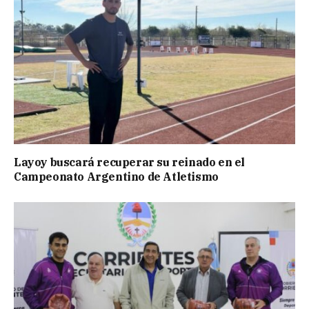
Layoy buscará recuperar su reinado en el
Campeonato Argentino de Atletismo