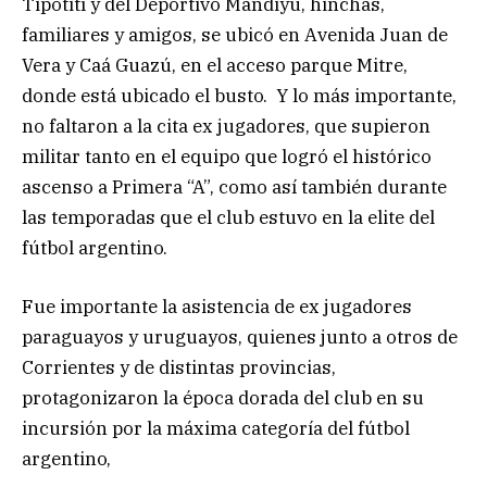
Tipotití y del Deportivo Mandiyú, hinchas,
familiares y amigos, se ubicó en Avenida Juan de
Vera y Caá Guazú, en el acceso parque Mitre,
donde está ubicado el busto. Y lo más importante,
no faltaron a la cita ex jugadores, que supieron
militar tanto en el equipo que logró el histórico
ascenso a Primera “A”, como así también durante
las temporadas que el club estuvo en la elite del
fútbol argentino.
Fue importante la asistencia de ex jugadores
paraguayos y uruguayos, quienes junto a otros de
Corrientes y de distintas provincias,
protagonizaron la época dorada del club en su
incursión por la máxima categoría del fútbol
argentino,