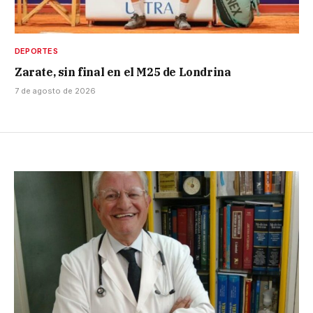
DEPORTES
Zarate, sin final en el M25 de Londrina
7 de agosto de 2026