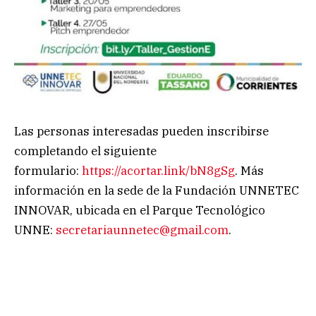
Las personas interesadas pueden inscribirse
completando el siguiente
formulario:
https://acortar.link/bN8gSg
. Más
información en la sede de la Fundación UNNETEC
INNOVAR, ubicada en el Parque Tecnológico
UNNE:
secretariaunnetec@gmail.com
.