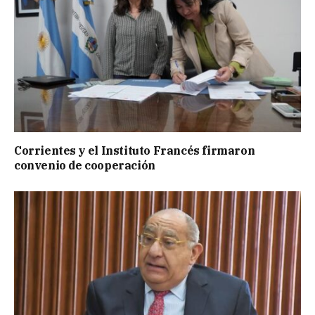
Corrientes y el Instituto Francés firmaron
convenio de cooperación