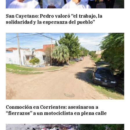
San Cayetano: Pedro valoró “el trabajo, la
solidaridad y la esperanza del pueblo”
Conmoción en Corrientes: asesinaron a
“fierrazos” a un motociclista en plena calle