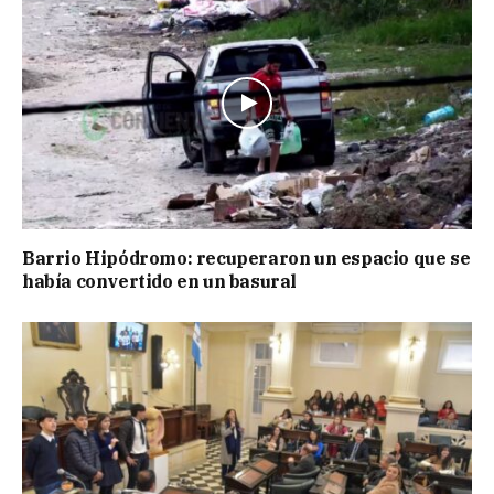
Barrio Hipódromo: recuperaron un espacio que se
había convertido en un basural