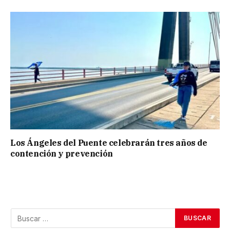
Los Ángeles del Puente celebrarán tres años de
contención y prevención