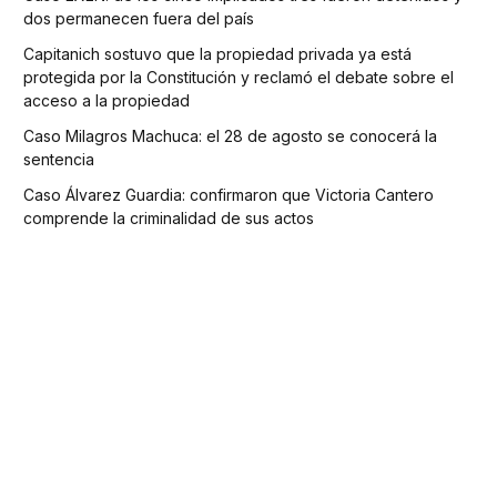
dos permanecen fuera del país
Capitanich sostuvo que la propiedad privada ya está
protegida por la Constitución y reclamó el debate sobre el
acceso a la propiedad
Caso Milagros Machuca: el 28 de agosto se conocerá la
sentencia
Caso Álvarez Guardia: confirmaron que Victoria Cantero
comprende la criminalidad de sus actos