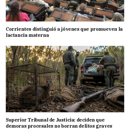
Corrientes distinguió a jóvenes que promueven la
lactancia materna
Superior Tribunal de Justicia: deciden que
demoras procesales no borran delitos graves