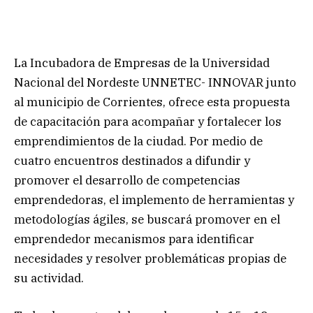
La Incubadora de Empresas de la Universidad
Nacional del Nordeste UNNETEC- INNOVAR junto
al municipio de Corrientes, ofrece esta propuesta
de capacitación para acompañar y fortalecer los
emprendimientos de la ciudad. Por medio de
cuatro encuentros destinados a difundir y
promover el desarrollo de competencias
emprendedoras, el implemento de herramientas y
metodologías ágiles, se buscará promover en el
emprendedor mecanismos para identificar
necesidades y resolver problemáticas propias de
su actividad.