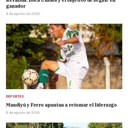
Reválida: Boca Unidos y el objetivo de seguir en
ganador
8 de agosto de 2026
DEPORTES
Mandiyú y Ferro apuntan a retomar el liderazgo
8 de agosto de 2026