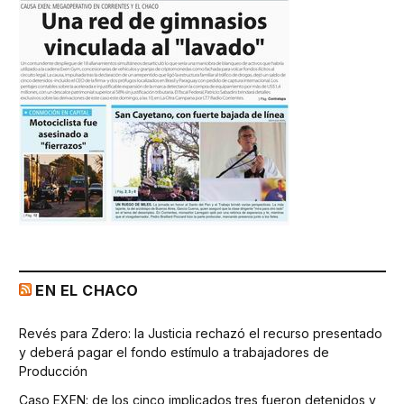
EN EL CHACO
Revés para Zdero: la Justicia rechazó el recurso presentado
y deberá pagar el fondo estímulo a trabajadores de
Producción
Caso EXEN: de los cinco implicados tres fueron detenidos y