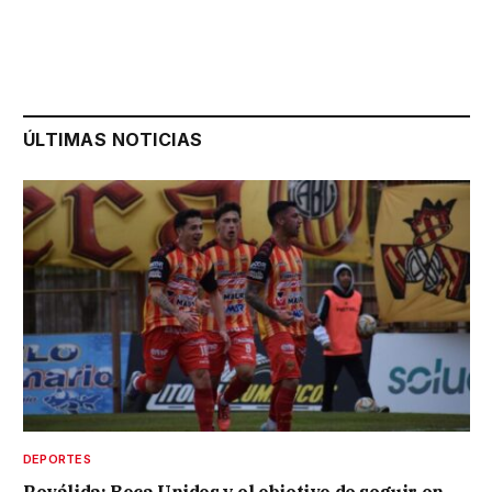
ÚLTIMAS NOTICIAS
DEPORTES