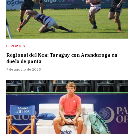
DEPORTES
Regional del Nea: Taraguy con Aranduroga en
duelo de punta
7 de agosto de 2026