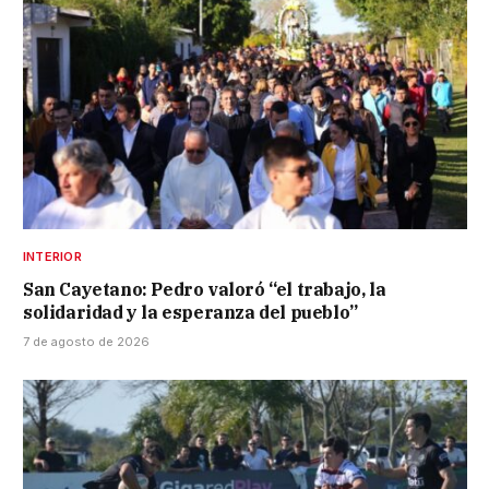
INTERIOR
San Cayetano: Pedro valoró “el trabajo, la
solidaridad y la esperanza del pueblo”
7 de agosto de 2026