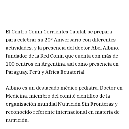
El Centro Conin Corrientes Capital, se prepara
para celebrar su 20° Aniversario con diferentes
actividades, y la presencia del doctor Abel Albino,
fundador de la Red Conin que cuenta con más de
100 centros en Argentina, así como presencia en
Paraguay, Perú y África Ecuatorial.
Albino es un destacado médico pediatra, Doctor en
Medicina, miembro del comité científico de la
organización mundial Nutrición Sin Fronteras y
reconocido referente internacional en materia de
nutrición.