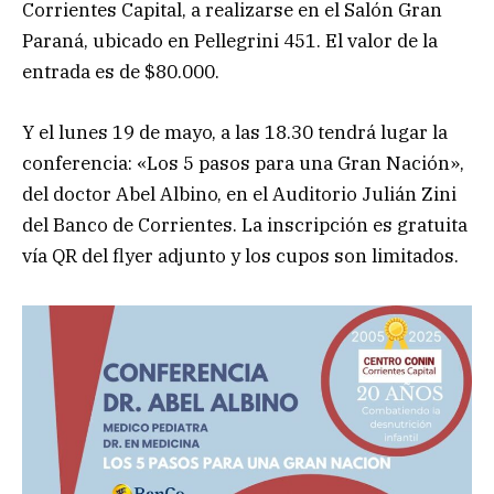
Corrientes Capital, a realizarse en el Salón Gran
Paraná, ubicado en Pellegrini 451. El valor de la
entrada es de $80.000.
Y el lunes 19 de mayo, a las 18.30 tendrá lugar la
conferencia: «Los 5 pasos para una Gran Nación»,
del doctor Abel Albino, en el Auditorio Julián Zini
del Banco de Corrientes. La inscripción es gratuita
vía QR del flyer adjunto y los cupos son limitados.