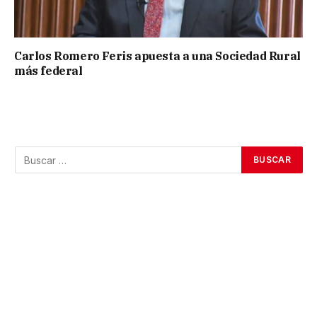
Carlos Romero Feris apuesta a una Sociedad Rural
más federal