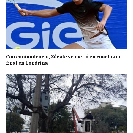
Con contundencia, Zárate se metió en cuartos de
final en Londrina