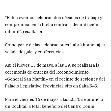
“Estos eventos celebran dos décadas de trabajo y
compromiso en la lucha contra la desnutrición
infantil”, resaltaron.
Como parte de las celebraciones habrá homenajes,
velada de gala, y conferencias.
Así el jueves 15 de mayo, a las 19, se realizará la
ceremonia de entrega del Reconocimiento
«General San Martín» en el recinto de sesiones del
Palacio Legislativo Provincial, sito en Salta 545.
Para el viernes 16 de mayo, a las 20.30 se anunció
un Cocktail a total beneficio del Centro Conin