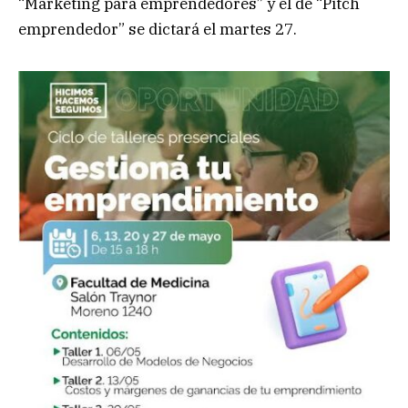
“Marketing para emprendedores” y el de “Pitch
emprendedor” se dictará el martes 27.