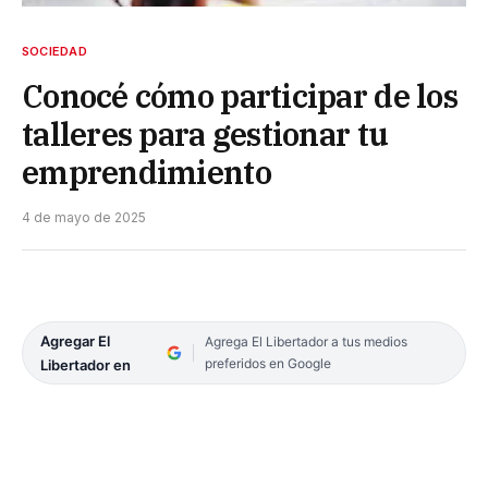
SOCIEDAD
Conocé cómo participar de los
talleres para gestionar tu
emprendimiento
4 de mayo de 2025
Agregar El
Agrega El Libertador a tus medios
preferidos en Google
Libertador en