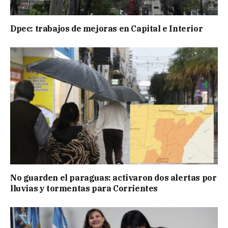
Dpec: trabajos de mejoras en Capital e Interior
No guarden el paraguas: activaron dos alertas por
lluvias y tormentas para Corrientes