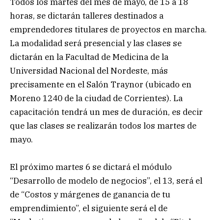
Todos los martes del mes de mayo, de 15 a 18
horas, se dictarán talleres destinados a
emprendedores titulares de proyectos en marcha.
La modalidad será presencial y las clases se
dictarán en la Facultad de Medicina de la
Universidad Nacional del Nordeste, más
precisamente en el Salón Traynor (ubicado en
Moreno 1240 de la ciudad de Corrientes). La
capacitación tendrá un mes de duración, es decir
que las clases se realizarán todos los martes de
mayo.
El próximo martes 6 se dictará el módulo
“Desarrollo de modelo de negocios”, el 13, será el
de “Costos y márgenes de ganancia de tu
emprendimiento”, el siguiente será el de