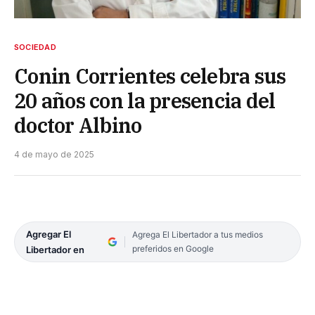
SOCIEDAD
Conin Corrientes celebra sus
20 años con la presencia del
doctor Albino
4 de mayo de 2025
Agregar El
Agrega El Libertador a tus medios
preferidos en Google
Libertador en