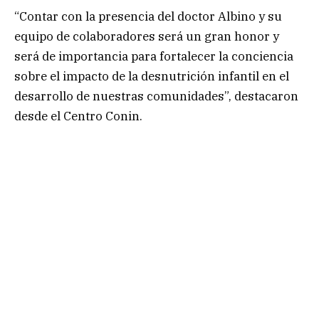
“Contar con la presencia del doctor Albino y su
equipo de colaboradores será un gran honor y
será de importancia para fortalecer la conciencia
sobre el impacto de la desnutrición infantil en el
desarrollo de nuestras comunidades”, destacaron
desde el Centro Conin.