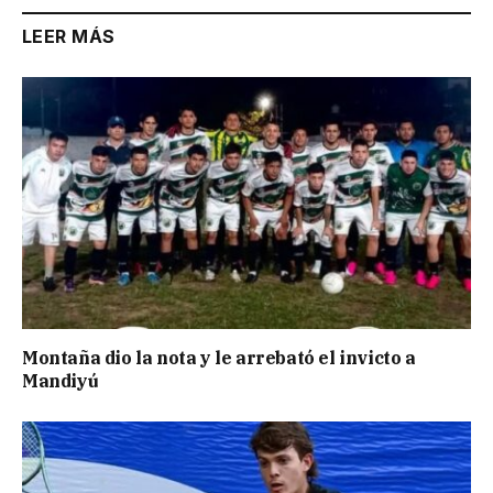
LEER MÁS
Montaña dio la nota y le arrebató el invicto a
Mandiyú