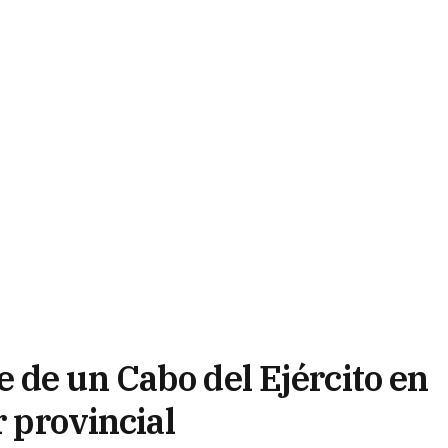
 de un Cabo del Ejército en
r provincial