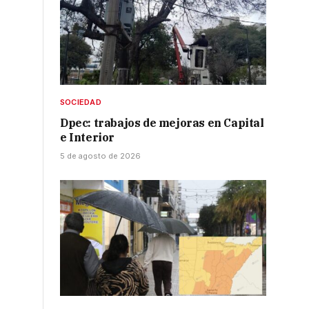
SOCIEDAD
Dpec: trabajos de mejoras en Capital
e Interior
5 de agosto de 2026