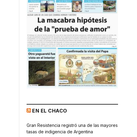
EN EL CHACO
Gran Resistencia registró una de las mayores
tasas de indigencia de Argentina