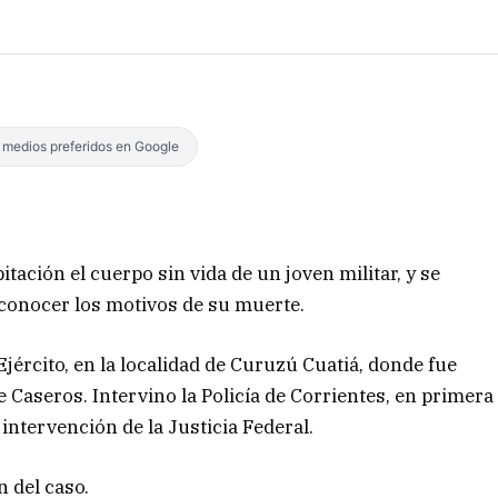
s medios preferidos en Google
tación el cuerpo sin vida de un joven militar, y se
conocer los motivos de su muerte.
Ejército, en la localidad de Curuzú Cuatiá, donde fue
 Caseros. Intervino la Policía de Corrientes, en primera
 intervención de la Justicia Federal.
 del caso.