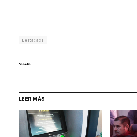
Destacada
SHARE.
LEER MÁS