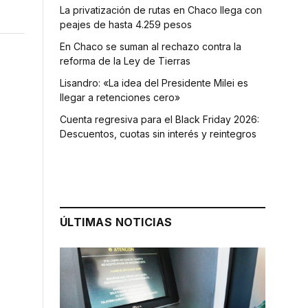
La privatización de rutas en Chaco llega con
peajes de hasta 4.259 pesos
En Chaco se suman al rechazo contra la
reforma de la Ley de Tierras
Lisandro: «La idea del Presidente Milei es
llegar a retenciones cero»
Cuenta regresiva para el Black Friday 2026:
Descuentos, cuotas sin interés y reintegros
ÚLTIMAS NOTICIAS