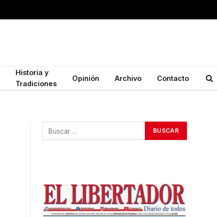
Historia y
Opinión
Archivo
Contacto
Tradiciones