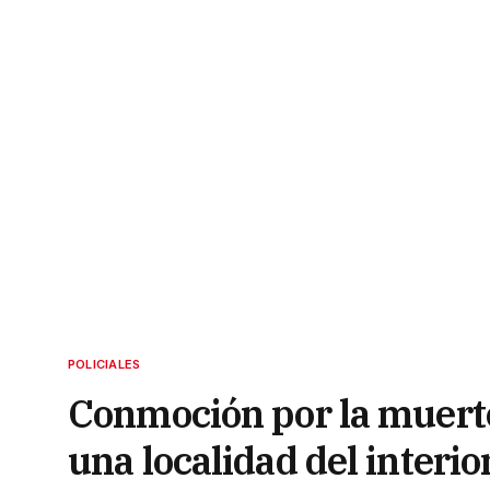
POLICIALES
Conmoción por la muerte
una localidad del interio