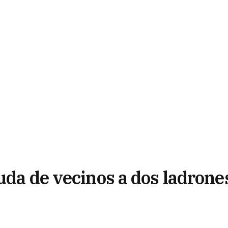
uda de vecinos a dos ladrone