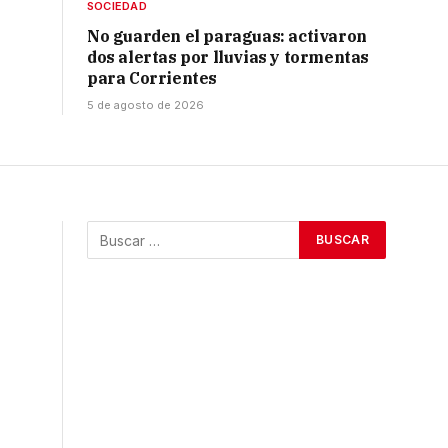
SOCIEDAD
No guarden el paraguas: activaron
dos alertas por lluvias y tormentas
para Corrientes
5 de agosto de 2026