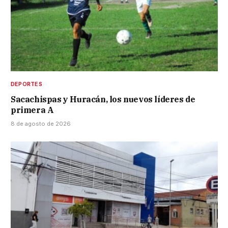
DEPORTES
Sacachispas y Huracán, los nuevos líderes de
primera A
8 de agosto de 2026