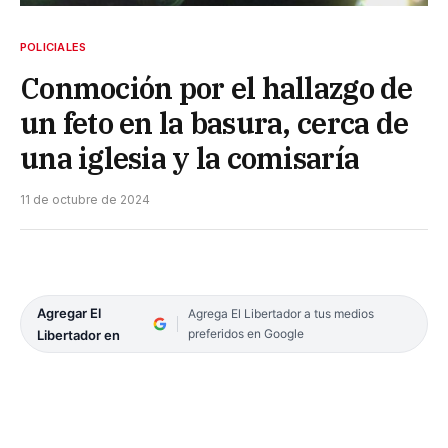
POLICIALES
Conmoción por el hallazgo de
un feto en la basura, cerca de
una iglesia y la comisaría
11 de octubre de 2024
Agregar El
Agrega El Libertador a tus medios
preferidos en Google
Libertador en