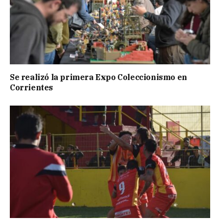
Se realizó la primera Expo Coleccionismo en
Corrientes