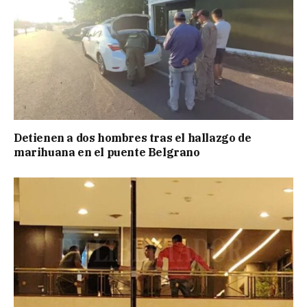
Detienen a dos hombres tras el hallazgo de
marihuana en el puente Belgrano