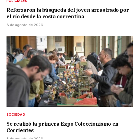
POLICIALES
Reforzaron la búsqueda del joven arrastrado por
el río desde la costa correntina
8 de agosto de 2026
SOCIEDAD
Se realizó la primera Expo Coleccionismo en
Corrientes
8 de agosto de 2026