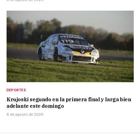
DEPORTES
Krujoski segundo en la primera final y larga bien
adelante este domingo
8 de agosto de 2026