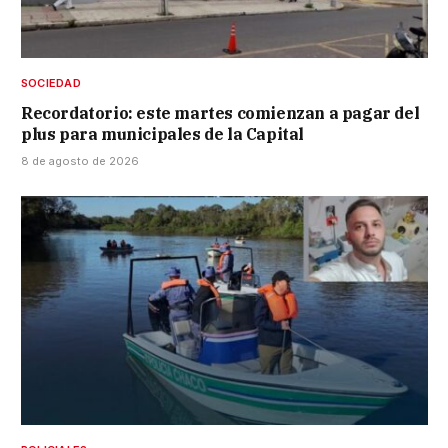
SOCIEDAD
Recordatorio: este martes comienzan a pagar del
plus para municipales de la Capital
8 de agosto de 2026