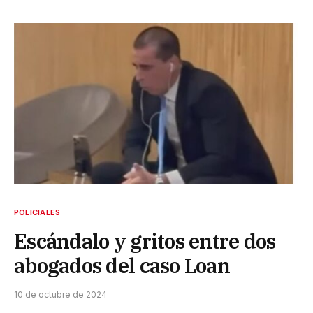
POLICIALES
Escándalo y gritos entre dos
abogados del caso Loan
10 de octubre de 2024