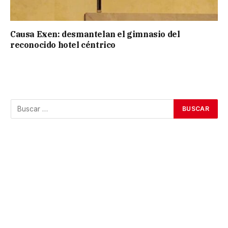
Causa Exen: desmantelan el gimnasio del
reconocido hotel céntrico