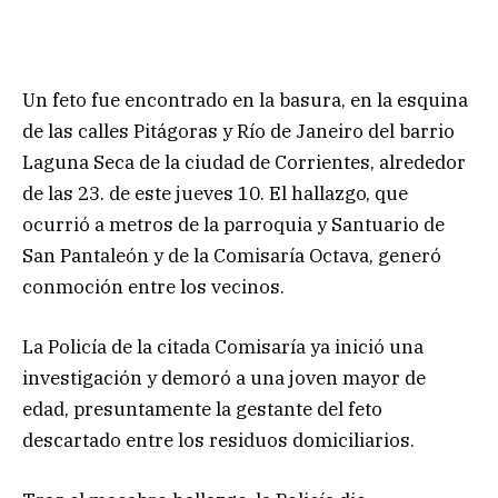
Un feto fue encontrado en la basura, en la esquina
de las calles Pitágoras y Río de Janeiro del barrio
Laguna Seca de la ciudad de Corrientes, alrededor
de las 23. de este jueves 10. El hallazgo, que
ocurrió a metros de la parroquia y Santuario de
San Pantaleón y de la Comisaría Octava, generó
conmoción entre los vecinos.
La Policía de la citada Comisaría ya inició una
investigación y demoró a una joven mayor de
edad, presuntamente la gestante del feto
descartado entre los residuos domiciliarios.