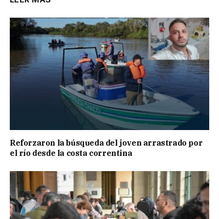
Reforzaron la búsqueda del joven arrastrado por
el río desde la costa correntina