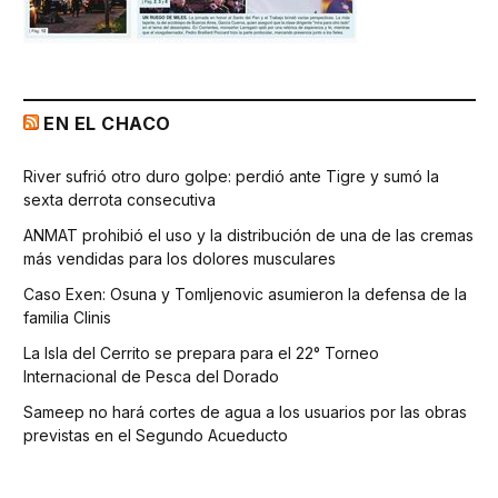
EN EL CHACO
River sufrió otro duro golpe: perdió ante Tigre y sumó la
sexta derrota consecutiva
ANMAT prohibió el uso y la distribución de una de las cremas
más vendidas para los dolores musculares
Caso Exen: Osuna y Tomljenovic asumieron la defensa de la
familia Clinis
La Isla del Cerrito se prepara para el 22° Torneo
Internacional de Pesca del Dorado
Sameep no hará cortes de agua a los usuarios por las obras
previstas en el Segundo Acueducto