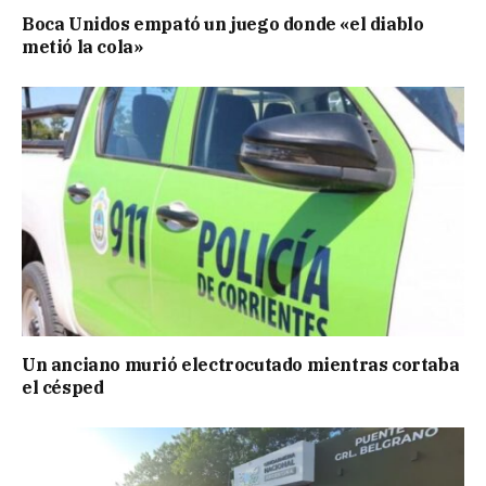
Boca Unidos empató un juego donde «el diablo
metió la cola»
Un anciano murió electrocutado mientras cortaba
el césped