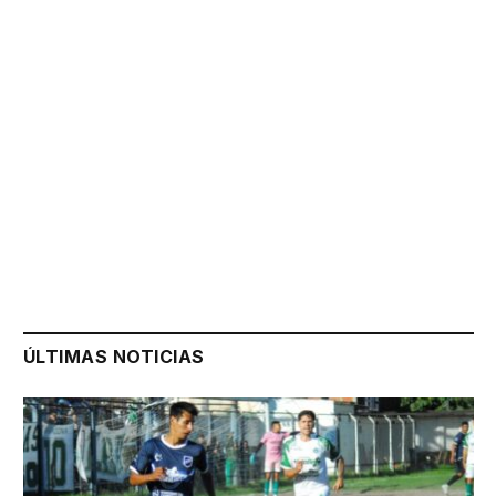
ÚLTIMAS NOTICIAS