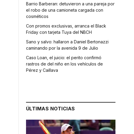
Barrio Barberan: detuvieron a una pareja por
el robo de una camioneta cargada con
cosméticos
Con promos exclusivas, arranca el Black
Friday con tarjeta Tuya del NBCH
Sano y salvo: hallaron a Daniel Bertonazzi
caminando por la avenida 9 de Julio
Caso Loan, el juicio: el perito confirmó
rastros de del niño en los vehículos de
Pérez y Caillava
ÚLTIMAS NOTICIAS