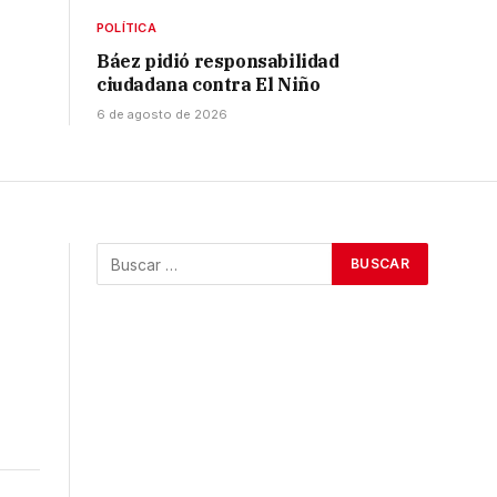
POLÍTICA
Báez pidió responsabilidad
ciudadana contra El Niño
6 de agosto de 2026