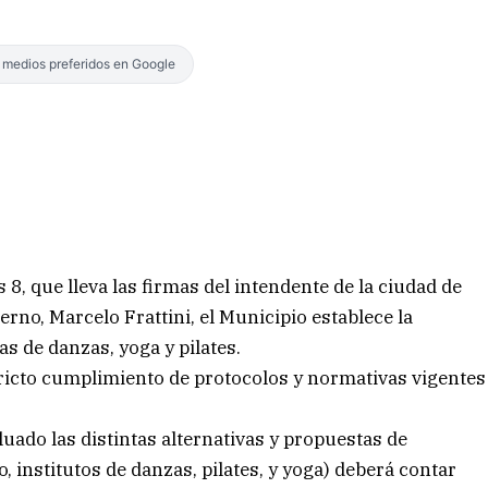
s medios preferidos en Google
 8, que lleva las firmas del intendente de la ciudad de
erno, Marcelo Frattini, el Municipio establece la
as de danzas, yoga y pilates.
ricto cumplimiento de protocolos y normativas vigentes
uado las distintas alternativas y propuestas de
 institutos de danzas, pilates, y yoga) deberá contar