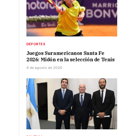
DEPORTES
Juegos Suramericanos Santa Fe
2026: Midón en la selección de Tenis
6 de agosto de 2026