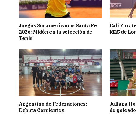
Juegos Suramericanos Santa Fe
Cali Zarate
2026: Midón en la selección de
M25 de Lo
Tenis
Argentino de Federaciones:
Juliana Ho
Debuta Corrientes
de goleado