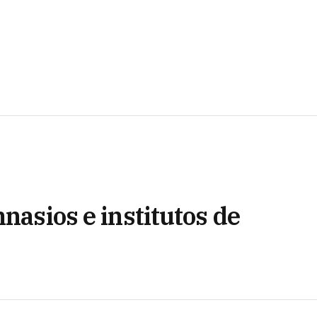
nasios e institutos de