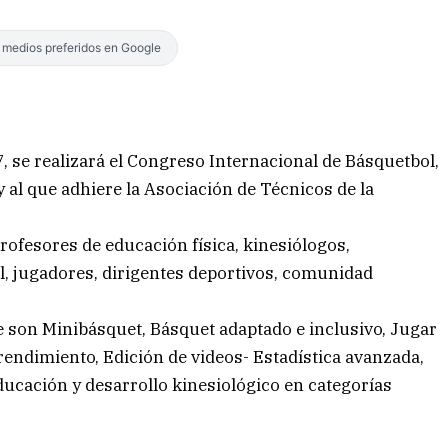
s medios preferidos en Google
, se realizará el Congreso Internacional de Básquetbol,
y al que adhiere la Asociación de Técnicos de la
rofesores de educación física, kinesiólogos,
l, jugadores, dirigentes deportivos, comunidad
e son Minibásquet, Básquet adaptado e inclusivo, Jugar
 rendimiento, Edición de videos- Estadística avanzada,
ducación y desarrollo kinesiológico en categorías