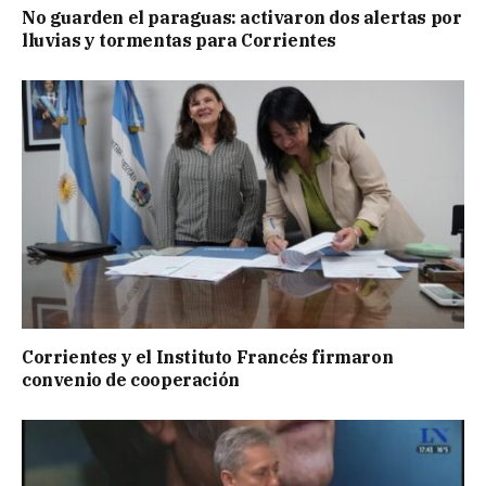
No guarden el paraguas: activaron dos alertas por
lluvias y tormentas para Corrientes
Corrientes y el Instituto Francés firmaron
convenio de cooperación