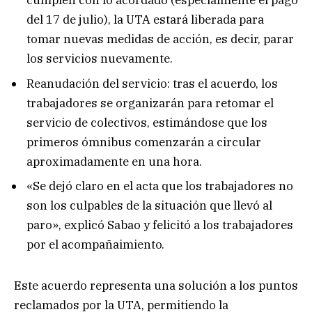
cumplen con lo acordado (especialmente el pago
del 17 de julio), la UTA estará liberada para
tomar nuevas medidas de acción, es decir, parar
los servicios nuevamente.
Reanudación del servicio: tras el acuerdo, los
trabajadores se organizarán para retomar el
servicio de colectivos, estimándose que los
primeros ómnibus comenzarán a circular
aproximadamente en una hora.
«Se dejó claro en el acta que los trabajadores no
son los culpables de la situación que llevó al
paro», explicó Sabao y felicitó a los trabajadores
por el acompañaimiento.
Este acuerdo representa una solución a los puntos
reclamados por la UTA, permitiendo la