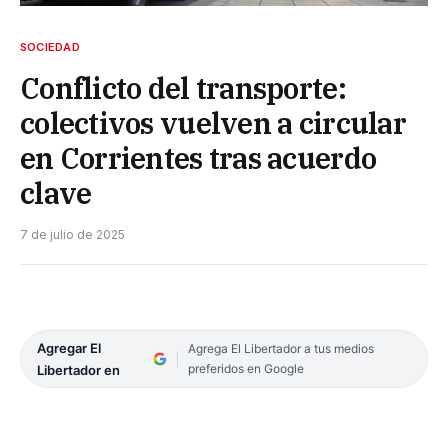
SOCIEDAD
Conflicto del transporte:
colectivos vuelven a circular
en Corrientes tras acuerdo
clave
7 de julio de 2025
Agregar El
Agrega El Libertador a tus medios
preferidos en Google
Libertador en