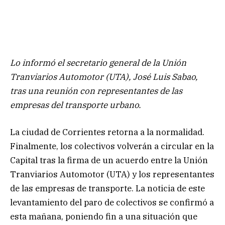
Lo informó el secretario general de la Unión
Tranviarios Automotor (UTA), José Luis Sabao,
tras una reunión con representantes de las
empresas del transporte urbano.
La ciudad de Corrientes retorna a la normalidad.
Finalmente, los colectivos volverán a circular en la
Capital tras la firma de un acuerdo entre la Unión
Tranviarios Automotor (UTA) y los representantes
de las empresas de transporte. La noticia de este
levantamiento del paro de colectivos se confirmó a
esta mañana, poniendo fin a una situación que