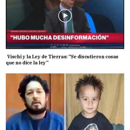
Vischi y la Ley de Tierras: “Se discutieron cosas
que no dice la ley”