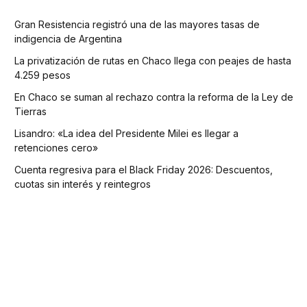
Gran Resistencia registró una de las mayores tasas de
indigencia de Argentina
La privatización de rutas en Chaco llega con peajes de hasta
4.259 pesos
En Chaco se suman al rechazo contra la reforma de la Ley de
Tierras
Lisandro: «La idea del Presidente Milei es llegar a
retenciones cero»
Cuenta regresiva para el Black Friday 2026: Descuentos,
cuotas sin interés y reintegros