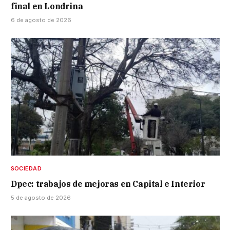
final en Londrina
6 de agosto de 2026
SOCIEDAD
Dpec: trabajos de mejoras en Capital e Interior
5 de agosto de 2026