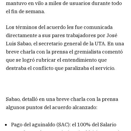
mantuvo en vilo a miles de usuarios durante todo
el fin de semana.
Los términos del acuerdo les fue comunicada
directamente a sus pares trabajadores por José
Luis Sabao, el secretario general de la UTA. En una
breve charla con la prensa el gremialista comentó
que se logró rubricar el entendimiento que
destraba el conflicto que paralizaba el servicio.
Sabao, detalló en una breve charla con la prensa
algunos puntos del acuerdo alcanzado:
Pago del aguinaldo (SAC): el 100% del Salario