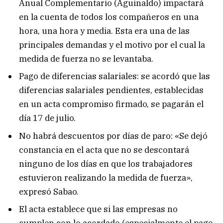
Anual Complementario (Aguinaldo) impactará
en la cuenta de todos los compañeros en una
hora, una hora y media. Esta era una de las
principales demandas y el motivo por el cual la
medida de fuerza no se levantaba.
Pago de diferencias salariales: se acordó que las
diferencias salariales pendientes, establecidas
en un acta compromiso firmado, se pagarán el
día 17 de julio.
No habrá descuentos por días de paro: «Se dejó
constancia en el acta que no se descontará
ninguno de los días en que los trabajadores
estuvieron realizando la medida de fuerza»,
expresó Sabao.
El acta establece que si las empresas no