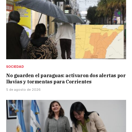
SOCIEDAD
No guarden el paraguas: activaron dos alertas por
lluvias y tormentas para Corrientes
5 de agosto de 2026