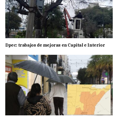
Dpec: trabajos de mejoras en Capital e Interior