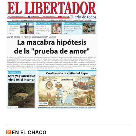
EN EL CHACO