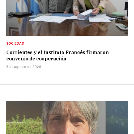
SOCIEDAD
Corrientes y el Instituto Francés firmaron
convenio de cooperación
5 de agosto de 2026