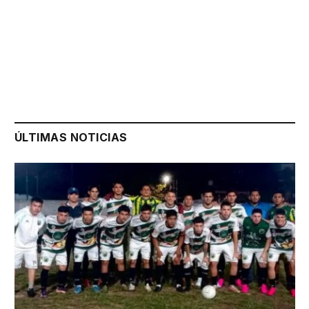
ÚLTIMAS NOTICIAS