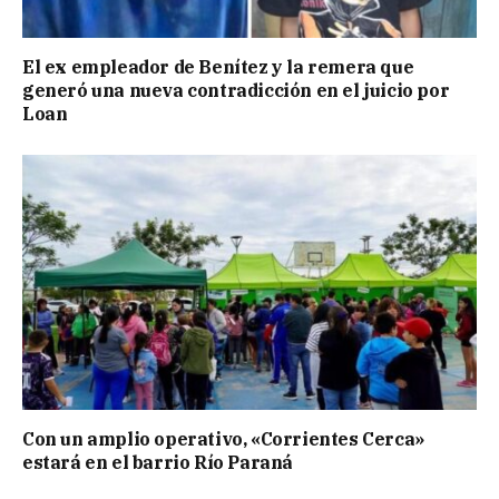
El ex empleador de Benítez y la remera que
generó una nueva contradicción en el juicio por
Loan
Con un amplio operativo, «Corrientes Cerca»
estará en el barrio Río Paraná