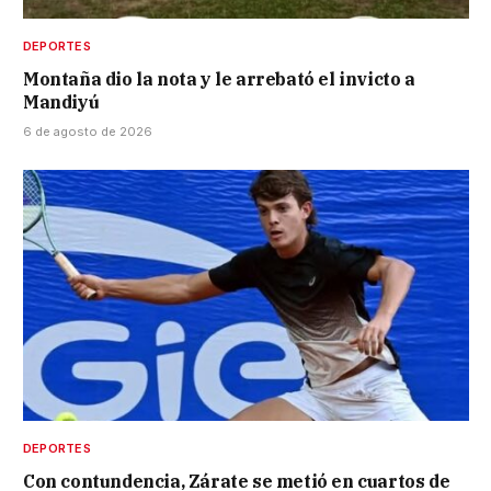
DEPORTES
Montaña dio la nota y le arrebató el invicto a
Mandiyú
6 de agosto de 2026
DEPORTES
Con contundencia, Zárate se metió en cuartos de