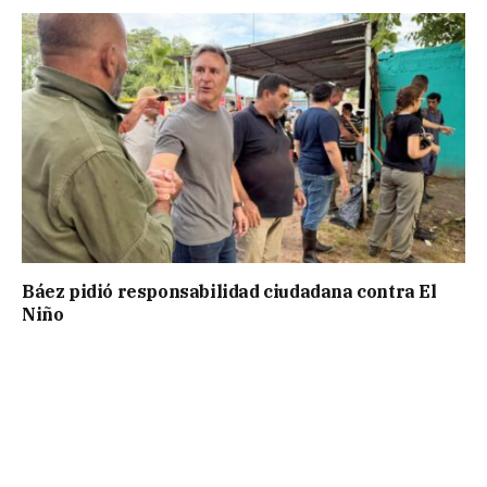
Báez pidió responsabilidad ciudadana contra El
Niño