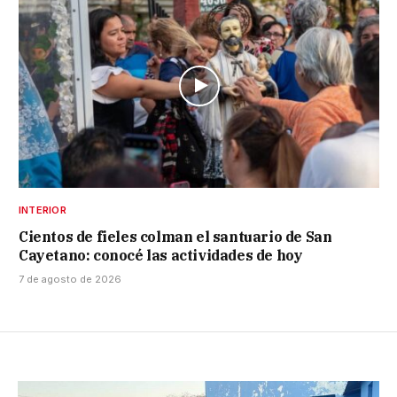
INTERIOR
Cientos de fieles colman el santuario de San
Cayetano: conocé las actividades de hoy
7 de agosto de 2026