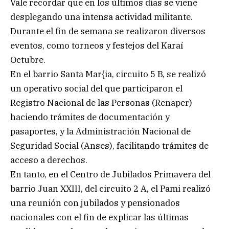
Vale recordar que en los últimos días se viene
desplegando una intensa actividad militante.
Durante el fin de semana se realizaron diversos
eventos, como torneos y festejos del Karaí
Octubre.
En el barrio Santa Mar{ia, circuito 5 B, se realizó
un operativo social del que participaron el
Registro Nacional de las Personas (Renaper)
haciendo trámites de documentación y
pasaportes, y la Administración Nacional de
Seguridad Social (Anses), facilitando trámites de
acceso a derechos.
En tanto, en el Centro de Jubilados Primavera del
barrio Juan XXIII, del circuito 2 A, el Pami realizó
una reunión con jubilados y pensionados
nacionales con el fin de explicar las últimas