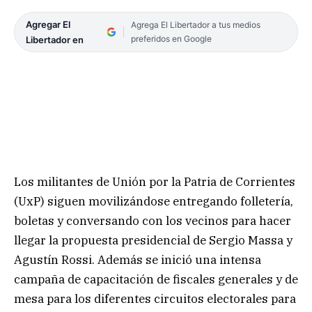
Agregar El
Agrega El Libertador a tus medios
preferidos en Google
Libertador en
Los militantes de Unión por la Patria de Corrientes
(UxP) siguen movilizándose entregando folletería,
boletas y conversando con los vecinos para hacer
llegar la propuesta presidencial de Sergio Massa y
Agustín Rossi. Además se inició una intensa
campaña de capacitación de fiscales generales y de
mesa para los diferentes circuitos electorales para