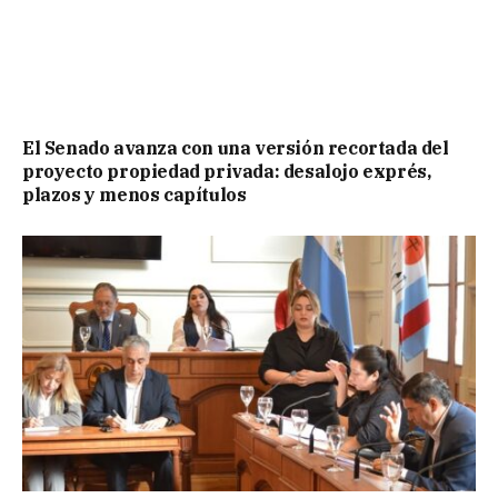
El Senado avanza con una versión recortada del
proyecto propiedad privada: desalojo exprés,
plazos y menos capítulos