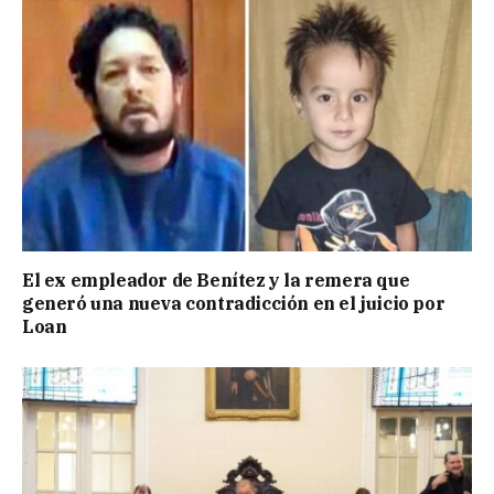
El ex empleador de Benítez y la remera que
generó una nueva contradicción en el juicio por
Loan