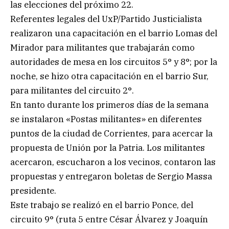
las elecciones del próximo 22.
Referentes legales del UxP/Partido Justicialista
realizaron una capacitación en el barrio Lomas del
Mirador para militantes que trabajarán como
autoridades de mesa en los circuitos 5° y 8°; por la
noche, se hizo otra capacitación en el barrio Sur,
para militantes del circuito 2°.
En tanto durante los primeros días de la semana
se instalaron «Postas militantes» en diferentes
puntos de la ciudad de Corrientes, para acercar la
propuesta de Unión por la Patria. Los militantes
acercaron, escucharon a los vecinos, contaron las
propuestas y entregaron boletas de Sergio Massa
presidente.
Este trabajo se realizó en el barrio Ponce, del
circuito 9° (ruta 5 entre César Álvarez y Joaquín