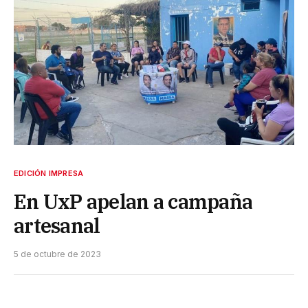
EDICIÓN IMPRESA
En UxP apelan a campaña
artesanal
5 de octubre de 2023