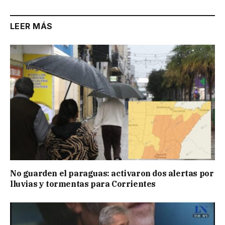
LEER MÁS
No guarden el paraguas: activaron dos alertas por
lluvias y tormentas para Corrientes