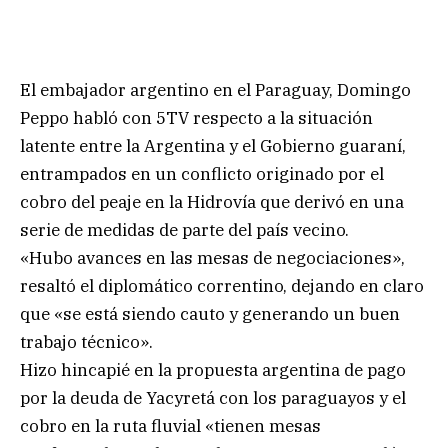
El embajador argentino en el Paraguay, Domingo
Peppo habló con 5TV respecto a la situación
latente entre la Argentina y el Gobierno guaraní,
entrampados en un conflicto originado por el
cobro del peaje en la Hidrovía que derivó en una
serie de medidas de parte del país vecino.
«Hubo avances en las mesas de negociaciones»,
resaltó el diplomático correntino, dejando en claro
que «se está siendo cauto y generando un buen
trabajo técnico».
Hizo hincapié en la propuesta argentina de pago
por la deuda de Yacyretá con los paraguayos y el
cobro en la ruta fluvial «tienen mesas