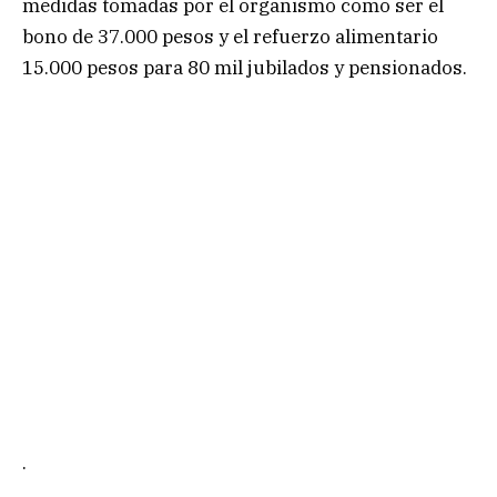
medidas tomadas por el organismo como ser el
bono de 37.000 pesos y el refuerzo alimentario
15.000 pesos para 80 mil jubilados y pensionados.
.