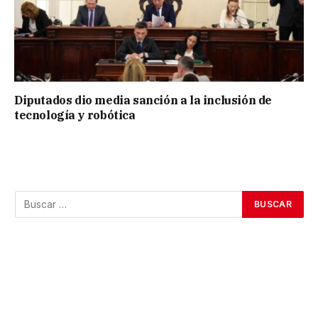
Diputados dio media sanción a la inclusión de
tecnología y robótica