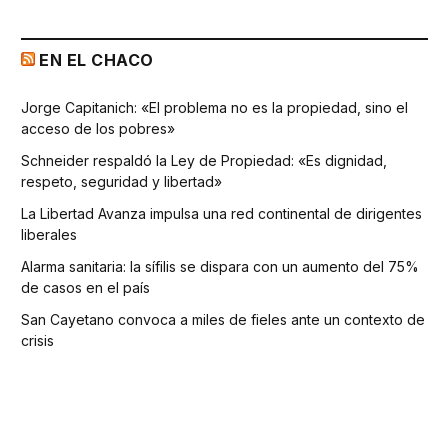
EN EL CHACO
Jorge Capitanich: «El problema no es la propiedad, sino el
acceso de los pobres»
Schneider respaldó la Ley de Propiedad: «Es dignidad,
respeto, seguridad y libertad»
La Libertad Avanza impulsa una red continental de dirigentes
liberales
Alarma sanitaria: la sífilis se dispara con un aumento del 75%
de casos en el país
San Cayetano convoca a miles de fieles ante un contexto de
crisis