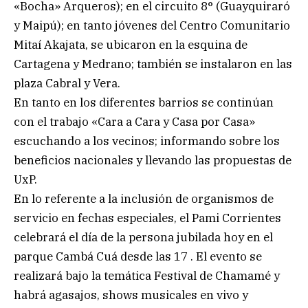
«Bocha» Arqueros); en el circuito 8° (Guayquiraró
y Maipú); en tanto jóvenes del Centro Comunitario
Mitaí Akajata, se ubicaron en la esquina de
Cartagena y Medrano; también se instalaron en las
plaza Cabral y Vera.
En tanto en los diferentes barrios se continúan
con el trabajo «Cara a Cara y Casa por Casa»
escuchando a los vecinos; informando sobre los
beneficios nacionales y llevando las propuestas de
UxP.
En lo referente a la inclusión de organismos de
servicio en fechas especiales, el Pami Corrientes
celebrará el día de la persona jubilada hoy en el
parque Cambá Cuá desde las 17 . El evento se
realizará bajo la temática Festival de Chamamé y
habrá agasajos, shows musicales en vivo y