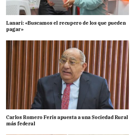
Lanari: «Buscamos el recupero de los que pueden
pagar»
Carlos Romero Feris apuesta a una Sociedad Rural
más federal