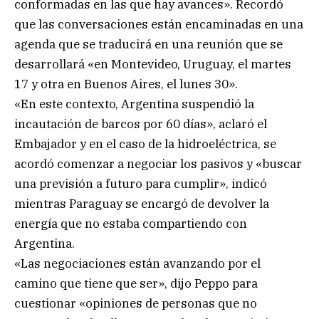
conformadas en las que hay avances». Recordó
que las conversaciones están encaminadas en una
agenda que se traducirá en una reunión que se
desarrollará «en Montevideo, Uruguay, el martes
17 y otra en Buenos Aires, el lunes 30».
«En este contexto, Argentina suspendió la
incautación de barcos por 60 días», aclaró el
Embajador y en el caso de la hidroeléctrica, se
acordó comenzar a negociar los pasivos y «buscar
una previsión a futuro para cumplir», indicó
mientras Paraguay se encargó de devolver la
energía que no estaba compartiendo con
Argentina.
«Las negociaciones están avanzando por el
camino que tiene que ser», dijo Peppo para
cuestionar «opiniones de personas que no