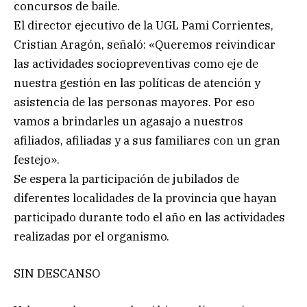
concursos de baile.
El director ejecutivo de la UGL Pami Corrientes,
Cristian Aragón, señaló: «Queremos reivindicar
las actividades sociopreventivas como eje de
nuestra gestión en las políticas de atención y
asistencia de las personas mayores. Por eso
vamos a brindarles un agasajo a nuestros
afiliados, afiliadas y a sus familiares con un gran
festejo».
Se espera la participación de jubilados de
diferentes localidades de la provincia que hayan
participado durante todo el año en las actividades
realizadas por el organismo.
SIN DESCANSO