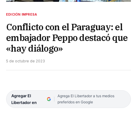
EDICIÓN IMPRESA
Conflicto con el Paraguay: el
embajador Peppo destacó que
«hay diálogo»
5 de octubre de 2023
Agregar El
Agrega El Libertador a tus medios
preferidos en Google
Libertador en