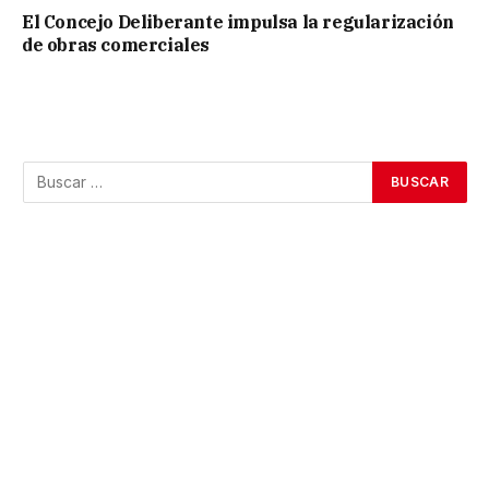
El Concejo Deliberante impulsa la regularización
de obras comerciales