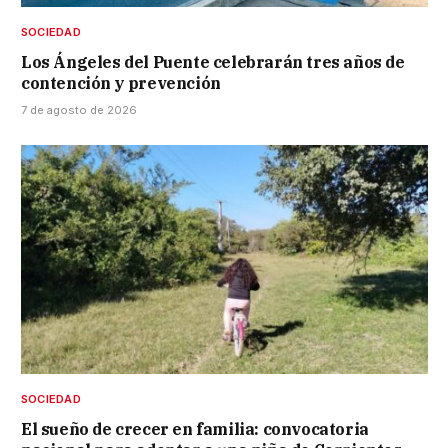
SOCIEDAD
Los Ángeles del Puente celebrarán tres años de
contención y prevención
7 de agosto de 2026
SOCIEDAD
El sueño de crecer en familia: convocatoria