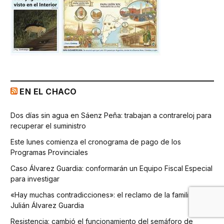
EN EL CHACO
Dos días sin agua en Sáenz Peña: trabajan a contrareloj para
recuperar el suministro
Este lunes comienza el cronograma de pago de los
Programas Provinciales
Caso Álvarez Guardia: conformarán un Equipo Fiscal Especial
para investigar
«Hay muchas contradicciones»: el reclamo de la familia de
Julián Álvarez Guardia
Resistencia: cambió el funcionamiento del semáforo de