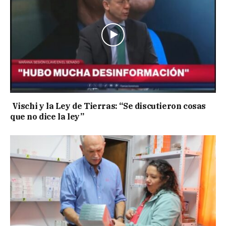
Vischi y la Ley de Tierras: “Se discutieron cosas
que no dice la ley”