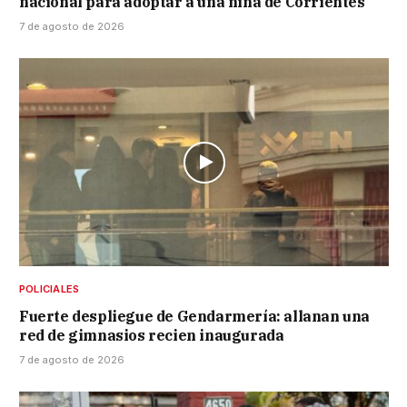
nacional para adoptar a una niña de Corrientes
7 de agosto de 2026
POLICIALES
Fuerte despliegue de Gendarmería: allanan una
red de gimnasios recien inaugurada
7 de agosto de 2026