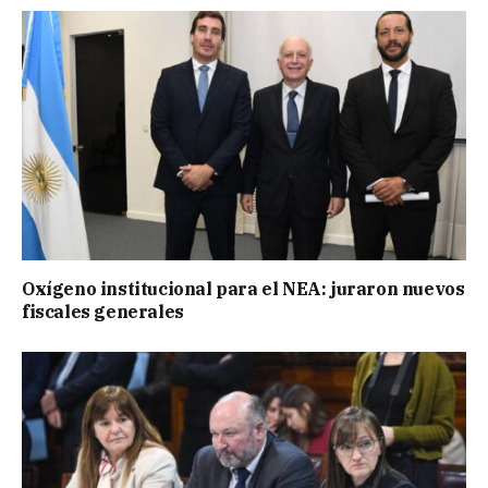
Oxígeno institucional para el NEA: juraron nuevos
fiscales generales