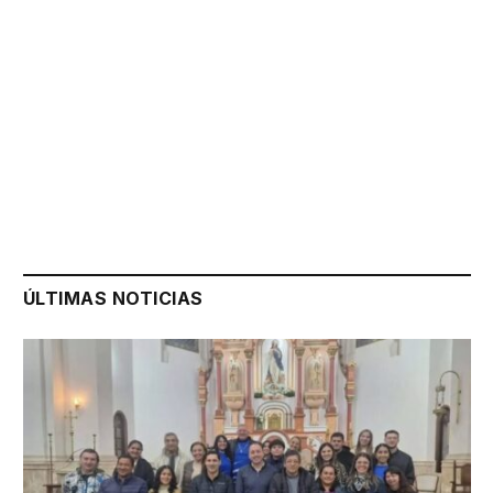
ÚLTIMAS NOTICIAS