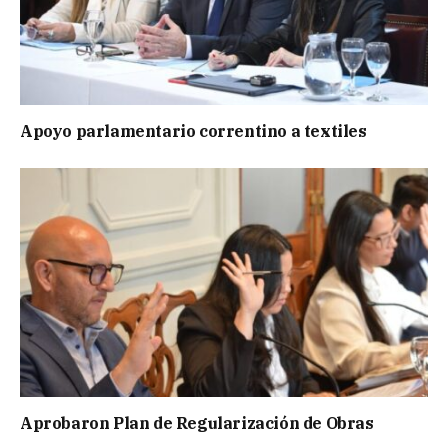
Apoyo parlamentario correntino a textiles
Aprobaron Plan de Regularización de Obras