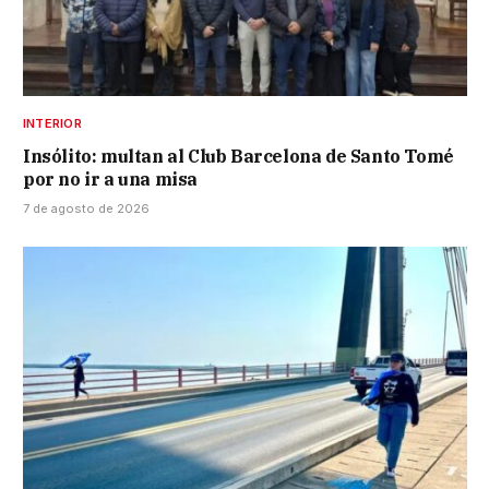
INTERIOR
Insólito: multan al Club Barcelona de Santo Tomé
por no ir a una misa
7 de agosto de 2026