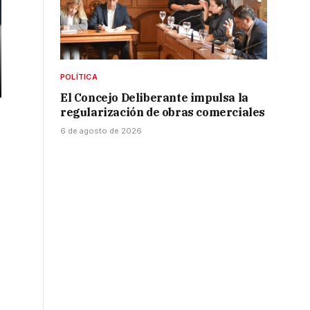
POLÍTICA
El Concejo Deliberante impulsa la
regularización de obras comerciales
6 de agosto de 2026