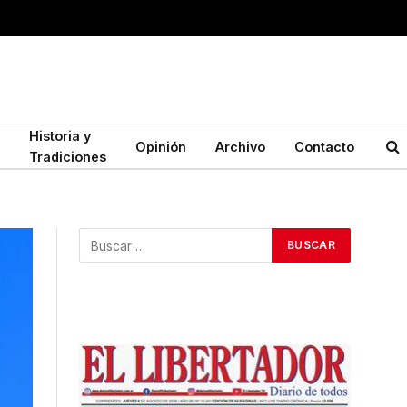
Historia y
Opinión
Archivo
Contacto
Tradiciones