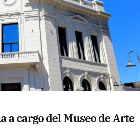
 a cargo del Museo de Arte