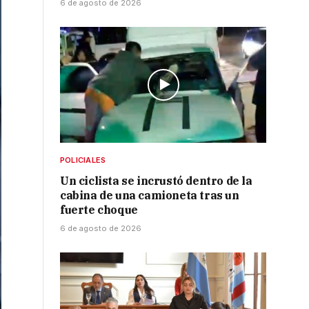
6 de agosto de 2026
POLICIALES
Un ciclista se incrustó dentro de la
cabina de una camioneta tras un
fuerte choque
6 de agosto de 2026