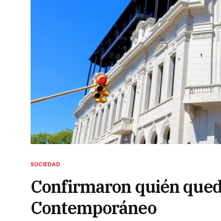
SOCIEDAD
Confirmaron quién queda
Contemporáneo