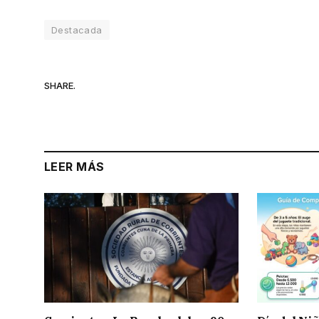
Destacada
SHARE.
LEER MÁS