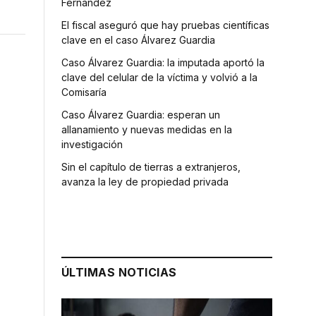
Fernández
El fiscal aseguró que hay pruebas científicas
clave en el caso Álvarez Guardia
Caso Álvarez Guardia: la imputada aportó la
clave del celular de la víctima y volvió a la
Comisaría
Caso Álvarez Guardia: esperan un
allanamiento y nuevas medidas en la
investigación
Sin el capítulo de tierras a extranjeros,
avanza la ley de propiedad privada
ÚLTIMAS NOTICIAS