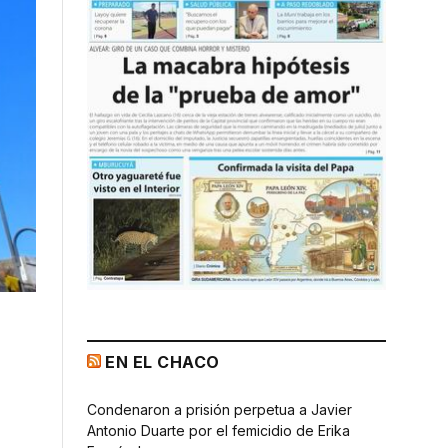
EN EL CHACO
Condenaron a prisión perpetua a Javier
Antonio Duarte por el femicidio de Erika