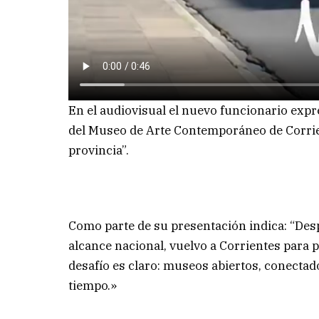
En el audiovisual el nuevo funcionario expr
del Museo de Arte Contemporáneo de Corrien
provincia”.
Como parte de su presentación indica: “Des
alcance nacional, vuelvo a Corrientes para 
desafío es claro: museos abiertos, conectado
tiempo.»