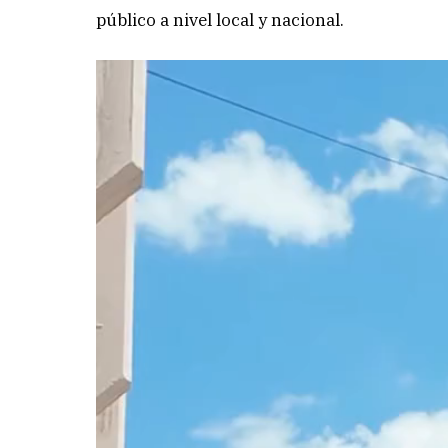
público a nivel local y nacional.