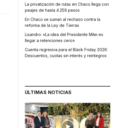
La privatización de rutas en Chaco llega con
peajes de hasta 4.259 pesos
En Chaco se suman al rechazo contra la
reforma de la Ley de Tierras
Lisandro: «La idea del Presidente Milei es
llegar a retenciones cero»
Cuenta regresiva para el Black Friday 2026:
Descuentos, cuotas sin interés y reintegros
ÚLTIMAS NOTICIAS