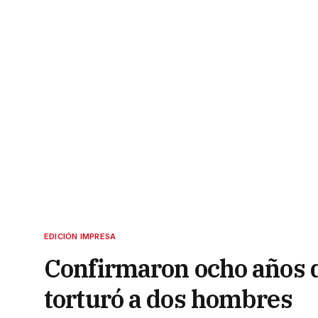
EDICIÓN IMPRESA
Confirmaron ocho años d
torturó a dos hombres