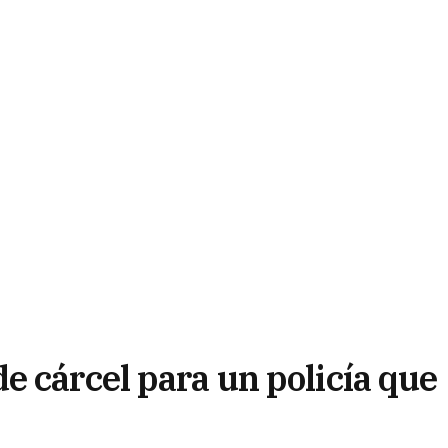
e cárcel para un policía que