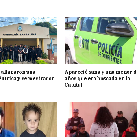
 allanaron una
Apareció sana y una menor d
éntrica y secuestraron
años que era buscada en la
Capital