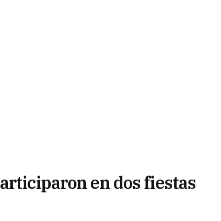
rticiparon en dos fiestas