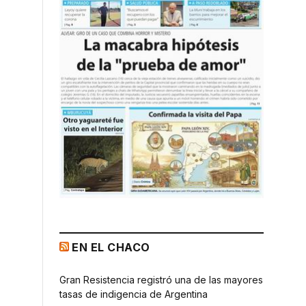
EN EL CHACO
Gran Resistencia registró una de las mayores
tasas de indigencia de Argentina