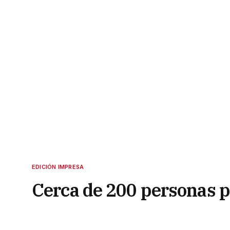
EDICIÓN IMPRESA
Cerca de 200 personas pa
clandestinas