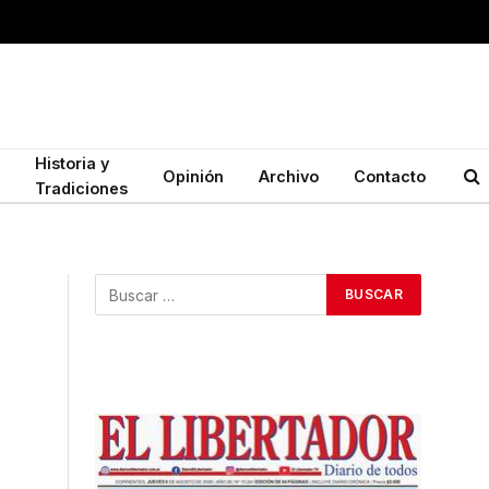
Historia y
Opinión
Archivo
Contacto
Tradiciones