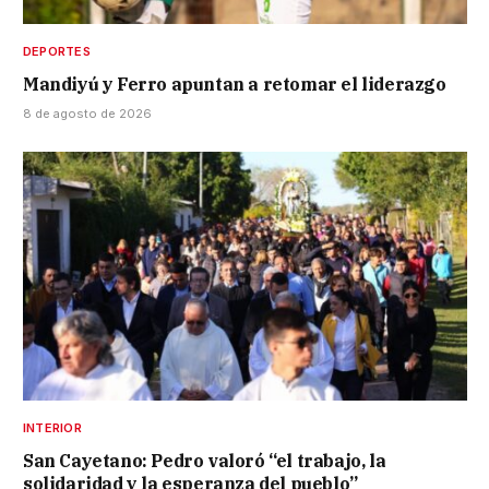
DEPORTES
Mandiyú y Ferro apuntan a retomar el liderazgo
8 de agosto de 2026
INTERIOR
San Cayetano: Pedro valoró “el trabajo, la
solidaridad y la esperanza del pueblo”