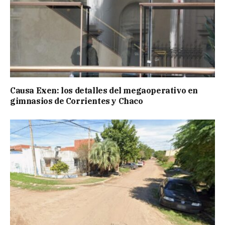
Causa Exen: los detalles del megaoperativo en
gimnasios de Corrientes y Chaco