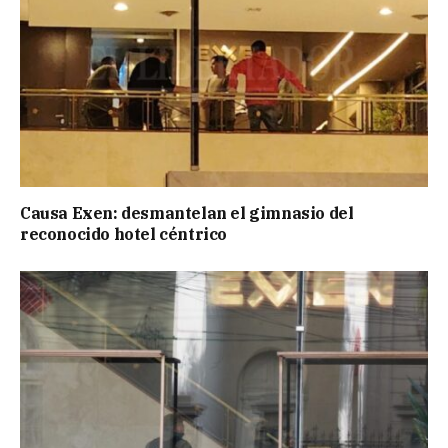
Causa Exen: desmantelan el gimnasio del
reconocido hotel céntrico