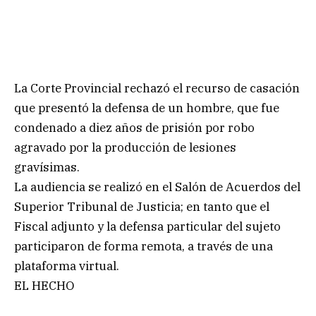
La Corte Provincial rechazó el recurso de casación
que presentó la defensa de un hombre, que fue
condenado a diez años de prisión por robo
agravado por la producción de lesiones
gravísimas.
La audiencia se realizó en el Salón de Acuerdos del
Superior Tribunal de Justicia; en tanto que el
Fiscal adjunto y la defensa particular del sujeto
participaron de forma remota, a través de una
plataforma virtual.
EL HECHO