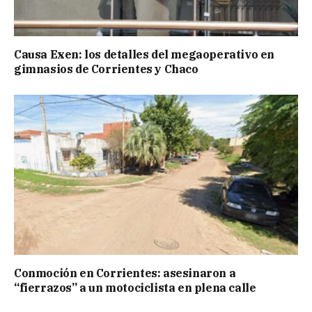
Causa Exen: los detalles del megaoperativo en
gimnasios de Corrientes y Chaco
Conmoción en Corrientes: asesinaron a
“fierrazos” a un motociclista en plena calle