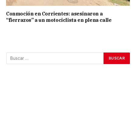
Conmoción en Corrientes: asesinaron a
“fierrazos” a un motociclista en plena calle