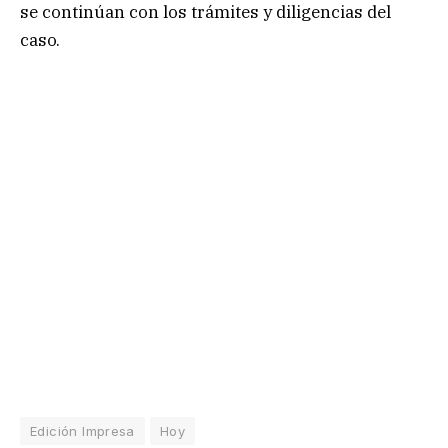
se continúan con los trámites y diligencias del
caso.
Edición Impresa
Hoy