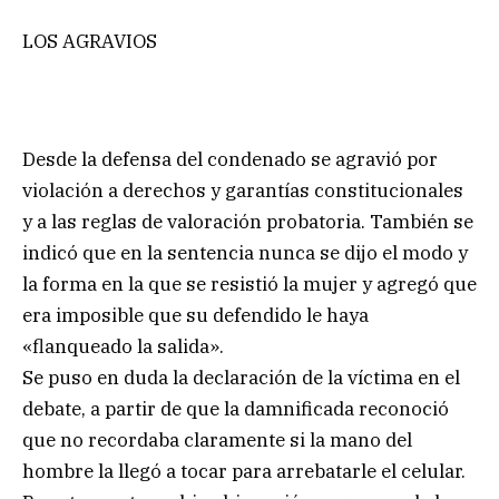
LOS AGRAVIOS
Desde la defensa del condenado se agravió por
violación a derechos y garantías constitucionales
y a las reglas de valoración probatoria. También se
indicó que en la sentencia nunca se dijo el modo y
la forma en la que se resistió la mujer y agregó que
era imposible que su defendido le haya
«flanqueado la salida».
Se puso en duda la declaración de la víctima en el
debate, a partir de que la damnificada reconoció
que no recordaba claramente si la mano del
hombre la llegó a tocar para arrebatarle el celular.