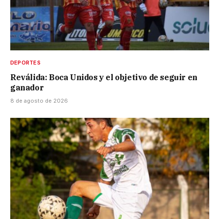
DEPORTES
Reválida: Boca Unidos y el objetivo de seguir en
ganador
8 de agosto de 2026