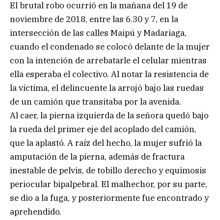
El brutal robo ocurrió en la mañana del 19 de
noviembre de 2018, entre las 6.30 y 7, en la
intersección de las calles Maipú y Madariaga,
cuando el condenado se colocó delante de la mujer
con la intención de arrebatarle el celular mientras
ella esperaba el colectivo. Al notar la resistencia de
la víctima, el delincuente la arrojó bajo las ruedas
de un camión que transitaba por la avenida.
Al caer, la pierna izquierda de la señora quedó bajo
la rueda del primer eje del acoplado del camión,
que la aplastó. A raíz del hecho, la mujer sufrió la
amputación de la pierna, además de fractura
inestable de pelvis, de tobillo derecho y equimosis
periocular bipalpebral. El malhechor, por su parte,
se dio a la fuga, y posteriormente fue encontrado y
aprehendido.