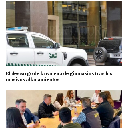
El descargo de la cadena de gimnasios tras los
masivos allanamientos