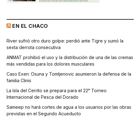
EN EL CHACO
River sufrió otro duro golpe: perdió ante Tigre y sumó la
sexta derrota consecutiva
ANMAT prohibió el uso y la distribución de una de las cremas
más vendidas para los dolores musculares
Caso Exen: Osuna y Tomljenovic asumieron la defensa de la
familia Clinis
La Isla del Cerrito se prepara para el 22° Torneo
Internacional de Pesca del Dorado
Sameep no hará cortes de agua a los usuarios por las obras
previstas en el Segundo Acueducto