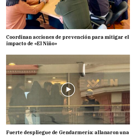
Coordinan acciones de prevención para mitigar el
impacto de «El Niño»
Fuerte despliegue de Gendarmería: allanaron una