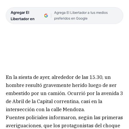
Agregar El
Agrega El Libertador a tus medios
preferidos en Google
Libertador en
En la siesta de ayer, alrededor de las 15.30, un
hombre resultó gravemente herido luego de ser
embestido por un camión. Ocurrió por la avenida 3
de Abril de la Capital correntina, casi en la
intersección con la calle Mendoza.
Fuentes policiales informaron, según las primeras
averiguaciones, que los protagonistas del choque