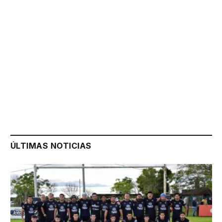
ÚLTIMAS NOTICIAS