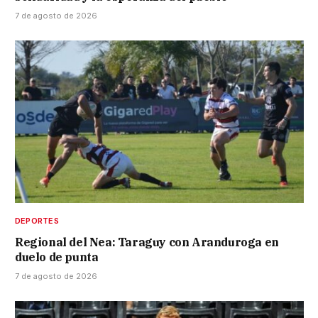
7 de agosto de 2026
DEPORTES
Regional del Nea: Taraguy con Aranduroga en
duelo de punta
7 de agosto de 2026