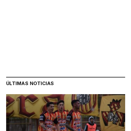
ÚLTIMAS NOTICIAS