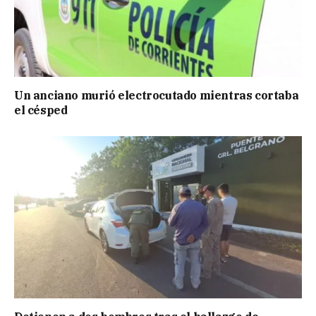
Un anciano murió electrocutado mientras cortaba
el césped