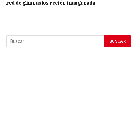
red de gimnasios recién inaugurada