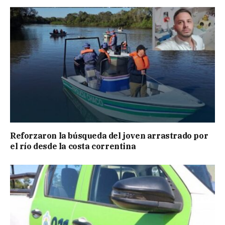
Reforzaron la búsqueda del joven arrastrado por
el río desde la costa correntina