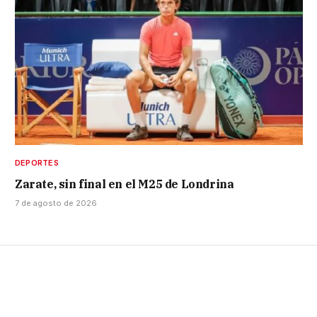
DEPORTES
Zarate, sin final en el M25 de Londrina
7 de agosto de 2026