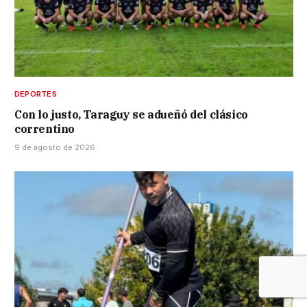
DEPORTES
Con lo justo, Taraguy se adueñó del clásico
correntino
9 de agosto de 2026