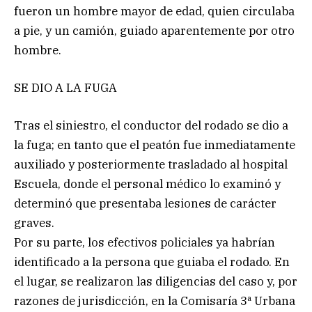
fueron un hombre mayor de edad, quien circulaba
a pie, y un camión, guiado aparentemente por otro
hombre.
SE DIO A LA FUGA
Tras el siniestro, el conductor del rodado se dio a
la fuga; en tanto que el peatón fue inmediatamente
auxiliado y posteriormente trasladado al hospital
Escuela, donde el personal médico lo examinó y
determinó que presentaba lesiones de carácter
graves.
Por su parte, los efectivos policiales ya habrían
identificado a la persona que guiaba el rodado. En
el lugar, se realizaron las diligencias del caso y, por
razones de jurisdicción, en la Comisaría 3ª Urbana