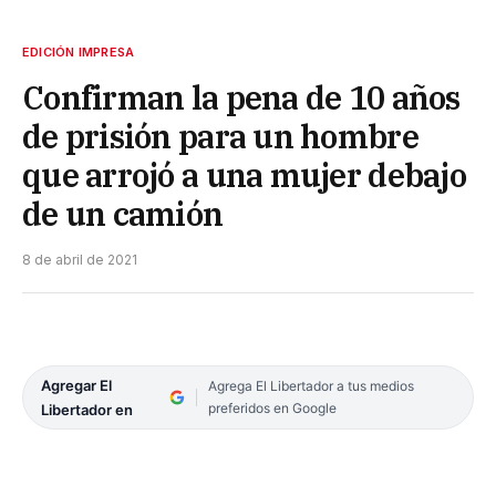
EDICIÓN IMPRESA
Confirman la pena de 10 años
de prisión para un hombre
que arrojó a una mujer debajo
de un camión
8 de abril de 2021
Agregar El
Agrega El Libertador a tus medios
preferidos en Google
Libertador en