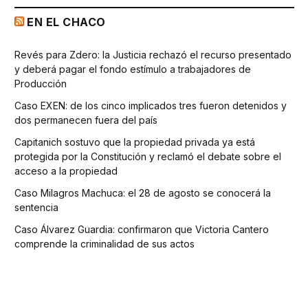
EN EL CHACO
Revés para Zdero: la Justicia rechazó el recurso presentado
y deberá pagar el fondo estímulo a trabajadores de
Producción
Caso EXEN: de los cinco implicados tres fueron detenidos y
dos permanecen fuera del país
Capitanich sostuvo que la propiedad privada ya está
protegida por la Constitución y reclamó el debate sobre el
acceso a la propiedad
Caso Milagros Machuca: el 28 de agosto se conocerá la
sentencia
Caso Álvarez Guardia: confirmaron que Victoria Cantero
comprende la criminalidad de sus actos