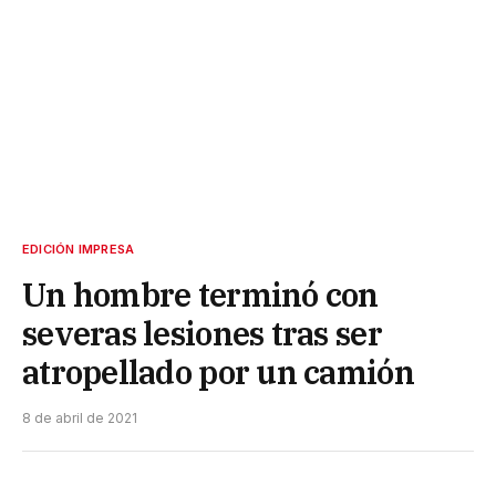
EDICIÓN IMPRESA
Un hombre terminó con
severas lesiones tras ser
atropellado por un camión
8 de abril de 2021