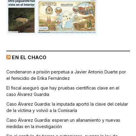
EN EL CHACO
Condenaron a prisión perpetua a Javier Antonio Duarte por
el femicidio de Erika Fernández
El fiscal aseguró que hay pruebas científicas clave en el
caso Álvarez Guardia
Caso Álvarez Guardia: la imputada aportó la clave del celular
de la víctima y volvió a la Comisaría
Caso Álvarez Guardia: esperan un allanamiento y nuevas
medidas en la investigación