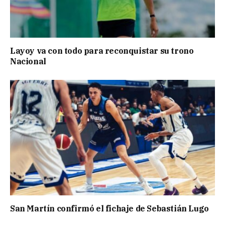
Layoy va con todo para reconquistar su trono
Nacional
San Martín confirmó el fichaje de Sebastián Lugo