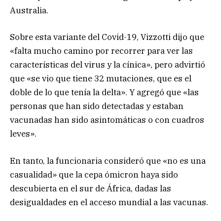
Australia.
Sobre esta variante del Covid-19, Vizzotti dijo que
«falta mucho camino por recorrer para ver las
características del virus y la cínica», pero advirtió
que «se vio que tiene 32 mutaciones, que es el
doble de lo que tenía la delta». Y agregó que «las
personas que han sido detectadas y estaban
vacunadas han sido asintomáticas o con cuadros
leves».
En tanto, la funcionaria consideró que «no es una
casualidad» que la cepa ómicron haya sido
descubierta en el sur de África, dadas las
desigualdades en el acceso mundial a las vacunas.