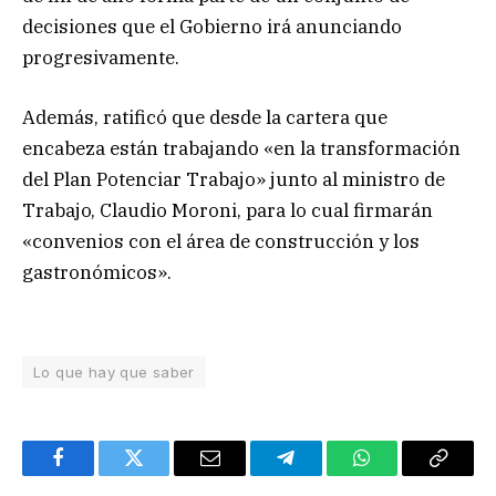
decisiones que el Gobierno irá anunciando
progresivamente.
Además, ratificó que desde la cartera que
encabeza están trabajando «en la transformación
del Plan Potenciar Trabajo» junto al ministro de
Trabajo, Claudio Moroni, para lo cual firmarán
«convenios con el área de construcción y los
gastronómicos».
Lo que hay que saber
Facebook
Twitter
Email
Telegram
WhatsApp
Copy