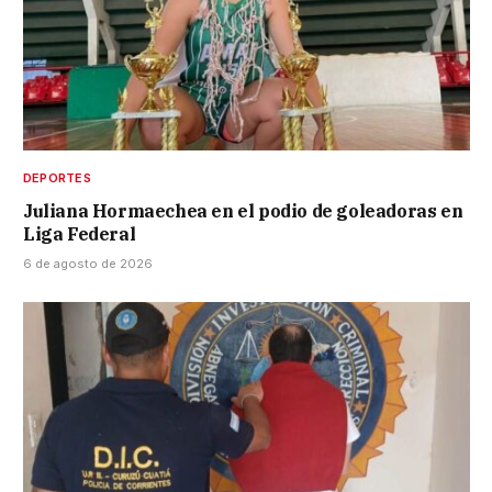
DEPORTES
Juliana Hormaechea en el podio de goleadoras en
Liga Federal
6 de agosto de 2026