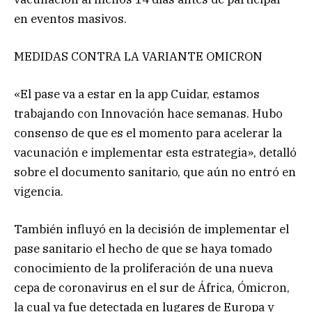
en eventos masivos.
MEDIDAS CONTRA LA VARIANTE OMICRON
«El pase va a estar en la app Cuidar, estamos
trabajando con Innovación hace semanas. Hubo
consenso de que es el momento para acelerar la
vacunación e implementar esta estrategia», detalló
sobre el documento sanitario, que aún no entró en
vigencia.
También influyó en la decisión de implementar el
pase sanitario el hecho de que se haya tomado
conocimiento de la proliferación de una nueva
cepa de coronavirus en el sur de África, Ómicron,
la cual ya fue detectada en lugares de Europa y