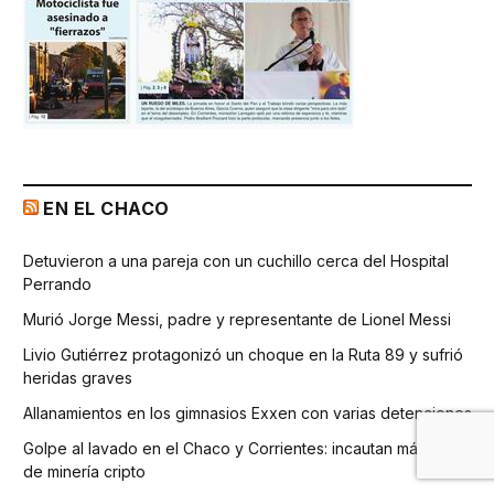
EN EL CHACO
Detuvieron a una pareja con un cuchillo cerca del Hospital
Perrando
Murió Jorge Messi, padre y representante de Lionel Messi
Livio Gutiérrez protagonizó un choque en la Ruta 89 y sufrió
heridas graves
Allanamientos en los gimnasios Exxen con varias detenciones
Golpe al lavado en el Chaco y Corrientes: incautan máquinas
de minería cripto