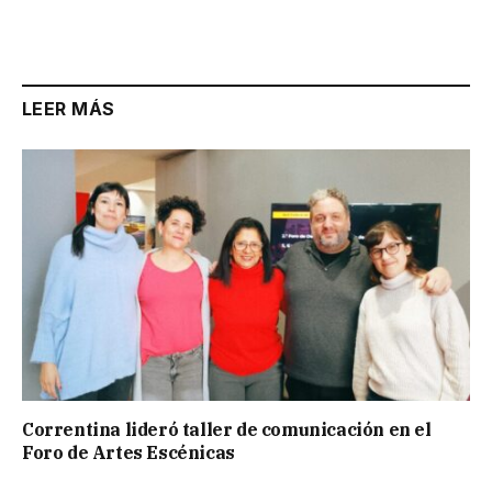
LEER MÁS
Correntina lideró taller de comunicación en el
Foro de Artes Escénicas