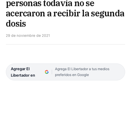
personas todavía no se
acercaron a recibir la segunda
dosis
29 de noviembre de 2021
Agregar El
Agrega El Libertador a tus medios
preferidos en Google
Libertador en