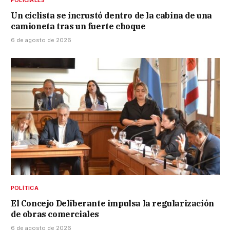
Un ciclista se incrustó dentro de la cabina de una
camioneta tras un fuerte choque
6 de agosto de 2026
POLÍTICA
El Concejo Deliberante impulsa la regularización
de obras comerciales
6 de agosto de 2026