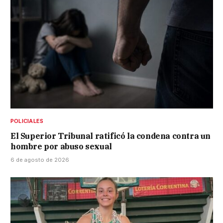
POLICIALES
El Superior Tribunal ratificó la condena contra un
hombre por abuso sexual
6 de agosto de 2026