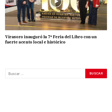
Virasoro inauguró la 7ª Feria del Libro con un
fuerte acento local e histórico