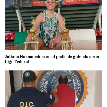
Juliana Hormaechea en el podio de goleadoras en
Liga Federal