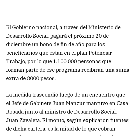
El Gobierno nacional, a través del Ministerio de
Desarrollo Social, pagará el próximo 20 de
diciembre un bono de fin de año para los
beneficiarios que están en el plan Potenciar
Trabajo, por lo que 1.100.000 personas que
forman parte de ese programa recibirán una suma
extra de 8000 pesos.
La medida trascendió luego de un encuentro que
el Jefe de Gabinete Juan Manzur mantuvo en Casa
Rosada junto al ministro de Desarrollo Social,
Juan Zavaleta. El monto, según explicaron fuentes
de dicha cartera, es la mitad de lo que cobran