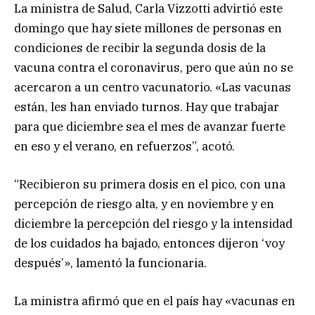
La ministra de Salud, Carla Vizzotti advirtió este
domingo que hay siete millones de personas en
condiciones de recibir la segunda dosis de la
vacuna contra el coronavirus, pero que aún no se
acercaron a un centro vacunatorio. «Las vacunas
están, les han enviado turnos. Hay que trabajar
para que diciembre sea el mes de avanzar fuerte
en eso y el verano, en refuerzos”, acotó.
“Recibieron su primera dosis en el pico, con una
percepción de riesgo alta, y en noviembre y en
diciembre la percepción del riesgo y la intensidad
de los cuidados ha bajado, entonces dijeron ‘voy
después’», lamentó la funcionaria.
La ministra afirmó que en el país hay «vacunas en