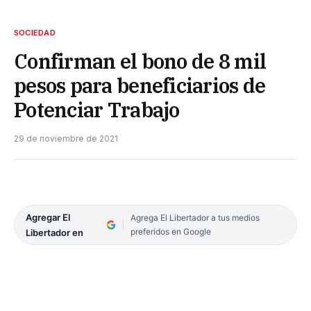
SOCIEDAD
Confirman el bono de 8 mil
pesos para beneficiarios de
Potenciar Trabajo
29 de noviembre de 2021
Agregar El
Agrega El Libertador a tus medios
preferidos en Google
Libertador en