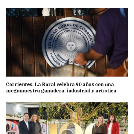
Corrientes: La Rural celebra 90 años con una
megamuestra ganadera, industrial y artística