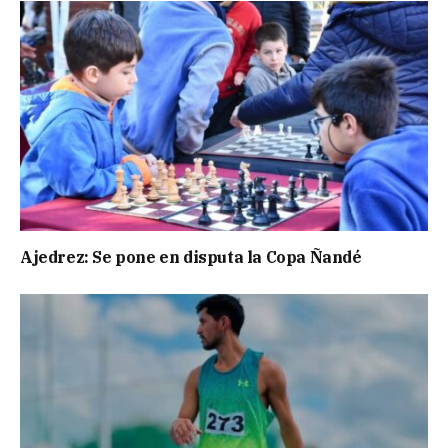
Ajedrez: Se pone en disputa la Copa Ñandé