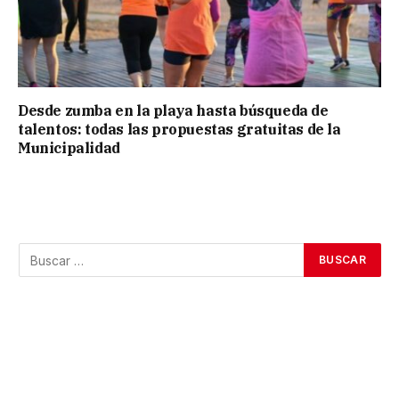
Desde zumba en la playa hasta búsqueda de
talentos: todas las propuestas gratuitas de la
Municipalidad