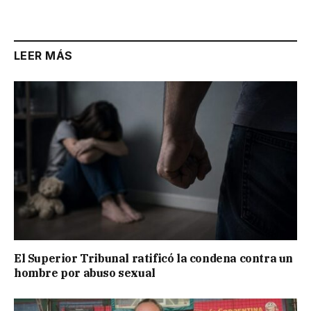
Link
LEER MÁS
El Superior Tribunal ratificó la condena contra un
hombre por abuso sexual