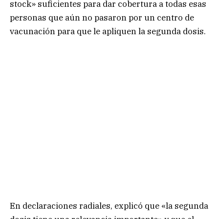
stock» suficientes para dar cobertura a todas esas
personas que aún no pasaron por un centro de
vacunación para que le apliquen la segunda dosis.
En declaraciones radiales, explicó que «la segunda