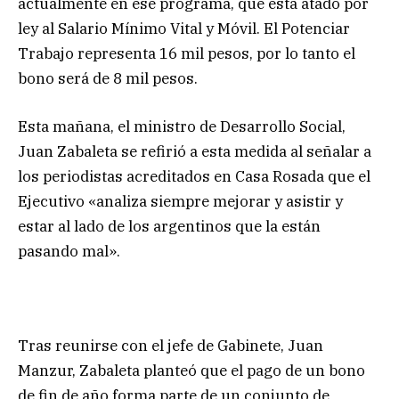
actualmente en ese programa, que está atado por
ley al Salario Mínimo Vital y Móvil. El Potenciar
Trabajo representa 16 mil pesos, por lo tanto el
bono será de 8 mil pesos.
Esta mañana, el ministro de Desarrollo Social,
Juan Zabaleta se refirió a esta medida al señalar a
los periodistas acreditados en Casa Rosada que el
Ejecutivo «analiza siempre mejorar y asistir y
estar al lado de los argentinos que la están
pasando mal».
Tras reunirse con el jefe de Gabinete, Juan
Manzur, Zabaleta planteó que el pago de un bono
de fin de año forma parte de un conjunto de