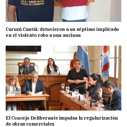
Curuzú Cuatiá: detuvieron a un séptimo implicado
en el violento robo a una anciana
El Concejo Deliberante impulsa la regularización
de obras comerciales