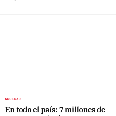
SOCIEDAD
En todo el país: 7 millones de