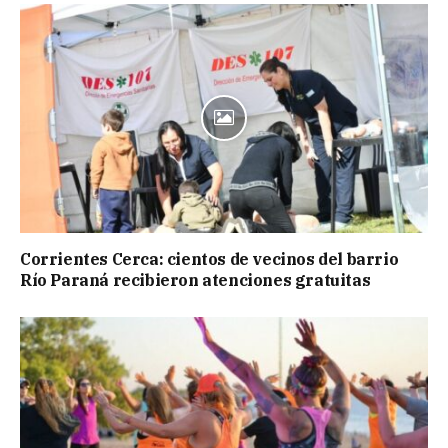
Corrientes Cerca: cientos de vecinos del barrio
Río Paraná recibieron atenciones gratuitas