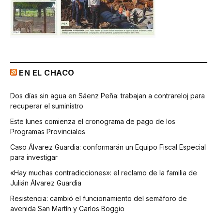
EN EL CHACO
Dos días sin agua en Sáenz Peña: trabajan a contrareloj para
recuperar el suministro
Este lunes comienza el cronograma de pago de los
Programas Provinciales
Caso Álvarez Guardia: conformarán un Equipo Fiscal Especial
para investigar
«Hay muchas contradicciones»: el reclamo de la familia de
Julián Álvarez Guardia
Resistencia: cambió el funcionamiento del semáforo de
avenida San Martín y Carlos Boggio