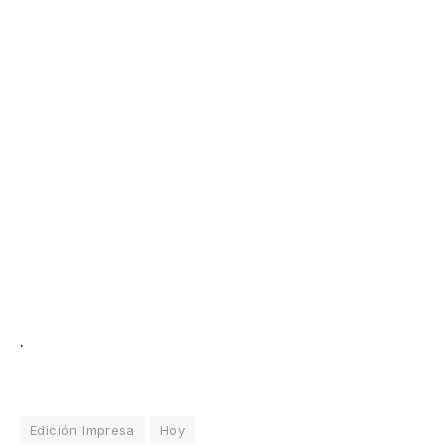
.
Edición Impresa
Hoy