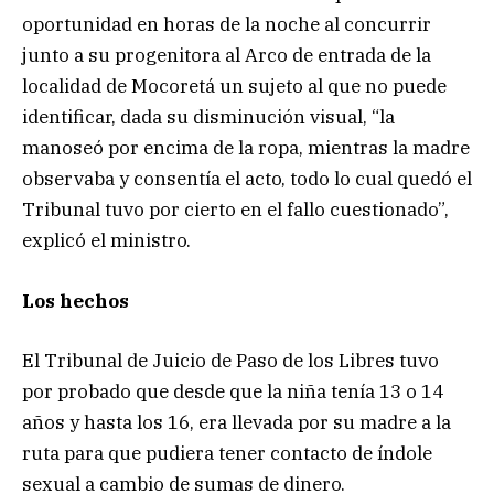
oportunidad en horas de la noche al concurrir
junto a su progenitora al Arco de entrada de la
localidad de Mocoretá un sujeto al que no puede
identificar, dada su disminución visual, “la
manoseó por encima de la ropa, mientras la madre
observaba y consentía el acto, todo lo cual quedó el
Tribunal tuvo por cierto en el fallo cuestionado”,
explicó el ministro.
Los hechos
El Tribunal de Juicio de Paso de los Libres tuvo
por probado que desde que la niña tenía 13 o 14
años y hasta los 16, era llevada por su madre a la
ruta para que pudiera tener contacto de índole
sexual a cambio de sumas de dinero.