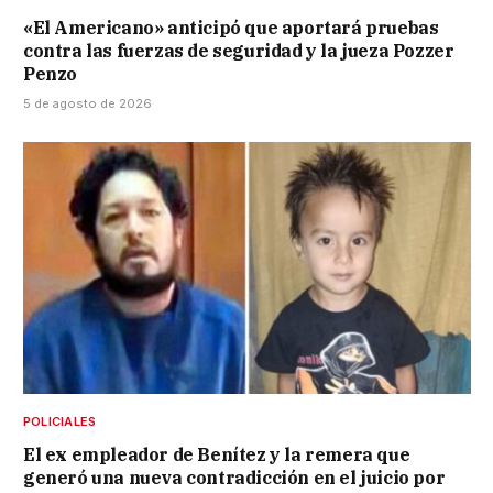
«El Americano» anticipó que aportará pruebas
contra las fuerzas de seguridad y la jueza Pozzer
Penzo
5 de agosto de 2026
POLICIALES
El ex empleador de Benítez y la remera que
generó una nueva contradicción en el juicio por