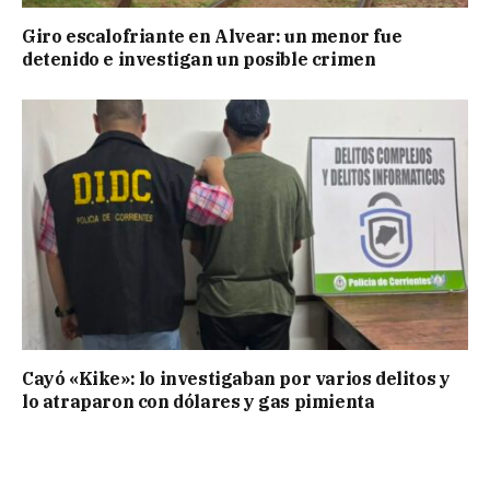
Giro escalofriante en Alvear: un menor fue
detenido e investigan un posible crimen
Cayó «Kike»: lo investigaban por varios delitos y
lo atraparon con dólares y gas pimienta