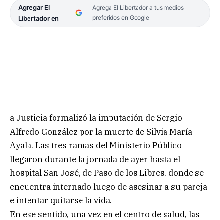
Agregar El
Agrega El Libertador a tus medios
preferidos en Google
Libertador en
a Justicia formalizó la imputación de Sergio
Alfredo González por la muerte de Silvia María
Ayala. Las tres ramas del Ministerio Público
llegaron durante la jornada de ayer hasta el
hospital San José, de Paso de los Libres, donde se
encuentra internado luego de asesinar a su pareja
e intentar quitarse la vida.
En ese sentido, una vez en el centro de salud, las