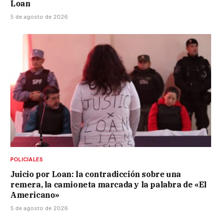
Loan
5 de agosto de 2026
POLICIALES
Juicio por Loan: la contradicción sobre una
remera, la camioneta marcada y la palabra de «El
Americano»
5 de agosto de 2026