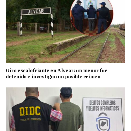
Giro escalofriante en Alvear: un menor fue
detenido e investigan un posible crimen