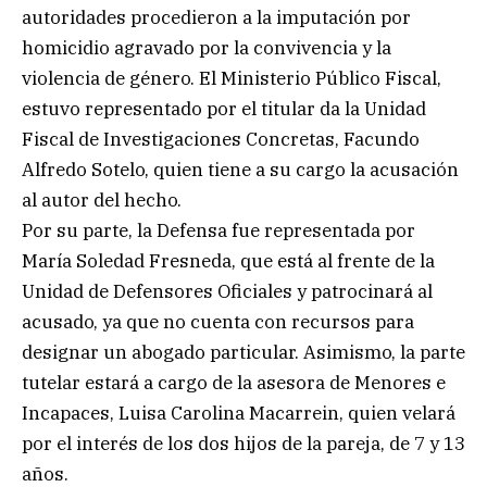
autoridades procedieron a la imputación por
homicidio agravado por la convivencia y la
violencia de género. El Ministerio Público Fiscal,
estuvo representado por el titular da la Unidad
Fiscal de Investigaciones Concretas, Facundo
Alfredo Sotelo, quien tiene a su cargo la acusación
al autor del hecho.
Por su parte, la Defensa fue representada por
María Soledad Fresneda, que está al frente de la
Unidad de Defensores Oficiales y patrocinará al
acusado, ya que no cuenta con recursos para
designar un abogado particular. Asimismo, la parte
tutelar estará a cargo de la asesora de Menores e
Incapaces, Luisa Carolina Macarrein, quien velará
por el interés de los dos hijos de la pareja, de 7 y 13
años.