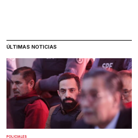
ÚLTIMAS NOTICIAS
POLICIALES