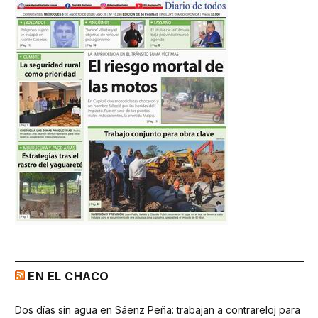
EN EL CHACO
Dos días sin agua en Sáenz Peña: trabajan a contrareloj para