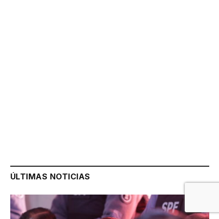
ÚLTIMAS NOTICIAS