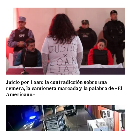
Juicio por Loan: la contradicción sobre una
remera, la camioneta marcada y la palabra de «El
Americano»