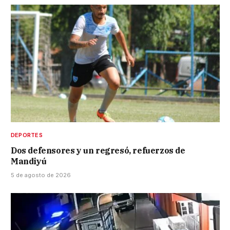
DEPORTES
Dos defensores y un regresó, refuerzos de
Mandiyú
5 de agosto de 2026