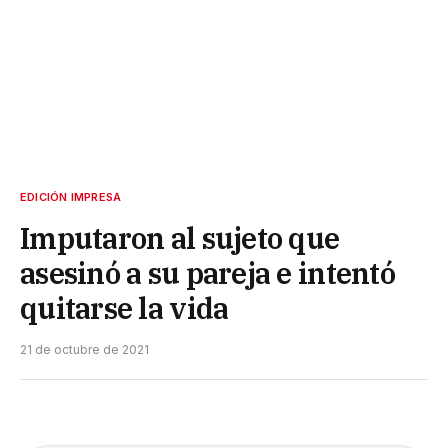
EDICIÓN IMPRESA
Imputaron al sujeto que
asesinó a su pareja e intentó
quitarse la vida
21 de octubre de 2021