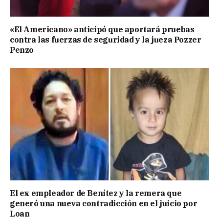
«El Americano» anticipó que aportará pruebas
contra las fuerzas de seguridad y la jueza Pozzer
Penzo
El ex empleador de Benítez y la remera que
generó una nueva contradicción en el juicio por
Loan