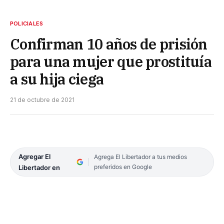
POLICIALES
Confirman 10 años de prisión
para una mujer que prostituía
a su hija ciega
21 de octubre de 2021
Agregar El
Agrega El Libertador a tus medios
preferidos en Google
Libertador en