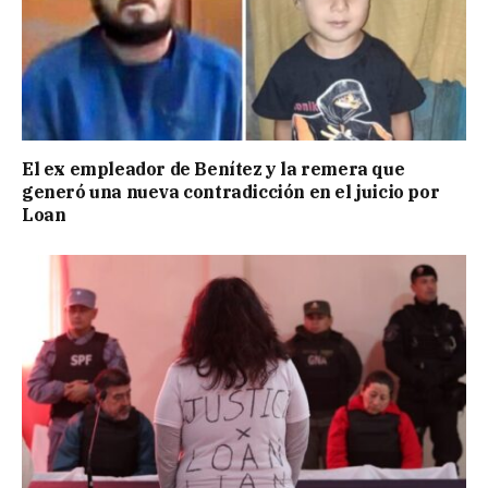
El ex empleador de Benítez y la remera que
generó una nueva contradicción en el juicio por
Loan