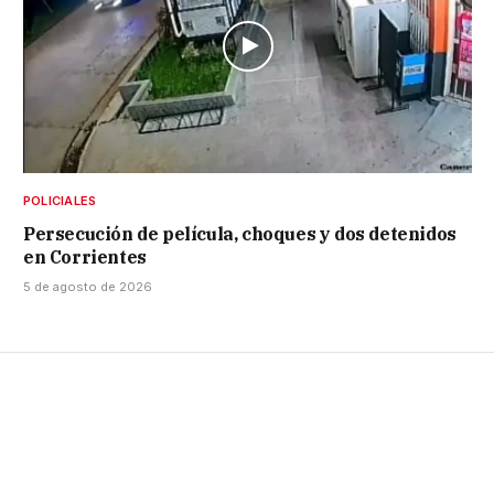
POLICIALES
Persecución de película, choques y dos detenidos
en Corrientes
5 de agosto de 2026