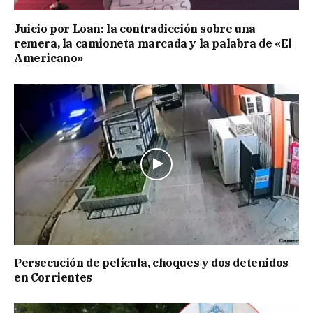
Juicio por Loan: la contradicción sobre una
remera, la camioneta marcada y la palabra de «El
Americano»
Persecución de película, choques y dos detenidos
en Corrientes