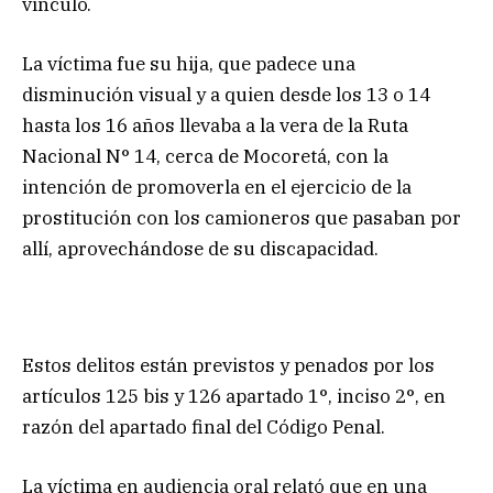
vínculo.
La víctima fue su hija, que padece una
disminución visual y a quien desde los 13 o 14
hasta los 16 años llevaba a la vera de la Ruta
Nacional N° 14, cerca de Mocoretá, con la
intención de promoverla en el ejercicio de la
prostitución con los camioneros que pasaban por
allí, aprovechándose de su discapacidad.
Estos delitos están previstos y penados por los
artículos 125 bis y 126 apartado 1°, inciso 2°, en
razón del apartado final del Código Penal.
La víctima en audiencia oral relató que en una