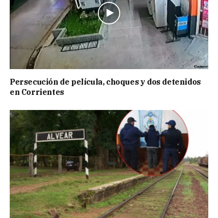
Persecución de película, choques y dos detenidos
en Corrientes