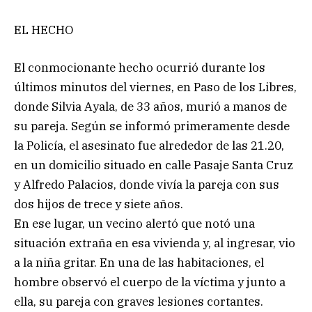
EL HECHO
El conmocionante hecho ocurrió durante los
últimos minutos del viernes, en Paso de los Libres,
donde Silvia Ayala, de 33 años, murió a manos de
su pareja. Según se informó primeramente desde
la Policía, el asesinato fue alrededor de las 21.20,
en un domicilio situado en calle Pasaje Santa Cruz
y Alfredo Palacios, donde vivía la pareja con sus
dos hijos de trece y siete años.
En ese lugar, un vecino alertó que notó una
situación extraña en esa vivienda y, al ingresar, vio
a la niña gritar. En una de las habitaciones, el
hombre observó el cuerpo de la víctima y junto a
ella, su pareja con graves lesiones cortantes.