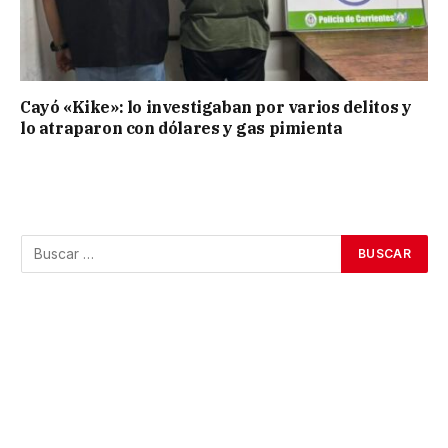
Cayó «Kike»: lo investigaban por varios delitos y
lo atraparon con dólares y gas pimienta