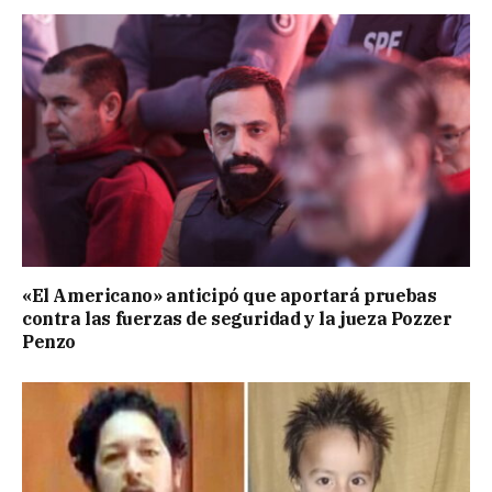
«El Americano» anticipó que aportará pruebas
contra las fuerzas de seguridad y la jueza Pozzer
Penzo