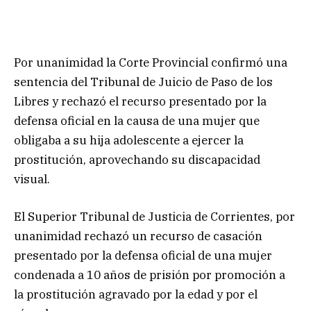
Por unanimidad la Corte Provincial confirmó una
sentencia del Tribunal de Juicio de Paso de los
Libres y rechazó el recurso presentado por la
defensa oficial en la causa de una mujer que
obligaba a su hija adolescente a ejercer la
prostitución, aprovechando su discapacidad
visual.
El Superior Tribunal de Justicia de Corrientes, por
unanimidad rechazó un recurso de casación
presentado por la defensa oficial de una mujer
condenada a 10 años de prisión por promoción a
la prostitución agravado por la edad y por el