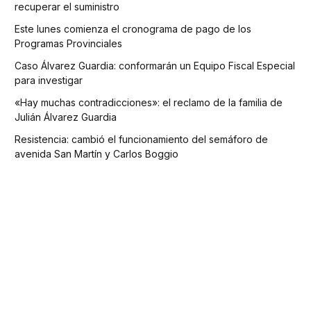
recuperar el suministro
Este lunes comienza el cronograma de pago de los
Programas Provinciales
Caso Álvarez Guardia: conformarán un Equipo Fiscal Especial
para investigar
«Hay muchas contradicciones»: el reclamo de la familia de
Julián Álvarez Guardia
Resistencia: cambió el funcionamiento del semáforo de
avenida San Martín y Carlos Boggio