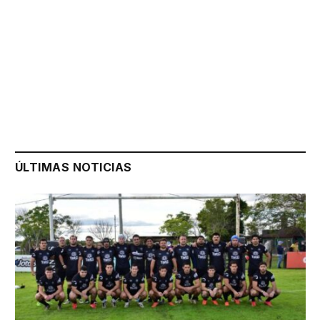
ÚLTIMAS NOTICIAS