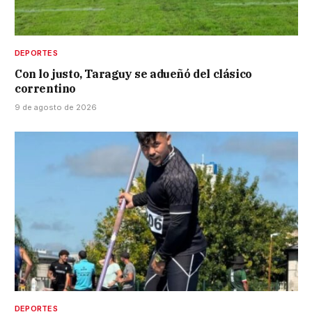
DEPORTES
Con lo justo, Taraguy se adueñó del clásico
correntino
9 de agosto de 2026
DEPORTES