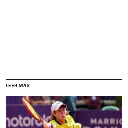
LEER MÁS