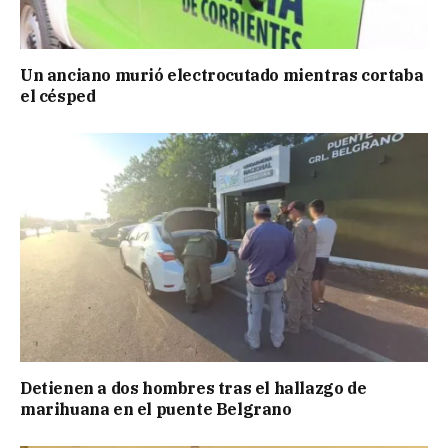
Un anciano murió electrocutado mientras cortaba
el césped
Detienen a dos hombres tras el hallazgo de
marihuana en el puente Belgrano