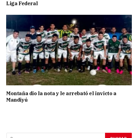
Liga Federal
Montaña dio la nota y le arrebató el invicto a
Mandiyú