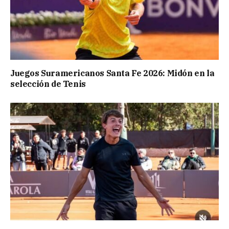
Juegos Suramericanos Santa Fe 2026: Midón en la
selección de Tenis