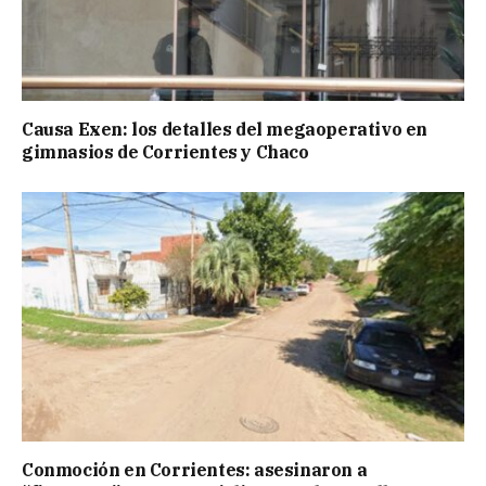
Causa Exen: los detalles del megaoperativo en
gimnasios de Corrientes y Chaco
Conmoción en Corrientes: asesinaron a