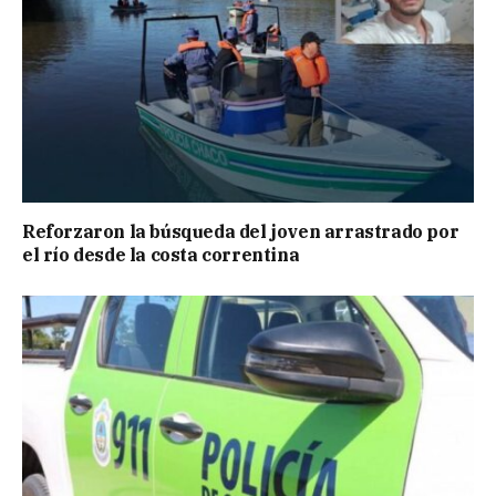
Reforzaron la búsqueda del joven arrastrado por
el río desde la costa correntina