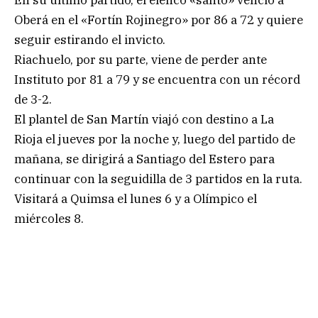
Oberá en el «Fortín Rojinegro» por 86 a 72 y quiere
seguir estirando el invicto.
Riachuelo, por su parte, viene de perder ante
Instituto por 81 a 79 y se encuentra con un récord
de 3-2.
El plantel de San Martín viajó con destino a La
Rioja el jueves por la noche y, luego del partido de
mañana, se dirigirá a Santiago del Estero para
continuar con la seguidilla de 3 partidos en la ruta.
Visitará a Quimsa el lunes 6 y a Olímpico el
miércoles 8.