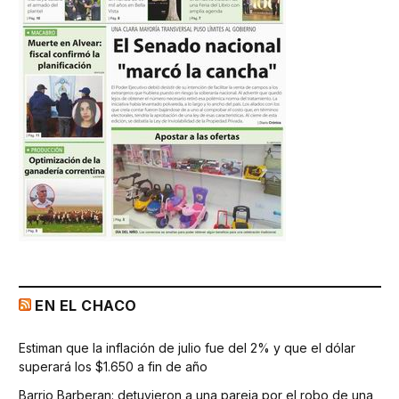
EN EL CHACO
Estiman que la inflación de julio fue del 2% y que el dólar
superará los $1.650 a fin de año
Barrio Barberan: detuvieron a una pareja por el robo de una