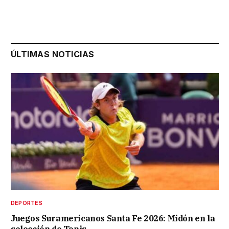
ÚLTIMAS NOTICIAS
DEPORTES
Juegos Suramericanos Santa Fe 2026: Midón en la