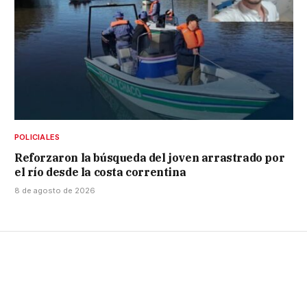
POLICIALES
Reforzaron la búsqueda del joven arrastrado por
el río desde la costa correntina
8 de agosto de 2026