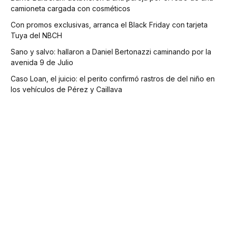
camioneta cargada con cosméticos
Con promos exclusivas, arranca el Black Friday con tarjeta
Tuya del NBCH
Sano y salvo: hallaron a Daniel Bertonazzi caminando por la
avenida 9 de Julio
Caso Loan, el juicio: el perito confirmó rastros de del niño en
los vehículos de Pérez y Caillava