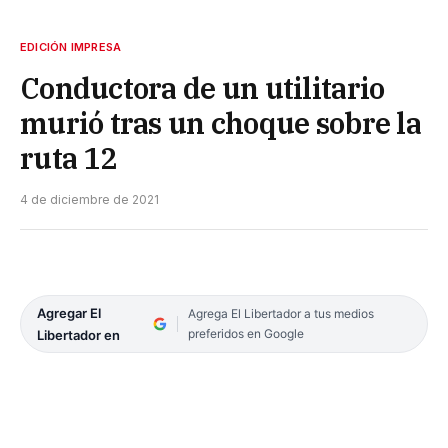
EDICIÓN IMPRESA
Conductora de un utilitario
murió tras un choque sobre la
ruta 12
4 de diciembre de 2021
Agregar El
Agrega El Libertador a tus medios
preferidos en Google
Libertador en