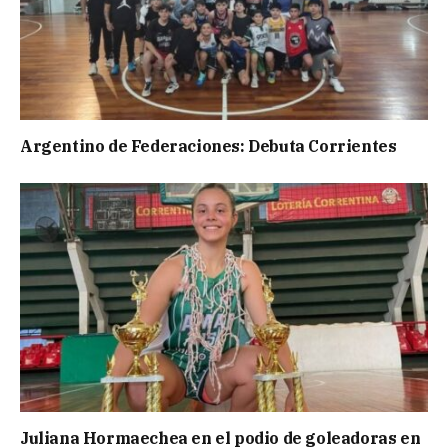
Argentino de Federaciones: Debuta Corrientes
Juliana Hormaechea en el podio de goleadoras en