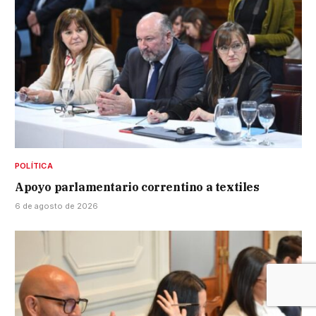
POLÍTICA
Apoyo parlamentario correntino a textiles
6 de agosto de 2026