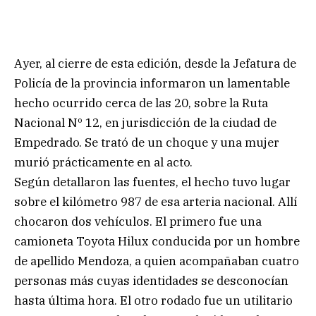
Ayer, al cierre de esta edición, desde la Jefatura de
Policía de la provincia informaron un lamentable
hecho ocurrido cerca de las 20, sobre la Ruta
Nacional Nº 12, en jurisdicción de la ciudad de
Empedrado. Se trató de un choque y una mujer
murió prácticamente en al acto.
Según detallaron las fuentes, el hecho tuvo lugar
sobre el kilómetro 987 de esa arteria nacional. Allí
chocaron dos vehículos. El primero fue una
camioneta Toyota Hilux conducida por un hombre
de apellido Mendoza, a quien acompañaban cuatro
personas más cuyas identidades se desconocían
hasta última hora. El otro rodado fue un utilitario