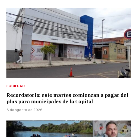
SOCIEDAD
Recordatorio: este martes comienzan a pagar del
plus para municipales de la Capital
8 de agosto de 2026