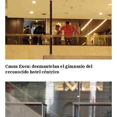
Causa Exen: desmantelan el gimnasio del
reconocido hotel céntrico