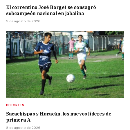
El correntino José Borget se consagró
subcampeón nacional en jabalina
9 de agosto de 2026
DEPORTES
Sacachispas y Huracán, los nuevos líderes de
primera A
8 de agosto de 2026