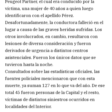
Peugeot Partner, el cual era conducido por la
víctima, una mujer de 40 años a quien luego
identificaron con el apellido Pérez.
Desafortunadamente, la conductora falleció en el
lugar a causa de las graves heridas sufridas. Los
otros involucrados, en cambio, resultaron con
lesiones de diversa consideración y fueron
derivados de urgencia a distintos centros
asistenciales. Fueron los únicos datos que se
tuvieron hasta la noche.
Consultados sobre las estadísticas oficiales, las
fuentes policiales mencionaron que con esta
muerte, ya suman 127 en lo que va del año. De ese
total 45 fueron personas de la Capital y el resto,
víctimas de distintos siniestros ocurridos en
localidades del Interior.