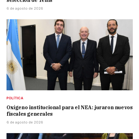
selección de Tenis
6 de agosto de 2026
POLÍTICA
Oxígeno institucional para el NEA: juraron nuevos
fiscales generales
6 de agosto de 2026