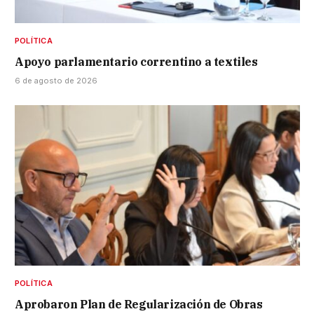
POLÍTICA
Apoyo parlamentario correntino a textiles
6 de agosto de 2026
POLÍTICA
Aprobaron Plan de Regularización de Obras