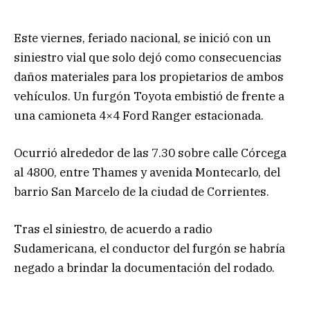
Este viernes, feriado nacional, se inició con un
siniestro vial que solo dejó como consecuencias
daños materiales para los propietarios de ambos
vehículos. Un furgón Toyota embistió de frente a
una camioneta 4×4 Ford Ranger estacionada.
Ocurrió alrededor de las 7.30 sobre calle Córcega
al 4800, entre Thames y avenida Montecarlo, del
barrio San Marcelo de la ciudad de Corrientes.
Tras el siniestro, de acuerdo a radio
Sudamericana, el conductor del furgón se habría
negado a brindar la documentación del rodado.