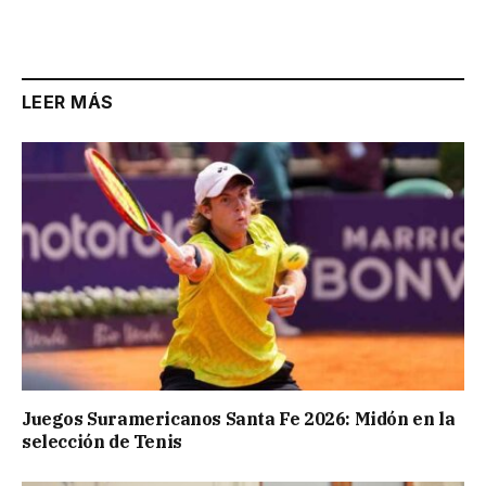
LEER MÁS
Juegos Suramericanos Santa Fe 2026: Midón en la
selección de Tenis