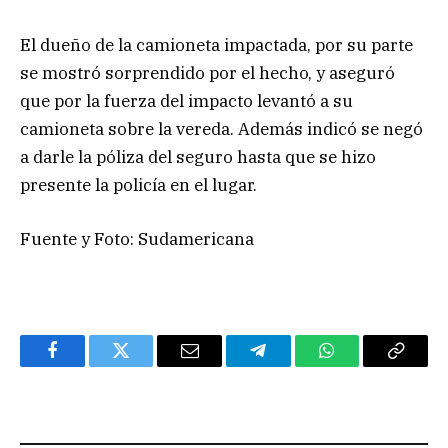
El dueño de la camioneta impactada, por su parte
se mostró sorprendido por el hecho, y aseguró
que por la fuerza del impacto levantó a su
camioneta sobre la vereda. Además indicó se negó
a darle la póliza del seguro hasta que se hizo
presente la policía en el lugar.
Fuente y Foto: Sudamericana
Facebook
Twitter
Email
Telegram
WhatsApp
Copy
Link