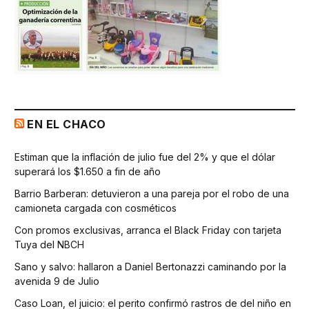
EN EL CHACO
Estiman que la inflación de julio fue del 2% y que el dólar
superará los $1.650 a fin de año
Barrio Barberan: detuvieron a una pareja por el robo de una
camioneta cargada con cosméticos
Con promos exclusivas, arranca el Black Friday con tarjeta
Tuya del NBCH
Sano y salvo: hallaron a Daniel Bertonazzi caminando por la
avenida 9 de Julio
Caso Loan, el juicio: el perito confirmó rastros de del niño en