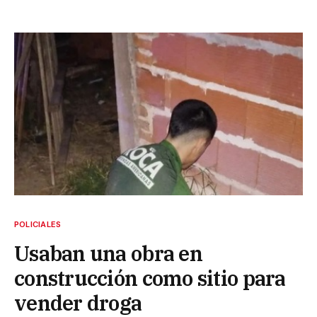
POLICIALES
Usaban una obra en
construcción como sitio para
vender droga