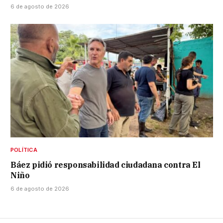
6 de agosto de 2026
POLÍTICA
Báez pidió responsabilidad ciudadana contra El
Niño
6 de agosto de 2026