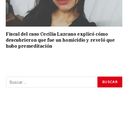
Fiscal del caso Cecilia Lazcano explicó cómo
descubrieron que fue un homicidio y reveló que
hubo premeditación