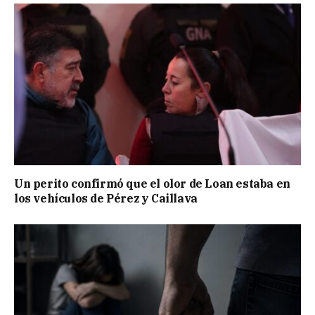
Un perito confirmó que el olor de Loan estaba en
los vehículos de Pérez y Caillava