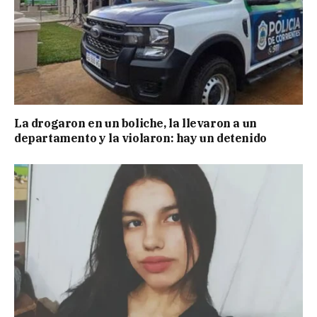
La drogaron en un boliche, la llevaron a un
departamento y la violaron: hay un detenido