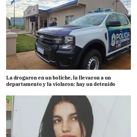
La drogaron en un boliche, la llevaron a un
departamento y la violaron: hay un detenido