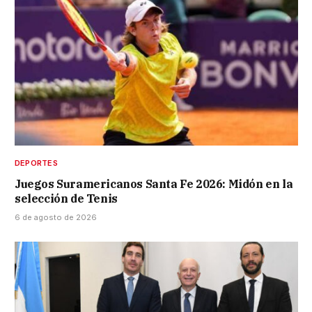
DEPORTES
Juegos Suramericanos Santa Fe 2026: Midón en la
selección de Tenis
6 de agosto de 2026