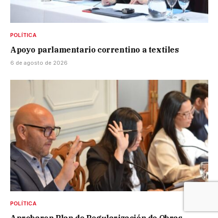
POLÍTICA
Apoyo parlamentario correntino a textiles
6 de agosto de 2026
POLÍTICA
Aprobaron Plan de Regularización de Obras