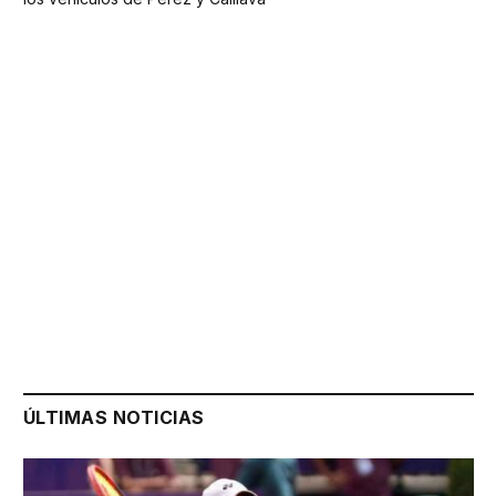
ÚLTIMAS NOTICIAS