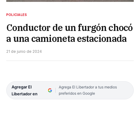
POLICIALES
Conductor de un furgón chocó
a una camioneta estacionada
21 de junio de 2024
Agregar El
Agrega El Libertador a tus medios
preferidos en Google
Libertador en