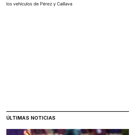
los vehículos de Pérez y Caillava
ÚLTIMAS NOTICIAS