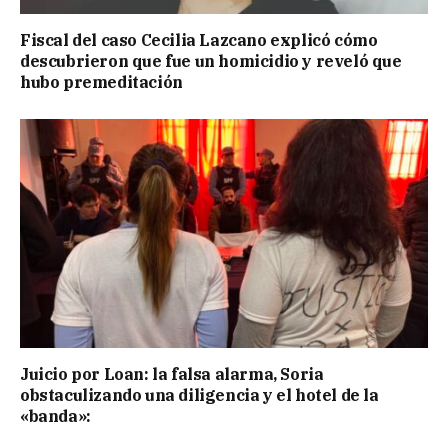
Fiscal del caso Cecilia Lazcano explicó cómo
descubrieron que fue un homicidio y reveló que
hubo premeditación
Juicio por Loan: la falsa alarma, Soria
obstaculizando una diligencia y el hotel de la
«banda»: