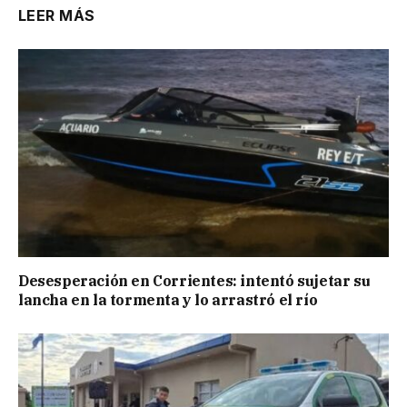
LEER MÁS
Desesperación en Corrientes: intentó sujetar su
lancha en la tormenta y lo arrastró el río