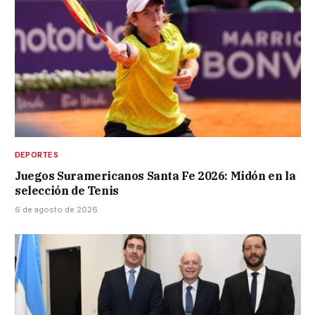
DEPORTES
Juegos Suramericanos Santa Fe 2026: Midón en la
selección de Tenis
6 de agosto de 2026