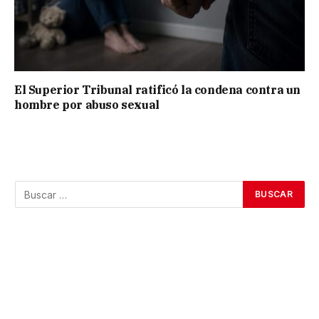
El Superior Tribunal ratificó la condena contra un
hombre por abuso sexual