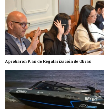
Aprobaron Plan de Regularización de Obras