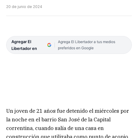
20 de junio de 2024
Agregar El
Agrega El Libertador a tus medios
preferidos en Google
Libertador en
Un joven de 21 años fue detenido el miércoles por
la noche en el barrio San José de la Capital
correntina, cuando salía de una casa en
construcción que utilizaba como punto de acopio