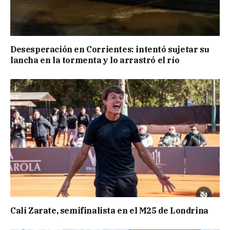
Desesperación en Corrientes: intentó sujetar su
lancha en la tormenta y lo arrastró el río
Cali Zarate, semifinalista en el M25 de Londrina