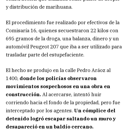
y distribución de marihuana.
El procedimiento fue realizado por efectivos de la
Comisaría 16, quienes secuestraron 22 kilos con
695 gramos de la droga, una balanza, dinero y un
automóvil Peugeot 207 que iba a ser utilizado para
trasladar parte del estupefaciente.
El hecho se produjo en la calle Pedro Aráoz al
1400,
donde los policías observaron
movimientos sospechosos en una obra en
construcción.
Al acercarse, intentó huir
corriendo hacia el fondo de la propiedad, pero fue
interceptado por los agentes.
Un cómplice del
detenido logró escapar saltando un muro y
desapareció en un baldío cercano.