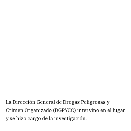
La Dirección General de Drogas Peligrosas y
Crimen Organizado (DGPYCO) intervino en el lugar
y se hizo cargo de la investigación.