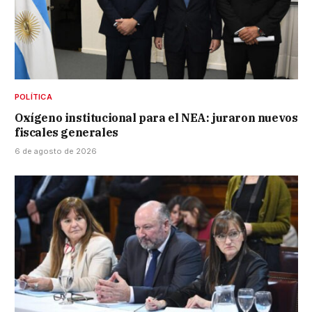
POLÍTICA
Oxígeno institucional para el NEA: juraron nuevos
fiscales generales
6 de agosto de 2026